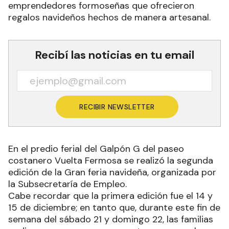
emprendedores formoseñas que ofrecieron
regalos navideños hechos de manera artesanal.
Recibí las noticias en tu email
RECIBIR NEWSLETTER
En el predio ferial del Galpón G del paseo
costanero Vuelta Fermosa se realizó la segunda
edición de la Gran feria navideña, organizada por
la Subsecretaría de Empleo.
Cabe recordar que la primera edición fue el 14 y
15 de diciembre; en tanto que, durante este fin de
semana del sábado 21 y domingo 22, las familias