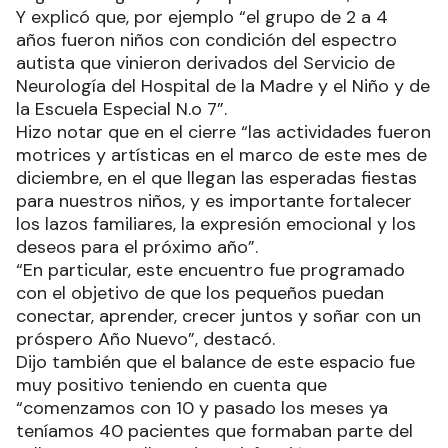
Y explicó que, por ejemplo “el grupo de 2 a 4
años fueron niños con condición del espectro
autista que vinieron derivados del Servicio de
Neurología del Hospital de la Madre y el Niño y de
la Escuela Especial N.o 7”.
Hizo notar que en el cierre “las actividades fueron
motrices y artísticas en el marco de este mes de
diciembre, en el que llegan las esperadas fiestas
para nuestros niños, y es importante fortalecer
los lazos familiares, la expresión emocional y los
deseos para el próximo año”.
“En particular, este encuentro fue programado
con el objetivo de que los pequeños puedan
conectar, aprender, crecer juntos y soñar con un
próspero Año Nuevo”, destacó.
Dijo también que el balance de este espacio fue
muy positivo teniendo en cuenta que
“comenzamos con 10 y pasado los meses ya
teníamos 40 pacientes que formaban parte del