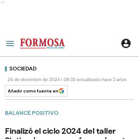
Ads
SOCIEDAD
24 de diciembre de 2024 | 06:33 actualizado hace 2 años
Añadir como fuente en
BALANCE POSITIVO
Finalizó el ciclo 2024 del taller