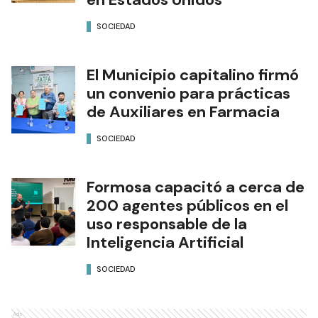
SOCIEDAD
El Municipio capitalino firmó
un convenio para prácticas
de Auxiliares en Farmacia
SOCIEDAD
Formosa capacitó a cerca de
200 agentes públicos en el
uso responsable de la
Inteligencia Artificial
SOCIEDAD
Ads