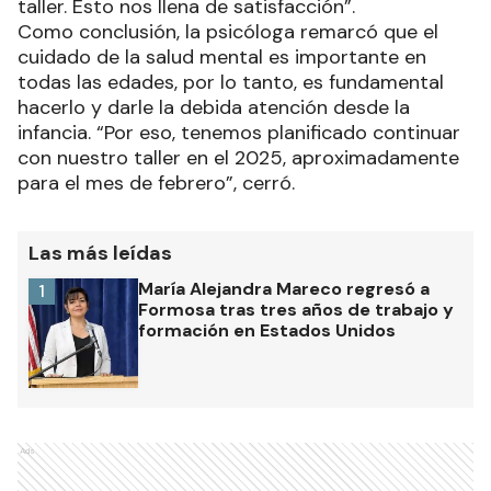
taller. Esto nos llena de satisfacción”.
Como conclusión, la psicóloga remarcó que el
cuidado de la salud mental es importante en
todas las edades, por lo tanto, es fundamental
hacerlo y darle la debida atención desde la
infancia. “Por eso, tenemos planificado continuar
con nuestro taller en el 2025, aproximadamente
para el mes de febrero”, cerró.
Las más leídas
María Alejandra Mareco regresó a
1
Formosa tras tres años de trabajo y
formación en Estados Unidos
Ads