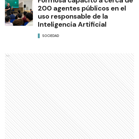
Formosa capacitó a cerca de
200 agentes públicos en el
uso responsable de la
Inteligencia Artificial
SOCIEDAD
Ads