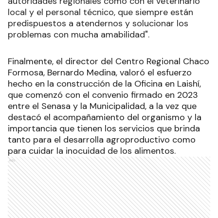
autoridades regionales como con el veterinario
local y el personal técnico, que siempre están
predispuestos a atendernos y solucionar los
problemas con mucha amabilidad".
Finalmente, el director del Centro Regional Chaco
Formosa, Bernardo Medina, valoró el esfuerzo
hecho en la construcción de la Oficina en Laishí,
que comenzó con el convenio firmado en 2023
entre el Senasa y la Municipalidad, a la vez que
destacó el acompañamiento del organismo y la
importancia que tienen los servicios que brinda
tanto para el desarrolla agroproductivo como
para cuidar la inocuidad de los alimentos.
Ads