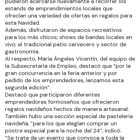
pudieron acercarse nuevamente a recorrer los
estands de emprendimientos locales que
ofrecían una variedad de ofertas en regalos para
esta Navidad.
Además, disfrutaron de espacios recreativos
para los más chicos; shows de bandas locales en
vivo; el tradicional patio cervecero y sector de
gastronomía.
Al respecto, María Ángeles Vicentín, del equipo de
la Subsecretaría de Empleo, destacó que “por la
gran concurrencia en la feria anterior y por
pedido de los emprendedores, lanzamos esta
segunda edición”.
Destacó que participaron diferentes
emprendedores formoseños que ofrecieron
regalos navideños hechos de manera artesanal.
También hubo una sección especial de pastelería
navideña, “para los que elegían comprar un
postre especial para la noche del 24”, indicó.
“Se trata de un evento que convoca a toda la