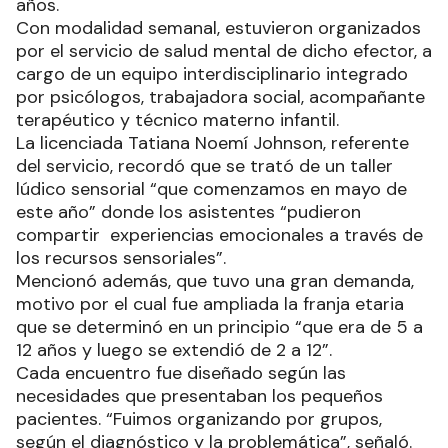
años.
Con modalidad semanal, estuvieron organizados
por el servicio de salud mental de dicho efector, a
cargo de un equipo interdisciplinario integrado
por psicólogos, trabajadora social, acompañante
terapéutico y técnico materno infantil.
La licenciada Tatiana Noemí Johnson, referente
del servicio, recordó que se trató de un taller
lúdico sensorial “que comenzamos en mayo de
este año” donde los asistentes “pudieron
compartir experiencias emocionales a través de
los recursos sensoriales”.
Mencionó además, que tuvo una gran demanda,
motivo por el cual fue ampliada la franja etaria
que se determinó en un principio “que era de 5 a
12 años y luego se extendió de 2 a 12”.
Cada encuentro fue diseñado según las
necesidades que presentaban los pequeños
pacientes. “Fuimos organizando por grupos,
según el diagnóstico y la problemática”, señaló.