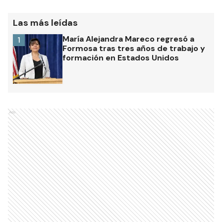
Las más leídas
María Alejandra Mareco regresó a
1
Formosa tras tres años de trabajo y
formación en Estados Unidos
Ads