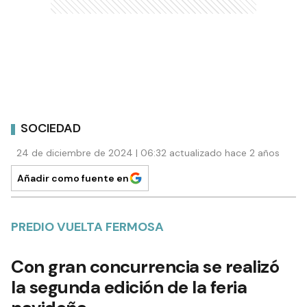
SOCIEDAD
24 de diciembre de 2024 | 06:32 actualizado hace 2 años
Añadir como fuente en
PREDIO VUELTA FERMOSA
Con gran concurrencia se realizó
la segunda edición de la feria