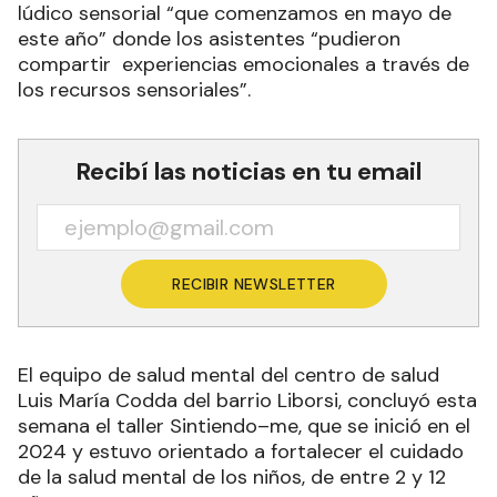
lúdico sensorial “que comenzamos en mayo de
este año” donde los asistentes “pudieron
compartir experiencias emocionales a través de
los recursos sensoriales”.
Recibí las noticias en tu email
RECIBIR NEWSLETTER
El equipo de salud mental del centro de salud
Luis María Codda del barrio Liborsi, concluyó esta
semana el taller Sintiendo–me, que se inició en el
2024 y estuvo orientado a fortalecer el cuidado
de la salud mental de los niños, de entre 2 y 12