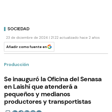
SOCIEDAD
23 de diciembre de 2024 | 21:22 actualizado hace 2 años
Añadir como fuente en
Producción
Se inauguró la Oficina del Senasa
en Laishí que atenderá a
pequeños y medianos
productores y transportistas