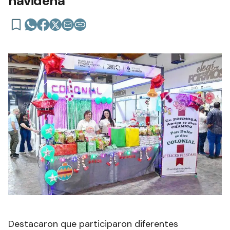
navideña
Destacaron que participaron diferentes