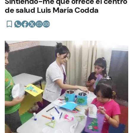
Sintiendo-me que ofrece el centro
de salud Luis María Codda