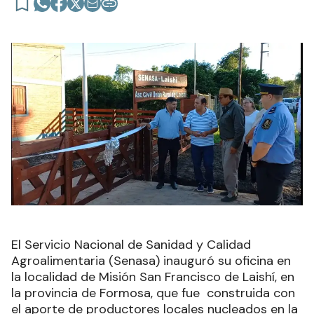
El Servicio Nacional de Sanidad y Calidad
Agroalimentaria (Senasa) inauguró su oficina en
la localidad de Misión San Francisco de Laishí, en
la provincia de Formosa, que fue construida con
el aporte de productores locales nucleados en la