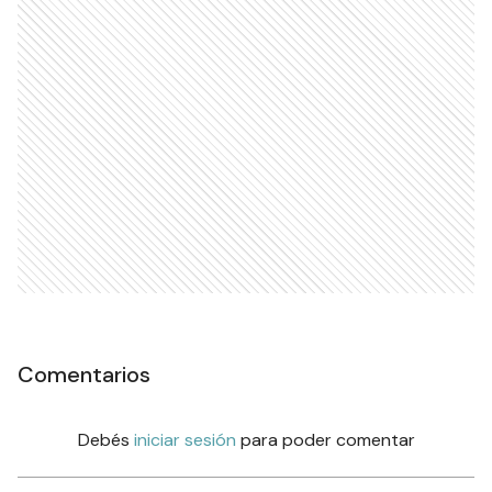
Comentarios
Debés
iniciar sesión
para poder comentar