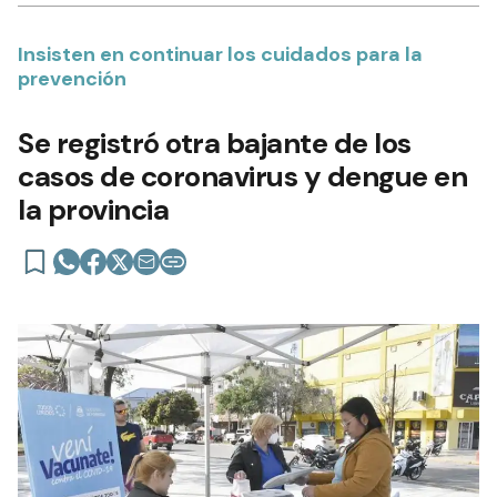
Insisten en continuar los cuidados para la
prevención
Se registró otra bajante de los
casos de coronavirus y dengue en
la provincia