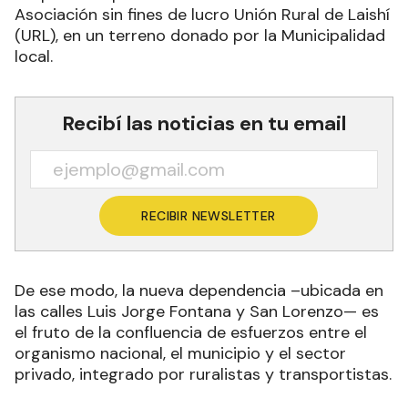
Asociación sin fines de lucro Unión Rural de Laishí
(URL), en un terreno donado por la Municipalidad
local.
Recibí las noticias en tu email
RECIBIR NEWSLETTER
De ese modo, la nueva dependencia –ubicada en
las calles Luis Jorge Fontana y San Lorenzo— es
el fruto de la confluencia de esfuerzos entre el
organismo nacional, el municipio y el sector
privado, integrado por ruralistas y transportistas.