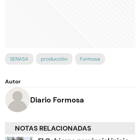
SENASA
producción
Formosa
Autor
Diario Formosa
NOTAS RELACIONADAS