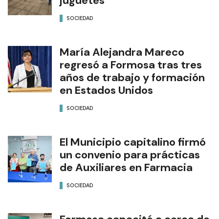
juguetes
SOCIEDAD
María Alejandra Mareco
regresó a Formosa tras tres
años de trabajo y formación
en Estados Unidos
SOCIEDAD
El Municipio capitalino firmó
un convenio para prácticas
de Auxiliares en Farmacia
SOCIEDAD