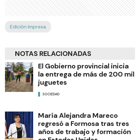
Edición Impresa
NOTAS RELACIONADAS
El Gobierno provincial inicia
la entrega de más de 200 mil
juguetes
SOCIEDAD
María Alejandra Mareco
regresó a Formosa tras tres
años de trabajo y formación
en Estados Unidos