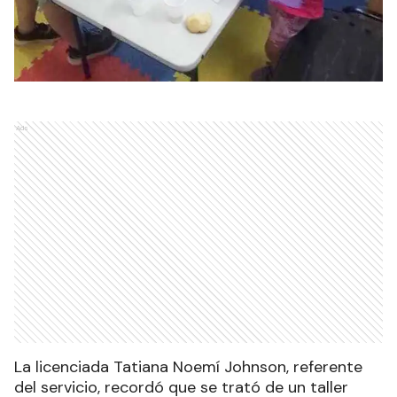
Ads
La licenciada Tatiana Noemí Johnson, referente
del servicio, recordó que se trató de un taller