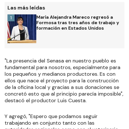
Las más leídas
María Alejandra Mareco regresó a
1
Formosa tras tres años de trabajo y
formación en Estados Unidos
"La presencia del Senasa en nuestro pueblo es
fundamental para nosotros, especialmente para
los pequeños y medianos productores. Es con
ellos que nace el proyecto para la construcción
de la oficina local y gracias a sus donaciones se
concretó esto que al principio parecía imposible",
destacó el productor Luis Cuesta.
Y agregó, "Espero que podamos seguir
trabajando en conjunto tanto con las