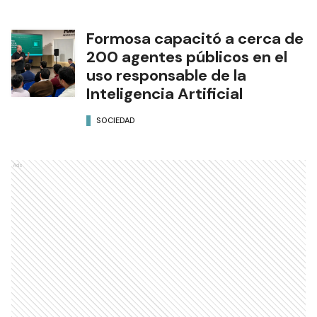
Formosa capacitó a cerca de
200 agentes públicos en el
uso responsable de la
Inteligencia Artificial
SOCIEDAD
Ads