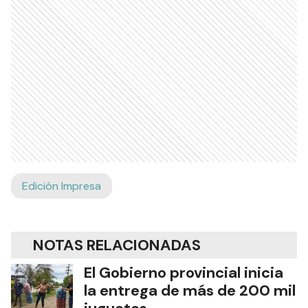
Edición Impresa
NOTAS RELACIONADAS
El Gobierno provincial inicia
la entrega de más de 200 mil