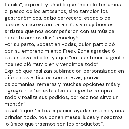
familia”, expresó y añadió que “no solo teníamos
el paseo de los artesanos, sino también los
gastronómicos, patio cervecero, espacio de
juegos y recreación para niños y muy buenos
artistas que nos acompañaron con su música
durante ambos días”, concluyó.
Por su parte, Sebastián Rodas, quien participó
con su emprendimiento Freak Zone agradeció
esta nueva edición, ya que “en la anterior la gente
nos recibió muy bien y vendimos todo”.
Explicó que realizan sublimación personalizada en
diferentes artículos como tazas, gorras,
calcomanías, remeras y muchas opciones más y
agregó que “en estas ferias la gente compra
todo y realiza sus pedidos, por eso nos sirve un
montón”.
Resaltó que “estos espacios ayudan mucho y nos
brindan todo, nos ponen mesas, luces y nosotros
lo único que traemos son los productos”.