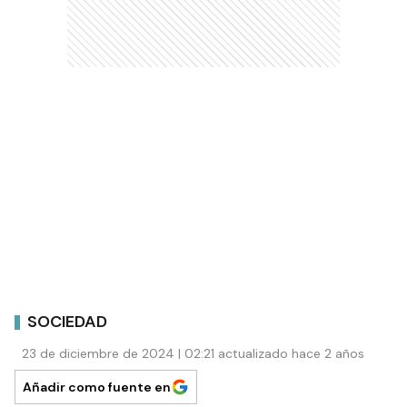
SOCIEDAD
23 de diciembre de 2024 | 02:21 actualizado hace 2 años
Añadir como fuente en