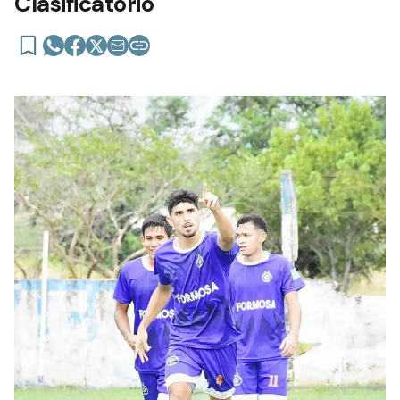
Clasificatorio