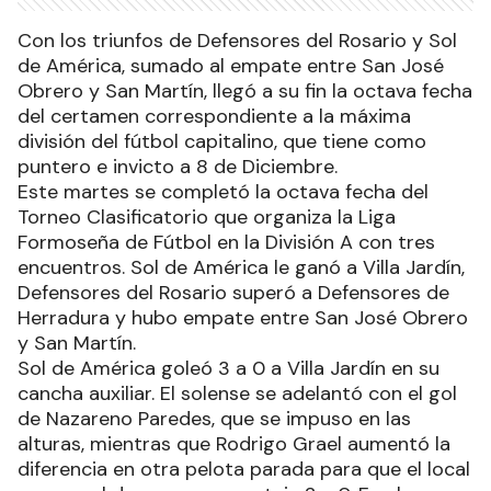
Con los triunfos de Defensores del Rosario y Sol
de América, sumado al empate entre San José
Obrero y San Martín, llegó a su fin la octava fecha
del certamen correspondiente a la máxima
división del fútbol capitalino, que tiene como
puntero e invicto a 8 de Diciembre.
Este martes se completó la octava fecha del
Torneo Clasificatorio que organiza la Liga
Formoseña de Fútbol en la División A con tres
encuentros. Sol de América le ganó a Villa Jardín,
Defensores del Rosario superó a Defensores de
Herradura y hubo empate entre San José Obrero
y San Martín.
Sol de América goleó 3 a 0 a Villa Jardín en su
cancha auxiliar. El solense se adelantó con el gol
de Nazareno Paredes, que se impuso en las
alturas, mientras que Rodrigo Grael aumentó la
diferencia en otra pelota parada para que el local