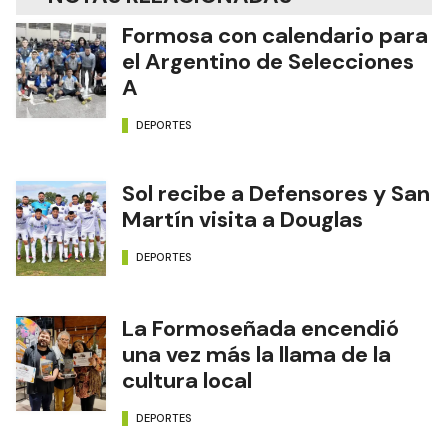
Formosa con calendario para
el Argentino de Selecciones
A
DEPORTES
Sol recibe a Defensores y San
Martín visita a Douglas
DEPORTES
La Formoseñada encendió
una vez más la llama de la
cultura local
DEPORTES