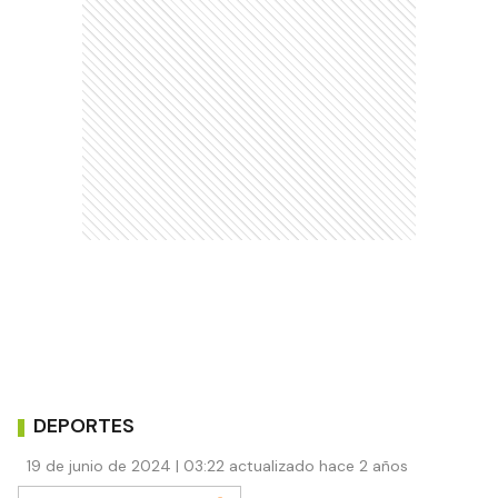
DEPORTES
19 de junio de 2024 | 03:22 actualizado hace 2 años