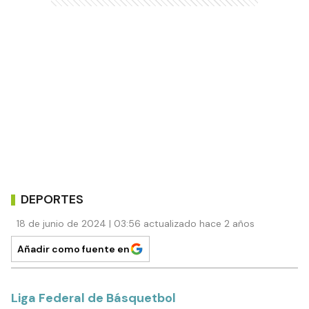
DEPORTES
18 de junio de 2024 | 03:56 actualizado hace 2 años
Añadir como fuente en
Liga Federal de Básquetbol