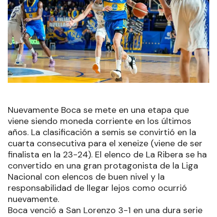
Nuevamente Boca se mete en una etapa que
viene siendo moneda corriente en los últimos
años. La clasificación a semis se convirtió en la
cuarta consecutiva para el xeneize (viene de ser
finalista en la 23-24). El elenco de La Ribera se ha
convertido en una gran protagonista de la Liga
Nacional con elencos de buen nivel y la
responsabilidad de llegar lejos como ocurrió
nuevamente.
Boca venció a San Lorenzo 3-1 en una dura serie