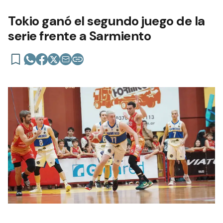
Tokio ganó el segundo juego de la
serie frente a Sarmiento