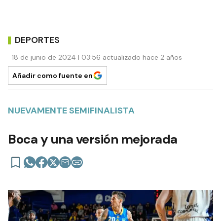
DEPORTES
18 de junio de 2024 | 03:56 actualizado hace 2 años
Añadir como fuente en
NUEVAMENTE SEMIFINALISTA
Boca y una versión mejorada