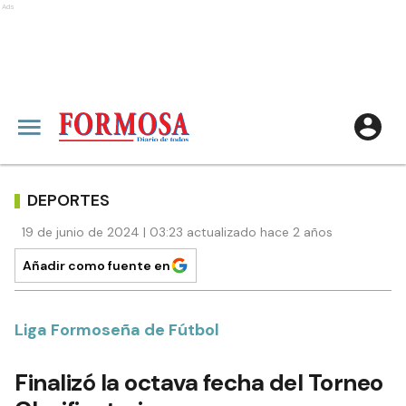
Ads
DEPORTES
19 de junio de 2024 | 03:23 actualizado hace 2 años
Añadir como fuente en
Liga Formoseña de Fútbol
Finalizó la octava fecha del Torneo