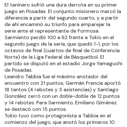
El taninero sufrió una dura derrota en su primer
juego en Posadas. El conjunto misionero marcó la
diferencia a partir del segundo cuarto, y a partir
de ahí encaminó su triunfo para emparejar la
serie ante el representante de Formosa.
Sarmiento perdió 100 a 62 frente a Tokio en el
segundo juego de la serie, que quedó 1-1, por los
octavos de final (cuartos de final de Conferencia
Norte) de la Liga Federal de Básquetbol. El
partido se disputó en el estadio Jorge Yamaguchi
de Posadas.
Leandro Tabbia fue el máximo anotador del
encuentro con 21 puntos, Germán Frencia aportó
18 tantos (4 rebotes y 3 asistencias) y Santiago
González cerró con un doble-doble de 12 puntos
y 14 rebotes. Para Sarmiento, Emiliano Giménez
se destacó con 15 puntos.
Tokio tuvo como protagonista a Tabbia en el
comienzo del juego, que anotó los primeros 10