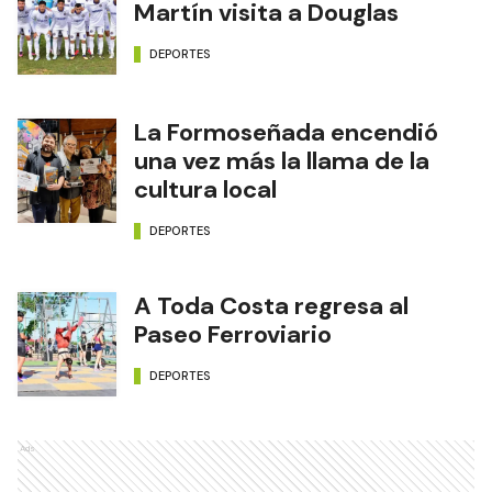
Martín visita a Douglas
DEPORTES
La Formoseñada encendió
una vez más la llama de la
cultura local
DEPORTES
A Toda Costa regresa al
Paseo Ferroviario
DEPORTES
Ads