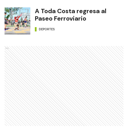
A Toda Costa regresa al
Paseo Ferroviario
DEPORTES
Ads