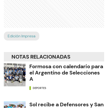
Edición Impresa
NOTAS RELACIONADAS
Formosa con calendario para
el Argentino de Selecciones
A
DEPORTES
Sol recibe a Defensores y San