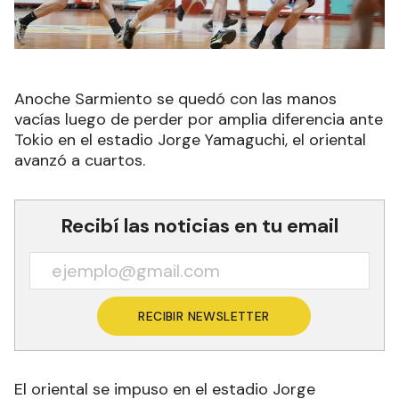
Anoche Sarmiento se quedó con las manos
vacías luego de perder por amplia diferencia ante
Tokio en el estadio Jorge Yamaguchi, el oriental
avanzó a cuartos.
Recibí las noticias en tu email
RECIBIR NEWSLETTER
El oriental se impuso en el estadio Jorge