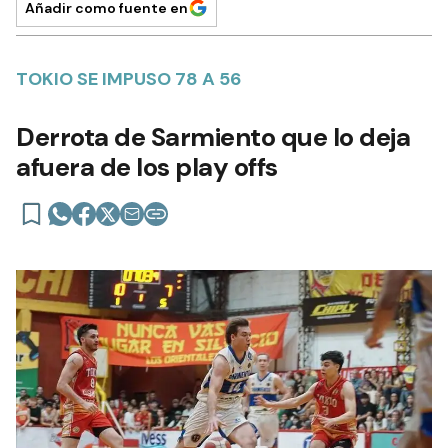
Añadir como fuente en
TOKIO SE IMPUSO 78 A 56
Derrota de Sarmiento que lo deja
afuera de los play offs