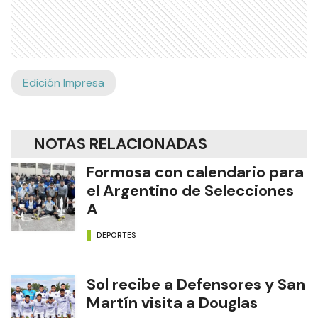
Edición Impresa
NOTAS RELACIONADAS
Formosa con calendario para
el Argentino de Selecciones
A
DEPORTES
Sol recibe a Defensores y San
Martín visita a Douglas