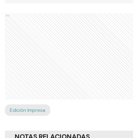
Ads
Edición Impresa
NOTAS RELACIONADAS