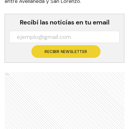
entre Avellaneda y San Lorenzo.
Recibí las noticias en tu email
RECIBIR NEWSLETTER
Ads