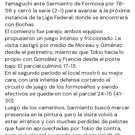
Yamaguchi ante Sarmiento de Formosa por 78-
56 y cerró la serie (2-1) para avanzar a la próxima
instancia de la Liga Federal, donde se encontrará
con Bochas.
El comienzo fue parejo, ambos equipos
propusieron un juego intenso y friccionado. La
visita castigó por medio de Moreau y Giménez
desde el perímetro, mientras que Tokio hacia lo
propio con González y Frencia desde el poste
bajo. El parcial culminó 17-15.
En el segundo período el local mostró su mejor
cara, con una intensa defensa cortando el
circuito de juego de los formoseños y siendo
efectivos se quedaron con el parcial 24-15 (41-
30).
Luego de los camerinos, Sarmiento buscó marcar
presencia en la pintura, pero la visita volvió a
estar errático y con muchas perdidas de pelotas
que fueron aprovechadas por Tokio de contra,