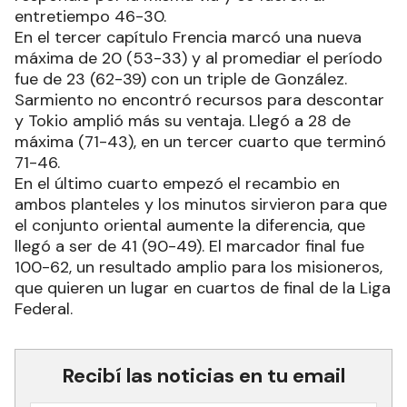
entretiempo 46-30.
En el tercer capítulo Frencia marcó una nueva
máxima de 20 (53-33) y al promediar el período
fue de 23 (62-39) con un triple de González.
Sarmiento no encontró recursos para descontar
y Tokio amplió más su ventaja. Llegó a 28 de
máxima (71-43), en un tercer cuarto que terminó
71-46.
En el último cuarto empezó el recambio en
ambos planteles y los minutos sirvieron para que
el conjunto oriental aumente la diferencia, que
llegó a ser de 41 (90-49). El marcador final fue
100-62, un resultado amplio para los misioneros,
que quieren un lugar en cuartos de final de la Liga
Federal.
Recibí las noticias en tu email