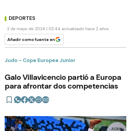
DEPORTES
2 de mayo de 2024 | 02:44 actualizado hace 2 años
Añadir como fuente en
Judo - Copa Europea Junior
Galo Villavicencio partió a Europa
para afrontar dos competencias