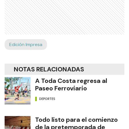
Edición Impresa
NOTAS RELACIONADAS
A Toda Costa regresa al
Paseo Ferroviario
DEPORTES
Todo listo para el comienzo
de la pretemporada de