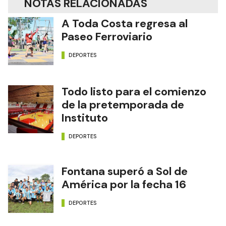
NOTAS RELACIONADAS
A Toda Costa regresa al
Paseo Ferroviario
DEPORTES
Todo listo para el comienzo
de la pretemporada de
Instituto
DEPORTES
Fontana superó a Sol de
América por la fecha 16
DEPORTES