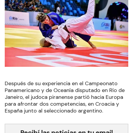
Después de su experiencia en el Campeonato
Panamericano y de Oceanía disputado en Río de
Janeiro, el judoca piranense partió hacia Europa
para afrontar dos competencias, en Croacia y
España junto al seleccionado argentino.
Recibí las noticias en tu email