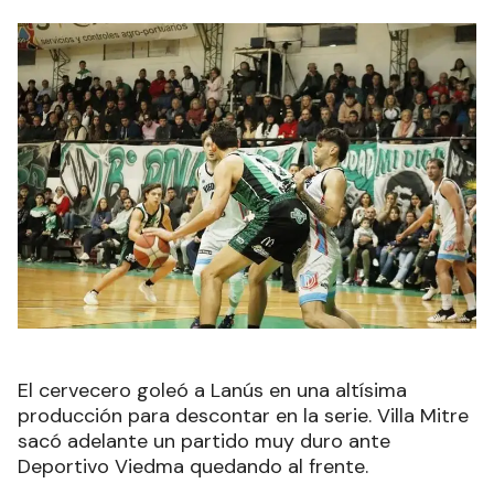
El cervecero goleó a Lanús en una altísima
producción para descontar en la serie. Villa Mitre
sacó adelante un partido muy duro ante
Deportivo Viedma quedando al frente.