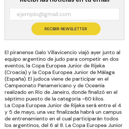
RECIBIR NEWSLETTER
El piranense Galo Villavicencio viajó ayer junto al
equipo argentino de judo para competir en dos
eventos, la Copa Europea Junior de Rijeka
(Croacia) y la Copa Europea Junior de Málaga
(España). El judoca viene de participar en el
Campeonato Panamericano y de Oceanía
realizado en Río de Janeiro, donde finalizó en el
séptimo puesto de la categoría -60 kilos.
La Copa Europea Junior de Rijeka será entre el 4
y 5 de mayo, una vez finalizada habrá un campus
de entrenamiento en el cual participarán todos
los argentinos, del 6 al 8. La Copa Europea Junior