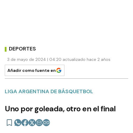
DEPORTES
3 de mayo de 2024 | 04:20 actualizado hace 2 años
Añadir como fuente en
LIGA ARGENTINA DE BÁSQUETBOL
Uno por goleada, otro en el final