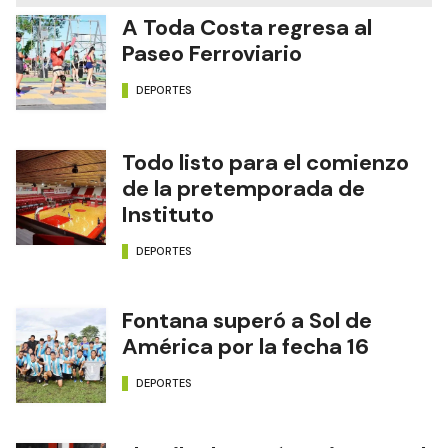
A Toda Costa regresa al
Paseo Ferroviario
DEPORTES
Todo listo para el comienzo
de la pretemporada de
Instituto
DEPORTES
Fontana superó a Sol de
América por la fecha 16
DEPORTES