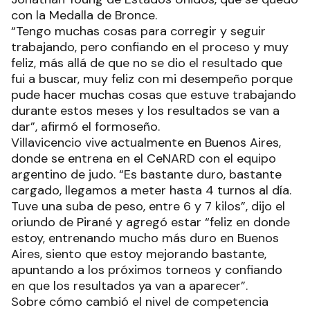
con la Medalla de Bronce.
“Tengo muchas cosas para corregir y seguir
trabajando, pero confiando en el proceso y muy
feliz, más allá de que no se dio el resultado que
fui a buscar, muy feliz con mi desempeño porque
pude hacer muchas cosas que estuve trabajando
durante estos meses y los resultados se van a
dar”, afirmó el formoseño.
Villavicencio vive actualmente en Buenos Aires,
donde se entrena en el CeNARD con el equipo
argentino de judo. “Es bastante duro, bastante
cargado, llegamos a meter hasta 4 turnos al día.
Tuve una suba de peso, entre 6 y 7 kilos”, dijo el
oriundo de Pirané y agregó estar “feliz en donde
estoy, entrenando mucho más duro en Buenos
Aires, siento que estoy mejorando bastante,
apuntando a los próximos torneos y confiando
en que los resultados ya van a aparecer”.
Sobre cómo cambió el nivel de competencia