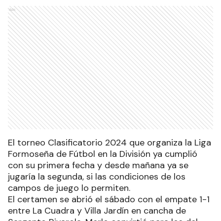
Ads
El torneo Clasificatorio 2024 que organiza la Liga
Formoseña de Fútbol en la División ya cumplió
con su primera fecha y desde mañana ya se
jugaría la segunda, si las condiciones de los
campos de juego lo permiten.
El certamen se abrió el sábado con el empate 1-1
entre La Cuadra y Villa Jardín en cancha de