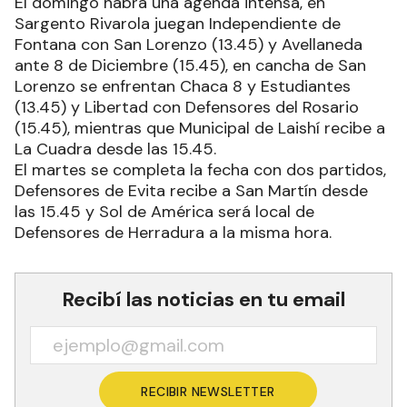
El domingo habrá una agenda intensa, en
Sargento Rivarola juegan Independiente de
Fontana con San Lorenzo (13.45) y Avellaneda
ante 8 de Diciembre (15.45), en cancha de San
Lorenzo se enfrentan Chaca 8 y Estudiantes
(13.45) y Libertad con Defensores del Rosario
(15.45), mientras que Municipal de Laishí recibe a
La Cuadra desde las 15.45.
El martes se completa la fecha con dos partidos,
Defensores de Evita recibe a San Martín desde
las 15.45 y Sol de América será local de
Defensores de Herradura a la misma hora.
Recibí las noticias en tu email
RECIBIR NEWSLETTER