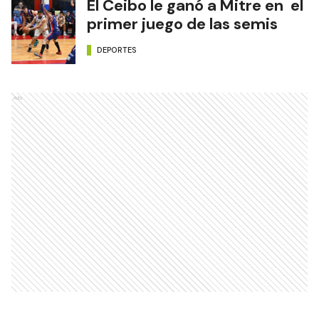
El Ceibo le ganó a Mitre en el
primer juego de las semis
DEPORTES
Ads