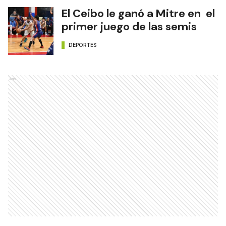
El Ceibo le ganó a Mitre en el
primer juego de las semis
DEPORTES
Ads