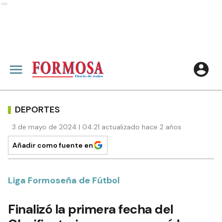
Ads
DEPORTES
3 de mayo de 2024 | 04:21 actualizado hace 2 años
Añadir como fuente en
Liga Formoseña de Fútbol
Finalizó la primera fecha del