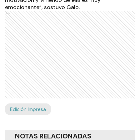
emocionante”, sostuvo Galo.
Ads
Edición Impresa
NOTAS RELACIONADAS