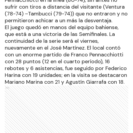
sufrir con tiros a distancia del visitante (Ventura
(78-74) –Tambucci (79-74)) que no entraron y no
permitieron achicar a un más la desventaja.
El juego quedó en manos del equipo bahiense,
que está a una victoria de las Semifinales. La
continuidad de la serie será el viernes,
nuevamente en el José Martínez. El local contó
con un enorme partido de Franco Pennacchiotti
con 28 puntos (12 en el cuarto período), 16
rebotes y 6 asistencias, fue seguido por Federico
Harina con 19 unidades; en la visita se destacaron
Mariano Marina con 21 y Agustín Giarrafa con 18.
Ads