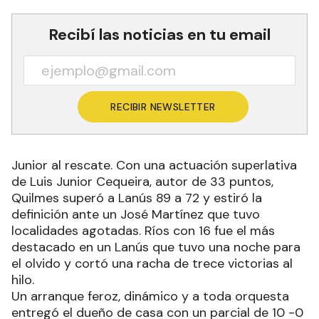
Recibí las noticias en tu email
RECIBIR NEWSLETTER
Junior al rescate. Con una actuación superlativa
de Luis Junior Cequeira, autor de 33 puntos,
Quilmes superó a Lanús 89 a 72 y estiró la
definición ante un José Martínez que tuvo
localidades agotadas. Ríos con 16 fue el más
destacado en un Lanús que tuvo una noche para
el olvido y cortó una racha de trece victorias al
hilo.
Un arranque feroz, dinámico y a toda orquesta
entregó el dueño de casa con un parcial de 10 -0