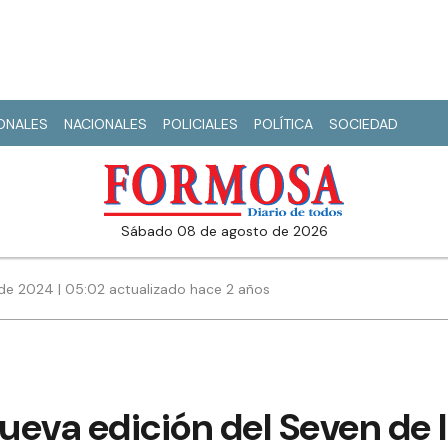
IONALES
NACIONALES
POLICIALES
POLÍTICA
SOCIEDAD
sábado 08 de agosto de 2026
de 2024 | 05:02 actualizado hace 2 años
nueva edición del Seven de 