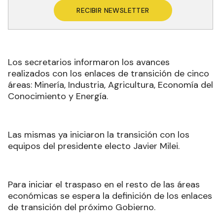
RECIBIR NEWSLETTER
Los secretarios informaron los avances
realizados con los enlaces de transición de cinco
áreas: Minería, Industria, Agricultura, Economía del
Conocimiento y Energía.
Las mismas ya iniciaron la transición con los
equipos del presidente electo Javier Milei.
Para iniciar el traspaso en el resto de las áreas
económicas se espera la definición de los enlaces
de transición del próximo Gobierno.