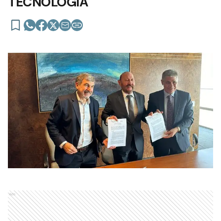
TECNOLOGÍA
Ads