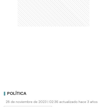
POLÍTICA
28 de noviembre de 2023 | 02:36 actualizado hace 3 años