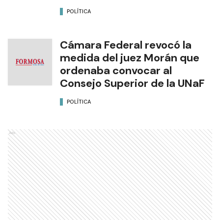
POLÍTICA
Cámara Federal revocó la
medida del juez Morán que
ordenaba convocar al
Consejo Superior de la UNaF
POLÍTICA
Ads