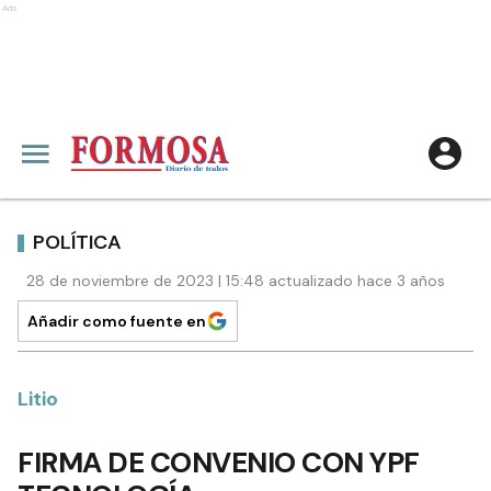
Ads
POLÍTICA
28 de noviembre de 2023 | 15:48 actualizado hace 3 años
Añadir como fuente en
Litio
FIRMA DE CONVENIO CON YPF