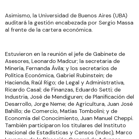
Asimismo, la Universidad de Buenos Aires (UBA)
auditará la gestión encabezada por Sergio Massa
al frente de la cartera económica.
Estuvieron en la reunión el jefe de Gabinete de
Asesores, Leonardo Madcur; la secretaria de
Minería, Fernanda Ávila; y los secretarios de
Política Económica, Gabriel Rubinstein; de
Hacienda, Raúl Rigo; de Legal y Administrativa,
Ricardo Casal; de Finanzas, Eduardo Setti; de
Industria, José de Mendiguren; de Planificación del
Desarrollo, Jorge Neme; de Agricultura, Juan José
Bahillo; de Comercio, Matías Tombolini; y de
Economía del Conocimiento, Juan Manuel Cheppi.
También participaron los titulares del Instituto
Nacional de Estadísticas y Censos (Indec), Marco