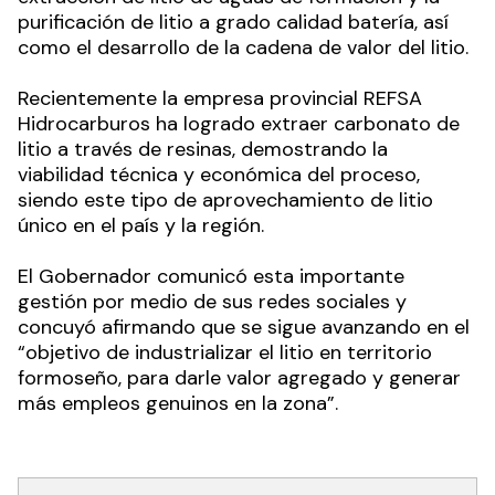
purificación de litio a grado calidad batería, así
como el desarrollo de la cadena de valor del litio.
Recientemente la empresa provincial REFSA
Hidrocarburos ha logrado extraer carbonato de
litio a través de resinas, demostrando la
viabilidad técnica y económica del proceso,
siendo este tipo de aprovechamiento de litio
único en el país y la región.
El Gobernador comunicó esta importante
gestión por medio de sus redes sociales y
concuyó afirmando que se sigue avanzando en el
“objetivo de industrializar el litio en territorio
formoseño, para darle valor agregado y generar
más empleos genuinos en la zona”.