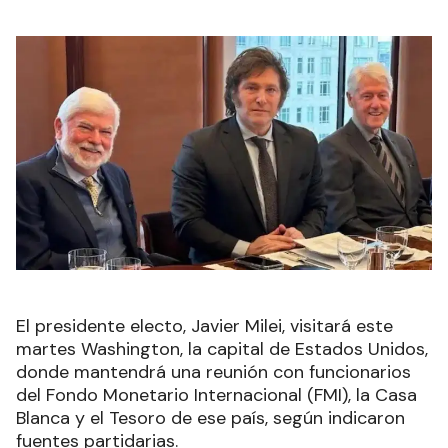
El presidente electo, Javier Milei, visitará este
martes Washington, la capital de Estados Unidos,
donde mantendrá una reunión con funcionarios
del Fondo Monetario Internacional (FMI), la Casa
Blanca y el Tesoro de ese país, según indicaron
fuentes partidarias
.