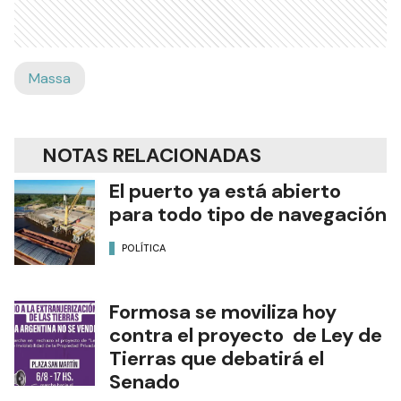
Massa
NOTAS RELACIONADAS
El puerto ya está abierto
para todo tipo de navegación
POLÍTICA
Formosa se moviliza hoy
contra el proyecto de Ley de
Tierras que debatirá el
Senado