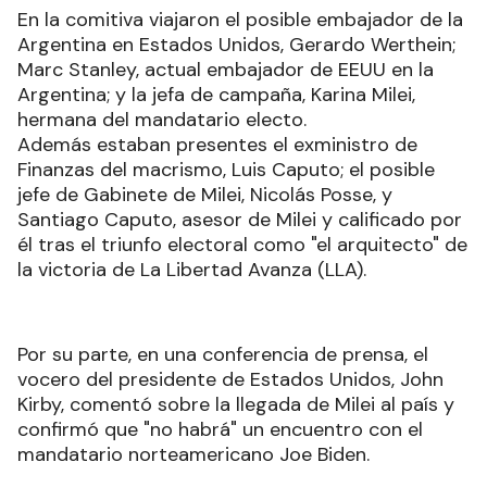
En la comitiva viajaron el posible embajador de la
Argentina en Estados Unidos, Gerardo Werthein;
Marc Stanley, actual embajador de EEUU en la
Argentina; y la jefa de campaña, Karina Milei,
hermana del mandatario electo
.
Además estaban presentes el exministro de
Finanzas del macrismo, Luis Caputo; el posible
jefe de Gabinete de Milei, Nicolás Posse, y
Santiago Caputo, asesor de Milei y calificado por
él tras el triunfo electoral como "el arquitecto" de
la victoria de La Libertad Avanza (LLA)
.
Por su parte, en una conferencia de prensa, el
vocero del presidente de Estados Unidos, John
Kirby, comentó sobre la llegada de Milei al país y
confirmó que "no habrá" un encuentro con el
mandatario norteamericano Joe Biden.