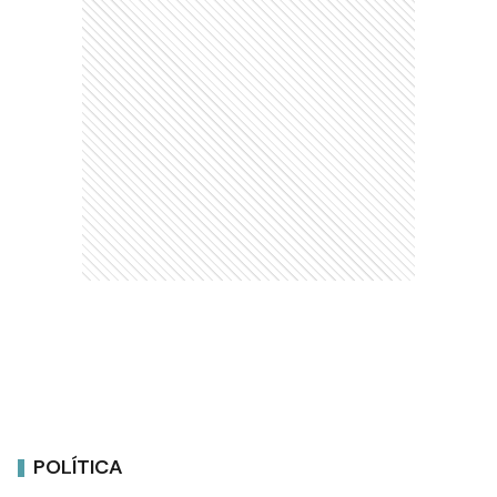
POLÍTICA