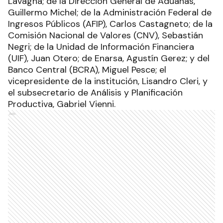
Lavagna; de la Dirección General de Aduanas,
Guillermo Michel; de la Administración Federal de
Ingresos Públicos (AFIP), Carlos Castagneto; de la
Comisión Nacional de Valores (CNV), Sebastián
Negri; de la Unidad de Información Financiera
(UIF), Juan Otero; de Enarsa, Agustín Gerez; y del
Banco Central (BCRA), Miguel Pesce; el
vicepresidente de la institución, Lisandro Cleri, y
el subsecretario de Análisis y Planificación
Productiva, Gabriel Vienni.
Ads