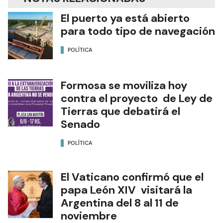
El puerto ya está abierto
para todo tipo de navegación
POLÍTICA
Formosa se moviliza hoy
contra el proyecto de Ley de
Tierras que debatirá el
Senado
POLÍTICA
El Vaticano confirmó que el
papa León XIV visitará la
Argentina del 8 al 11 de
noviembre