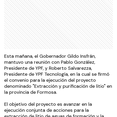
Esta mañana, el Gobernador Gildo Insfrán,
mantuvo una reunión con Pablo González,
Presidente de YPF, y Roberto Salvarezza,
Presidente de YPF Tecnología, en la cual se firmó
el convenio para la ejecución del proyecto
denominado "Extracción y purificación de litio" en
la provincia de Formosa.
El objetivo del proyecto es avanzar en la
ejecución conjunta de acciones para la
extracción de litio de aguas de formación y la