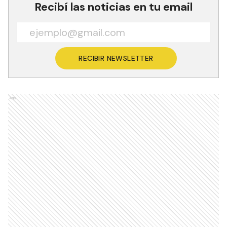
Recibí las noticias en tu email
RECIBIR NEWSLETTER
Ads