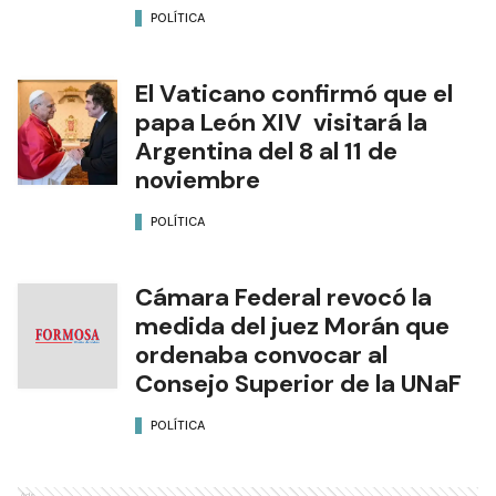
POLÍTICA
El Vaticano confirmó que el
papa León XIV visitará la
Argentina del 8 al 11 de
noviembre
POLÍTICA
Cámara Federal revocó la
medida del juez Morán que
ordenaba convocar al
Consejo Superior de la UNaF
POLÍTICA
Ads