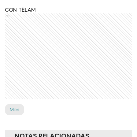
CON TÉLAM
Ads
Milei
NOTAS RELACIONADAS