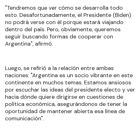
"Tendremos que ver cómo se desarrolla todo
esto. Desafortunadamente, el Presidente (Biden)
no podrá verse con él porque estará viajando
dentro del país. Pero, obviamente, queremos
seguir buscando formas de cooperar con
Argentina", afirmó
.
Luego, se refirió a la relación entre ambas
naciones: "Argentina es un socio vibrante en este
continente en muchos temas. Estamos ansiosos
por escuchar las ideas del presidente electo y ver
hacia dónde quiere dirigirse en cuestiones de
política económica, asegurándonos de tener la
oportunidad de mantener abierta esa línea de
comunicación"
.