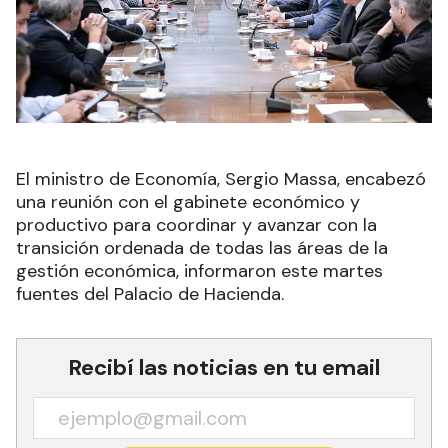
El ministro de Economía, Sergio Massa, encabezó
una reunión con el gabinete económico y
productivo para coordinar y avanzar con la
transición ordenada de todas las áreas de la
gestión económica, informaron este martes
fuentes del Palacio de Hacienda
.
Recibí las noticias en tu email