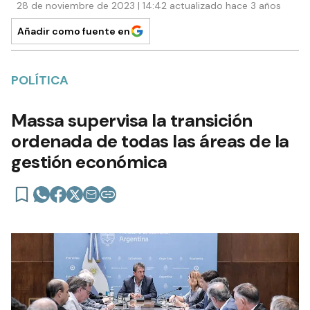
28 de noviembre de 2023 | 14:42 actualizado hace 3 años
Añadir como fuente en
POLÍTICA
Massa supervisa la transición
ordenada de todas las áreas de la
gestión económica