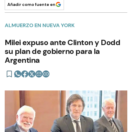
Añadir como fuente en
ALMUERZO EN NUEVA YORK
Milei expuso ante Clinton y Dodd
su plan de gobierno para la
Argentina