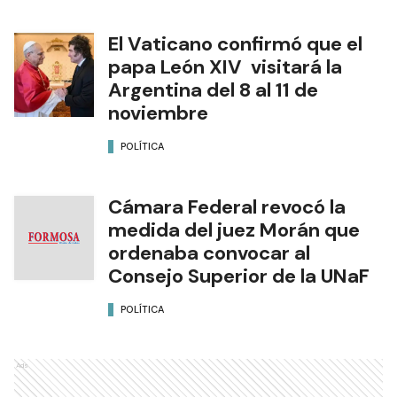
El Vaticano confirmó que el
papa León XIV visitará la
Argentina del 8 al 11 de
noviembre
POLÍTICA
Cámara Federal revocó la
medida del juez Morán que
ordenaba convocar al
Consejo Superior de la UNaF
POLÍTICA
Ads