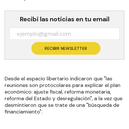
Recibí las noticias en tu email
RECIBIR NEWSLETTER
Desde el espacio libertario indicaron que "las
reuniones son protocolares para explicar el plan
económico: ajuste fiscal, reforma monetaria,
reforma del Estado y desregulación", a la vez que
desmintieron que se trate de una "búsqueda de
financiamiento"
.