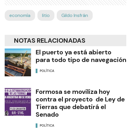
economía
litio
Gildo Insfrán
NOTAS RELACIONADAS
El puerto ya está abierto
para todo tipo de navegación
POLÍTICA
Formosa se moviliza hoy
contra el proyecto de Ley de
Tierras que debatirá el
Senado
POLÍTICA