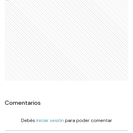
Comentarios
Debés
iniciar sesión
para poder comentar