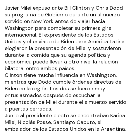
Javier Milei expuso ante Bill Clinton y Chris Dodd
su programa de Gobierno durante un almuerzo
servido en New York antes de viajar hacia
Washington para completar su primera gira
internacional. El expresidente de los Estados
Unidos y el enviado de Biden para América Latina
elogiaron la presentación de Milei y sostuvieron
durante la comida que su agenda política y
económica puede llevar a otro nivel la relación
bilateral entre ambos países.
Clinton tiene mucha influencia en Washington,
mientras que Dodd cumple órdenes directas de
Biden en la región. Los dos se fueron muy
entusiasmados después de escuchar la
presentación de Milei durante el almuerzo servido
a puertas cerradas.
Junto al presidente electo se encontraban Karina
Milei, Nicolás Posse, Santiago Caputo, el
embajador de los Estados Unidos en la Argentina,