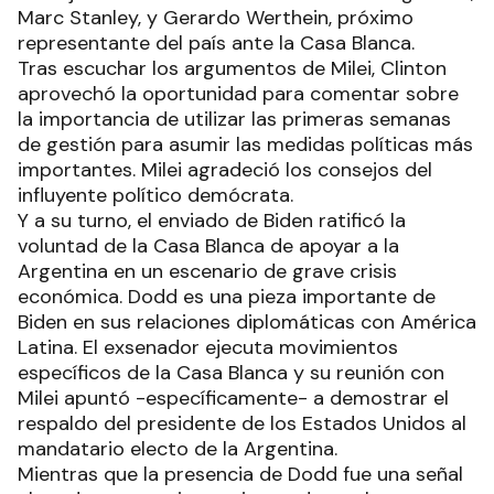
Marc Stanley, y Gerardo Werthein, próximo
representante del país ante la Casa Blanca.
Tras escuchar los argumentos de Milei, Clinton
aprovechó la oportunidad para comentar sobre
la importancia de utilizar las primeras semanas
de gestión para asumir las medidas políticas más
importantes. Milei agradeció los consejos del
influyente político demócrata.
Y a su turno, el enviado de Biden ratificó la
voluntad de la Casa Blanca de apoyar a la
Argentina en un escenario de grave crisis
económica. Dodd es una pieza importante de
Biden en sus relaciones diplomáticas con América
Latina. El exsenador ejecuta movimientos
específicos de la Casa Blanca y su reunión con
Milei apuntó -específicamente- a demostrar el
respaldo del presidente de los Estados Unidos al
mandatario electo de la Argentina.
Mientras que la presencia de Dodd fue una señal