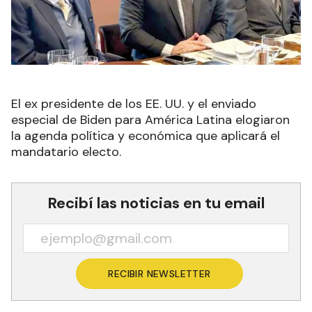
El ex presidente de los EE. UU. y el enviado
especial de Biden para América Latina elogiaron
la agenda política y económica que aplicará el
mandatario electo.
Recibí las noticias en tu email
RECIBIR NEWSLETTER