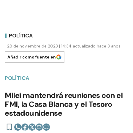
POLÍTICA
28 de noviembre de 2023 | 14:34 actualizado hace 3 años
Añadir como fuente en
POLÍTICA
Milei mantendrá reuniones con el
FMI, la Casa Blanca y el Tesoro
estadounidense