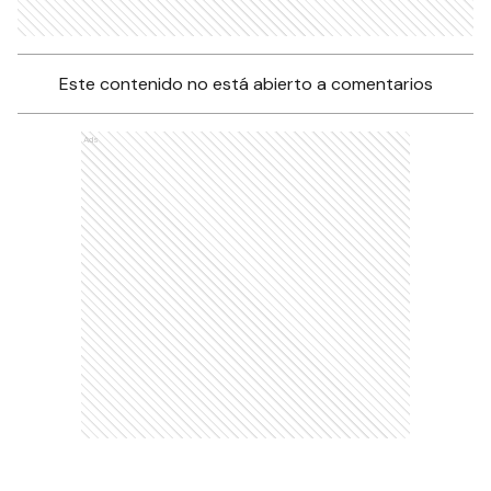
Este contenido no está abierto a comentarios
Ads