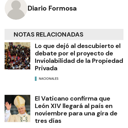
Diario Formosa
NOTAS RELACIONADAS
Lo que dejó al descubierto el
debate por el proyecto de
Inviolabilidad de la Propiedad
Privada
NACIONALES
El Vaticano confirma que
León XIV llegará al país en
noviembre para una gira de
tres días