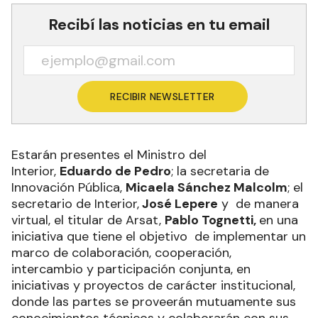
Recibí las noticias en tu email
RECIBIR NEWSLETTER
Estarán presentes el Ministro del
Interior,
Eduardo de Pedro
; la secretaria de
Innovación Pública,
Micaela Sánchez Malcolm
; el
secretario de Interior,
José Lepere
y de manera
virtual, el titular de Arsat,
Pablo Tognetti,
en una
iniciativa que tiene el objetivo de implementar un
marco de colaboración, cooperación,
intercambio y participación conjunta, en
iniciativas y proyectos de carácter institucional,
donde las partes se proveerán mutuamente sus