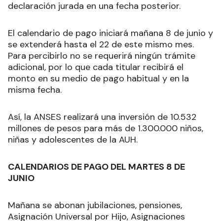
declaración jurada en una fecha posterior.
El calendario de pago iniciará mañana 8 de junio y
se extenderá hasta el 22 de este mismo mes.
Para percibirlo no se requerirá ningún trámite
adicional, por lo que cada titular recibirá el
monto en su medio de pago habitual y en la
misma fecha.
Así, la ANSES realizará una inversión de 10.532
millones de pesos para más de 1.300.000 niños,
niñas y adolescentes de la AUH.
CALENDARIOS DE PAGO DEL MARTES 8 DE
JUNIO
Mañana se abonan jubilaciones, pensiones,
Asignación Universal por Hijo, Asignaciones