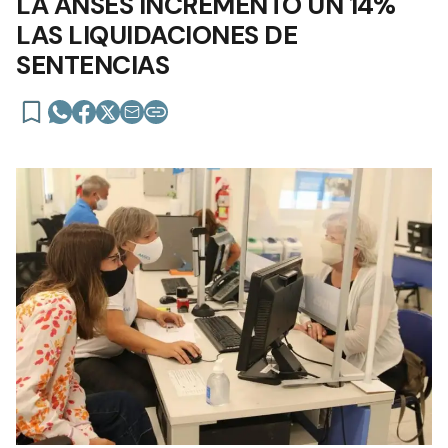
LA ANSES INCREMENTÓ UN 14%
LAS LIQUIDACIONES DE
SENTENCIAS