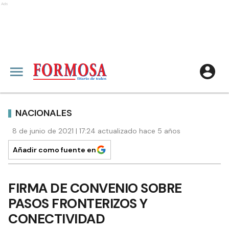
Ads
NACIONALES
8 de junio de 2021 | 17:24 actualizado hace 5 años
Añadir como fuente en
FIRMA DE CONVENIO SOBRE
PASOS FRONTERIZOS Y
CONECTIVIDAD