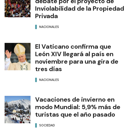
debate por el proyecto de
Inviolabilidad de la Propiedad
Privada
NACIONALES
El Vaticano confirma que
León XIV llegará al país en
noviembre para una gira de
tres días
NACIONALES
Vacaciones de invierno en
modo Mundial: 5,9% más de
turistas que el año pasado
SOCIEDAD