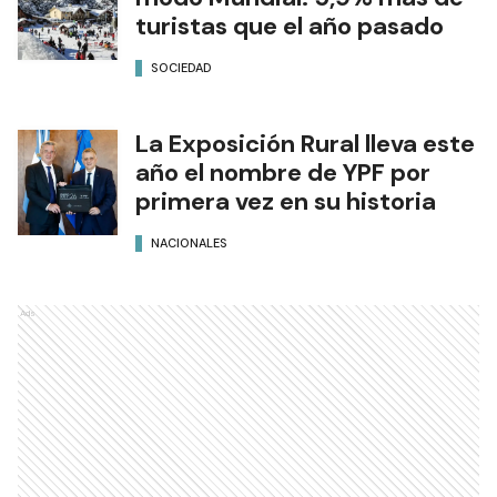
turistas que el año pasado
SOCIEDAD
La Exposición Rural lleva este
año el nombre de YPF por
primera vez en su historia
NACIONALES
Ads