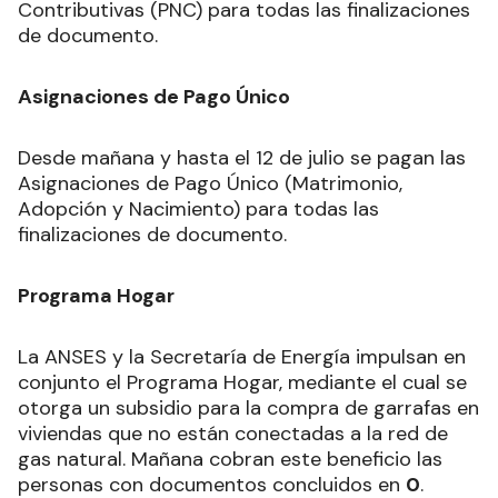
Contributivas (PNC) para todas las finalizaciones
de documento.
Asignaciones de Pago Único
Desde mañana y hasta el 12 de julio se pagan las
Asignaciones de Pago Único (Matrimonio,
Adopción y Nacimiento) para todas las
finalizaciones de documento.
Programa Hogar
La ANSES y la Secretaría de Energía impulsan en
conjunto el Programa Hogar, mediante el cual se
otorga un subsidio para la compra de garrafas en
viviendas que no están conectadas a la red de
gas natural. Mañana cobran este beneficio las
personas con documentos concluidos en
0
.