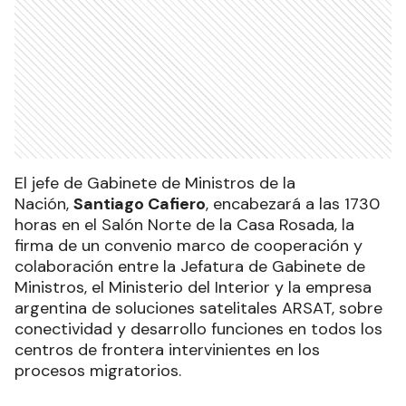
El jefe de Gabinete de Ministros de la
Nación,
Santiago Cafiero
, encabezará a las 1730
horas en el Salón Norte de la Casa Rosada, la
firma de un convenio marco de cooperación y
colaboración entre la Jefatura de Gabinete de
Ministros, el Ministerio del Interior y la empresa
argentina de soluciones satelitales ARSAT, sobre
conectividad y desarrollo funciones en todos los
centros de frontera intervinientes en los
procesos migratorios.