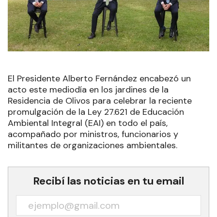
El Presidente Alberto Fernández encabezó un
acto este mediodía en los jardines de la
Residencia de Olivos para celebrar la reciente
promulgación de la Ley 27.621 de Educación
Ambiental Integral (EAI) en todo el país,
acompañado por ministros, funcionarios y
militantes de organizaciones ambientales.
Recibí las noticias en tu email