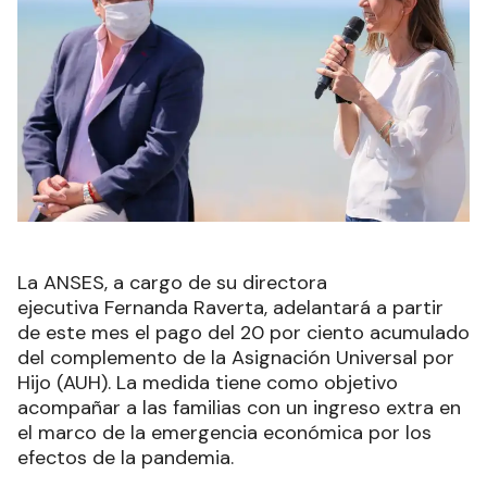
La ANSES, a cargo de su directora
ejecutiva Fernanda Raverta, adelantará a partir
de este mes el pago del 20 por ciento acumulado
del complemento de la Asignación Universal por
Hijo (AUH). La medida tiene como objetivo
acompañar a las familias con un ingreso extra en
el marco de la emergencia económica por los
efectos de la pandemia.