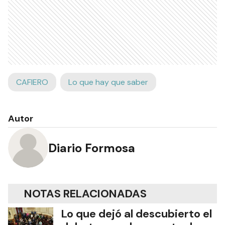
CAFIERO
Lo que hay que saber
Autor
Diario Formosa
NOTAS RELACIONADAS
Lo que dejó al descubierto el