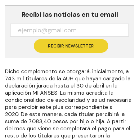
Recibí las noticias en tu email
RECIBIR NEWSLETTER
Dicho complemento se otorgará, inicialmente, a
743 mil titulares de la AUH que hayan cargado la
declaración jurada hasta el 30 de abril
en la
aplicación MI ANSES. La misma acredita la
condicionalidad de escolaridad y salud necesaria
para percibir este plus correspondiente a
2020. De esta manera, cada titular percibirá la
suma de 7.083,40 pesos por hijo o hija. A partir
del mes que viene se completará el pago para el
resto de los titulares que presentaron la