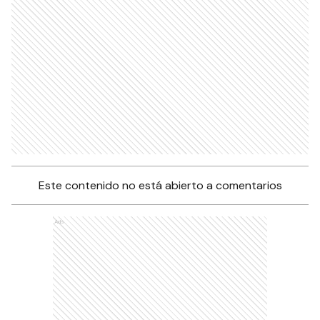
Este contenido no está abierto a comentarios
Ads