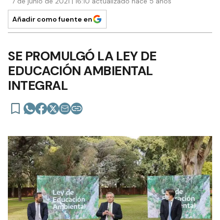
7 de junio de 2021 | 16:10 actualizado hace 5 años
Añadir como fuente en
SE PROMULGÓ LA LEY DE
EDUCACIÓN AMBIENTAL
INTEGRAL