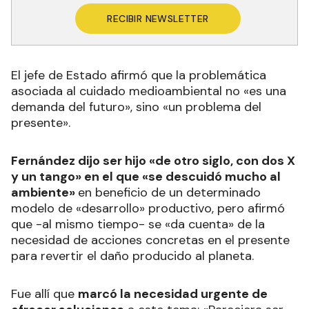
RECIBIR NEWSLETTER
El jefe de Estado afirmó que la problemática
asociada al cuidado medioambiental no «es una
demanda del futuro», sino «un problema del
presente».
Fernández dijo ser hijo «de otro siglo, con dos X
y un tango» en el que «se descuidó mucho al
ambiente»
en beneficio de un determinado
modelo de «desarrollo» productivo, pero afirmó
que -al mismo tiempo- se «da cuenta» de la
necesidad de acciones concretas en el presente
para revertir el daño producido al planeta.
Fue allí que
marcó la necesidad urgente de