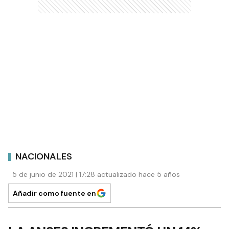
NACIONALES
5 de junio de 2021 | 17:28 actualizado hace 5 años
Añadir como fuente en