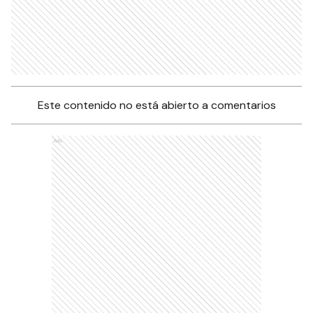
Este contenido no está abierto a comentarios
Ads