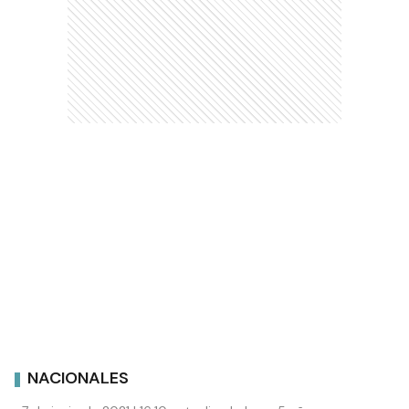
NACIONALES