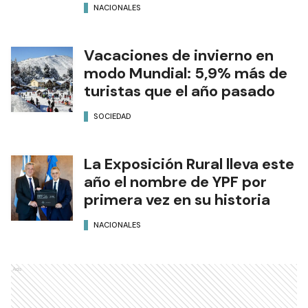
NACIONALES
Vacaciones de invierno en
modo Mundial: 5,9% más de
turistas que el año pasado
SOCIEDAD
La Exposición Rural lleva este
año el nombre de YPF por
primera vez en su historia
NACIONALES
Ads