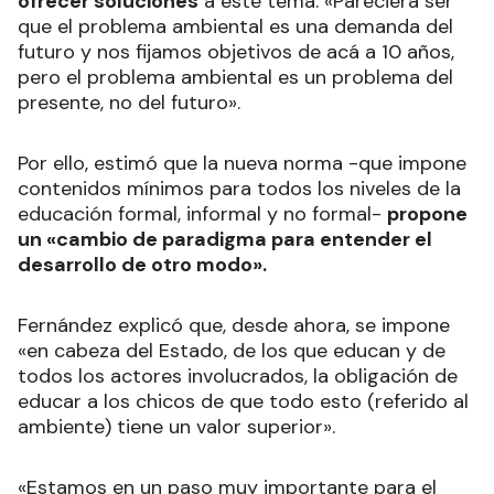
ofrecer soluciones
a este tema: «Pareciera ser
que el problema ambiental es una demanda del
futuro y nos fijamos objetivos de acá a 10 años,
pero el problema ambiental es un problema del
presente, no del futuro».
Por ello, estimó que la nueva norma -que impone
contenidos mínimos para todos los niveles de la
educación formal, informal y no formal-
propone
un «cambio de paradigma para entender el
desarrollo de otro modo».
Fernández explicó que, desde ahora, se impone
«en cabeza del Estado, de los que educan y de
todos los actores involucrados, la obligación de
educar a los chicos de que todo esto (referido al
ambiente) tiene un valor superior».
«Estamos en un paso muy importante para el