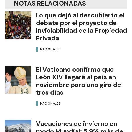
NOTAS RELACIONADAS
Lo que dejó al descubierto el
debate por el proyecto de
Inviolabilidad de la Propiedad
Privada
NACIONALES
El Vaticano confirma que
León XIV llegará al país en
noviembre para una gira de
tres días
NACIONALES
Vacaciones de invierno en
modo Mundial: 5,9% más de