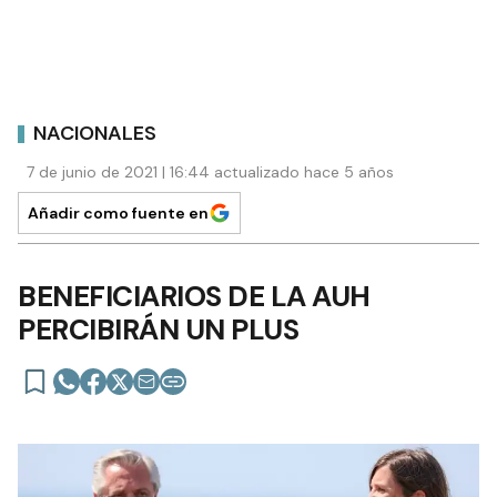
NACIONALES
7 de junio de 2021 | 16:44 actualizado hace 5 años
Añadir como fuente en
BENEFICIARIOS DE LA AUH
PERCIBIRÁN UN PLUS