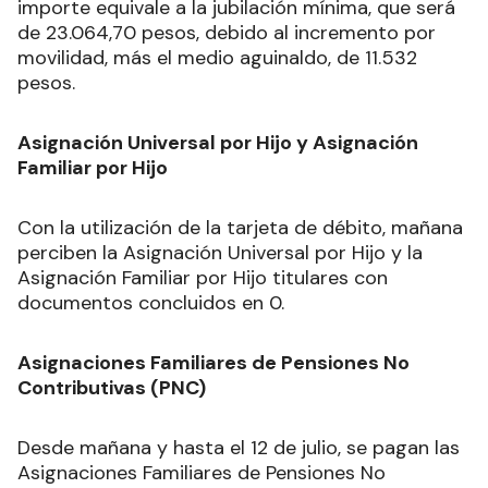
importe equivale a la jubilación mínima, que será
de 23.064,70 pesos, debido al incremento por
movilidad, más el medio aguinaldo, de 11.532
pesos.
Asignación Universal por Hijo y Asignación
Familiar por Hijo
Con la utilización de la tarjeta de débito, mañana
perciben la Asignación Universal por Hijo y la
Asignación Familiar por Hijo titulares con
documentos concluidos en 0.
Asignaciones Familiares de Pensiones No
Contributivas (PNC)
Desde mañana y hasta el 12 de julio, se pagan las
Asignaciones Familiares de Pensiones No