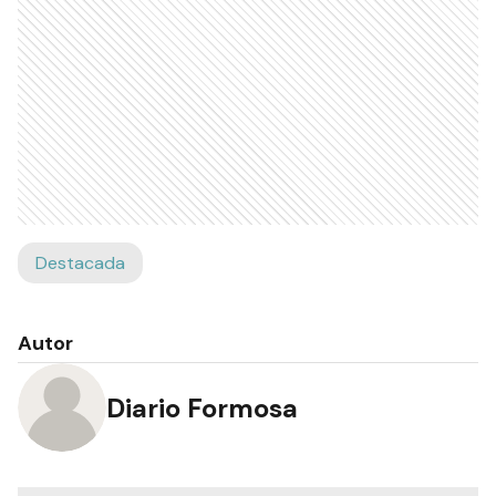
Destacada
Autor
Diario Formosa