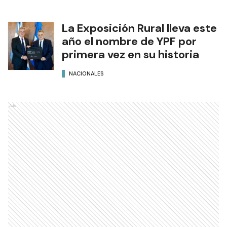
La Exposición Rural lleva este
año el nombre de YPF por
primera vez en su historia
NACIONALES
Ads