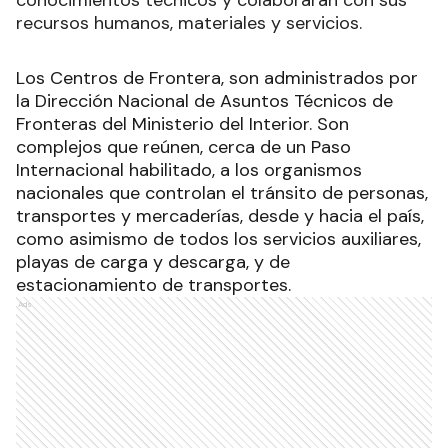
conocimientos técnicos y colaborarán con sus
recursos humanos, materiales y servicios.
Los Centros de Frontera, son administrados por
la Dirección Nacional de Asuntos Técnicos de
Fronteras del Ministerio del Interior. Son
complejos que reúnen, cerca de un Paso
Internacional habilitado, a los organismos
nacionales que controlan el tránsito de personas,
transportes y mercaderías, desde y hacia el país,
como asimismo de todos los servicios auxiliares,
playas de carga y descarga, y de
estacionamiento de transportes.
Ads