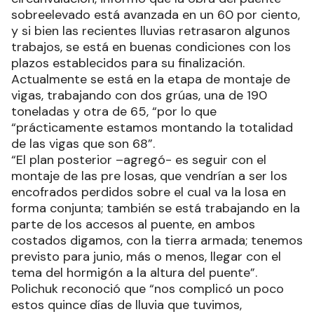
sobreelevado está avanzada en un 60 por ciento,
y si bien las recientes lluvias retrasaron algunos
trabajos, se está en buenas condiciones con los
plazos establecidos para su finalización.
Actualmente se está en la etapa de montaje de
vigas, trabajando con dos grúas, una de 190
toneladas y otra de 65, “por lo que
“prácticamente estamos montando la totalidad
de las vigas que son 68”.
“El plan posterior –agregó- es seguir con el
montaje de las pre losas, que vendrían a ser los
encofrados perdidos sobre el cual va la losa en
forma conjunta; también se está trabajando en la
parte de los accesos al puente, en ambos
costados digamos, con la tierra armada; tenemos
previsto para junio, más o menos, llegar con el
tema del hormigón a la altura del puente”.
Polichuk reconoció que “nos complicó un poco
estos quince días de lluvia que tuvimos,