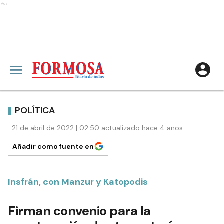
Ads
POLÍTICA
21 de abril de 2022 | 02:50 actualizado hace 4 años
Añadir como fuente en
Insfrán, con Manzur y Katopodis
Firman convenio para la