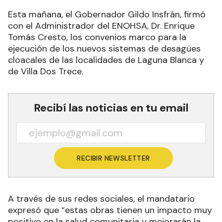
Esta mañana, el Gobernador Gildo Insfrán, firmó
con el Administrador del ENOHSA, Dr. Enrique
Tomás Cresto, los convenios marco para la
ejecución de los nuevos sistemas de desagües
cloacales de las localidades de Laguna Blanca y
de Villa Dos Trece.
Recibí las noticias en tu email
RECIBIR NEWSLETTER
A través de sus redes sociales, el mandatario
expresó que “estas obras tienen un impacto muy
positivo en la salud comunitaria y mejorarán la