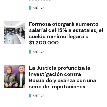
POLÍTICA
Formosa otorgará aumento
salarial del 15% a estatales, el
sueldo mínimo llegará a
$1.200.000
POLÍTICA
La Justicia profundiza la
investigación contra
Basualdo y avanza con una
serie de imputaciones
POLÍTICA