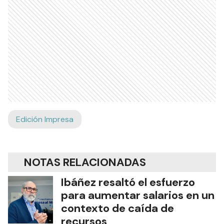
Edición Impresa
NOTAS RELACIONADAS
Ibáñez resaltó el esfuerzo
para aumentar salarios en un
contexto de caída de
recursos