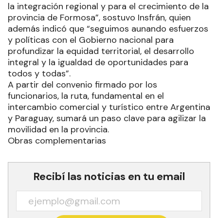
la integración regional y para el crecimiento de la
provincia de Formosa”, sostuvo Insfrán, quien
además indicó que “seguimos aunando esfuerzos
y políticas con el Gobierno nacional para
profundizar la equidad territorial, el desarrollo
integral y la igualdad de oportunidades para
todos y todas”.
A partir del convenio firmado por los
funcionarios, la ruta, fundamental en el
intercambio comercial y turístico entre Argentina
y Paraguay, sumará un paso clave para agilizar la
movilidad en la provincia.
Obras complementarias
Recibí las noticias en tu email