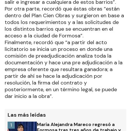
salir e ingresar a cualquiera de estos barrios”.
Por otra parte, recordó que éstas obras “están
dentro del Plan Cien Obras y surgieron en base a
todos los requerimientos y a las solicitudes de
los distintos barrios que se encuentran en el
acceso a la ciudad de Formosa”.
Finalmente, recordó que “a partir del acto
licitatorio se inicia un proceso en donde una
comisión de preadjudicación analiza toda la
documentación y hace una pre adjudicación a la
empresa oferente que resultara ganadora; a
partir de ahí se hace la adjudicación por
resolución, la firma del contrato y
posteriormente, en un término legal, se puede
dar inicio a la obra”.
Las más leídas
María Alejandra Mareco regresó a
1
Formosa tras tres años de trabajo y