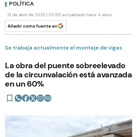
POLÍTICA
21 de abril de 2022 | 02:50 actualizado hace 4 años
Añadir como fuente en
Se trabaja actualmente el montaje de vigas
La obra del puente sobreelevado
de la circunvalación está avanzada
en un 60%