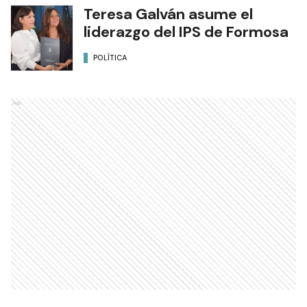
Teresa Galván asume el
liderazgo del IPS de Formosa
POLÍTICA
Ads