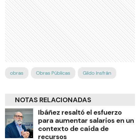
obras
Obras Públicas
Gildo Insfrán
NOTAS RELACIONADAS
Ibáñez resaltó el esfuerzo
para aumentar salarios en un
contexto de caída de
recursos