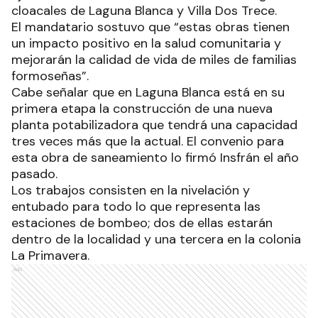
cloacales de Laguna Blanca y Villa Dos Trece.
El mandatario sostuvo que “estas obras tienen
un impacto positivo en la salud comunitaria y
mejorarán la calidad de vida de miles de familias
formoseñas”.
Cabe señalar que en Laguna Blanca está en su
primera etapa la construcción de una nueva
planta potabilizadora que tendrá una capacidad
tres veces más que la actual. El convenio para
esta obra de saneamiento lo firmó Insfrán el año
pasado.
Los trabajos consisten en la nivelación y
entubado para todo lo que representa las
estaciones de bombeo; dos de ellas estarán
dentro de la localidad y una tercera en la colonia
La Primavera.
Ads