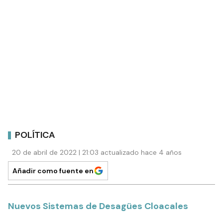
POLÍTICA
20 de abril de 2022 | 21:03 actualizado hace 4 años
Añadir como fuente en
Nuevos Sistemas de Desagües Cloacales