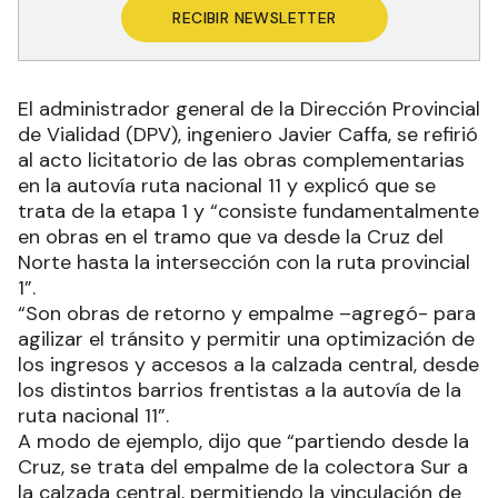
RECIBIR NEWSLETTER
El administrador general de la Dirección Provincial
de Vialidad (DPV), ingeniero Javier Caffa, se refirió
al acto licitatorio de las obras complementarias
en la autovía ruta nacional 11 y explicó que se
trata de la etapa 1 y “consiste fundamentalmente
en obras en el tramo que va desde la Cruz del
Norte hasta la intersección con la ruta provincial
1”.
“Son obras de retorno y empalme –agregó- para
agilizar el tránsito y permitir una optimización de
los ingresos y accesos a la calzada central, desde
los distintos barrios frentistas a la autovía de la
ruta nacional 11”.
A modo de ejemplo, dijo que “partiendo desde la
Cruz, se trata del empalme de la colectora Sur a
la calzada central, permitiendo la vinculación de