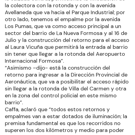
la colectora con la rotonda y con la avenida
Avellaneda que va hacia el Parque Industrial; por
otro lado, tenemos el empalme por la avenida
Los Pumas, que va como acceso principal a un
sector del barrio de La Nueva Formosa y al 16 de
Julio y la construcción del retorno para el acceso
al Laura Vicuña que permitirá la entrada al barrio
sin tener que llegar a la rotonda del Aeropuerto
Internacional Formosa”.
“Asimismo –dijo- está la construcción del
retorno para ingresar a la Dirección Provincial de
Aeronáutica, que va a posibilitar el acceso rápido
sin llegar a la rotonda de Villa del Carmen y otra
en la zona del control policial en este mismo
barrio”.
Caffa, aclaró que “todos estos retornos y
empalmes van a estar dotados de iluminación; la
premisa fundamental es que los recorridos no
superen los dos kilómetros y medio para poder