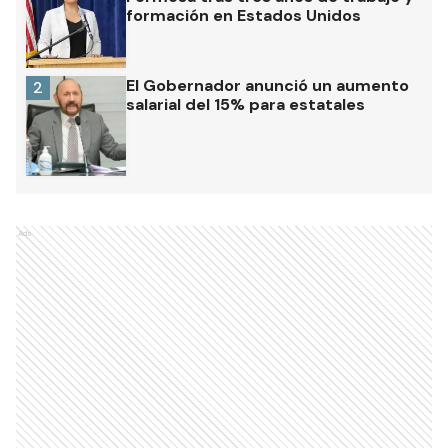
formación en Estados Unidos
El Gobernador anunció un aumento
2
salarial del 15% para estatales
Ads