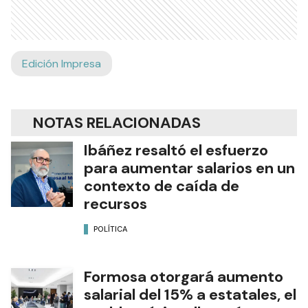
Edición Impresa
NOTAS RELACIONADAS
Ibáñez resaltó el esfuerzo
para aumentar salarios en un
contexto de caída de
recursos
POLÍTICA
Formosa otorgará aumento
salarial del 15% a estatales, el