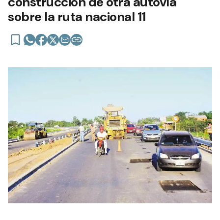
construcción de otra autovía
sobre la ruta nacional 11