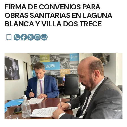
FIRMA DE CONVENIOS PARA
OBRAS SANITARIAS EN LAGUNA
BLANCA Y VILLA DOS TRECE