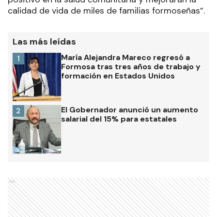
calidad de vida de miles de familias formoseñas”.
Las más leídas
María Alejandra Mareco regresó a
1
Formosa tras tres años de trabajo y
formación en Estados Unidos
El Gobernador anunció un aumento
2
salarial del 15% para estatales
Ads