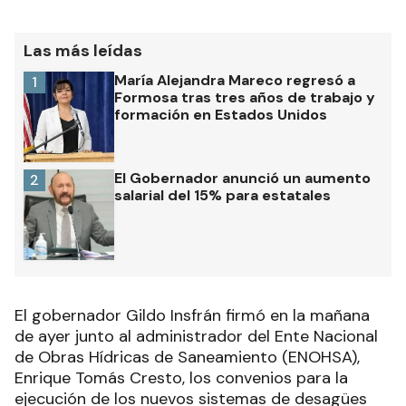
Las más leídas
María Alejandra Mareco regresó a
1
Formosa tras tres años de trabajo y
formación en Estados Unidos
El Gobernador anunció un aumento
2
salarial del 15% para estatales
El gobernador Gildo Insfrán firmó en la mañana
de ayer junto al administrador del Ente Nacional
de Obras Hídricas de Saneamiento (ENOHSA),
Enrique Tomás Cresto, los convenios para la
ejecución de los nuevos sistemas de desagües