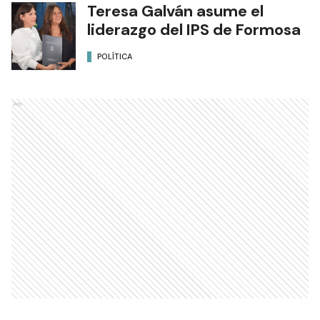
Teresa Galván asume el
liderazgo del IPS de Formosa
POLÍTICA
Ads