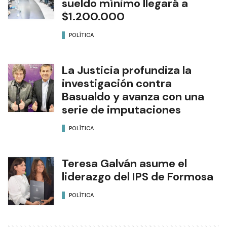
sueldo mínimo llegará a
$1.200.000
POLÍTICA
La Justicia profundiza la
investigación contra
Basualdo y avanza con una
serie de imputaciones
POLÍTICA
Teresa Galván asume el
liderazgo del IPS de Formosa
POLÍTICA