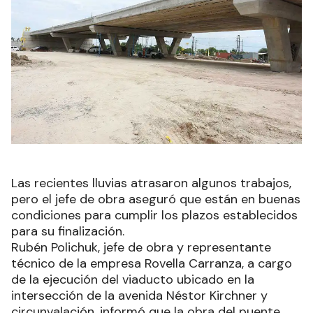
Las recientes lluvias atrasaron algunos trabajos,
pero el jefe de obra aseguró que están en buenas
condiciones para cumplir los plazos establecidos
para su finalización.
Rubén Polichuk, jefe de obra y representante
técnico de la empresa Rovella Carranza, a cargo
de la ejecución del viaducto ubicado en la
intersección de la avenida Néstor Kirchner y
circunvalación, informó que la obra del puente