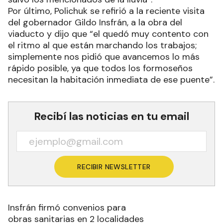
Por último, Polichuk se refirió a la reciente visita
del gobernador Gildo Insfrán, a la obra del
viaducto y dijo que “el quedó muy contento con
el ritmo al que están marchando los trabajos;
simplemente nos pidió que avancemos lo más
rápido posible, ya que todos los formoseños
necesitan la habitación inmediata de ese puente”.
Recibí las noticias en tu email
RECIBIR NEWSLETTER
Insfrán firmó convenios para
obras sanitarias en 2 localidades