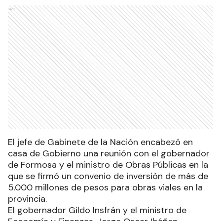
Ads
El jefe de Gabinete de la Nación encabezó en
casa de Gobierno una reunión con el gobernador
de Formosa y el ministro de Obras Públicas en la
que se firmó un convenio de inversión de más de
5.000 millones de pesos para obras viales en la
provincia.
El gobernador Gildo Insfrán y el ministro de