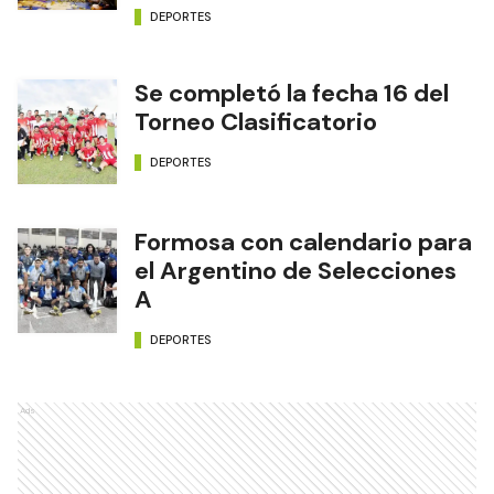
DEPORTES
Se completó la fecha 16 del
Torneo Clasificatorio
DEPORTES
Formosa con calendario para
el Argentino de Selecciones
A
DEPORTES
Ads