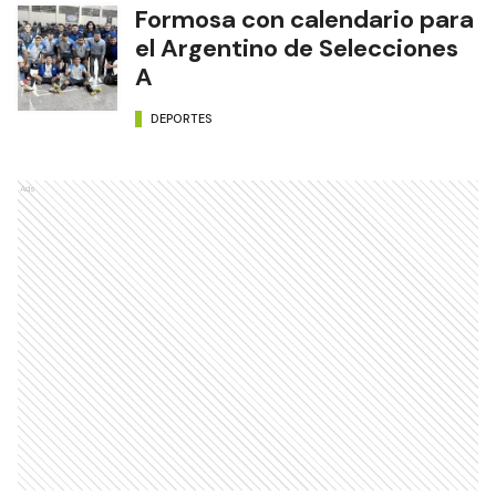
Formosa con calendario para
el Argentino de Selecciones
A
DEPORTES
Ads