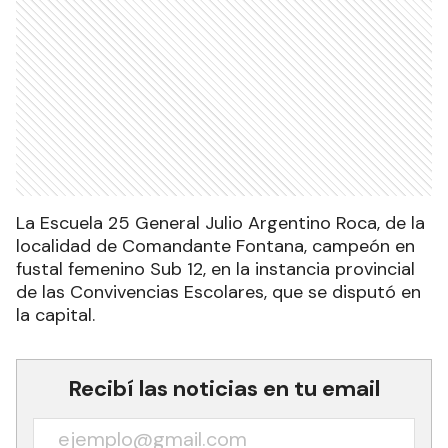
La Escuela 25 General Julio Argentino Roca, de la
localidad de Comandante Fontana, campeón en
fustal femenino Sub 12, en la instancia provincial
de las Convivencias Escolares, que se disputó en
la capital.
Recibí las noticias en tu email