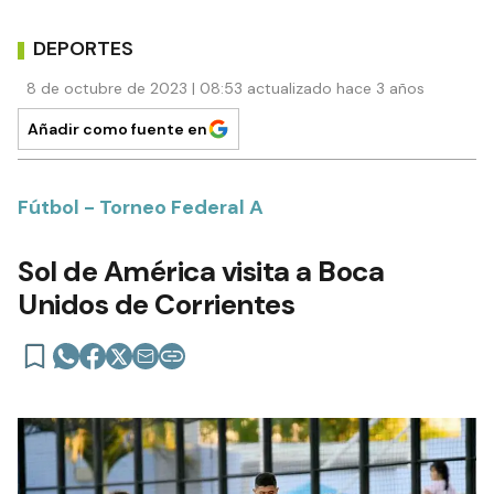
DEPORTES
8 de octubre de 2023 | 08:53 actualizado hace 3 años
Añadir como fuente en
Fútbol - Torneo Federal A
Sol de América visita a Boca
Unidos de Corrientes