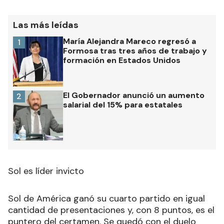
Las más leídas
María Alejandra Mareco regresó a
1
Formosa tras tres años de trabajo y
formación en Estados Unidos
El Gobernador anunció un aumento
2
salarial del 15% para estatales
Sol es líder invicto
Sol de América ganó su cuarto partido en igual
cantidad de presentaciones y, con 8 puntos, es el
puntero del certamen. Se quedó con el duelo