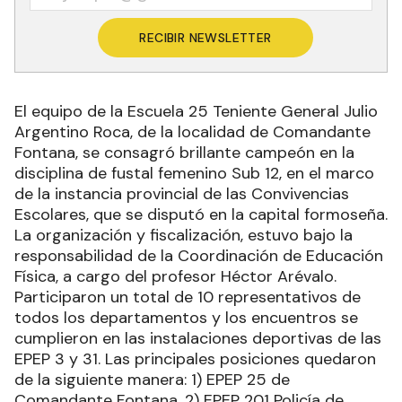
RECIBIR NEWSLETTER
El equipo de la Escuela 25 Teniente General Julio
Argentino Roca, de la localidad de Comandante
Fontana, se consagró brillante campeón en la
disciplina de fustal femenino Sub 12, en el marco
de la instancia provincial de las Convivencias
Escolares, que se disputó en la capital formoseña.
La organización y fiscalización, estuvo bajo la
responsabilidad de la Coordinación de Educación
Física, a cargo del profesor Héctor Arévalo.
Participaron un total de 10 representativos de
todos los departamentos y los encuentros se
cumplieron en las instalaciones deportivas de las
EPEP 3 y 31. Las principales posiciones quedaron
de la siguiente manera: 1) EPEP 25 de
Comandante Fontana, 2) EPEP 201 Policía de