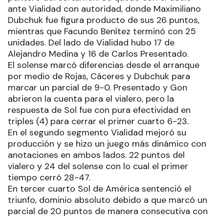
ante Vialidad con autoridad, donde Maximiliano
Dubchuk fue figura producto de sus 26 puntos,
mientras que Facundo Benítez terminó con 25
unidades. Del lado de Vialidad hubo 17 de
Alejandro Medina y 16 de Carlos Presentado.
El solense marcó diferencias desde el arranque
por medio de Rojas, Cáceres y Dubchuk para
marcar un parcial de 9-0. Presentado y Gon
abrieron la cuenta para el vialero, pero la
respuesta de Sol fue con pura efectividad en
triples (4) para cerrar el primer cuarto 6-23.
En el segundo segmento Vialidad mejoró su
producción y se hizo un juego más dinámico con
anotaciones en ambos lados. 22 puntos del
vialero y 24 del solense con lo cual el primer
tiempo cerró 28-47.
En tercer cuarto Sol de América sentenció el
triunfo, dominio absoluto debido a que marcó un
parcial de 20 puntos de manera consecutiva con