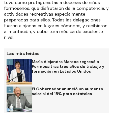
tuvo como protagonistas a decenas de niños
formoseños, que disfrutaron de la competencia, y
actividades recreativas especialmente
preparadas para ellos. Todas las delegaciones
fueron alojadas en lugares cómodos, y recibieron
alimentación, y cobertura médica de excelente
nivel.
Las más leídas
María Alejandra Mareco regresó a
1
Formosa tras tres años de trabajo y
formación en Estados Unidos
El Gobernador anunció un aumento
2
salarial del 15% para estatales