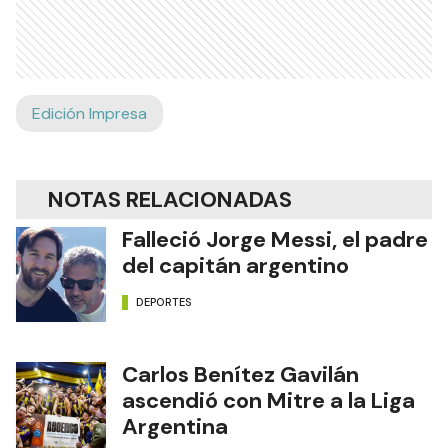
Edición Impresa
NOTAS RELACIONADAS
Falleció Jorge Messi, el padre
del capitán argentino
DEPORTES
Carlos Benítez Gavilán
ascendió con Mitre a la Liga
Argentina