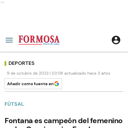
Ads
DEPORTES
9 de octubre de 2023 | 03:08 actualizado hace 3 años
Añadir como fuente en
FÚTSAL
Fontana es campeón del femenino