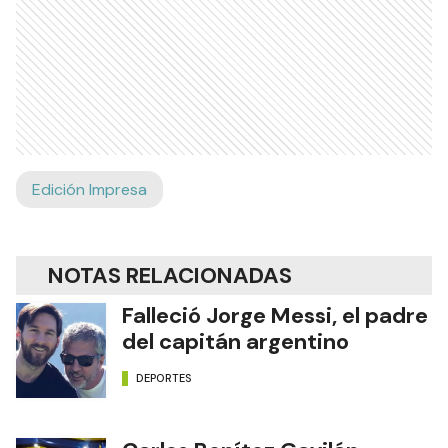
Edición Impresa
NOTAS RELACIONADAS
Falleció Jorge Messi, el padre
del capitán argentino
DEPORTES