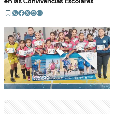
en las Convivencias Escolares
Ads