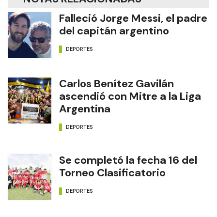
Falleció Jorge Messi, el padre
del capitán argentino
DEPORTES
Carlos Benítez Gavilán
ascendió con Mitre a la Liga
Argentina
DEPORTES
Se completó la fecha 16 del
Torneo Clasificatorio
DEPORTES