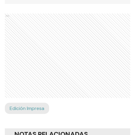
Ads
Edición Impresa
NOTAS RELACIONADAS