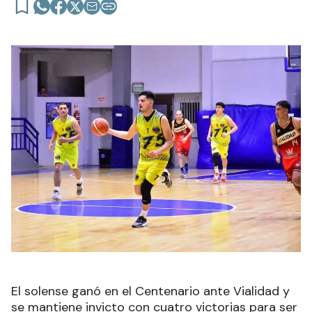
El solense ganó en el Centenario ante Vialidad y
se mantiene invicto con cuatro victorias para ser