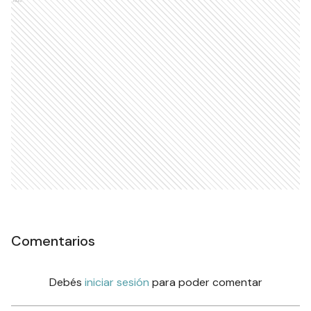
Comentarios
Debés
iniciar sesión
para poder comentar