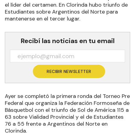
el líder del certamen. En Clorinda hubo triunfo de
Estudiantes sobre Argentinos del Norte para
mantenerse en el tercer lugar.
Recibí las noticias en tu email
RECIBIR NEWSLETTER
Ayer se completó la primera ronda del Torneo Pre
Federal que organiza la Federación Formoseña de
Básquetbol con el triunfo de Sol de América 115 a
63 sobre Vialidad Provincial y el de Estudiantes
76 a 55 frente a Argentinos del Norte en
Clorinda.