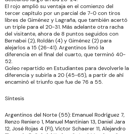
El rojo amplió su ventaja en el comienzo del
tercer capítulo por un parcial de 7-0 con tiros
libres de Giménez y Lagraña, que también acertó
un triple para el 20-31. Más adelante otra racha
del visitante, ahora de 8 puntos seguidos con
Bernabei (2), Roldán (4) y Giménez (2) para
alejarlos a 15 (26-41). Argentinos limó la
diferencia en el final del cuarto, que terminó 40-
52.
Goleo repartido en Estudiantes para devolverle la
diferencia y subirla a 20 (45-65), a partir de ahí
encaminó el triunfo que fue de 76 a 55.
Síntesis
Argentinos del Norte (55): Emanuel Rodríguez 7,
Renzo Reniero 1, Manuel Mantinian 13, Daniel Jara
12, José Rojas 4 (FI), Víctor Schaerer 11, Alejandro