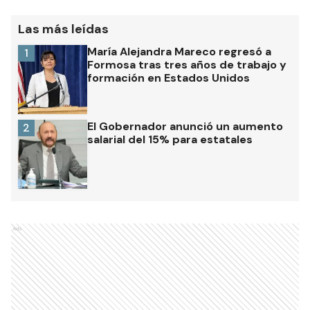
Las más leídas
María Alejandra Mareco regresó a
1
Formosa tras tres años de trabajo y
formación en Estados Unidos
El Gobernador anunció un aumento
2
salarial del 15% para estatales
Ads