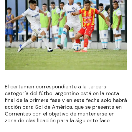
El certamen correspondiente a la tercera
categoría del fútbol argentino está en la recta
final de la primera fase y en esta fecha solo habrá
acción para Sol de América, que se presenta en
Corrientes con el objetivo de mantenerse en
zona de clasificación para la siguiente fase.