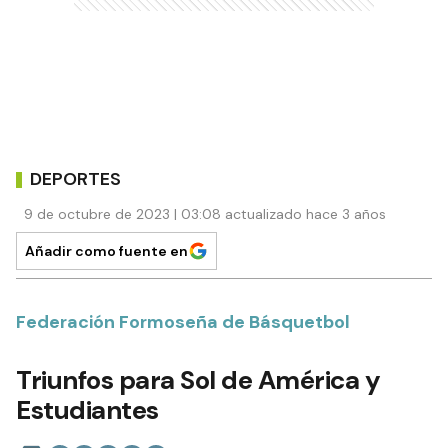
DEPORTES
9 de octubre de 2023 | 03:08 actualizado hace 3 años
Añadir como fuente en
Federación Formoseña de Básquetbol
Triunfos para Sol de América y
Estudiantes