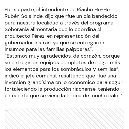
Por su parte, el intendente de Riacho He-Hé,
Rubén Solalinde, dijo que “fue un día bendecido
para nuestra localidad a través del programa
Soberanía alimentaria que lo coordina el
arquitecto Pérez, en representación del
gobernador Insfrán, ya que se entregaron
insumos para las familias paipperas”.
“Estamos muy agradecidos, de corazón, porque
se entregaron equipos completos de riego, más
los elementos para los sombráculos y semillas”,
indicó el jefe comunal, resaltando que “fue una
inversión grandísima en lo económico para seguir
fortaleciendo la producción riachense, teniendo
en cuenta que se viene la época de mucho calor”.
Ads