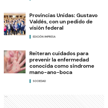
Provincias Unidas: Gustavo
Valdés, con un pedido de
visión federal
EDICIÓN IMPRESA
Reiteran cuidados para
prevenir la enfermedad
conocida como síndrome
mano-ano-boca
SOCIEDAD
Ads