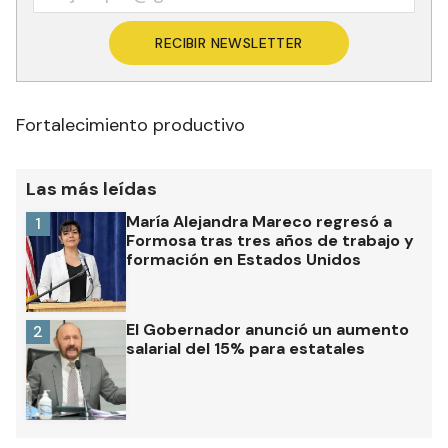
RECIBIR NEWSLETTER
Fortalecimiento productivo
Las más leídas
María Alejandra Mareco regresó a
1
Formosa tras tres años de trabajo y
formación en Estados Unidos
El Gobernador anunció un aumento
2
salarial del 15% para estatales