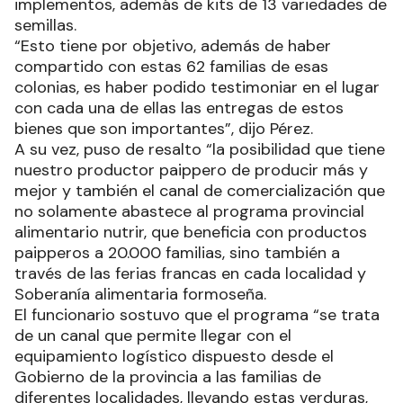
implementos, además de kits de 13 variedades de
semillas.
“Esto tiene por objetivo, además de haber
compartido con estas 62 familias de esas
colonias, es haber podido testimoniar en el lugar
con cada una de ellas las entregas de estos
bienes que son importantes”, dijo Pérez.
A su vez, puso de resalto “la posibilidad que tiene
nuestro productor paippero de producir más y
mejor y también el canal de comercialización que
no solamente abastece al programa provincial
alimentario nutrir, que beneficia con productos
paipperos a 20.000 familias, sino también a
través de las ferias francas en cada localidad y
Soberanía alimentaria formoseña.
El funcionario sostuvo que el programa “se trata
de un canal que permite llegar con el
equipamiento logístico dispuesto desde el
Gobierno de la provincia a las familias de
diferentes localidades, llevando estas verduras,