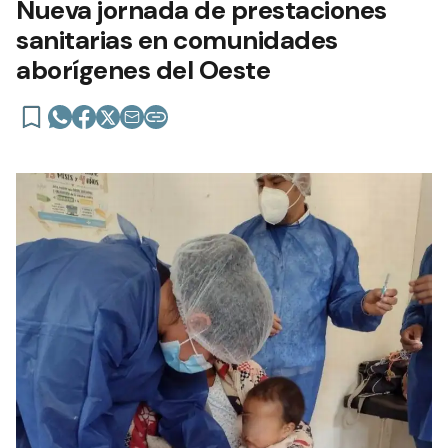
Nueva jornada de prestaciones
sanitarias en comunidades
aborígenes del Oeste