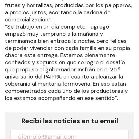
frutas y hortalizas, producidas por los paipperos,
a precios justos, acortando la cadena de
comercialización”.
“Se trabajó en un día completo –agregó-
empezó muy temprano a la mañana y
terminamos bien entrada la noche, pero felices
de poder vivenciar con cada familia en su propia
chacra esta entrega. Estamos plenamente
confiados y seguros en que se logre el desafío
que propuso el gobernador Insfrán en el 25.º
aniversario del PAIPPA, en cuanto a alcanzar la
soberanía alimentaria formoseña. En eso están
compenetrados cada uno de los productores y
los estamos acompañando en ese sentido”.
Recibí las noticias en tu email