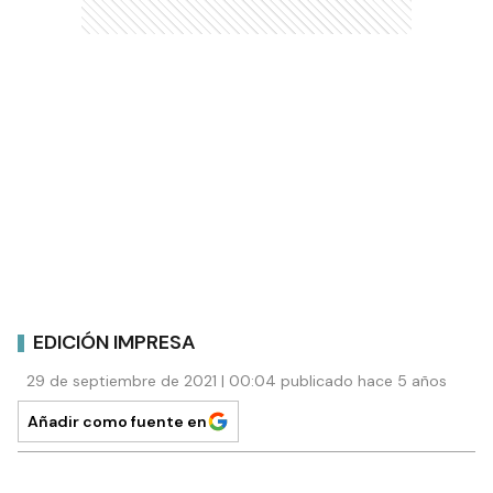
EDICIÓN IMPRESA
29 de septiembre de 2021 | 00:04 publicado hace 5 años
Añadir como fuente en