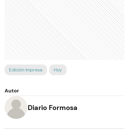
Edición Impresa
Hoy
Autor
Diario Formosa