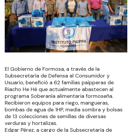
El Gobierno de Formosa, a través de la
Subsecretaría de Defensa al Consumidor y
Usuario, benefició a 62 familias paipperas de
Riacho He Hé que actualmente abastecen al
programa Soberanía alimentaria formoseña.
Recibieron equipos para riego, mangueras,
bombas de agua de 1HP, media sombra y bolsas
de 13 colecciones de semillas de diversas
verduras y hortalizas.
Edgar Pérez, a cargo de la Subsecretaría de