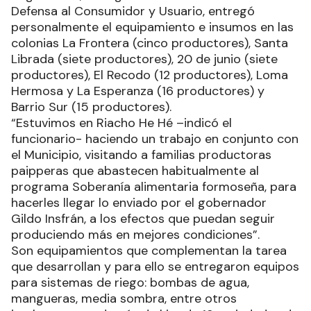
Defensa al Consumidor y Usuario, entregó
personalmente el equipamiento e insumos en las
colonias La Frontera (cinco productores), Santa
Librada (siete productores), 20 de junio (siete
productores), El Recodo (12 productores), Loma
Hermosa y La Esperanza (16 productores) y
Barrio Sur (15 productores).
“Estuvimos en Riacho He Hé –indicó el
funcionario- haciendo un trabajo en conjunto con
el Municipio, visitando a familias productoras
paipperas que abastecen habitualmente al
programa Soberanía alimentaria formoseña, para
hacerles llegar lo enviado por el gobernador
Gildo Insfrán, a los efectos que puedan seguir
produciendo más en mejores condiciones”.
Son equipamientos que complementan la tarea
que desarrollan y para ello se entregaron equipos
para sistemas de riego: bombas de agua,
mangueras, media sombra, entre otros