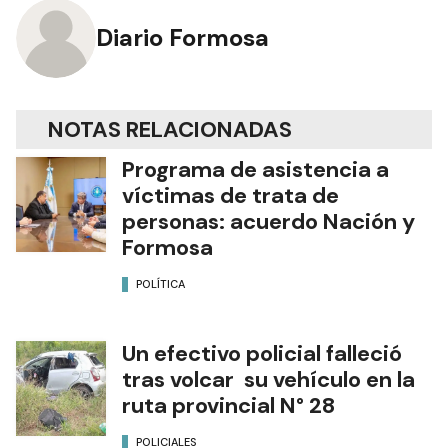
Diario Formosa
NOTAS RELACIONADAS
Programa de asistencia a
víctimas de trata de
personas: acuerdo Nación y
Formosa
POLÍTICA
Un efectivo policial falleció
tras volcar su vehículo en la
ruta provincial N° 28
POLICIALES