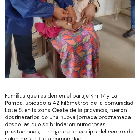
Familias que residen en el paraje Km 17 y La
Pampa, ubicado a 42 kilómetros de la comunidad
Lote 8, en la zona Oeste de la provincia, fueron
destinatarios de una nueva jornada programada
desde las que se brindaron numerosas
prestaciones, a cargo de un equipo del centro de
salud de la citada comunidad.