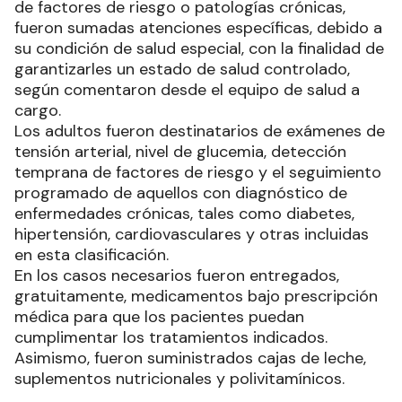
de factores de riesgo o patologías crónicas,
fueron sumadas atenciones específicas, debido a
su condición de salud especial, con la finalidad de
garantizarles un estado de salud controlado,
según comentaron desde el equipo de salud a
cargo.
Los adultos fueron destinatarios de exámenes de
tensión arterial, nivel de glucemia, detección
temprana de factores de riesgo y el seguimiento
programado de aquellos con diagnóstico de
enfermedades crónicas, tales como diabetes,
hipertensión, cardiovasculares y otras incluidas
en esta clasificación.
En los casos necesarios fueron entregados,
gratuitamente, medicamentos bajo prescripción
médica para que los pacientes puedan
cumplimentar los tratamientos indicados.
Asimismo, fueron suministrados cajas de leche,
suplementos nutricionales y polivitamínicos.