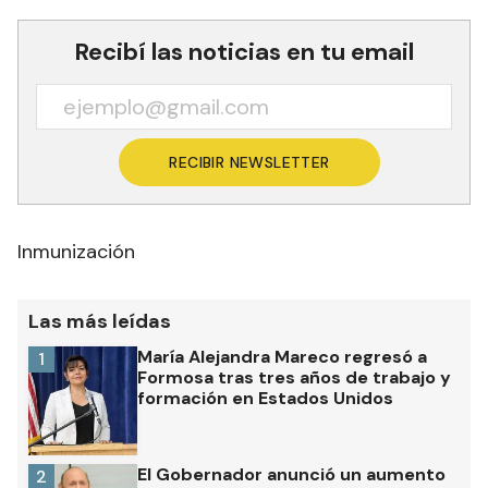
Recibí las noticias en tu email
RECIBIR NEWSLETTER
Inmunización
Las más leídas
María Alejandra Mareco regresó a
1
Formosa tras tres años de trabajo y
formación en Estados Unidos
El Gobernador anunció un aumento
2