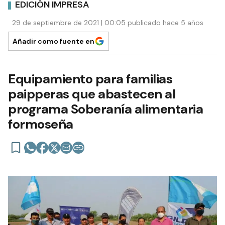
EDICIÓN IMPRESA
29 de septiembre de 2021 | 00:05 publicado hace 5 años
Añadir como fuente en
Equipamiento para familias
paipperas que abastecen al
programa Soberanía alimentaria
formoseña