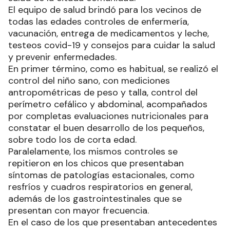
El equipo de salud brindó para los vecinos de
todas las edades controles de enfermería,
vacunación, entrega de medicamentos y leche,
testeos covid-19 y consejos para cuidar la salud
y prevenir enfermedades.
En primer término, como es habitual, se realizó el
control del niño sano, con mediciones
antropométricas de peso y talla, control del
perímetro cefálico y abdominal, acompañados
por completas evaluaciones nutricionales para
constatar el buen desarrollo de los pequeños,
sobre todo los de corta edad.
Paralelamente, los mismos controles se
repitieron en los chicos que presentaban
síntomas de patologías estacionales, como
resfríos y cuadros respiratorios en general,
además de los gastrointestinales que se
presentan con mayor frecuencia.
En el caso de los que presentaban antecedentes