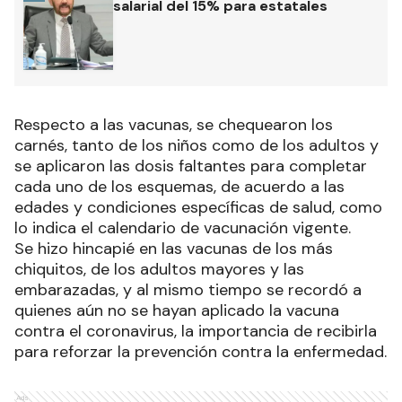
salarial del 15% para estatales
Respecto a las vacunas, se chequearon los
carnés, tanto de los niños como de los adultos y
se aplicaron las dosis faltantes para completar
cada uno de los esquemas, de acuerdo a las
edades y condiciones específicas de salud, como
lo indica el calendario de vacunación vigente.
Se hizo hincapié en las vacunas de los más
chiquitos, de los adultos mayores y las
embarazadas, y al mismo tiempo se recordó a
quienes aún no se hayan aplicado la vacuna
contra el coronavirus, la importancia de recibirla
para reforzar la prevención contra la enfermedad.
Ads