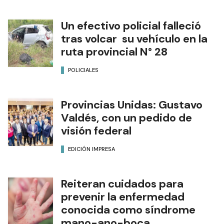
Un efectivo policial falleció
tras volcar su vehículo en la
ruta provincial N° 28
POLICIALES
Provincias Unidas: Gustavo
Valdés, con un pedido de
visión federal
EDICIÓN IMPRESA
Reiteran cuidados para
prevenir la enfermedad
conocida como síndrome
mano-ano-boca