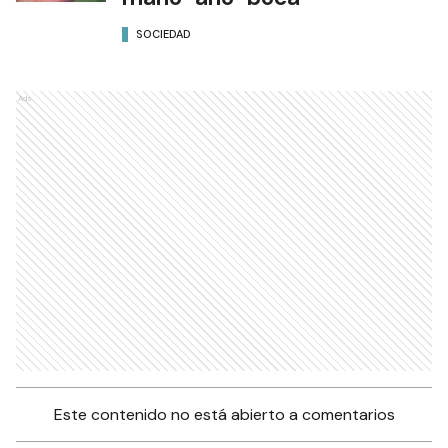
SOCIEDAD
Ads
Este contenido no está abierto a comentarios