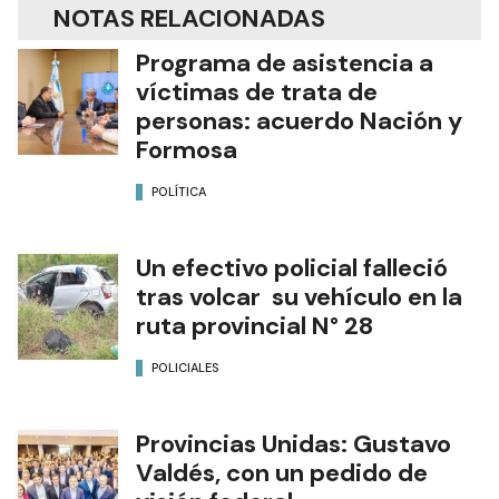
NOTAS RELACIONADAS
Programa de asistencia a
víctimas de trata de
personas: acuerdo Nación y
Formosa
POLÍTICA
Un efectivo policial falleció
tras volcar su vehículo en la
ruta provincial N° 28
POLICIALES
Provincias Unidas: Gustavo
Valdés, con un pedido de