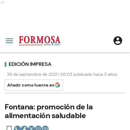
Ads
EDICIÓN IMPRESA
29 de septiembre de 2021 | 00:03 publicado hace 5 años
Añadir como fuente en
Fontana: promoción de la
alimentación saludable