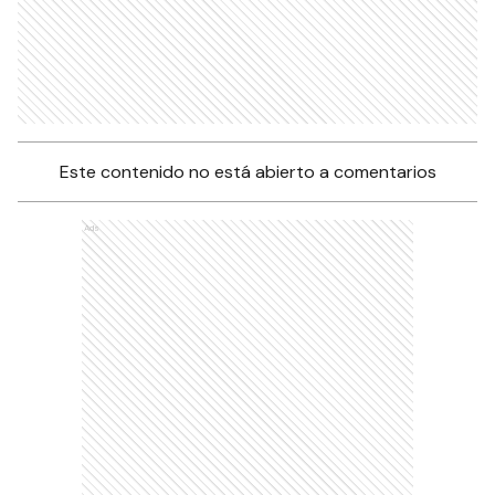
Este contenido no está abierto a comentarios
Ads