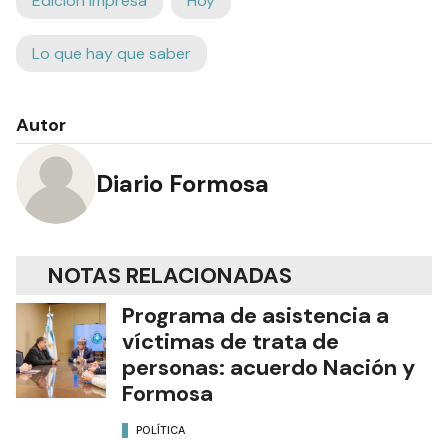
Edición Impresa
Hoy
Lo que hay que saber
Autor
Diario Formosa
NOTAS RELACIONADAS
Programa de asistencia a
víctimas de trata de
personas: acuerdo Nación y
Formosa
POLÍTICA