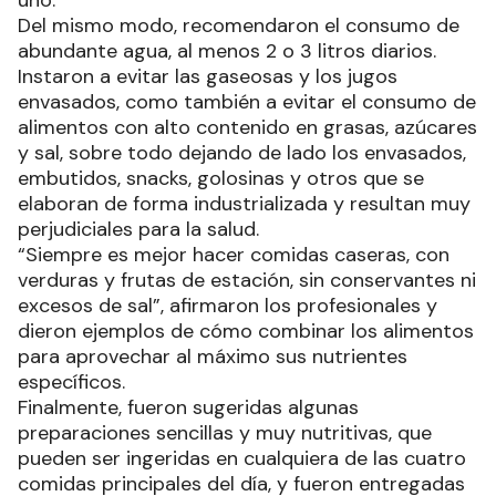
Del mismo modo, recomendaron el consumo de
abundante agua, al menos 2 o 3 litros diarios.
Instaron a evitar las gaseosas y los jugos
envasados, como también a evitar el consumo de
alimentos con alto contenido en grasas, azúcares
y sal, sobre todo dejando de lado los envasados,
embutidos, snacks, golosinas y otros que se
elaboran de forma industrializada y resultan muy
perjudiciales para la salud.
“Siempre es mejor hacer comidas caseras, con
verduras y frutas de estación, sin conservantes ni
excesos de sal”, afirmaron los profesionales y
dieron ejemplos de cómo combinar los alimentos
para aprovechar al máximo sus nutrientes
específicos.
Finalmente, fueron sugeridas algunas
preparaciones sencillas y muy nutritivas, que
pueden ser ingeridas en cualquiera de las cuatro
comidas principales del día, y fueron entregadas