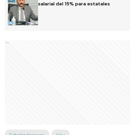
salarial del 15% para estatales
Ads