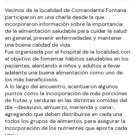
Vecinos de la localidad de Comandante Fontana
participaron en una charla desde la que
incorporaron información sobre la importancia
de la alimentación saludable para cuidar la salud
en general, prevenir enfermedades y mantener
una buena calidad de vida.
Fue organizada por el hospital de la localidad, con
el objetivo de fomentar hábitos saludables en los
pacientes, alentando a niños y adultos a llevar
adelante una buena alimentación como uno de
los más beneficiosos.
A lo largo del encuentro, acentuaron algunos
puntos como la incorporación de más porciones
de frutas y verduras en las distintas comidas del
día –desayuno, almuerzo, merienda y cena-,
agregando que deben distribuirse en cada una
todos los grupos de alimentos, para asegurar la
incorporación de los nutrientes que aporta cada
uno.