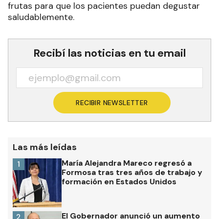
frutas para que los pacientes puedan degustar
saludablemente.
Recibí las noticias en tu email
RECIBIR NEWSLETTER
Las más leídas
María Alejandra Mareco regresó a
1
Formosa tras tres años de trabajo y
formación en Estados Unidos
El Gobernador anunció un aumento
2