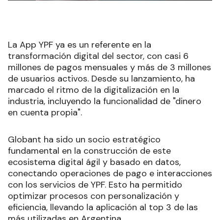
La App YPF ya es un referente en la
transformación digital del sector, con casi 6
millones de pagos mensuales y más de 3 millones
de usuarios activos. Desde su lanzamiento, ha
marcado el ritmo de la digitalización en la
industria, incluyendo la funcionalidad de "dinero
en cuenta propia".
Globant ha sido un socio estratégico
fundamental en la construcción de este
ecosistema digital ágil y basado en datos,
conectando operaciones de pago e interacciones
con los servicios de YPF. Esto ha permitido
optimizar procesos con personalización y
eficiencia, llevando la aplicación al top 3 de las
más utilizadas en Argentina.