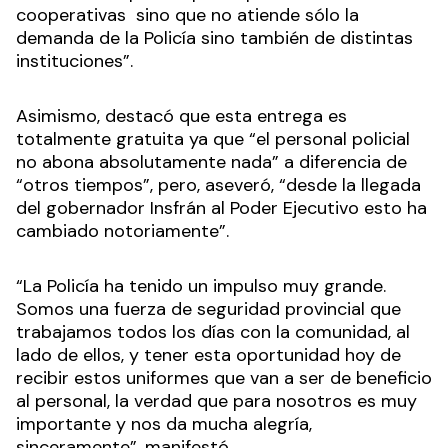
cooperativas sino que no atiende sólo la
demanda de la Policía sino también de distintas
instituciones”.
Asimismo, destacó que esta entrega es
totalmente gratuita ya que “el personal policial
no abona absolutamente nada” a diferencia de
“otros tiempos”, pero, aseveró, “desde la llegada
del gobernador Insfrán al Poder Ejecutivo esto ha
cambiado notoriamente”.
“La Policía ha tenido un impulso muy grande.
Somos una fuerza de seguridad provincial que
trabajamos todos los días con la comunidad, al
lado de ellos, y tener esta oportunidad hoy de
recibir estos uniformes que van a ser de beneficio
al personal, la verdad que para nosotros es muy
importante y nos da mucha alegría,
sinceramente”, manifestó.