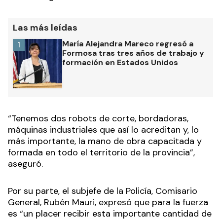
Las más leídas
María Alejandra Mareco regresó a
1
Formosa tras tres años de trabajo y
formación en Estados Unidos
“Tenemos dos robots de corte, bordadoras,
máquinas industriales que así lo acreditan y, lo
más importante, la mano de obra capacitada y
formada en todo el territorio de la provincia”,
aseguró.
Por su parte, el subjefe de la Policía, Comisario
General, Rubén Mauri, expresó que para la fuerza
es “un placer recibir esta importante cantidad de