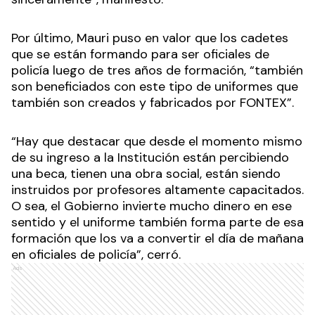
Por último, Mauri puso en valor que los cadetes
que se están formando para ser oficiales de
policía luego de tres años de formación, “también
son beneficiados con este tipo de uniformes que
también son creados y fabricados por FONTEX”.
“Hay que destacar que desde el momento mismo
de su ingreso a la Institución están percibiendo
una beca, tienen una obra social, están siendo
instruidos por profesores altamente capacitados.
O sea, el Gobierno invierte mucho dinero en ese
sentido y el uniforme también forma parte de esa
formación que los va a convertir el día de mañana
en oficiales de policía”, cerró.
Ads