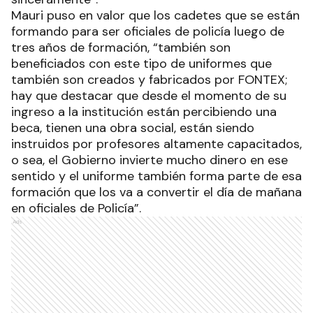
Mauri puso en valor que los cadetes que se están
formando para ser oficiales de policía luego de
tres años de formación, “también son
beneficiados con este tipo de uniformes que
también son creados y fabricados por FONTEX;
hay que destacar que desde el momento de su
ingreso a la institución están percibiendo una
beca, tienen una obra social, están siendo
instruidos por profesores altamente capacitados,
o sea, el Gobierno invierte mucho dinero en ese
sentido y el uniforme también forma parte de esa
formación que los va a convertir el día de mañana
en oficiales de Policía”.
Ads