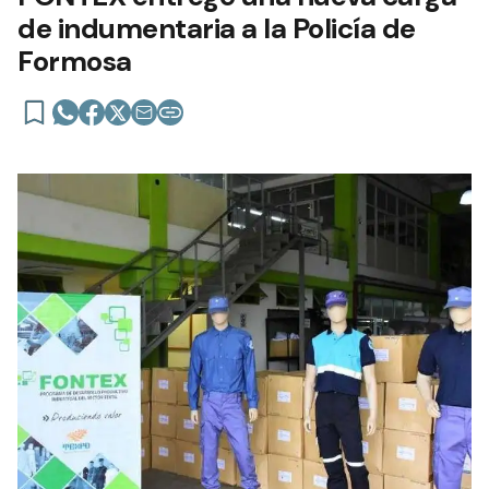
de indumentaria a la Policía de
Formosa