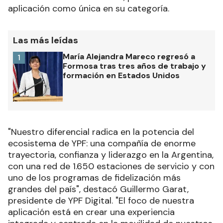
aplicación como única en su categoría.
Las más leídas
María Alejandra Mareco regresó a
1
Formosa tras tres años de trabajo y
formación en Estados Unidos
"Nuestro diferencial radica en la potencia del
ecosistema de YPF: una compañía de enorme
trayectoria, confianza y liderazgo en la Argentina,
con una red de 1.650 estaciones de servicio y con
uno de los programas de fidelización más
grandes del país", destacó Guillermo Garat,
presidente de YPF Digital. "El foco de nuestra
aplicación está en crear una experiencia