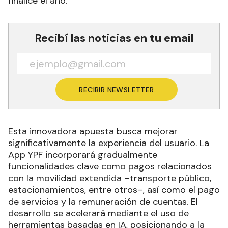
finalice el año.
Recibí las noticias en tu email
RECIBIR NEWSLETTER
Esta innovadora apuesta busca mejorar
significativamente la experiencia del usuario. La
App YPF incorporará gradualmente
funcionalidades clave como pagos relacionados
con la movilidad extendida –transporte público,
estacionamientos, entre otros–, así como el pago
de servicios y la remuneración de cuentas. El
desarrollo se acelerará mediante el uso de
herramientas basadas en IA, posicionando a la