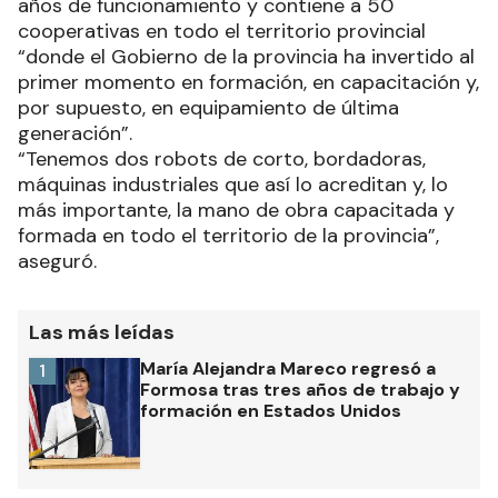
años de funcionamiento y contiene a 50
cooperativas en todo el territorio provincial
“donde el Gobierno de la provincia ha invertido al
primer momento en formación, en capacitación y,
por supuesto, en equipamiento de última
generación”.
“Tenemos dos robots de corto, bordadoras,
máquinas industriales que así lo acreditan y, lo
más importante, la mano de obra capacitada y
formada en todo el territorio de la provincia”,
aseguró.
Las más leídas
María Alejandra Mareco regresó a
1
Formosa tras tres años de trabajo y
formación en Estados Unidos