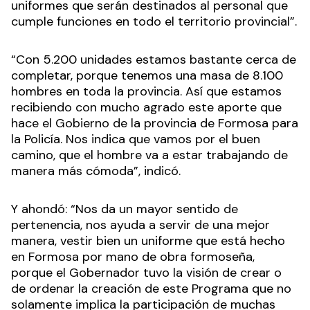
uniformes que serán destinados al personal que
cumple funciones en todo el territorio provincial”.
“Con 5.200 unidades estamos bastante cerca de
completar, porque tenemos una masa de 8.100
hombres en toda la provincia. Así que estamos
recibiendo con mucho agrado este aporte que
hace el Gobierno de la provincia de Formosa para
la Policía. Nos indica que vamos por el buen
camino, que el hombre va a estar trabajando de
manera más cómoda”, indicó.
Y ahondó: “Nos da un mayor sentido de
pertenencia, nos ayuda a servir de una mejor
manera, vestir bien un uniforme que está hecho
en Formosa por mano de obra formoseña,
porque el Gobernador tuvo la visión de crear o
de ordenar la creación de este Programa que no
solamente implica la participación de muchas