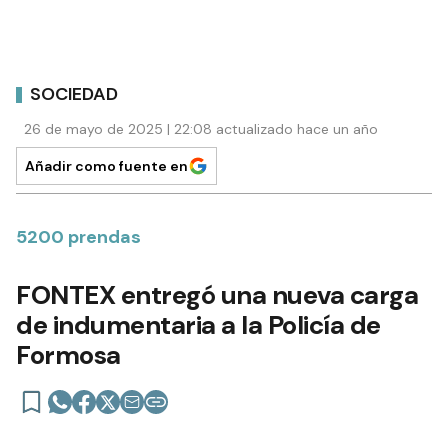
SOCIEDAD
26 de mayo de 2025 | 22:08 actualizado hace un año
Añadir como fuente en
5200 prendas
FONTEX entregó una nueva carga
de indumentaria a la Policía de
Formosa