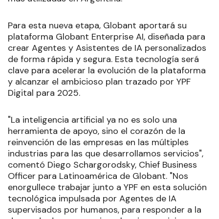
Para esta nueva etapa, Globant aportará su
plataforma Globant Enterprise AI, diseñada para
crear Agentes y Asistentes de IA personalizados
de forma rápida y segura. Esta tecnología será
clave para acelerar la evolución de la plataforma
y alcanzar el ambicioso plan trazado por YPF
Digital para 2025.
"La inteligencia artificial ya no es solo una
herramienta de apoyo, sino el corazón de la
reinvención de las empresas en las múltiples
industrias para las que desarrollamos servicios",
comentó Diego Schargorodsky, Chief Business
Officer para Latinoamérica de Globant. "Nos
enorgullece trabajar junto a YPF en esta solución
tecnológica impulsada por Agentes de IA
supervisados por humanos, para responder a la