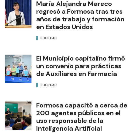
María Alejandra Mareco
regresó a Formosa tras tres
años de trabajo y formación
en Estados Unidos
SOCIEDAD
El Municipio capitalino firmó
un convenio para prácticas
de Auxiliares en Farmacia
SOCIEDAD
Formosa capacitó a cerca de
200 agentes públicos en el
uso responsable de la
Inteligencia Artificial