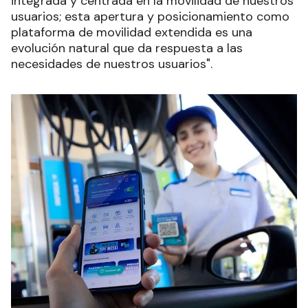
integrada y centrada en la movilidad de nuestros
usuarios; esta apertura y posicionamiento como
plataforma de movilidad extendida es una
evolución natural que da respuesta a las
necesidades de nuestros usuarios".