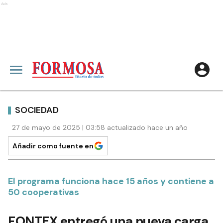
Ads
SOCIEDAD
27 de mayo de 2025 | 03:58 actualizado hace un año
Añadir como fuente en
El programa funciona hace 15 años y contiene a
50 cooperativas
FONTEX entregó una nueva carga