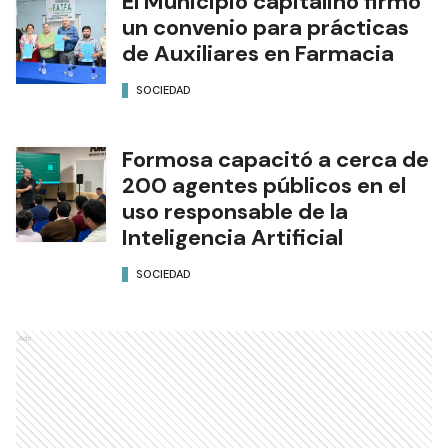
El Municipio capitalino firmó
un convenio para prácticas
de Auxiliares en Farmacia
SOCIEDAD
Formosa capacitó a cerca de
200 agentes públicos en el
uso responsable de la
Inteligencia Artificial
SOCIEDAD
Ads