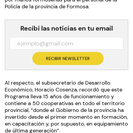
Policía de la provincia de Formosa.
Recibí las noticias en tu email
RECIBIR NEWSLETTER
Al respecto, el subsecretario de Desarrollo
Económico, Horacio Cosenza, recordó que este
Programa lleva 15 años de funcionamiento y
contiene a 50 cooperativas en todo el territorio
provincial, “donde el Gobierno de la provincia ha
invertido desde el primer momento en formación,
en capacitación y, por supuesto, en equipamiento
de última generación”.