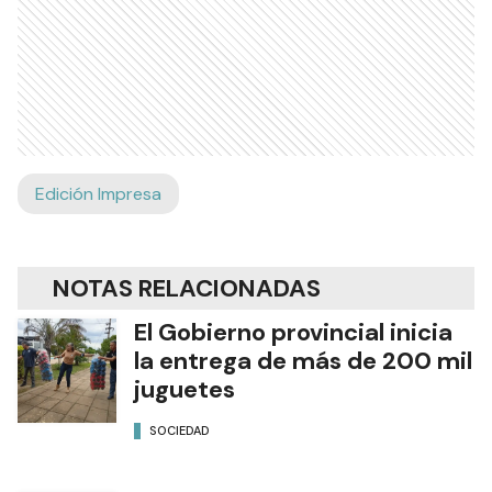
Edición Impresa
NOTAS RELACIONADAS
El Gobierno provincial inicia
la entrega de más de 200 mil
juguetes
SOCIEDAD