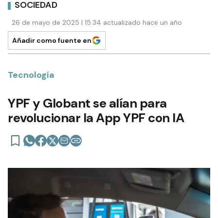
SOCIEDAD
26 de mayo de 2025 | 15:34 actualizado hace un año
Añadir como fuente en
Tecnología
YPF y Globant se alían para
revolucionar la App YPF con IA