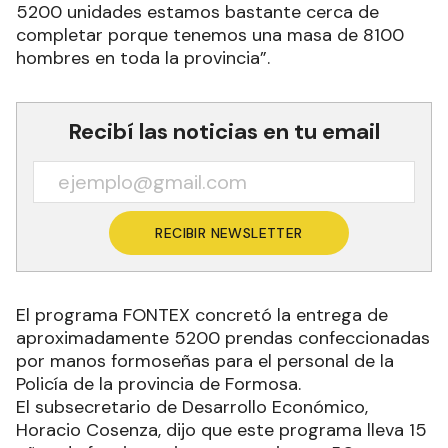
5200 unidades estamos bastante cerca de
completar porque tenemos una masa de 8100
hombres en toda la provincia”.
Recibí las noticias en tu email
RECIBIR NEWSLETTER
El programa FONTEX concretó la entrega de
aproximadamente 5200 prendas confeccionadas
por manos formoseñas para el personal de la
Policía de la provincia de Formosa.
El subsecretario de Desarrollo Económico,
Horacio Cosenza, dijo que este programa lleva 15