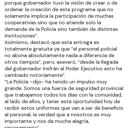
porque gobernador tuvo la visión de crear o de
ordenar la creación de este programa que no
solamente implica la participación de muchas
cooperativas sino que no atiende solo la
demanda de la Policía sino también de distintas
instituciones”.
Asimismo, destacó que esta entrega es
totalmente gratuita ya que “el personal policial
no abona absolutamente nada a diferencia de
otros tiempos”, pero, aseveró, “desde la llegada
del gobernador Insfrán al Poder Ejecutivo esto ha
cambiado notoriamente”.
“La Policía –dijo- ha tenido un impulso muy
grande. Somos una fuerza de seguridad provincial
que trabajamos todos los días con la comunidad,
al lado de ellos, y tener esta oportunidad hoy de
recibir estos uniformes que van a ser de beneficio
al personal, la verdad que a nosotros es muy
importante y nos da mucha alegría,
sinceramente”.