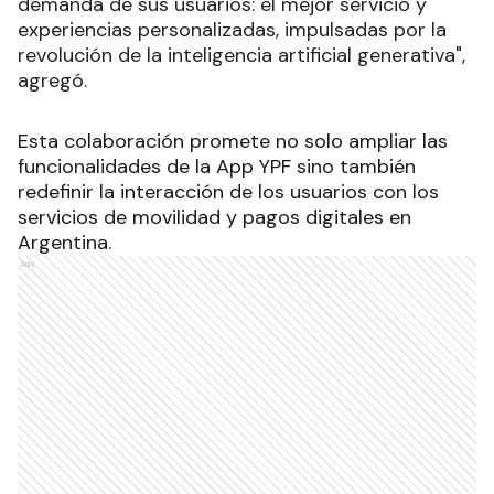
demanda de sus usuarios: el mejor servicio y
experiencias personalizadas, impulsadas por la
revolución de la inteligencia artificial generativa",
agregó.
Esta colaboración promete no solo ampliar las
funcionalidades de la App YPF sino también
redefinir la interacción de los usuarios con los
servicios de movilidad y pagos digitales en
Argentina.
Ads