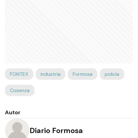
FONTEX
industria
Formosa
policía
Cosenza
Autor
Diario Formosa