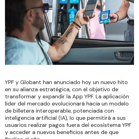
YPF y Globant han anunciado hoy un nuevo hito
en su alianza estratégica, con el objetivo de
transformar y expandir la App YPF. La aplicación
líder del mercado evolucionará hacia un modelo
de billetera interoperable, potenciada con
inteligencia artificial (IA), lo que permitirá a sus
usuarios realizar pagos fuera del ecosistema YPF
y acceder a nuevos beneficios antes de que