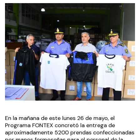
En la mañana de este lunes 26 de mayo, el
Programa FONTEX concretó la entrega de
aproximadamente 5200 prendas confeccionadas
por manos formoseñas para el personal de la