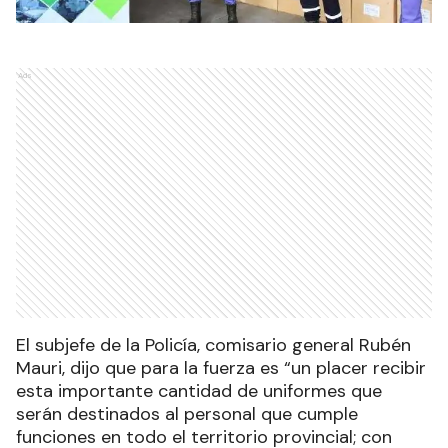
Ads
El subjefe de la Policía, comisario general Rubén
Mauri, dijo que para la fuerza es “un placer recibir
esta importante cantidad de uniformes que
serán destinados al personal que cumple
funciones en todo el territorio provincial; con