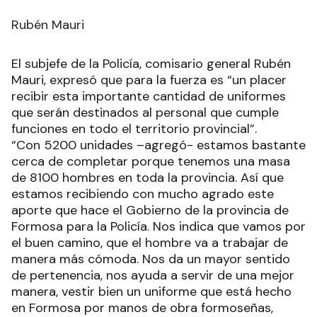
Rubén Mauri
El subjefe de la Policía, comisario general Rubén
Mauri, expresó que para la fuerza es “un placer
recibir esta importante cantidad de uniformes
que serán destinados al personal que cumple
funciones en todo el territorio provincial”.
“Con 5200 unidades –agregó- estamos bastante
cerca de completar porque tenemos una masa
de 8100 hombres en toda la provincia. Así que
estamos recibiendo con mucho agrado este
aporte que hace el Gobierno de la provincia de
Formosa para la Policía. Nos indica que vamos por
el buen camino, que el hombre va a trabajar de
manera más cómoda. Nos da un mayor sentido
de pertenencia, nos ayuda a servir de una mejor
manera, vestir bien un uniforme que está hecho
en Formosa por manos de obra formoseñas,