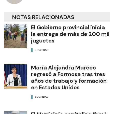
NOTAS RELACIONADAS
El Gobierno provincial inicia
la entrega de más de 200 mil
juguetes
SOCIEDAD
María Alejandra Mareco
regresó a Formosa tras tres
años de trabajo y formación
en Estados Unidos
SOCIEDAD