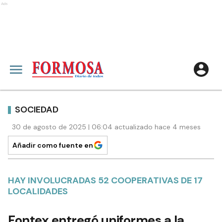
Ads
SOCIEDAD
30 de agosto de 2025 | 06:04 actualizado hace 4 meses
Añadir como fuente en
HAY INVOLUCRADAS 52 COOPERATIVAS DE 17
LOCALIDADES
Fontex entregó uniformes a la