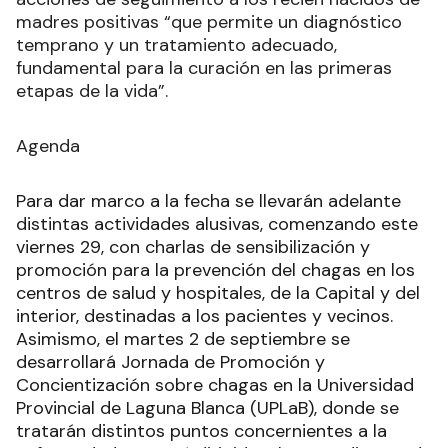
madres positivas “que permite un diagnóstico
temprano y un tratamiento adecuado,
fundamental para la curación en las primeras
etapas de la vida”.
Agenda
Para dar marco a la fecha se llevarán adelante
distintas actividades alusivas, comenzando este
viernes 29, con charlas de sensibilización y
promoción para la prevención del chagas en los
centros de salud y hospitales, de la Capital y del
interior, destinadas a los pacientes y vecinos.
Asimismo, el martes 2 de septiembre se
desarrollará Jornada de Promoción y
Concientización sobre chagas en la Universidad
Provincial de Laguna Blanca (UPLaB), donde se
tratarán distintos puntos concernientes a la