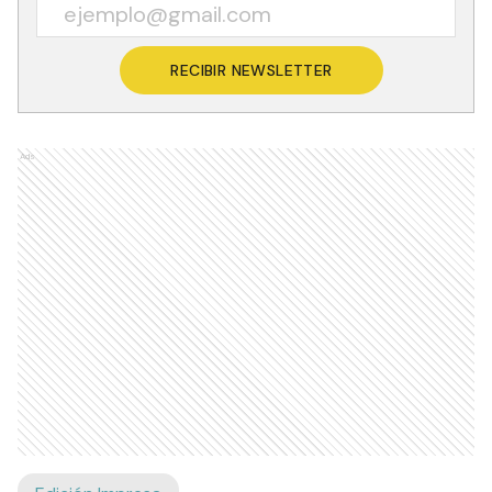
RECIBIR NEWSLETTER
Ads