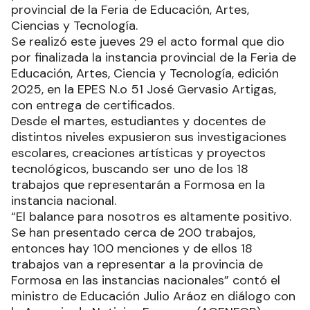
provincial de la Feria de Educación, Artes,
Ciencias y Tecnología.
Se realizó este jueves 29 el acto formal que dio
por finalizada la instancia provincial de la Feria de
Educación, Artes, Ciencia y Tecnología, edición
2025, en la EPES N.o 51 José Gervasio Artigas,
con entrega de certificados.
Desde el martes, estudiantes y docentes de
distintos niveles expusieron sus investigaciones
escolares, creaciones artísticas y proyectos
tecnológicos, buscando ser uno de los 18
trabajos que representarán a Formosa en la
instancia nacional.
“El balance para nosotros es altamente positivo.
Se han presentado cerca de 200 trabajos,
entonces hay 100 menciones y de ellos 18
trabajos van a representar a la provincia de
Formosa en las instancias nacionales” contó el
ministro de Educación Julio Aráoz en diálogo con