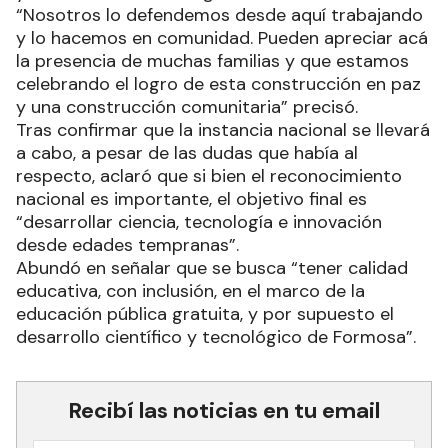
“Nosotros lo defendemos desde aquí trabajando
y lo hacemos en comunidad. Pueden apreciar acá
la presencia de muchas familias y que estamos
celebrando el logro de esta construcción en paz
y una construcción comunitaria” precisó.
Tras confirmar que la instancia nacional se llevará
a cabo, a pesar de las dudas que había al
respecto, aclaró que si bien el reconocimiento
nacional es importante, el objetivo final es
“desarrollar ciencia, tecnología e innovación
desde edades tempranas”.
Abundó en señalar que se busca “tener calidad
educativa, con inclusión, en el marco de la
educación pública gratuita, y por supuesto el
desarrollo científico y tecnológico de Formosa”.
Recibí las noticias en tu email