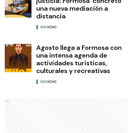
justicia: Formosa concretó
una nueva mediación a
distancia
SOCIEDAD
Agosto llega a Formosa con
una intensa agenda de
actividades turísticas,
culturales y recreativas
SOCIEDAD
Ads