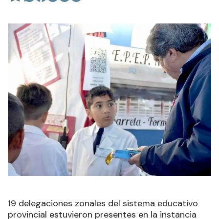
19 delegaciones zonales del sistema educativo
provincial estuvieron presentes en la instancia