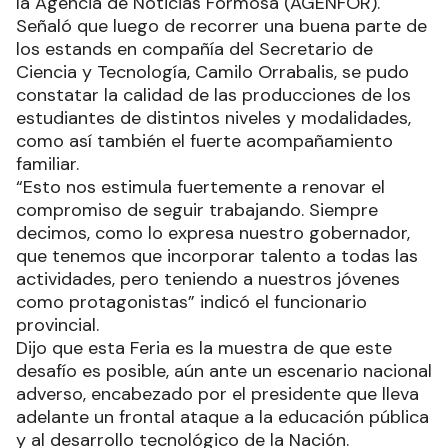
la Agencia de Noticias Formosa (AGENFOR).
Señaló que luego de recorrer una buena parte de
los estands en compañía del Secretario de
Ciencia y Tecnología, Camilo Orrabalis, se pudo
constatar la calidad de las producciones de los
estudiantes de distintos niveles y modalidades,
como así también el fuerte acompañamiento
familiar.
“Esto nos estimula fuertemente a renovar el
compromiso de seguir trabajando. Siempre
decimos, como lo expresa nuestro gobernador,
que tenemos que incorporar talento a todas las
actividades, pero teniendo a nuestros jóvenes
como protagonistas” indicó el funcionario
provincial.
Dijo que esta Feria es la muestra de que este
desafío es posible, aún ante un escenario nacional
adverso, encabezado por el presidente que lleva
adelante un frontal ataque a la educación pública
y al desarrollo tecnológico de la Nación.