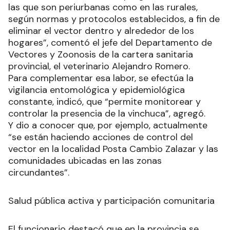
las que son periurbanas como en las rurales,
según normas y protocolos establecidos, a fin de
eliminar el vector dentro y alrededor de los
hogares”, comentó el jefe del Departamento de
Vectores y Zoonosis de la cartera sanitaria
provincial, el veterinario Alejandro Romero.
Para complementar esa labor, se efectúa la
vigilancia entomológica y epidemiológica
constante, indicó, que “permite monitorear y
controlar la presencia de la vinchuca”, agregó.
Y dio a conocer que, por ejemplo, actualmente
“se están haciendo acciones de control del
vector en la localidad Posta Cambio Zalazar y las
comunidades ubicadas en las zonas
circundantes”.
Salud pública activa y participación comunitaria
El funcionario destacó que en la provincia se