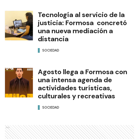
Tecnología al servicio de la
justicia: Formosa concretó
una nueva mediación a
distancia
SOCIEDAD
Agosto llega a Formosa con
una intensa agenda de
actividades turísticas,
culturales y recreativas
SOCIEDAD
Ads