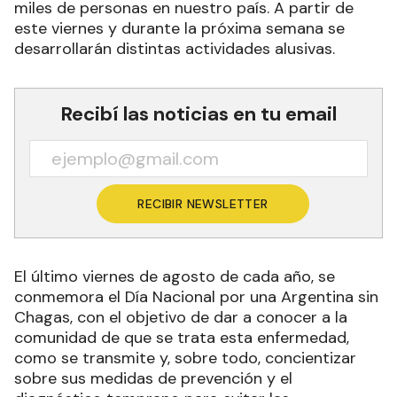
miles de personas en nuestro país. A partir de
este viernes y durante la próxima semana se
desarrollarán distintas actividades alusivas.
Recibí las noticias en tu email
RECIBIR NEWSLETTER
El último viernes de agosto de cada año, se
conmemora el Día Nacional por una Argentina sin
Chagas, con el objetivo de dar a conocer a la
comunidad de que se trata esta enfermedad,
como se transmite y, sobre todo, concientizar
sobre sus medidas de prevención y el