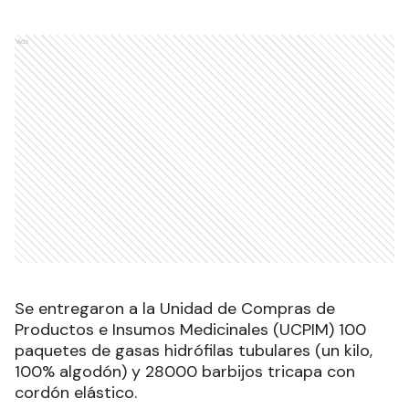
Ads
Se entregaron a la Unidad de Compras de
Productos e Insumos Medicinales (UCPIM) 100
paquetes de gasas hidrófilas tubulares (un kilo,
100% algodón) y 28000 barbijos tricapa con
cordón elástico.