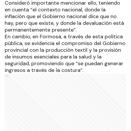
Consideró importante mencionar ello, teniendo
en cuenta “el contexto nacional, donde la
inflación que el Gobierno nacional dice que no
hay, pero que existe, y donde la devaluación está
permanentemente presente”.
En cambio, en Formosa, a través de esta política
pública, se evidencia el compromiso del Gobierno
provincial con la producción textil y la provisión
de insumos esenciales para la salud y la
seguridad, promoviendo que “se puedan generar
ingresos a través de la costura”.
Ads