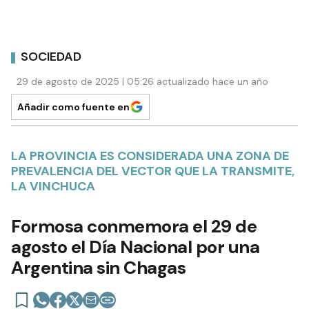
SOCIEDAD
29 de agosto de 2025 | 05:26 actualizado hace un año
Añadir como fuente en
LA PROVINCIA ES CONSIDERADA UNA ZONA DE
PREVALENCIA DEL VECTOR QUE LA TRANSMITE,
LA VINCHUCA
Formosa conmemora el 29 de
agosto el Día Nacional por una
Argentina sin Chagas