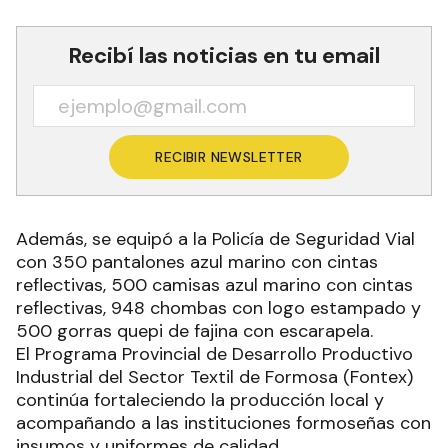
Recibí las noticias en tu email
RECIBIR NEWSLETTER
Además, se equipó a la Policía de Seguridad Vial
con 350 pantalones azul marino con cintas
reflectivas, 500 camisas azul marino con cintas
reflectivas, 948 chombas con logo estampado y
500 gorras quepi de fajina con escarapela.
El Programa Provincial de Desarrollo Productivo
Industrial del Sector Textil de Formosa (Fontex)
continúa fortaleciendo la producción local y
acompañando a las instituciones formoseñas con
insumos y uniformes de calidad.