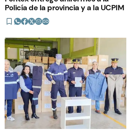
Policía de la provincia y a la UCPIM