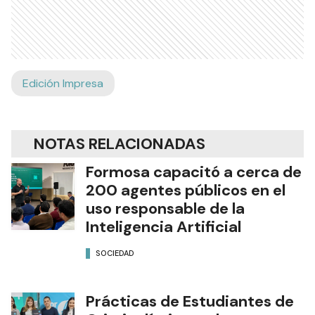
Edición Impresa
NOTAS RELACIONADAS
Formosa capacitó a cerca de
200 agentes públicos en el
uso responsable de la
Inteligencia Artificial
SOCIEDAD
Prácticas de Estudiantes de