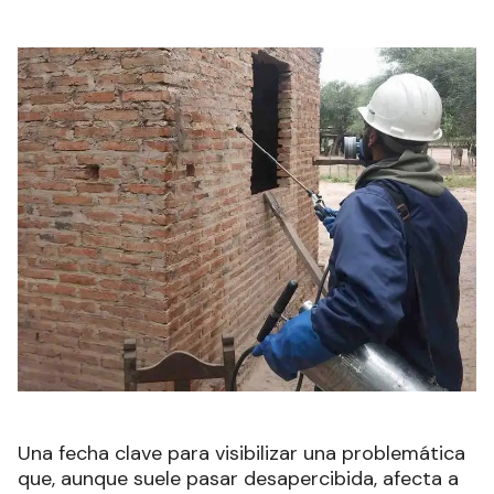
Una fecha clave para visibilizar una problemática
que, aunque suele pasar desapercibida, afecta a