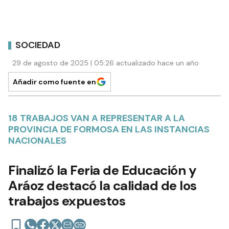
SOCIEDAD
29 de agosto de 2025 | 05:26 actualizado hace un año
Añadir como fuente en
18 TRABAJOS VAN A REPRESENTAR A LA
PROVINCIA DE FORMOSA EN LAS INSTANCIAS
NACIONALES
Finalizó la Feria de Educación y
Aráoz destacó la calidad de los
trabajos expuestos