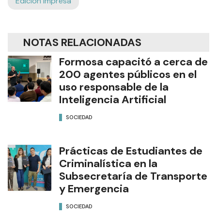
Edición Impresa
NOTAS RELACIONADAS
Formosa capacitó a cerca de
200 agentes públicos en el
uso responsable de la
Inteligencia Artificial
SOCIEDAD
Prácticas de Estudiantes de
Criminalística en la
Subsecretaría de Transporte
y Emergencia
SOCIEDAD