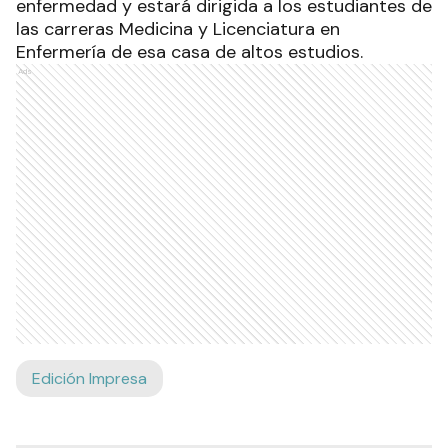
enfermedad y estará dirigida a los estudiantes de
las carreras Medicina y Licenciatura en
Enfermería de esa casa de altos estudios.
Ads
Edición Impresa