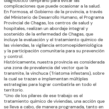
diagnóstico temprano para evitar las
complicaciones que puede ocasionar a la salud.
En Formosa, el Gobierno de la provincia, a través
del Ministerio de Desarrollo Humano, el Programa
Provincial de Chagas, los centros de salud y
hospitales, realizan un abordaje integral y
sostenido de la enfermedad de Chagas, que
incluye la evaluación y el tratamiento químico de
las viviendas, la vigilancia entomoepidemiológica
y la participación comunitaria para su prevención
y control.
Históricamente, nuestra provincia es considerada
una zona de prevalencia del vector que la
transmite, la vinchuca (Triatoma infestans), sobre
la cual se trazan e implementan múltiples
estrategias para lograr combatirla en todo el
territorio.
“Uno de los pilares de ese trabajo es el
tratamiento químico de viviendas, una acción que
se lleva a cabo, de manera programada, tanto en