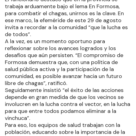
trabaja arduamente bajo el lema En Formosa,
para combatir el chagas, unirnos es la clave. En
ese marco, la efeméride de este 29 de agosto
invita a recordar a la comunidad “que la lucha es
de todos”.
A la vez, es un momento oportuno para
reflexionar sobre los avances logrados y los
desafíos que aún persisten. “El compromiso de
Formosa demuestra que, con una política de
salud pública activa y la participación de la
comunidad, es posible avanzar hacia un futuro
libre de chagas”, ratificó.
Seguidamente insistió “el éxito de las acciones
depende en gran medida de que los vecinos se
involucren en la lucha contra el vector, en la lucha
para que entre todos podamos eliminar a la
vinchuca”.
Para eso, los equipos de salud trabajan con la
población, educando sobre la importancia de la