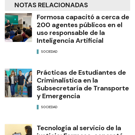
NOTAS RELACIONADAS
Formosa capacitó a cerca de
200 agentes públicos en el
uso responsable de la
Inteligencia Artificial
SOCIEDAD
Prácticas de Estudiantes de
Criminalística en la
Subsecretaría de Transporte
y Emergencia
SOCIEDAD
Tecnología al servicio de la