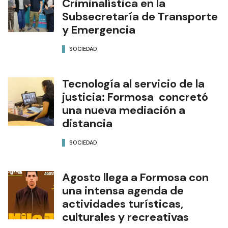
Criminalística en la
Subsecretaría de Transporte
y Emergencia
SOCIEDAD
Tecnología al servicio de la
justicia: Formosa concretó
una nueva mediación a
distancia
SOCIEDAD
Agosto llega a Formosa con
una intensa agenda de
actividades turísticas,
culturales y recreativas