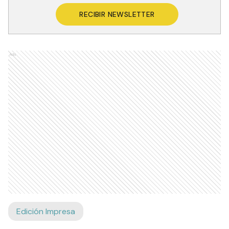
RECIBIR NEWSLETTER
Ads
Edición Impresa