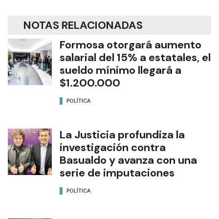
NOTAS RELACIONADAS
Formosa otorgará aumento
salarial del 15% a estatales, el
sueldo mínimo llegará a
$1.200.000
POLÍTICA
La Justicia profundiza la
investigación contra
Basualdo y avanza con una
serie de imputaciones
POLÍTICA