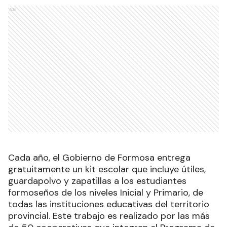
Ads
Cada año, el Gobierno de Formosa entrega
gratuitamente un kit escolar que incluye útiles,
guardapolvo y zapatillas a los estudiantes
formoseños de los niveles Inicial y Primario, de
todas las instituciones educativas del territorio
provincial. Este trabajo es realizado por las más