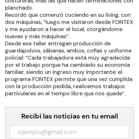
costureras, más las que hacen terminaciones con
planchado.
Recordó que comenzó cociendo en su living, con
dos máquinas, “luego me visitaron desde FONTEX
y me ayudaron a hacer el local, otorgándome
nuevas y más máquinas”.
Desde ese taller entregan producción de
guardapolvos, sábanas, ambos, cofias y uniforme
policial: “Cada trabajadora está muy agradecida
por el trabajo porque ha cambiado su economía
familiar, siendo un ingreso muy importante; el
programa FONTEX permite que una vez cumplida
con la producción pedida, realicemos trabajos
particulares en el tiempo libre que nos quede”.
Recibí las noticias en tu email