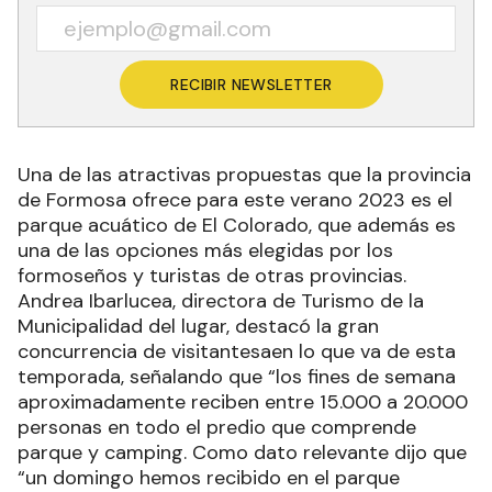
RECIBIR NEWSLETTER
Una de las atractivas propuestas que la provincia
de Formosa ofrece para este verano 2023 es el
parque acuático de El Colorado, que además es
una de las opciones más elegidas por los
formoseños y turistas de otras provincias.
Andrea Ibarlucea, directora de Turismo de la
Municipalidad del lugar, destacó la gran
concurrencia de visitantesaen lo que va de esta
temporada, señalando que “los fines de semana
aproximadamente reciben entre 15.000 a 20.000
personas en todo el predio que comprende
parque y camping. Como dato relevante dijo que
“un domingo hemos recibido en el parque