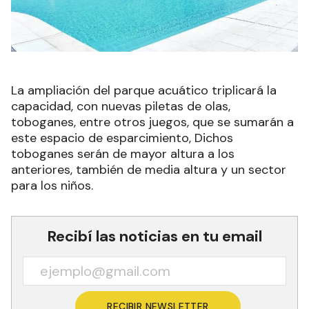
La ampliación del parque acuático triplicará la
capacidad, con nuevas piletas de olas,
toboganes, entre otros juegos, que se sumarán a
este espacio de esparcimiento, Dichos
toboganes serán de mayor altura a los
anteriores, también de media altura y un sector
para los niños.
Recibí las noticias en tu email
RECIBIR NEWSLETTER