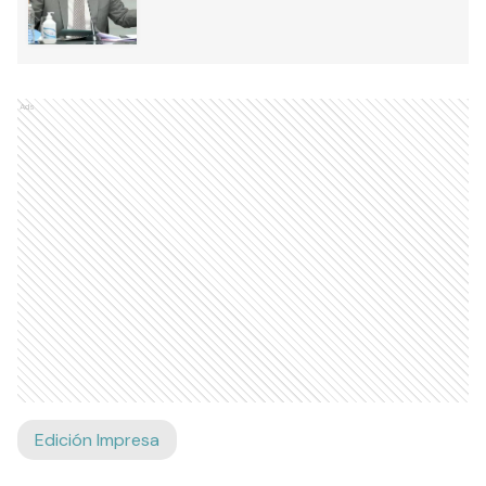
Ads
Edición Impresa