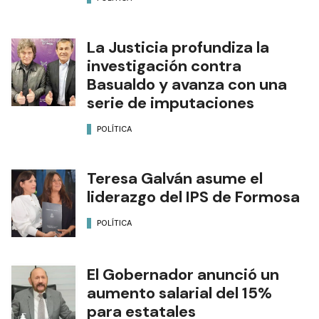
La Justicia profundiza la
investigación contra
Basualdo y avanza con una
serie de imputaciones
POLÍTICA
Teresa Galván asume el
liderazgo del IPS de Formosa
POLÍTICA
El Gobernador anunció un
aumento salarial del 15%
para estatales