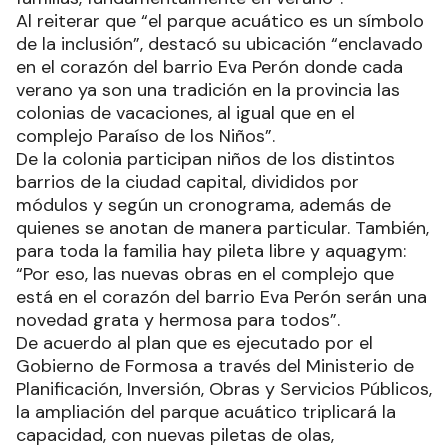
Al reiterar que “el parque acuático es un símbolo
de la inclusión”, destacó su ubicación “enclavado
en el corazón del barrio Eva Perón donde cada
verano ya son una tradición en la provincia las
colonias de vacaciones, al igual que en el
complejo Paraíso de los Niños”.
De la colonia participan niños de los distintos
barrios de la ciudad capital, divididos por
módulos y según un cronograma, además de
quienes se anotan de manera particular. También,
para toda la familia hay pileta libre y aquagym:
“Por eso, las nuevas obras en el complejo que
está en el corazón del barrio Eva Perón serán una
novedad grata y hermosa para todos”.
De acuerdo al plan que es ejecutado por el
Gobierno de Formosa a través del Ministerio de
Planificación, Inversión, Obras y Servicios Públicos,
la ampliación del parque acuático triplicará la
capacidad, con nuevas piletas de olas,