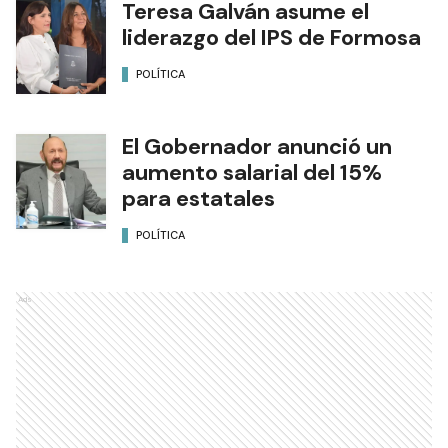
Teresa Galván asume el
liderazgo del IPS de Formosa
POLÍTICA
El Gobernador anunció un
aumento salarial del 15%
para estatales
POLÍTICA
Ads