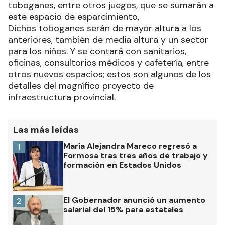
toboganes, entre otros juegos, que se sumarán a
este espacio de esparcimiento,
Dichos toboganes serán de mayor altura a los
anteriores, también de media altura y un sector
para los niños. Y se contará con sanitarios,
oficinas, consultorios médicos y cafetería, entre
otros nuevos espacios; estos son algunos de los
detalles del magnífico proyecto de
infraestructura provincial.
Las más leídas
María Alejandra Mareco regresó a
1
Formosa tras tres años de trabajo y
formación en Estados Unidos
El Gobernador anunció un aumento
2
salarial del 15% para estatales