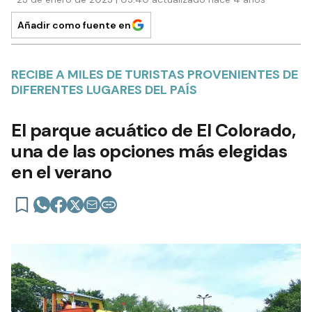
Añadir como fuente en
RECIBE A MILES DE TURISTAS PROVENIENTES DE
DIFERENTES LUGARES DEL PAÍS
El parque acuático de El Colorado,
una de las opciones más elegidas
en el verano