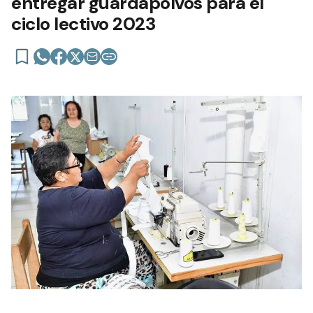
entregar guardapolvos para el
ciclo lectivo 2023