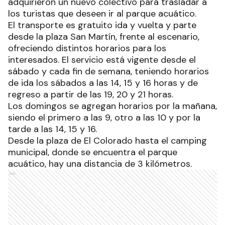
adquirieron un nuevo colectivo para trasladar a
los turistas que deseen ir al parque acuático.
El transporte es gratuito ida y vuelta y parte
desde la plaza San Martín, frente al escenario,
ofreciendo distintos horarios para los
interesados. El servicio está vigente desde el
sábado y cada fin de semana, teniendo horarios
de ida los sábados a las 14, 15 y 16 horas y de
regreso a partir de las 19, 20 y 21 horas.
Los domingos se agregan horarios por la mañana,
siendo el primero a las 9, otro a las 10 y por la
tarde a las 14, 15 y 16.
Desde la plaza de El Colorado hasta el camping
municipal, donde se encuentra el parque
acuático, hay una distancia de 3 kilómetros.
Ads