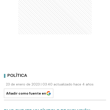
POLÍTICA
23 de enero de 2023 | 03:40 actualizado hace 4 años
Añadir como fuente en