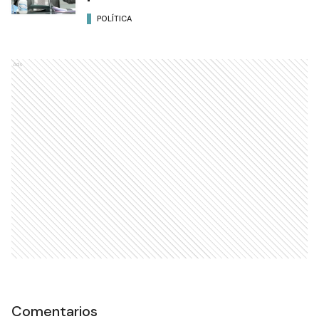
POLÍTICA
Ads
Comentarios