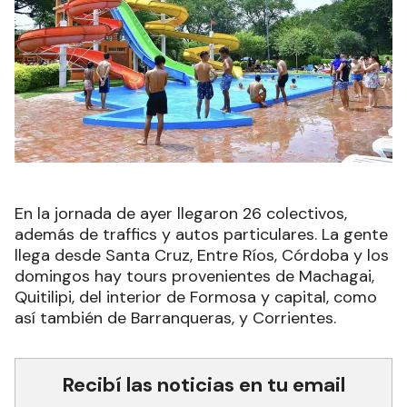
En la jornada de ayer llegaron 26 colectivos,
además de traffics y autos particulares. La gente
llega desde Santa Cruz, Entre Ríos, Córdoba y los
domingos hay tours provenientes de Machagai,
Quitilipi, del interior de Formosa y capital, como
así también de Barranqueras, y Corrientes.
Recibí las noticias en tu email