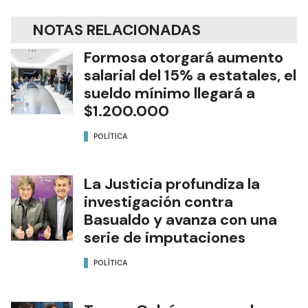
NOTAS RELACIONADAS
Formosa otorgará aumento
salarial del 15% a estatales, el
sueldo mínimo llegará a
$1.200.000
POLÍTICA
La Justicia profundiza la
investigación contra
Basualdo y avanza con una
serie de imputaciones
POLÍTICA