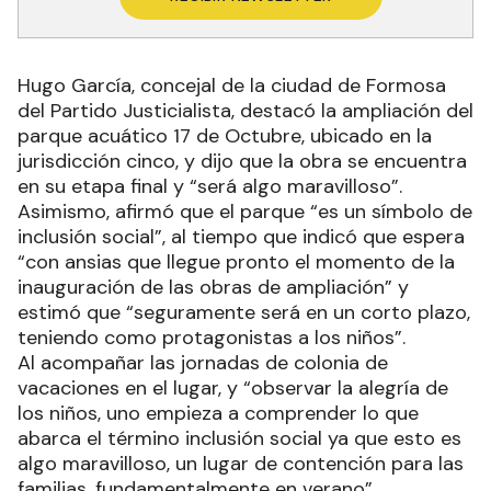
Hugo García, concejal de la ciudad de Formosa
del Partido Justicialista, destacó la ampliación del
parque acuático 17 de Octubre, ubicado en la
jurisdicción cinco, y dijo que la obra se encuentra
en su etapa final y “será algo maravilloso”.
Asimismo, afirmó que el parque “es un símbolo de
inclusión social”, al tiempo que indicó que espera
“con ansias que llegue pronto el momento de la
inauguración de las obras de ampliación” y
estimó que “seguramente será en un corto plazo,
teniendo como protagonistas a los niños”.
Al acompañar las jornadas de colonia de
vacaciones en el lugar, y “observar la alegría de
los niños, uno empieza a comprender lo que
abarca el término inclusión social ya que esto es
algo maravilloso, un lugar de contención para las
familias, fundamentalmente en verano”.