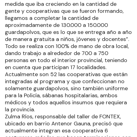
medida que iba creciendo en la cantidad de
gente y cooperativas que se fueron formando,
llegamos a completar la cantidad de
aproximadamente de 130.000 a 150.000
guardapolvos, que es lo que se entrega año a año
de manera gratuita a niños, jóvenes y docentes”.
Todo se realiza con 100% de mano de obra local,
dando trabajo a alrededor de 700 a 750
personas en todo el interior provincial, teniendo
en cuenta que participan 17 localidades.
Actualmente son 52 las cooperativas que están
integradas al programa y que confeccionan no
solamente guardapolvos, sino también uniforme
para la Policía, sábanas hospitalarias, ambos
médicos y todos aquellos insumos que requiera
la provincia.
Zulma Ríos, responsable del taller de FONTEX,
ubicado en barrio Antenor Gauna, precisó que
actualmente integran esa cooperativa 6