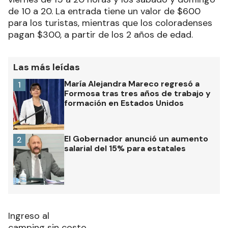
de 10 a 20. La entrada tiene un valor de $600
para los turistas, mientras que los coloradenses
pagan $300, a partir de los 2 años de edad.
Las más leídas
María Alejandra Mareco regresó a
1
Formosa tras tres años de trabajo y
formación en Estados Unidos
El Gobernador anunció un aumento
2
salarial del 15% para estatales
Ingreso al
camping sin costo