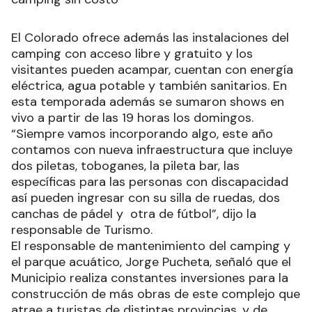
El Colorado ofrece además las instalaciones del
camping con acceso libre y gratuito y los
visitantes pueden acampar, cuentan con energía
eléctrica, agua potable y también sanitarios. En
esta temporada además se sumaron shows en
vivo a partir de las 19 horas los domingos.
“Siempre vamos incorporando algo, este año
contamos con nueva infraestructura que incluye
dos piletas, toboganes, la pileta bar, las
específicas para las personas con discapacidad
así pueden ingresar con su silla de ruedas, dos
canchas de pádel y otra de fútbol”, dijo la
responsable de Turismo.
El responsable de mantenimiento del camping y
el parque acuático, Jorge Pucheta, señaló que el
Municipio realiza constantes inversiones para la
construcción de más obras de este complejo que
atrae a turistas de distintas provincias, y de