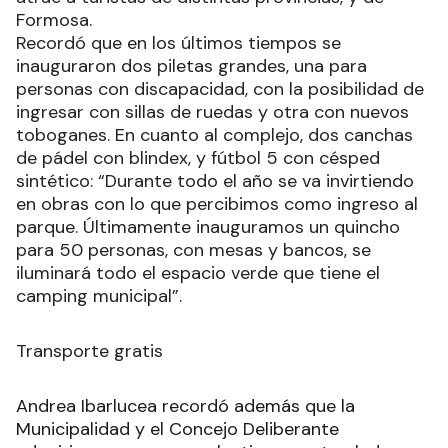
Formosa.
Recordó que en los últimos tiempos se
inauguraron dos piletas grandes, una para
personas con discapacidad, con la posibilidad de
ingresar con sillas de ruedas y otra con nuevos
toboganes. En cuanto al complejo, dos canchas
de pádel con blindex, y fútbol 5 con césped
sintético: “Durante todo el año se va invirtiendo
en obras con lo que percibimos como ingreso al
parque. Últimamente inauguramos un quincho
para 50 personas, con mesas y bancos, se
iluminará todo el espacio verde que tiene el
camping municipal”.
Transporte gratis
Andrea Ibarlucea recordó además que la
Municipalidad y el Concejo Deliberante