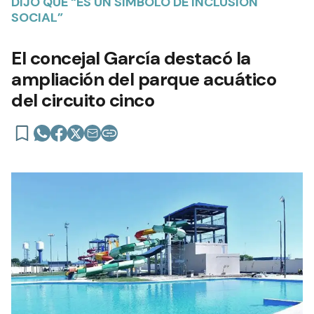
DIJO QUE “ES UN SÍMBOLO DE INCLUSIÓN
SOCIAL”
El concejal García destacó la
ampliación del parque acuático
del circuito cinco