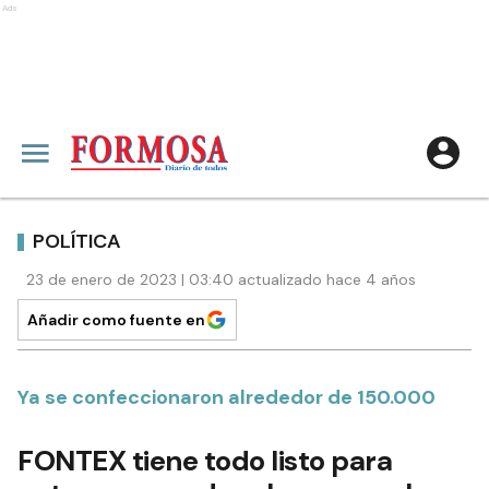
Ads
POLÍTICA
23 de enero de 2023 | 03:40 actualizado hace 4 años
Añadir como fuente en
Ya se confeccionaron alrededor de 150.000
FONTEX tiene todo listo para