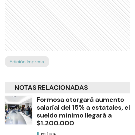
Edición Impresa
NOTAS RELACIONADAS
Formosa otorgará aumento
salarial del 15% a estatales, el
sueldo mínimo llegará a
$1.200.000
POLÍTICA