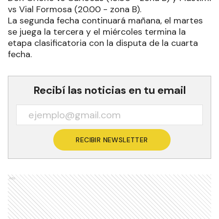
vs Vial Formosa (20.00 - zona B).
La segunda fecha continuará mañana, el martes
se juega la tercera y el miércoles termina la
etapa clasificatoria con la disputa de la cuarta
fecha.
Recibí las noticias en tu email
RECIBIR NEWSLETTER
Ads