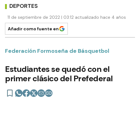
DEPORTES
11 de septiembre de 2022 | 03:12 actualizado hace 4 años
Añadir como fuente en
Federación Formoseña de Básquetbol
Estudiantes se quedó con el
primer clásico del Prefederal