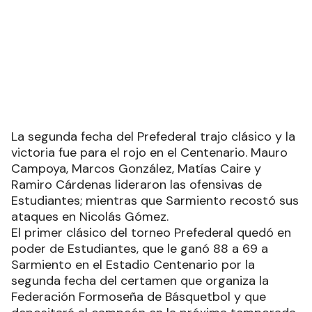
La segunda fecha del Prefederal trajo clásico y la
victoria fue para el rojo en el Centenario. Mauro
Campoya, Marcos González, Matías Caire y
Ramiro Cárdenas lideraron las ofensivas de
Estudiantes; mientras que Sarmiento recostó sus
ataques en Nicolás Gómez.
El primer clásico del torneo Prefederal quedó en
poder de Estudiantes, que le ganó 88 a 69 a
Sarmiento en el Estadio Centenario por la
segunda fecha del certamen que organiza la