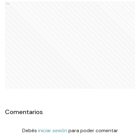
Ads
Comentarios
Debés
iniciar sesión
para poder comentar