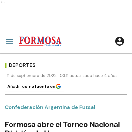
Ads
DEPORTES
11 de septiembre de 2022 | 03:11 actualizado hace 4 años
Añadir como fuente en
Confederación Argentina de Futsal
Formosa abre el Torneo Nacional