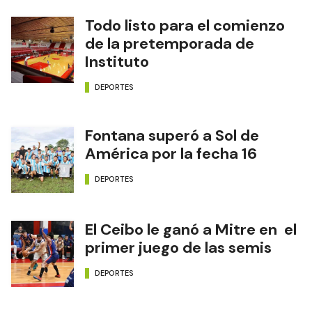
Todo listo para el comienzo
de la pretemporada de
Instituto
DEPORTES
Fontana superó a Sol de
América por la fecha 16
DEPORTES
El Ceibo le ganó a Mitre en el
primer juego de las semis
DEPORTES