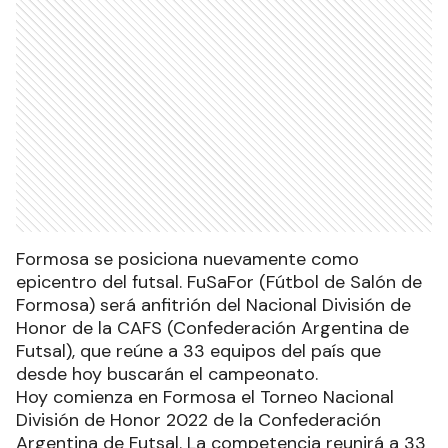
Formosa se posiciona nuevamente como
epicentro del futsal. FuSaFor (Fútbol de Salón de
Formosa) será anfitrión del Nacional División de
Honor de la CAFS (Confederación Argentina de
Futsal), que reúne a 33 equipos del país que
desde hoy buscarán el campeonato.
Hoy comienza en Formosa el Torneo Nacional
División de Honor 2022 de la Confederación
Argentina de Futsal. La competencia reunirá a 33