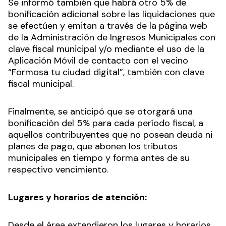
Se informó también que habrá otro 5% de
bonificación adicional sobre las liquidaciones que
se efectúen y emitan a través de la página web
de la Administración de Ingresos Municipales con
clave fiscal municipal y/o mediante el uso de la
Aplicación Móvil de contacto con el vecino
“Formosa tu ciudad digital”, también con clave
fiscal municipal.
Finalmente, se anticipó que se otorgará una
bonificación del 5% para cada período fiscal, a
aquellos contribuyentes que no posean deuda ni
planes de pago, que abonen los tributos
municipales en tiempo y forma antes de su
respectivo vencimiento.
Lugares y horarios de atención:
Desde el área extendieron los lugares y horarios