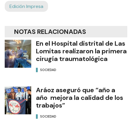
Edición Impresa
NOTAS RELACIONADAS
En el Hospital distrital de Las
Lomitas realizaron la primera
cirugía traumatológica
SOCIEDAD
Aráoz aseguró que “año a
año mejora la calidad de los
trabajos”
SOCIEDAD