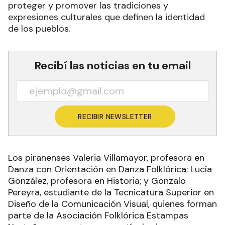
proteger y promover las tradiciones y
expresiones culturales que definen la identidad
de los pueblos.
Recibí las noticias en tu email
RECIBIR NEWSLETTER
Los piranenses Valeria Villamayor, profesora en
Danza con Orientación en Danza Folklórica; Lucía
González, profesora en Historia; y Gonzalo
Pereyra, estudiante de la Tecnicatura Superior en
Diseño de la Comunicación Visual, quienes forman
parte de la Asociación Folklórica Estampas