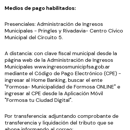
Medios de pago habilitados:
Presenciales: Administración de Ingresos
Municipales - Pringles y Rivadavia- Centro Cívico
Municipal del Circuito 5.
A distancia: con clave fiscal municipal desde la
página web de la Administración de Ingresos
Municipales www.ingresosmunicipfsa.gob.ar
mediante el Código de Pago Electrónico (CPE) -
ingresar al Home Banking, buscar el ente
"Formosa- Municipalidad de Formosa ONLINE" e
ingresar al CPE desde la Aplicación Móvil
"Formosa tu Ciudad Digital".
Por transferencia: adjuntando comprobante de
transferencia y liquidación del tributo que se
abona informando al correo: