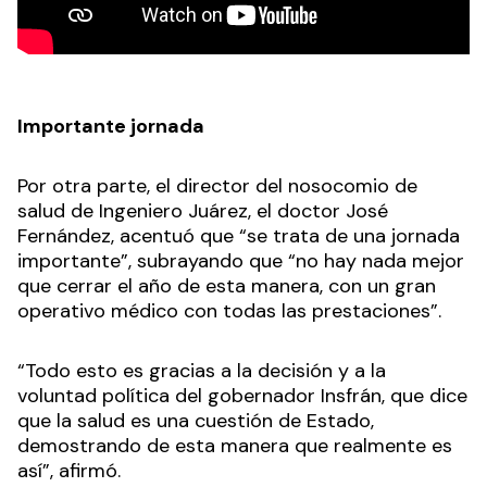
Importante jornada
Por otra parte, el director del nosocomio de
salud de Ingeniero Juárez, el doctor José
Fernández, acentuó que “se trata de una jornada
importante”, subrayando que “no hay nada mejor
que cerrar el año de esta manera, con un gran
operativo médico con todas las prestaciones”.
“Todo esto es gracias a la decisión y a la
voluntad política del gobernador Insfrán, que dice
que la salud es una cuestión de Estado,
demostrando de esta manera que realmente es
así”, afirmó.