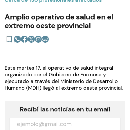
Amplio operativo de salud en el
extremo oeste provincial
Este martes 17, el operativo de salud integral
organizado por el Gobierno de Formosa y
ejecutado a través del Ministerio de Desarrollo
Humano (MDH) llegó al extremo oeste provincial.
Recibí las noticias en tu email