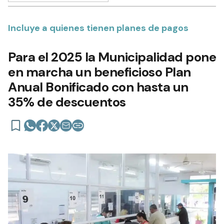
Incluye a quienes tienen planes de pagos
Para el 2025 la Municipalidad pone
en marcha un beneficioso Plan
Anual Bonificado con hasta un
35% de descuentos