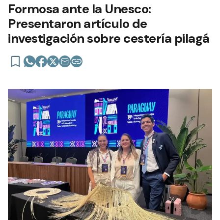
Formosa ante la Unesco:
Presentaron artículo de
investigación sobre cestería pilagá