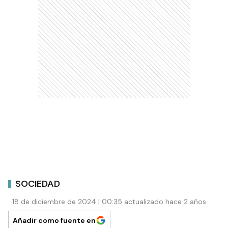
SOCIEDAD
18 de diciembre de 2024 | 00:35 actualizado hace 2 años
Añadir como fuente en