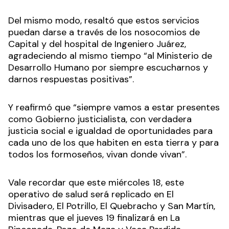
Del mismo modo, resaltó que estos servicios
puedan darse a través de los nosocomios de
Capital y del hospital de Ingeniero Juárez,
agradeciendo al mismo tiempo “al Ministerio de
Desarrollo Humano por siempre escucharnos y
darnos respuestas positivas”.
Y reafirmó que “siempre vamos a estar presentes
como Gobierno justicialista, con verdadera
justicia social e igualdad de oportunidades para
cada uno de los que habiten en esta tierra y para
todos los formoseños, vivan donde vivan”.
Vale recordar que este miércoles 18, este
operativo de salud será replicado en El
Divisadero, El Potrillo, El Quebracho y San Martín,
mientras que el jueves 19 finalizará en La