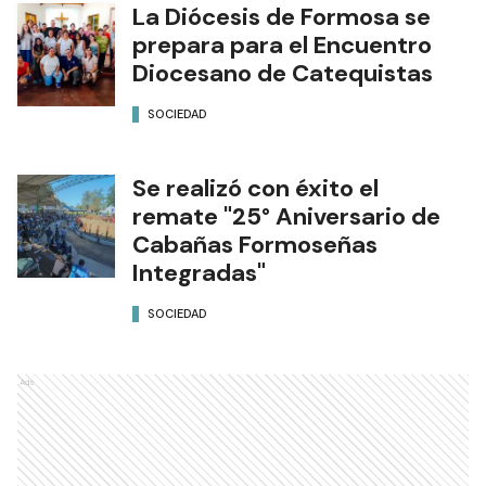
La Diócesis de Formosa se
prepara para el Encuentro
Diocesano de Catequistas
SOCIEDAD
Se realizó con éxito el
remate "25° Aniversario de
Cabañas Formoseñas
Integradas"
SOCIEDAD
Ads