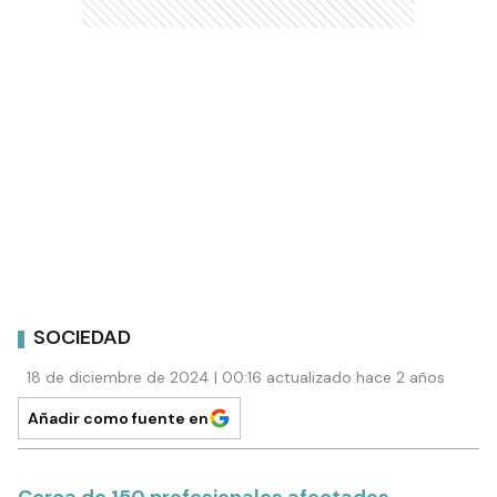
SOCIEDAD
18 de diciembre de 2024 | 00:16 actualizado hace 2 años
Añadir como fuente en
Cerca de 150 profesionales afectados