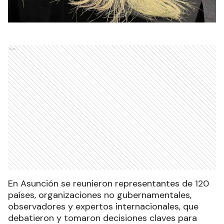
Ads
En Asunción se reunieron representantes de 120
países, organizaciones no gubernamentales,
observadores y expertos internacionales, que
debatieron y tomaron decisiones claves para