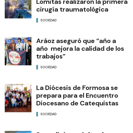
Lomitas realizaron la primera
cirugía traumatológica
SOCIEDAD
Aráoz aseguró que “año a
año mejora la calidad de los
trabajos”
SOCIEDAD
La Diócesis de Formosa se
prepara para el Encuentro
Diocesano de Catequistas
SOCIEDAD