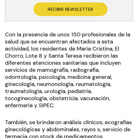
RECIBIR NEWSLETTER
Con la presencia de unos 150 profesionales de la
salud que se encuentran afectados a esta
actividad, los residentes de María Cristina, El
Chorro, Lote 8 y Santa Teresa recibieron las
diferentes atenciones sanitarias que incluyen
servicios de mamografía, radiografía,
odontología, psicología, medicina general,
ginecología, neumonología, reumatología,
traumatología, urología, pediatría,
tocoginecología, obstetricia, vacunación,
enfermería y SIPEC.
También, se brindaron análisis clínicos, ecografías
ginecológicas y abdominales, rayos x, servicio de
farmacia con stock de medicamentos