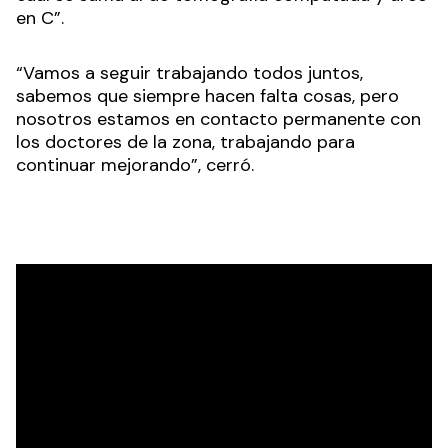
en C”.
“Vamos a seguir trabajando todos juntos,
sabemos que siempre hacen falta cosas, pero
nosotros estamos en contacto permanente con
los doctores de la zona, trabajando para
continuar mejorando”, cerró.