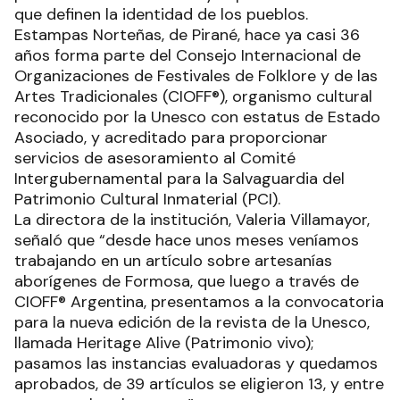
que definen la identidad de los pueblos.
Estampas Norteñas, de Pirané, hace ya casi 36
años forma parte del Consejo Internacional de
Organizaciones de Festivales de Folklore y de las
Artes Tradicionales (CIOFF®), organismo cultural
reconocido por la Unesco con estatus de Estado
Asociado, y acreditado para proporcionar
servicios de asesoramiento al Comité
Intergubernamental para la Salvaguardia del
Patrimonio Cultural Inmaterial (PCI).
La directora de la institución, Valeria Villamayor,
señaló que “desde hace unos meses veníamos
trabajando en un artículo sobre artesanías
aborígenes de Formosa, que luego a través de
CIOFF® Argentina, presentamos a la convocatoria
para la nueva edición de la revista de la Unesco,
llamada Heritage Alive (Patrimonio vivo);
pasamos las instancias evaluadoras y quedamos
aprobados, de 39 artículos se eligieron 13, y entre