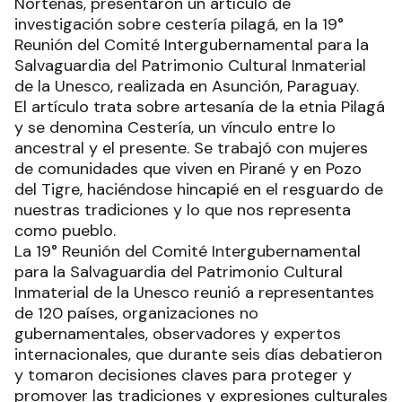
Norteñas, presentaron un artículo de
investigación sobre cestería pilagá, en la 19°
Reunión del Comité Intergubernamental para la
Salvaguardia del Patrimonio Cultural Inmaterial
de la Unesco, realizada en Asunción, Paraguay.
El artículo trata sobre artesanía de la etnia Pilagá
y se denomina Cestería, un vínculo entre lo
ancestral y el presente. Se trabajó con mujeres
de comunidades que viven en Pirané y en Pozo
del Tigre, haciéndose hincapié en el resguardo de
nuestras tradiciones y lo que nos representa
como pueblo.
La 19° Reunión del Comité Intergubernamental
para la Salvaguardia del Patrimonio Cultural
Inmaterial de la Unesco reunió a representantes
de 120 países, organizaciones no
gubernamentales, observadores y expertos
internacionales, que durante seis días debatieron
y tomaron decisiones claves para proteger y
promover las tradiciones y expresiones culturales