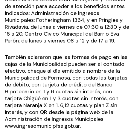
de atención para acceder a los beneficios antes
indicados: Administración de Ingresos
Municipales: Fotheringham 1364, y en Pringles y
Rivadavia, de lunes a viernes de 07:30 a 12:30 y de
16 a 20. Centro Cívico Municipal del Barrio Eva
Perón: de lunes a viernes 08 a 12 y de 17 a 19.
También aclararon que las formas de pago en las
cajas de la Municipalidad pueden ser al contado
efectivo, cheque al día emitido a nombre de la
Municipalidad de Formosa, con todas las tarjetas
de débito, con tarjeta de crédito del Banco
Hipotecario en 1 y 6 cuotas sin interés, con
tarjeta Chigüé en 1 y 3 cuotas sin interés, con
tarjeta Naranja X en 1, 6,12 cuotas y plan Z sin
interés, y con QR desde la página web de la
Administración de Ingresos Municipales
www.ingresomunicipfsa.gob.ar.