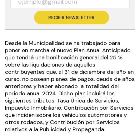
RECIBIR NEWSLETTER
Desde la Municipalidad se ha trabajado para
poner en marcha el nuevo Plan Anual Anticipado
que tendrá una bonificación general del 25 %
sobre las liquidaciones de aquellos
contribuyentes que, al 31 de diciembre del año en
curso, no posean planes de pagos, deuda de años
anteriores y haber abonado la totalidad del
periodo anual 2024. Dicho plan incluirá los
siguientes tributos: Tasa Única de Servicios,
Impuesto Inmobiliario, Contribución por Servicios
que inciden sobre los vehículos automotores y
otros rodados, y Contribución por Servicios
relativos a la Publicidad y Propaganda.