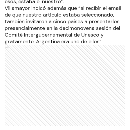
esos, estaba el nuestro”.
Villamayor indicó además que “al recibir el email
de que nuestro artículo estaba seleccionado,
también invitaron a cinco países a presentarlos
presencialmente en la decimonovena sesión del
Comité Intergubernamental de Unesco y
gratamente, Argentina era uno de ellos”.
Ads