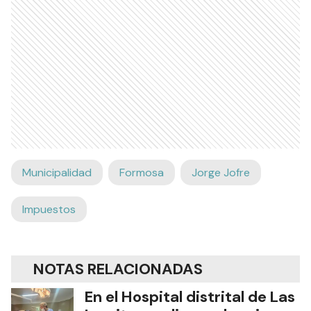
Municipalidad
Formosa
Jorge Jofre
Impuestos
NOTAS RELACIONADAS
En el Hospital distrital de Las