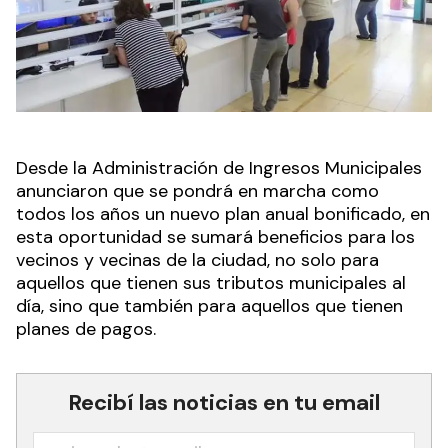
Desde la Administración de Ingresos Municipales
anunciaron que se pondrá en marcha como
todos los años un nuevo plan anual bonificado, en
esta oportunidad se sumará beneficios para los
vecinos y vecinas de la ciudad, no solo para
aquellos que tienen sus tributos municipales al
día, sino que también para aquellos que tienen
planes de pagos.
Recibí las noticias en tu email