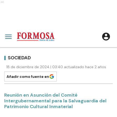
Ads
SOCIEDAD
18 de diciembre de 2024 | 03:40 actualizado hace 2 años
Añadir como fuente en
Reunión en Asunción del Comité
Intergubernamental para la Salvaguardia del
Patrimonio Cultural Inmaterial