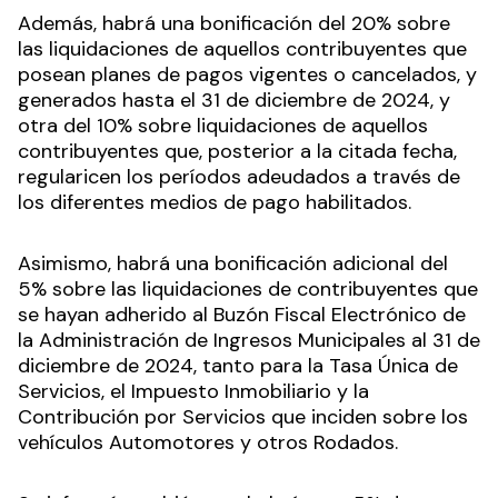
Además, habrá una bonificación del 20% sobre
las liquidaciones de aquellos contribuyentes que
posean planes de pagos vigentes o cancelados, y
generados hasta el 31 de diciembre de 2024, y
otra del 10% sobre liquidaciones de aquellos
contribuyentes que, posterior a la citada fecha,
regularicen los períodos adeudados a través de
los diferentes medios de pago habilitados.
Asimismo, habrá una bonificación adicional del
5% sobre las liquidaciones de contribuyentes que
se hayan adherido al Buzón Fiscal Electrónico de
la Administración de Ingresos Municipales al 31 de
diciembre de 2024, tanto para la Tasa Única de
Servicios, el Impuesto Inmobiliario y la
Contribución por Servicios que inciden sobre los
vehículos Automotores y otros Rodados.