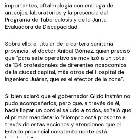
importantes, oftalmología con entrega de
anteojos, laboratorios y la presencia del
Programa de Tuberculosis y de la Junta
Evaluadora de Discapacidad.
Sobre ello, el titular de la cartera sanitaria
provincial, el doctor Aníbal Gómez, quien precisó
que “para este operativo se movilizó a un total
de 134 profesionales de diferentes nosocomios
de la ciudad capital, más otros del Hospital de
Ingeniero Juárez, que es el efector de la zona”.
Si bien aclaró que el gobernador Gildo Insfrán no
pudo acompañarlos, pero que, a través de él,
hacía llegar un cordial saludo a todos, señaló que
el primer mandatario “siempre está presente a
través de estas acciones y atenciones que el
Estado provincial constantemente está