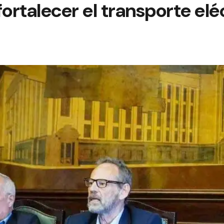
fortalecer el transporte elé