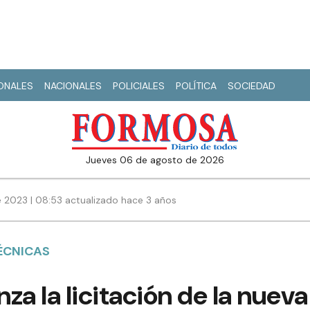
IONALES
NACIONALES
POLICIALES
POLÍTICA
SOCIEDAD
jueves 06 de agosto de 2026
e 2023 | 08:53 actualizado hace 3 años
ÉCNICAS
za la licitación de la nueva