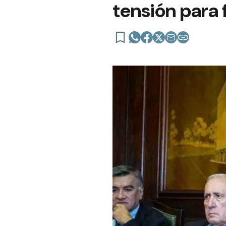
tensión para 