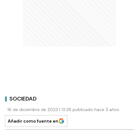
SOCIEDAD
16 de diciembre de 2023 | 13:28 publicado hace 3 años
Añadir como fuente en