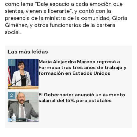
como lema “Dale espacio a cada emoción que
sientas, vienen a liberarte”, y contó con la
presencia de la ministra de la comunidad, Gloria
Giménez, y otros funcionarios de la cartera
social.
Las más leídas
María Alejandra Mareco regresó a
1
Formosa tras tres años de trabajo y
formación en Estados Unidos
El Gobernador anunció un aumento
2
salarial del 15% para estatales