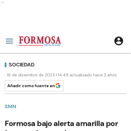
Ads
SOCIEDAD
16 de diciembre de 2023 | 14:49 actualizado hace 3 años
Añadir como fuente en
SMN
Formosa bajo alerta amarilla por