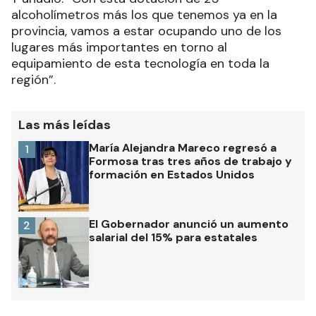
alcoholímetros más los que tenemos ya en la
provincia, vamos a estar ocupando uno de los
lugares más importantes en torno al
equipamiento de esta tecnología en toda la
región”.
Las más leídas
María Alejandra Mareco regresó a
1
Formosa tras tres años de trabajo y
formación en Estados Unidos
El Gobernador anunció un aumento
2
salarial del 15% para estatales