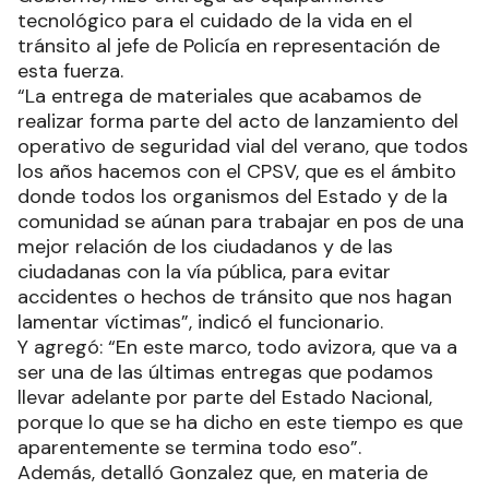
tecnológico para el cuidado de la vida en el
tránsito al jefe de Policía en representación de
esta fuerza.
“La entrega de materiales que acabamos de
realizar forma parte del acto de lanzamiento del
operativo de seguridad vial del verano, que todos
los años hacemos con el CPSV, que es el ámbito
donde todos los organismos del Estado y de la
comunidad se aúnan para trabajar en pos de una
mejor relación de los ciudadanos y de las
ciudadanas con la vía pública, para evitar
accidentes o hechos de tránsito que nos hagan
lamentar víctimas”, indicó el funcionario.
Y agregó: “En este marco, todo avizora, que va a
ser una de las últimas entregas que podamos
llevar adelante por parte del Estado Nacional,
porque lo que se ha dicho en este tiempo es que
aparentemente se termina todo eso”.
Además, detalló Gonzalez que, en materia de