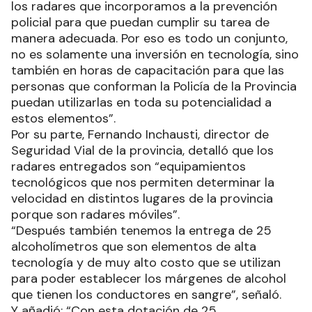
los radares que incorporamos a la prevención
policial para que puedan cumplir su tarea de
manera adecuada. Por eso es todo un conjunto,
no es solamente una inversión en tecnología, sino
también en horas de capacitación para que las
personas que conforman la Policía de la Provincia
puedan utilizarlas en toda su potencialidad a
estos elementos”.
Por su parte, Fernando Inchausti, director de
Seguridad Vial de la provincia, detalló que los
radares entregados son “equipamientos
tecnológicos que nos permiten determinar la
velocidad en distintos lugares de la provincia
porque son radares móviles”.
“Después también tenemos la entrega de 25
alcoholímetros que son elementos de alta
tecnología y de muy alto costo que se utilizan
para poder establecer los márgenes de alcohol
que tienen los conductores en sangre”, señaló.
Y añadió: “Con esta dotación de 25