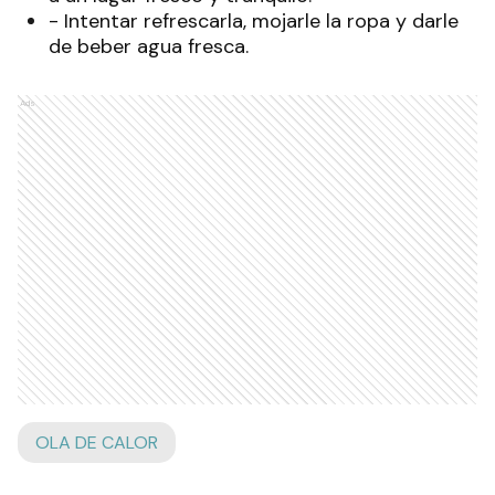
- Intentar refrescarla, mojarle la ropa y darle
de beber agua fresca.
Ads
OLA DE CALOR