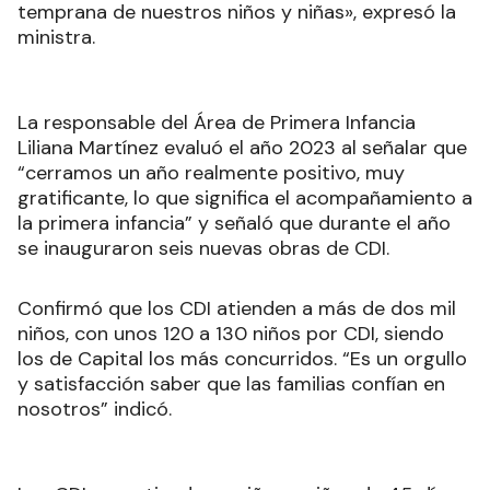
temprana de nuestros niños y niñas», expresó la
ministra.
La responsable del Área de Primera Infancia
Liliana Martínez evaluó el año 2023 al señalar que
“cerramos un año realmente positivo, muy
gratificante, lo que significa el acompañamiento a
la primera infancia” y señaló que durante el año
se inauguraron seis nuevas obras de CDI.
Confirmó que los CDI atienden a más de dos mil
niños, con unos 120 a 130 niños por CDI, siendo
los de Capital los más concurridos. “Es un orgullo
y satisfacción saber que las familias confían en
nosotros” indicó.