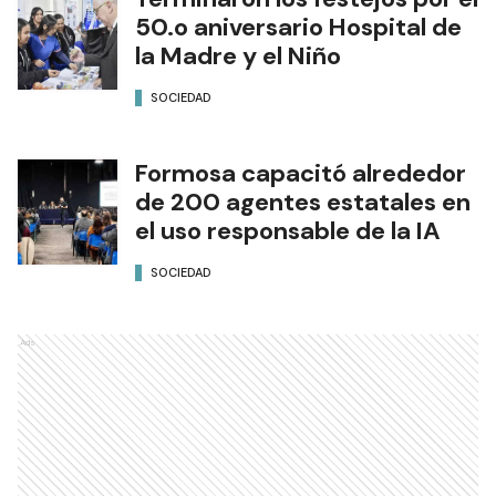
50.o aniversario Hospital de
la Madre y el Niño
SOCIEDAD
Formosa capacitó alrededor
de 200 agentes estatales en
el uso responsable de la IA
SOCIEDAD
Ads