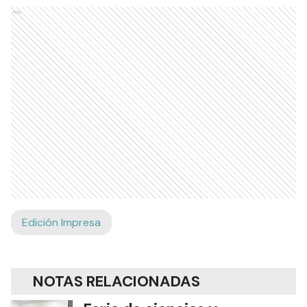
Ads
Edición Impresa
NOTAS RELACIONADAS