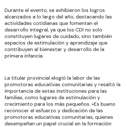
Durante el evento, se exhibieron los logros
alcanzados a lo largo del año, destacando las
actividades cotidianas que fomentan el
desarrollo integral, ya que los CDI no solo
constituyen lugares de cuidado, sino también
espacios de estimulación y aprendizaje que
contribuyen al bienestar y desarrollo de la
primera infancia.
La titular provincial elogió la labor de las
promotoras educativas comunitarias y resaltó la
importancia de estas instituciones para las
familias, como lugares de estimulación y
crecimiento para los más pequeños. «Es bueno
reconocer el esfuerzo y dedicación de las
promotoras educativas comunitarias, quienes
desempeñan un papel crucial en la formación