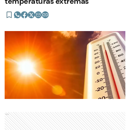
temperaturas extremas
Ads