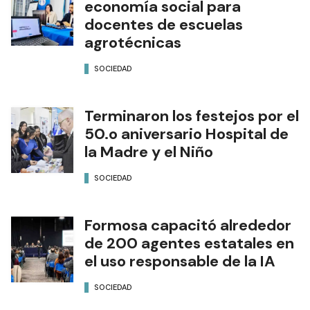
economía social para
docentes de escuelas
agrotécnicas
SOCIEDAD
Terminaron los festejos por el
50.o aniversario Hospital de
la Madre y el Niño
SOCIEDAD
Formosa capacitó alrededor
de 200 agentes estatales en
el uso responsable de la IA
SOCIEDAD