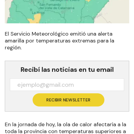
El Servicio Meteorológico emitió una alerta
amarilla por temperaturas extremas para la
región.
Recibí las noticias en tu email
RECIBIR NEWSLETTER
En la jornada de hoy, la ola de calor afectaría a la
toda la provincia con temperaturas superiores a