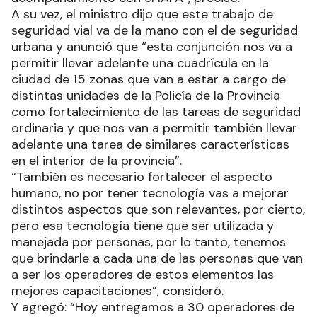
A su vez, el ministro dijo que este trabajo de
seguridad vial va de la mano con el de seguridad
urbana y anunció que “esta conjunción nos va a
permitir llevar adelante una cuadrícula en la
ciudad de 15 zonas que van a estar a cargo de
distintas unidades de la Policía de la Provincia
como fortalecimiento de las tareas de seguridad
ordinaria y que nos van a permitir también llevar
adelante una tarea de similares características
en el interior de la provincia”.
“También es necesario fortalecer el aspecto
humano, no por tener tecnología vas a mejorar
distintos aspectos que son relevantes, por cierto,
pero esa tecnología tiene que ser utilizada y
manejada por personas, por lo tanto, tenemos
que brindarle a cada una de las personas que van
a ser los operadores de estos elementos las
mejores capacitaciones”, consideró.
Y agregó: “Hoy entregamos a 30 operadores de