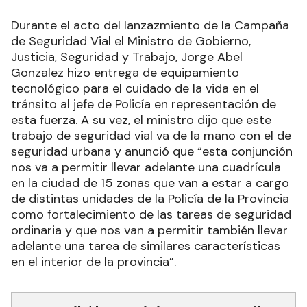
Durante el acto del lanzazmiento de la Campaña
de Seguridad Vial el Ministro de Gobierno,
Justicia, Seguridad y Trabajo, Jorge Abel
Gonzalez hizo entrega de equipamiento
tecnológico para el cuidado de la vida en el
tránsito al jefe de Policía en representación de
esta fuerza. A su vez, el ministro dijo que este
trabajo de seguridad vial va de la mano con el de
seguridad urbana y anunció que “esta conjunción
nos va a permitir llevar adelante una cuadrícula
en la ciudad de 15 zonas que van a estar a cargo
de distintas unidades de la Policía de la Provincia
como fortalecimiento de las tareas de seguridad
ordinaria y que nos van a permitir también llevar
adelante una tarea de similares características
en el interior de la provincia”.