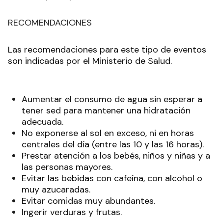
RECOMENDACIONES
Las recomendaciones para este tipo de eventos
son indicadas por el Ministerio de Salud.
Aumentar el consumo de agua sin esperar a
tener sed para mantener una hidratación
adecuada.
No exponerse al sol en exceso, ni en horas
centrales del día (entre las 10 y las 16 horas).
Prestar atención a los bebés, niños y niñas y a
las personas mayores.
Evitar las bebidas con cafeína, con alcohol o
muy azucaradas.
Evitar comidas muy abundantes.
Ingerir verduras y frutas.