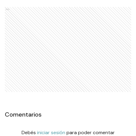
Ads
Comentarios
Debés
iniciar sesión
para poder comentar