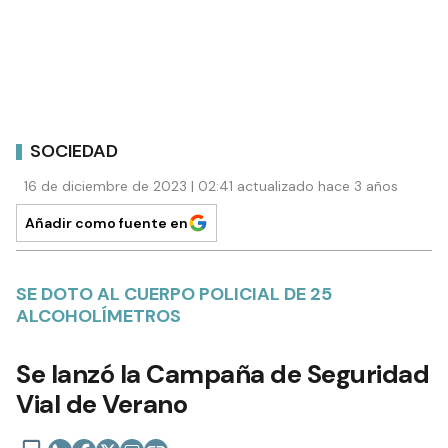
SOCIEDAD
16 de diciembre de 2023 | 02:41 actualizado hace 3 años
Añadir como fuente en
SE DOTO AL CUERPO POLICIAL DE 25
ALCOHOLÍMETROS
Se lanzó la Campaña de Seguridad
Vial de Verano