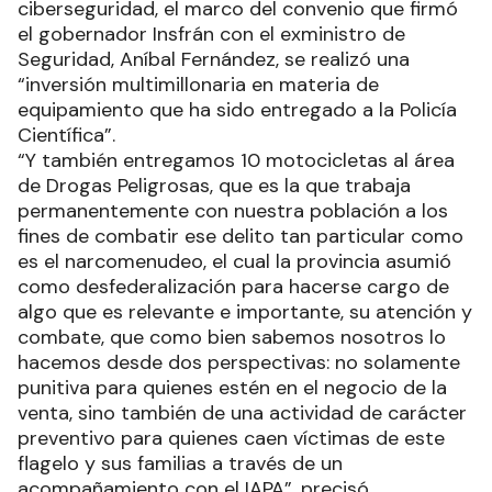
ciberseguridad, el marco del convenio que firmó
el gobernador Insfrán con el exministro de
Seguridad, Aníbal Fernández, se realizó una
“inversión multimillonaria en materia de
equipamiento que ha sido entregado a la Policía
Científica”.
“Y también entregamos 10 motocicletas al área
de Drogas Peligrosas, que es la que trabaja
permanentemente con nuestra población a los
fines de combatir ese delito tan particular como
es el narcomenudeo, el cual la provincia asumió
como desfederalización para hacerse cargo de
algo que es relevante e importante, su atención y
combate, que como bien sabemos nosotros lo
hacemos desde dos perspectivas: no solamente
punitiva para quienes estén en el negocio de la
venta, sino también de una actividad de carácter
preventivo para quienes caen víctimas de este
flagelo y sus familias a través de un
acompañamiento con el IAPA”, precisó.