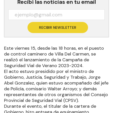
Recibí las noticias en tu email
RECIBIR NEWSLETTER
Este viernes 15, desde las 18 horas, en el puesto
de control caminero de Villa Del Carmen, se
realizó el lanzamiento de la Campaña de
Seguridad Vial de Verano 2023-2024.
El acto estuvo presidido por el ministro de
Gobierno, Justicia, Seguridad y Trabajo, Jorge
Abel Gonzalez, quien estuvo acompañado del jefe
de Policía, comisario Walter Arroyo; y demás
representantes de otros organismos del Consejo
Provincial de Seguridad Vial (CPSV).
Durante el evento, el titular de la cartera de
Gobierno, hizo entrega de equipamiento