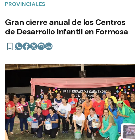
PROVINCIALES
Gran cierre anual de los Centros
de Desarrollo Infantil en Formosa