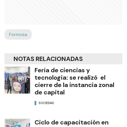
Formosa
NOTAS RELACIONADAS
Feria de ciencias y
tecnología: se realizó el
cierre de la instancia zonal
de capital
SOCIEDAD
Ciclo de capacitación en