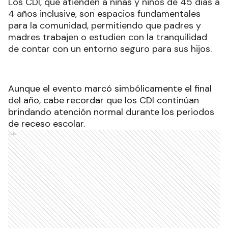
Los CDI, que atienden a niñas y niños de 45 días a
4 años inclusive, son espacios fundamentales
para la comunidad, permitiendo que padres y
madres trabajen o estudien con la tranquilidad
de contar con un entorno seguro para sus hijos.
Aunque el evento marcó simbólicamente el final
del año, cabe recordar que los CDI continúan
brindando atención normal durante los periodos
de receso escolar.
Ads