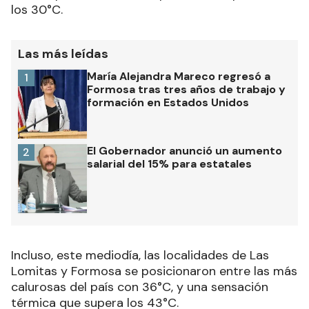
los 30°C.
Las más leídas
María Alejandra Mareco regresó a
1
Formosa tras tres años de trabajo y
formación en Estados Unidos
El Gobernador anunció un aumento
2
salarial del 15% para estatales
Incluso, este mediodía, las localidades de Las
Lomitas y Formosa se posicionaron entre las más
calurosas del país con 36°C, y una sensación
térmica que supera los 43°C.