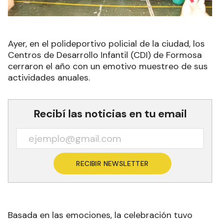
Ayer, en el polideportivo policial de la ciudad, los
Centros de Desarrollo Infantil (CDI) de Formosa
cerraron el año con un emotivo muestreo de sus
actividades anuales.
Recibí las noticias en tu email
RECIBIR NEWSLETTER
Basada en las emociones, la celebración tuvo