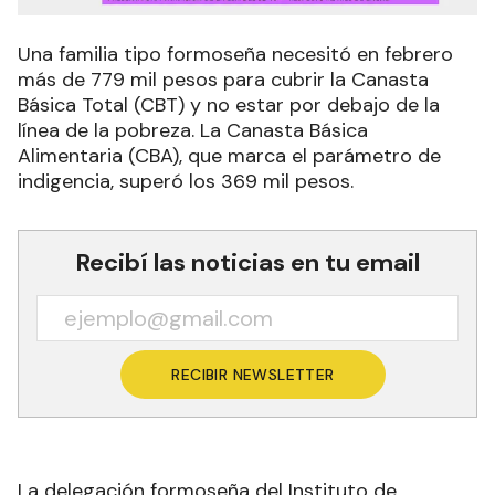
Una familia tipo formoseña necesitó en febrero
más de 779 mil pesos para cubrir la Canasta
Básica Total (CBT) y no estar por debajo de la
línea de la pobreza. La Canasta Básica
Alimentaria (CBA), que marca el parámetro de
indigencia, superó los 369 mil pesos.
Recibí las noticias en tu email
RECIBIR NEWSLETTER
La delegación formoseña del Instituto de