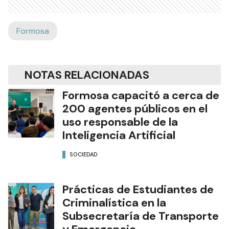
Formosa
NOTAS RELACIONADAS
Formosa capacitó a cerca de
200 agentes públicos en el
uso responsable de la
Inteligencia Artificial
SOCIEDAD
Prácticas de Estudiantes de
Criminalística en la
Subsecretaría de Transporte