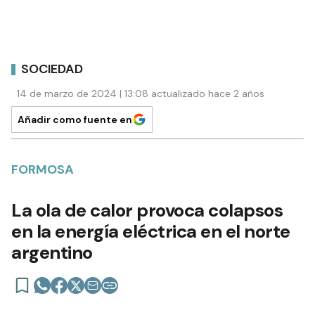
SOCIEDAD
14 de marzo de 2024 | 13:08 actualizado hace 2 años
Añadir como fuente en
FORMOSA
La ola de calor provoca colapsos
en la energía eléctrica en el norte
argentino