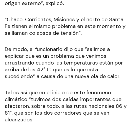
origen externo”, explicó
.
“Chaco, Corrientes, Misiones y el norte de Santa
Fe tienen el mismo problema en este momento y
se llaman colapsos de tensión”.
De modo, el funcionario dijo que “salimos a
explicar que es un problema que venimos
arrastrando cuando las temperaturas están por
arriba de los 42° C, que es lo que está
sucediendo” a causa de una nueva ola de calor.
Tal es así que en el inicio de este fenómeno
climático “tuvimos dos caídas importantes que
afectaron, sobre todo, a las rutas nacionales 86 y
81”, que son los dos corredores que se ven
alcanzados.