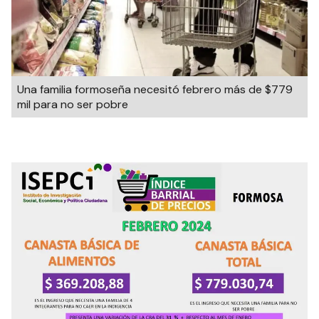
Una familia formoseña necesitó febrero más de $779
mil para no ser pobre