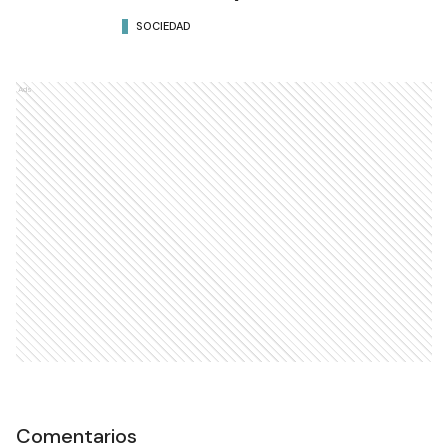
SOCIEDAD
Ads
Comentarios