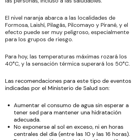
las personas, incluso a las saludables
.
El nivel naranja abarca a las localidades de
Formosa, Laishí, Pilagás, Pilcomayo y Pirané, y el
efecto puede ser
muy peligroso, especialmente
para los grupos de riesgo.
Para hoy, las temperaturas máximas rozará los
40°C, y la sensación térmica superará los 50°C.
Las recomendaciones para este tipo de eventos
indicadas por el Ministerio de Salud son:
Aumentar el consumo de agua sin esperar a
tener sed para mantener una hidratación
adecuada.
No exponerse al sol en exceso, ni en horas
centrales del día (entre las 10 y las 16 horas).