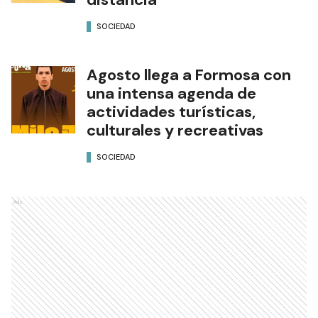
SOCIEDAD
Agosto llega a Formosa con
una intensa agenda de
actividades turísticas,
culturales y recreativas
SOCIEDAD
Ads