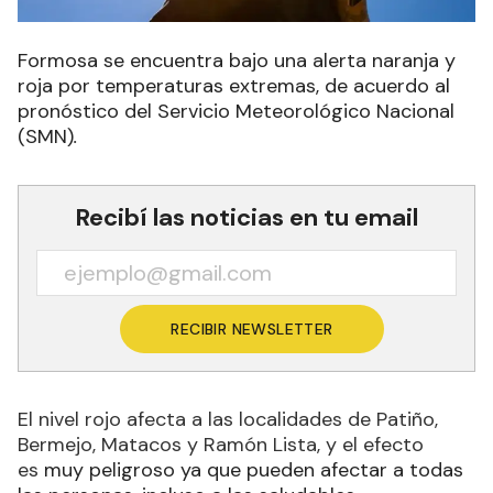
Formosa se encuentra bajo una alerta naranja y
roja por temperaturas extremas, de acuerdo al
pronóstico del Servicio Meteorológico Nacional
(SMN)
.
Recibí las noticias en tu email
RECIBIR NEWSLETTER
El nivel rojo afecta a las localidades de Patiño,
Bermejo, Matacos y Ramón Lista, y el efecto
es
muy peligroso ya que pueden afectar a todas