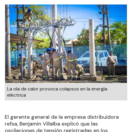
La ola de calor provoca colapsos en la energía
eléctrica
El gerente general de la empresa distribuidora
refsa, Benjamín Villalba explicó que las
oscilaciones de tensión registradas en los