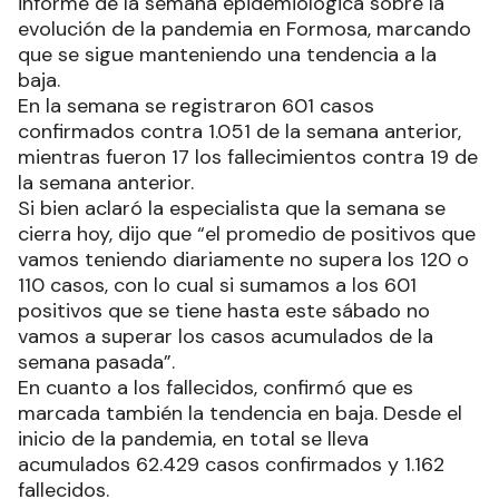
informe de la semana epidemiológica sobre la
evolución de la pandemia en Formosa, marcando
que se sigue manteniendo una tendencia a la
baja.
En la semana se registraron 601 casos
confirmados contra 1.051 de la semana anterior,
mientras fueron 17 los fallecimientos contra 19 de
la semana anterior.
Si bien aclaró la especialista que la semana se
cierra hoy, dijo que “el promedio de positivos que
vamos teniendo diariamente no supera los 120 o
110 casos, con lo cual si sumamos a los 601
positivos que se tiene hasta este sábado no
vamos a superar los casos acumulados de la
semana pasada”.
En cuanto a los fallecidos, confirmó que es
marcada también la tendencia en baja. Desde el
inicio de la pandemia, en total se lleva
acumulados 62.429 casos confirmados y 1.162
fallecidos.