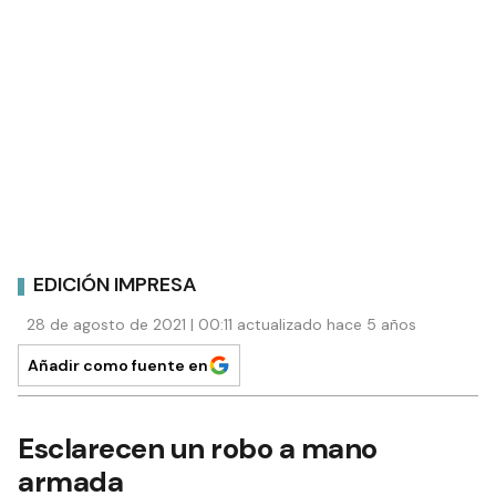
EDICIÓN IMPRESA
28 de agosto de 2021 | 00:11 actualizado hace 5 años
Añadir como fuente en
Esclarecen un robo a mano
armada