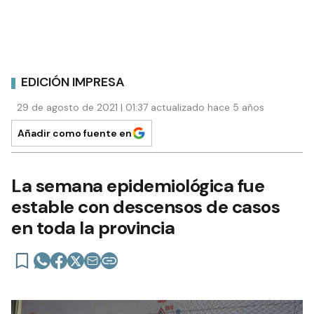
EDICIÓN IMPRESA
29 de agosto de 2021 | 01:37 actualizado hace 5 años
Añadir como fuente en
La semana epidemiológica fue
estable con descensos de casos
en toda la provincia