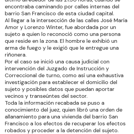
encontraba caminando por calles internas del
barrio San Francisco de esta ciudad capital.
Al llegar a la intersección de las calles José María
Amor y Lorenzo Winter, fue abordada por un
sujeto a quien lo reconoció como una persona
que reside en la zona. El hombre le exhibió un
arma de fuego y le exigió que le entregue una
riñonera.
Por el caso se inició una causa judicial con
intervención del Juzgado de Instrucción y
Correccional de turno, como así una exhaustiva
investigación para establecer el domicilio del
sujeto y posibles datos que puedan aportar
vecinos y transeúntes del sector.
Toda la información recabada se puso a
conocimiento del juez, quien libró una orden de
allanamiento para una vivienda del barrio San
Francisco a los efectos de recuperar los efectos
robados y proceder a la detención del sujeto.