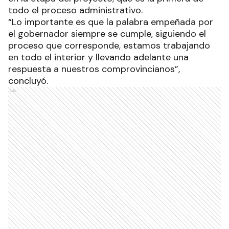
todo el proceso administrativo.
“Lo importante es que la palabra empeñada por
el gobernador siempre se cumple, siguiendo el
proceso que corresponde, estamos trabajando
en todo el interior y llevando adelante una
respuesta a nuestros comprovincianos”,
concluyó.
Ads