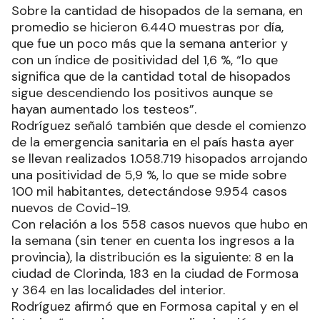
Sobre la cantidad de hisopados de la semana, en
promedio se hicieron 6.440 muestras por día,
que fue un poco más que la semana anterior y
con un índice de positividad del 1,6 %, “lo que
significa que de la cantidad total de hisopados
sigue descendiendo los positivos aunque se
hayan aumentado los testeos”.
Rodríguez señaló también que desde el comienzo
de la emergencia sanitaria en el país hasta ayer
se llevan realizados 1.058.719 hisopados arrojando
una positividad de 5,9 %, lo que se mide sobre
100 mil habitantes, detectándose 9.954 casos
nuevos de Covid-19.
Con relación a los 558 casos nuevos que hubo en
la semana (sin tener en cuenta los ingresos a la
provincia), la distribución es la siguiente: 8 en la
ciudad de Clorinda, 183 en la ciudad de Formosa
y 364 en las localidades del interior.
Rodríguez afirmó que en Formosa capital y en el