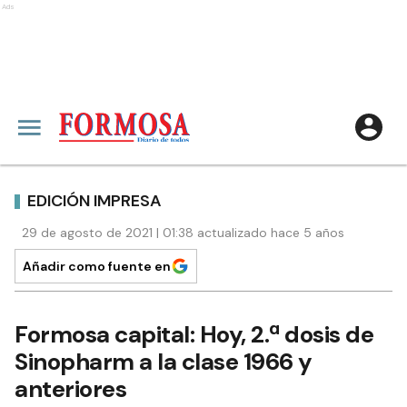
Ads
EDICIÓN IMPRESA
29 de agosto de 2021 | 01:38 actualizado hace 5 años
Añadir como fuente en
Formosa capital: Hoy, 2.ª dosis de
Sinopharm a la clase 1966 y
anteriores