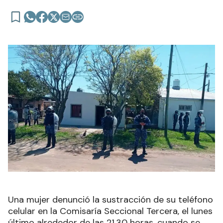
Una mujer denunció la sustracción de su teléfono
celular en la Comisaría Seccional Tercera, el lunes
último alrededor de las 21.30 horas, cuando se