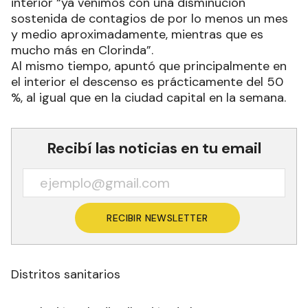
interior “ya venimos con una disminución
sostenida de contagios de por lo menos un mes
y medio aproximadamente, mientras que es
mucho más en Clorinda”.
Al mismo tiempo, apuntó que principalmente en
el interior el descenso es prácticamente del 50
%, al igual que en la ciudad capital en la semana.
Recibí las noticias en tu email
RECIBIR NEWSLETTER
Distritos sanitarios