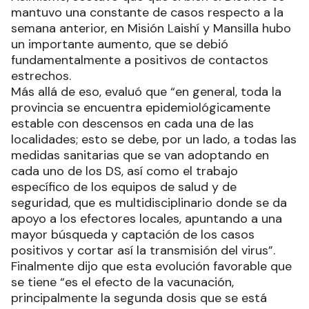
mantuvo una constante de casos respecto a la
semana anterior, en Misión Laishí y Mansilla hubo
un importante aumento, que se debió
fundamentalmente a positivos de contactos
estrechos.
Más allá de eso, evaluó que “en general, toda la
provincia se encuentra epidemiológicamente
estable con descensos en cada una de las
localidades; esto se debe, por un lado, a todas las
medidas sanitarias que se van adoptando en
cada uno de los DS, así como el trabajo
específico de los equipos de salud y de
seguridad, que es multidisciplinario donde se da
apoyo a los efectores locales, apuntando a una
mayor búsqueda y captación de los casos
positivos y cortar así la transmisión del virus”.
Finalmente dijo que esta evolución favorable que
se tiene “es el efecto de la vacunación,
principalmente la segunda dosis que se está