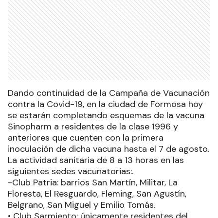
Dando continuidad de la Campaña de Vacunación
contra la Covid-19, en la ciudad de Formosa hoy
se estarán completando esquemas de la vacuna
Sinopharm a residentes de la clase 1996 y
anteriores que cuenten con la primera
inoculación de dicha vacuna hasta el 7 de agosto.
La actividad sanitaria de 8 a 13 horas en las
siguientes sedes vacunatorias:.
-Club Patria: barrios San Martín, Militar, La
Floresta, El Resguardo, Fleming, San Agustín,
Belgrano, San Miguel y Emilio Tomás.
• Club Sarmiento: únicamente residentes del