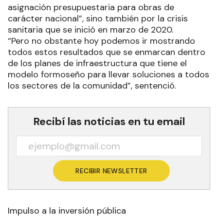
asignación presupuestaria para obras de
carácter nacional”, sino también por la crisis
sanitaria que se inició en marzo de 2020.
“Pero no obstante hoy podemos ir mostrando
todos estos resultados que se enmarcan dentro
de los planes de infraestructura que tiene el
modelo formoseño para llevar soluciones a todos
los sectores de la comunidad”, sentenció.
Recibí las noticias en tu email
RECIBIR NEWSLETTER
Impulso a la inversión pública