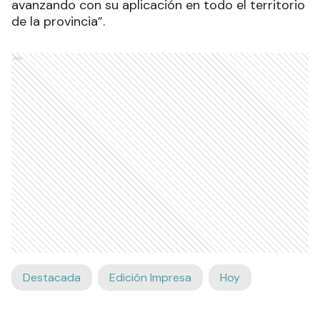
avanzando con su aplicación en todo el territorio
de la provincia”.
Ads
Destacada
Edición Impresa
Hoy