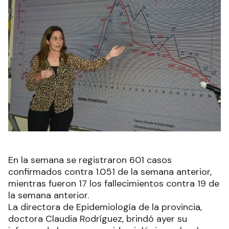
En la semana se registraron 601 casos
confirmados contra 1.051 de la semana anterior,
mientras fueron 17 los fallecimientos contra 19 de
la semana anterior.
La directora de Epidemiología de la provincia,
doctora Claudia Rodríguez, brindó ayer su