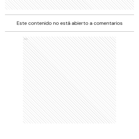
Este contenido no está abierto a comentarios
Ads