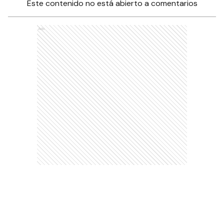
Este contenido no está abierto a comentarios
Ads