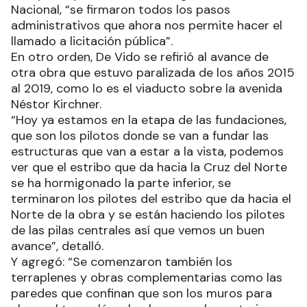
Nacional, “se firmaron todos los pasos
administrativos que ahora nos permite hacer el
llamado a licitación pública”.
En otro orden, De Vido se refirió al avance de
otra obra que estuvo paralizada de los años 2015
al 2019, como lo es el viaducto sobre la avenida
Néstor Kirchner.
“Hoy ya estamos en la etapa de las fundaciones,
que son los pilotos donde se van a fundar las
estructuras que van a estar a la vista, podemos
ver que el estribo que da hacia la Cruz del Norte
se ha hormigonado la parte inferior, se
terminaron los pilotes del estribo que da hacia el
Norte de la obra y se están haciendo los pilotes
de las pilas centrales así que vemos un buen
avance”, detalló.
Y agregó: “Se comenzaron también los
terraplenes y obras complementarias como las
paredes que confinan que son los muros para