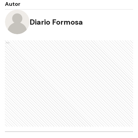
Autor
Diario Formosa
Ads