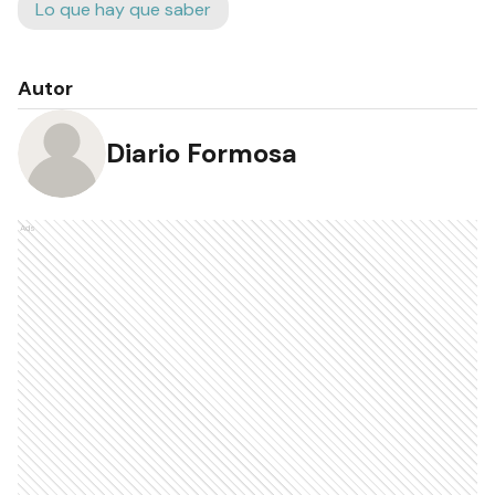
Lo que hay que saber
Autor
Diario Formosa
Ads