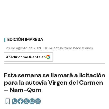
EDICIÓN IMPRESA
28 de agosto de 2021 | 00:14 actualizado hace 5 años
Añadir como fuente en
Esta semana se llamará a licitación
para la autovía Virgen del Carmen
– Nam-Qom