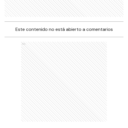
Este contenido no está abierto a comentarios
Ads