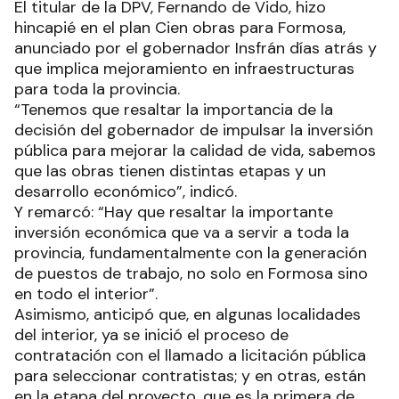
El titular de la DPV, Fernando de Vido, hizo
hincapié en el plan Cien obras para Formosa,
anunciado por el gobernador Insfrán días atrás y
que implica mejoramiento en infraestructuras
para toda la provincia.
“Tenemos que resaltar la importancia de la
decisión del gobernador de impulsar la inversión
pública para mejorar la calidad de vida, sabemos
que las obras tienen distintas etapas y un
desarrollo económico”, indicó.
Y remarcó: “Hay que resaltar la importante
inversión económica que va a servir a toda la
provincia, fundamentalmente con la generación
de puestos de trabajo, no solo en Formosa sino
en todo el interior”.
Asimismo, anticipó que, en algunas localidades
del interior, ya se inició el proceso de
contratación con el llamado a licitación pública
para seleccionar contratistas; y en otras, están
en la etapa del proyecto, que es la primera de