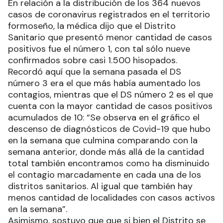
En relación a la distribución de los 364 nuevos
casos de coronavirus registrados en el territorio
formoseño, la médica dijo que el Distrito
Sanitario que presentó menor cantidad de casos
positivos fue el número 1, con tal sólo nueve
confirmados sobre casi 1.500 hisopados.
Recordó aquí que la semana pasada el DS
número 3 era el que más había aumentado los
contagios, mientras que el DS número 2 es el que
cuenta con la mayor cantidad de casos positivos
acumulados de 10: “Se observa en el gráfico el
descenso de diagnósticos de Covid-19 que hubo
en la semana que culmina comparando con la
semana anterior, donde más allá de la cantidad
total también encontramos como ha disminuido
el contagio marcadamente en cada una de los
distritos sanitarios. Al igual que también hay
menos cantidad de localidades con casos activos
en la semana”.
Asimismo, sostuvo que que si bien el Distrito se