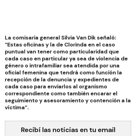
La comisaria general Silvia Van Dik señaló:
“Estas oficinas y la de Clorinda en el caso
puntual van tener como particularidad que
cada caso en particular ya sea de violencia de
género o intrafamiliar sea atendida por una
oficial femenina que tendrá como función la
recepción de la denuncia y expedientes de
cada caso para enviarlos al organismo
correspondiente como también encarar el
seguimiento y asesoramiento y contención a la
víctima”.
Recibí las noticias en tu email