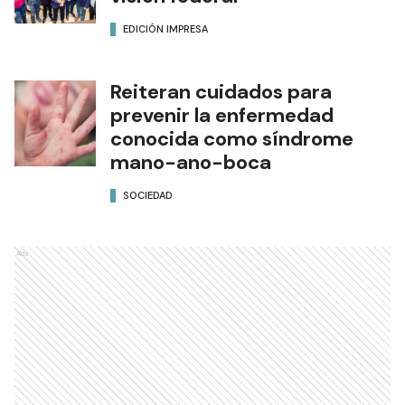
EDICIÓN IMPRESA
Reiteran cuidados para
prevenir la enfermedad
conocida como síndrome
mano-ano-boca
SOCIEDAD
Ads