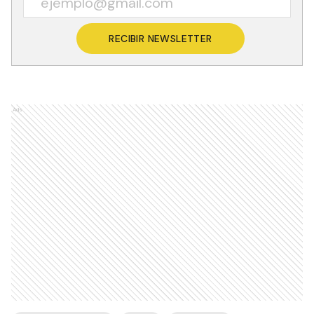
RECIBIR NEWSLETTER
Ads