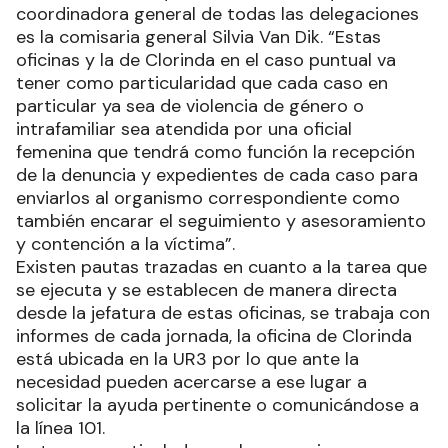
coordinadora general de todas las delegaciones
es la comisaria general Silvia Van Dik. “Estas
oficinas y la de Clorinda en el caso puntual va
tener como particularidad que cada caso en
particular ya sea de violencia de género o
intrafamiliar sea atendida por una oficial
femenina que tendrá como función la recepción
de la denuncia y expedientes de cada caso para
enviarlos al organismo correspondiente como
también encarar el seguimiento y asesoramiento
y contención a la víctima”.
Existen pautas trazadas en cuanto a la tarea que
se ejecuta y se establecen de manera directa
desde la jefatura de estas oficinas, se trabaja con
informes de cada jornada, la oficina de Clorinda
está ubicada en la UR3 por lo que ante la
necesidad pueden acercarse a ese lugar a
solicitar la ayuda pertinente o comunicándose a
la línea 101.