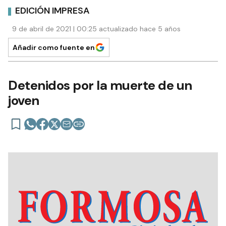
EDICIÓN IMPRESA
9 de abril de 2021 | 00:25 actualizado hace 5 años
Añadir como fuente en
Detenidos por la muerte de un
joven