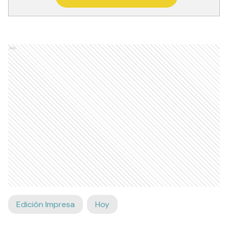
Ads
Edición Impresa
Hoy