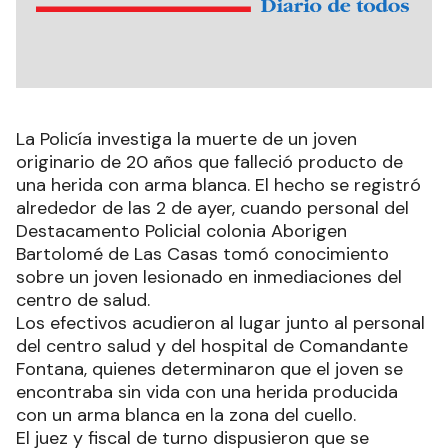
La Policía investiga la muerte de un joven
originario de 20 años que falleció producto de
una herida con arma blanca. El hecho se registró
alrededor de las 2 de ayer, cuando personal del
Destacamento Policial colonia Aborigen
Bartolomé de Las Casas tomó conocimiento
sobre un joven lesionado en inmediaciones del
centro de salud.
Los efectivos acudieron al lugar junto al personal
del centro salud y del hospital de Comandante
Fontana, quienes determinaron que el joven se
encontraba sin vida con una herida producida
con un arma blanca en la zona del cuello.
El juez y fiscal de turno dispusieron que se