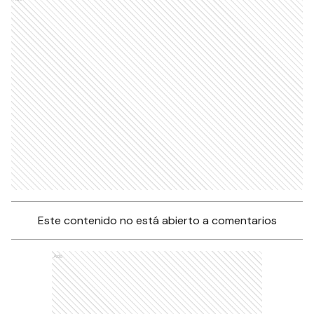
Este contenido no está abierto a comentarios
Ads