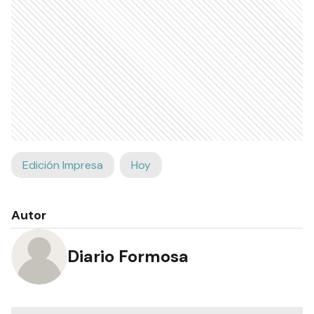
Edición Impresa
Hoy
Autor
Diario Formosa