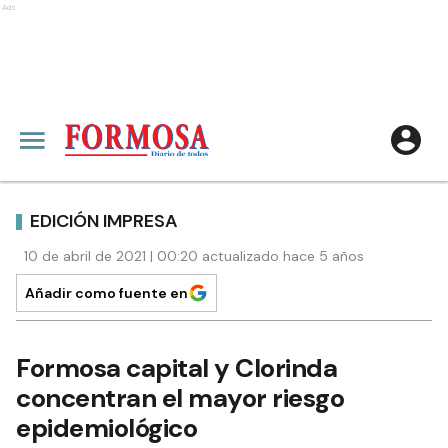
Ads
EDICIÓN IMPRESA
10 de abril de 2021 | 00:20 actualizado hace 5 años
Añadir como fuente en
Formosa capital y Clorinda
concentran el mayor riesgo
epidemiológico