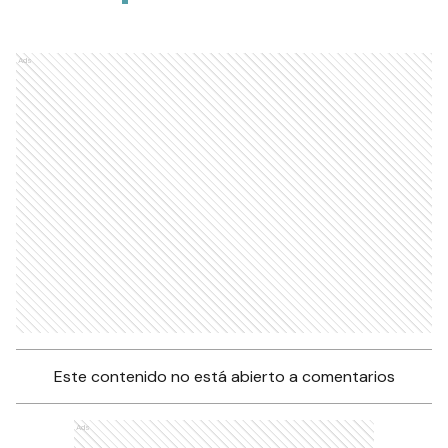
Ads
Este contenido no está abierto a comentarios
Ads