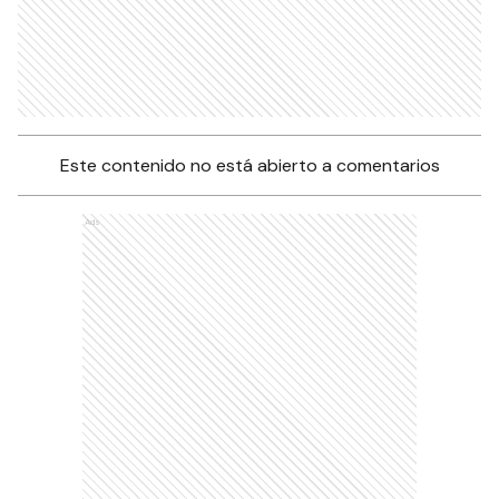
Este contenido no está abierto a comentarios
Ads