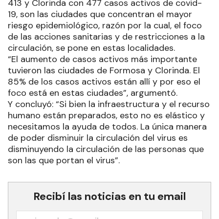
413 y Clorinda con 477 casos activos de covid-
19, son las ciudades que concentran el mayor
riesgo epidemiológico, razón por la cual, el foco
de las acciones sanitarias y de restricciones a la
circulación, se pone en estas localidades.
“El aumento de casos activos más importante
tuvieron las ciudades de Formosa y Clorinda. El
85% de los casos activos están allí y por eso el
foco está en estas ciudades”, argumentó.
Y concluyó: “Si bien la infraestructura y el recurso
humano están preparados, esto no es elástico y
necesitamos la ayuda de todos. La única manera
de poder disminuir la circulación del virus es
disminuyendo la circulación de las personas que
son las que portan el virus”.
Recibí las noticias en tu email