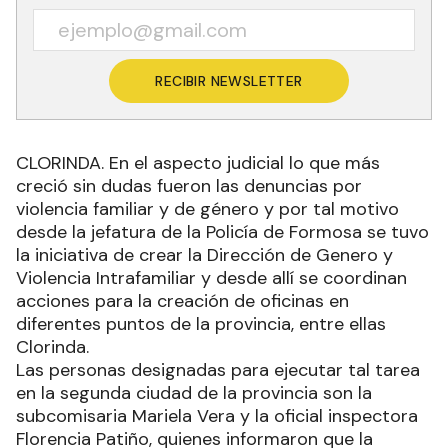
RECIBIR NEWSLETTER
CLORINDA. En el aspecto judicial lo que más
creció sin dudas fueron las denuncias por
violencia familiar y de género y por tal motivo
desde la jefatura de la Policía de Formosa se tuvo
la iniciativa de crear la Dirección de Genero y
Violencia Intrafamiliar y desde allí se coordinan
acciones para la creación de oficinas en
diferentes puntos de la provincia, entre ellas
Clorinda.
Las personas designadas para ejecutar tal tarea
en la segunda ciudad de la provincia son la
subcomisaria Mariela Vera y la oficial inspectora
Florencia Patiño, quienes informaron que la