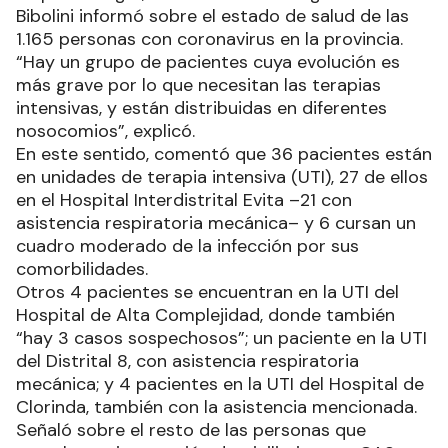
Bibolini informó sobre el estado de salud de las
1.165 personas con coronavirus en la provincia.
“Hay un grupo de pacientes cuya evolución es
más grave por lo que necesitan las terapias
intensivas, y están distribuidas en diferentes
nosocomios”, explicó.
En este sentido, comentó que 36 pacientes están
en unidades de terapia intensiva (UTI), 27 de ellos
en el Hospital Interdistrital Evita –21 con
asistencia respiratoria mecánica– y 6 cursan un
cuadro moderado de la infección por sus
comorbilidades.
Otros 4 pacientes se encuentran en la UTI del
Hospital de Alta Complejidad, donde también
“hay 3 casos sospechosos”; un paciente en la UTI
del Distrital 8, con asistencia respiratoria
mecánica; y 4 pacientes en la UTI del Hospital de
Clorinda, también con la asistencia mencionada.
Señaló sobre el resto de las personas que