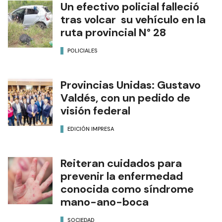
Un efectivo policial falleció
tras volcar su vehículo en la
ruta provincial N° 28
POLICIALES
Provincias Unidas: Gustavo
Valdés, con un pedido de
visión federal
EDICIÓN IMPRESA
Reiteran cuidados para
prevenir la enfermedad
conocida como síndrome
mano-ano-boca
SOCIEDAD