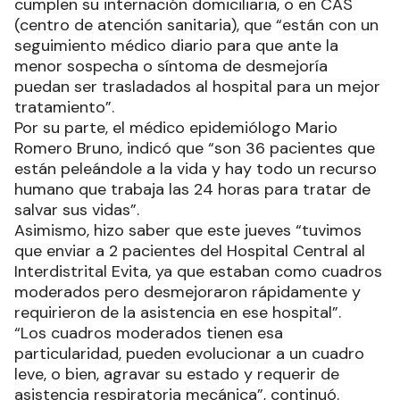
cumplen su internación domiciliaria, o en CAS
(centro de atención sanitaria), que “están con un
seguimiento médico diario para que ante la
menor sospecha o síntoma de desmejoría
puedan ser trasladados al hospital para un mejor
tratamiento”.
Por su parte, el médico epidemiólogo Mario
Romero Bruno, indicó que “son 36 pacientes que
están peleándole a la vida y hay todo un recurso
humano que trabaja las 24 horas para tratar de
salvar sus vidas”.
Asimismo, hizo saber que este jueves “tuvimos
que enviar a 2 pacientes del Hospital Central al
Interdistrital Evita, ya que estaban como cuadros
moderados pero desmejoraron rápidamente y
requirieron de la asistencia en ese hospital”.
“Los cuadros moderados tienen esa
particularidad, pueden evolucionar a un cuadro
leve, o bien, agravar su estado y requerir de
asistencia respiratoria mecánica”, continuó.