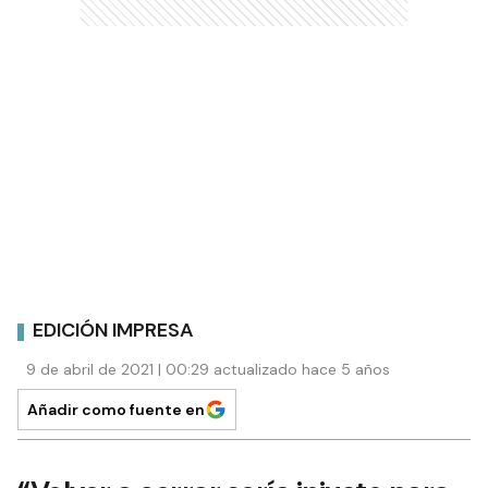
EDICIÓN IMPRESA
9 de abril de 2021 | 00:29 actualizado hace 5 años
Añadir como fuente en