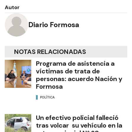
Autor
Diario Formosa
NOTAS RELACIONADAS
Programa de asistencia a
víctimas de trata de
personas: acuerdo Nación y
Formosa
POLÍTICA
Un efectivo policial falleció
tras volcar su vehículo en la