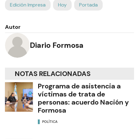
Edición Impresa
Hoy
Portada
Autor
Diario Formosa
NOTAS RELACIONADAS
Programa de asistencia a
víctimas de trata de
personas: acuerdo Nación y
Formosa
POLÍTICA