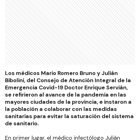
Los médicos Mario Romero Bruno y Julián
Bibolini, del Consejo de Atención Integral de la
Emergencia Covid-19 Doctor Enrique Servián,
se refirieron al avance de la pandemia en las
mayores ciudades de la provincia, e instaron a
la población a colaborar con las medidas
sanitarias para evitar la saturación del sistema
de sanitario.
En primer lugar, el médico infectólogo Julián