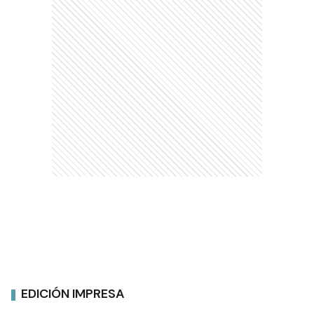
EDICIÓN IMPRESA