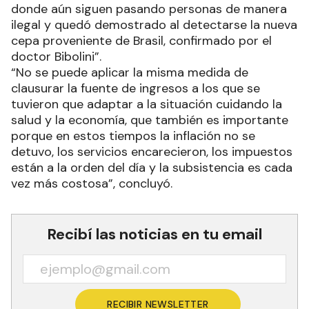
donde aún siguen pasando personas de manera
ilegal y quedó demostrado al detectarse la nueva
cepa proveniente de Brasil, confirmado por el
doctor Bibolini”.
“No se puede aplicar la misma medida de
clausurar la fuente de ingresos a los que se
tuvieron que adaptar a la situación cuidando la
salud y la economía, que también es importante
porque en estos tiempos la inflación no se
detuvo, los servicios encarecieron, los impuestos
están a la orden del día y la subsistencia es cada
vez más costosa”, concluyó.
Recibí las noticias en tu email
RECIBIR NEWSLETTER