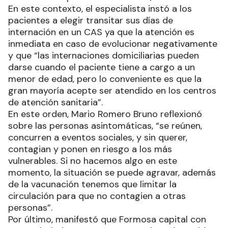
En este contexto, el especialista instó a los
pacientes a elegir transitar sus días de
internación en un CAS ya que la atención es
inmediata en caso de evolucionar negativamente
y que “las internaciones domiciliarias pueden
darse cuando el paciente tiene a cargo a un
menor de edad, pero lo conveniente es que la
gran mayoría acepte ser atendido en los centros
de atención sanitaria”.
En este orden, Mario Romero Bruno reflexionó
sobre las personas asintomáticas, “se reúnen,
concurren a eventos sociales, y sin querer,
contagian y ponen en riesgo a los más
vulnerables. Si no hacemos algo en este
momento, la situación se puede agravar, además
de la vacunación tenemos que limitar la
circulación para que no contagien a otras
personas”.
Por último, manifestó que Formosa capital con