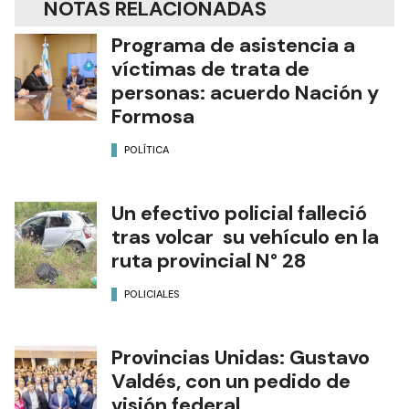
NOTAS RELACIONADAS
Programa de asistencia a
víctimas de trata de
personas: acuerdo Nación y
Formosa
POLÍTICA
Un efectivo policial falleció
tras volcar su vehículo en la
ruta provincial N° 28
POLICIALES
Provincias Unidas: Gustavo
Valdés, con un pedido de
visión federal