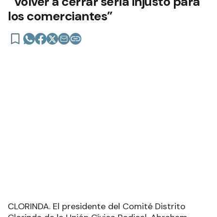
“Volver a cerrar sería injusto para
los comerciantes”
CLORINDA. El presidente del Comité Distrito