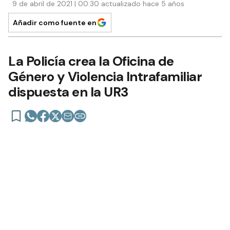
9 de abril de 2021 | 00:30 actualizado hace 5 años
Añadir como fuente en
La Policía crea la Oficina de
Género y Violencia Intrafamiliar
dispuesta en la UR3