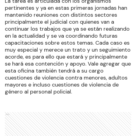
La tarea es articulada con los organismos
pertinentes y ya en estas primeras jornadas han
mantenido reuniones con distintos sectores
principalmente el judicial con quienes van a
continuar los trabajos que ya se están realizando
en la actualidad y se va coordinando futuras
capacitaciones sobre estos temas. Cada caso es
muy especial y merece un trato y un seguimiento
acorde, es para ello que estará y principalmente
se hará esa contención y apoyo. Vale agregar que
esta oficina también tendrá a su cargo
cuestiones de violencia contra menores, adultos
mayores e incluso cuestiones de violencia de
género al personal policial.
Ads