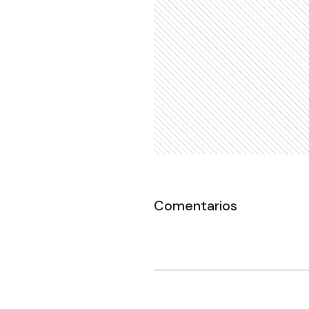
Comentarios