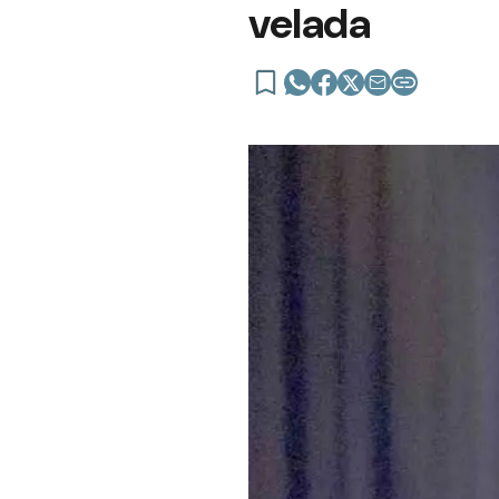
velada