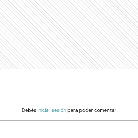
Debés
iniciar sesión
para poder comentar