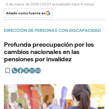
6 de marzo de 2026 | 02:03 actualizado hace 4 meses
Añadir como fuente en
DIRECCIÓN DE PERSONAS CON DISCAPACIDAD
Profunda preocupación por los
cambios nacionales en las
pensiones por invalidez