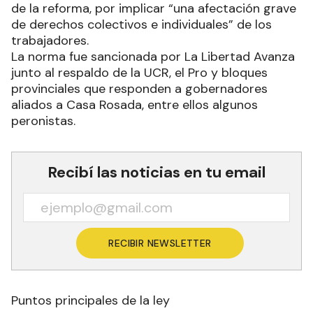
de la reforma, por implicar “una afectación grave
de derechos colectivos e individuales” de los
trabajadores.
La norma fue sancionada por La Libertad Avanza
junto al respaldo de la UCR, el Pro y bloques
provinciales que responden a gobernadores
aliados a Casa Rosada, entre ellos algunos
peronistas.
Recibí las noticias en tu email
RECIBIR NEWSLETTER
Puntos principales de la ley