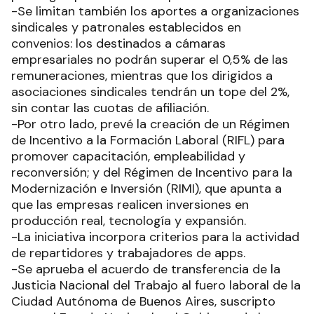
-Se limitan también los aportes a organizaciones
sindicales y patronales establecidos en
convenios: los destinados a cámaras
empresariales no podrán superar el 0,5% de las
remuneraciones, mientras que los dirigidos a
asociaciones sindicales tendrán un tope del 2%,
sin contar las cuotas de afiliación.
-Por otro lado, prevé la creación de un Régimen
de Incentivo a la Formación Laboral (RIFL) para
promover capacitación, empleabilidad y
reconversión; y del Régimen de Incentivo para la
Modernización e Inversión (RIMI), que apunta a
que las empresas realicen inversiones en
producción real, tecnología y expansión.
-La iniciativa incorpora criterios para la actividad
de repartidores y trabajadores de apps.
-Se aprueba el acuerdo de transferencia de la
Justicia Nacional del Trabajo al fuero laboral de la
Ciudad Autónoma de Buenos Aires, suscripto