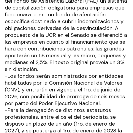
del Fondo de Asistencia Laboral (FAL), un sistema
de capitalización obligatoria para empresas que
funcionará como un fondo de afectación
específica destinado a cubrir indemnizaciones y
obligaciones derivadas de la desvinculación. A
propuesta de la UCR en el Senado se diferenció a
las empresas en cuanto al financiamiento que se
hará con contribuciones patronales: las grandes
aportarán un 1% mensual y las micro, pequeñas y
medianas el 2,5%. El texto original preveía un 3%
sin distinción.
-Los fondos serán administrados por entidades
habilitadas por la Comisión Nacional de Valores
(CNV), y entrarán en vigencia el 1ro. de junio de
2026, con posibilidad de prórroga de seis meses
por parte del Poder Ejecutivo Nacional.
-Para la derogación de distintos estatutos
profesionales, entre ellos el del periodista, se
dispuso un plazo de un año (1ro. de enero de
2027); y se posterga al 1ro. de enero de 2028 la