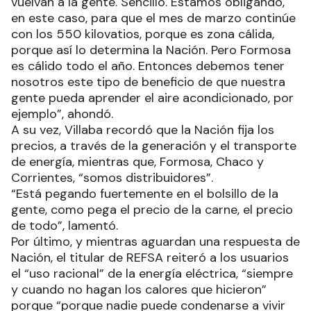
vuelvan a la gente. Sencillo. Estamos obligando,
en este caso, para que el mes de marzo continúe
con los 550 kilovatios, porque es zona cálida,
porque así lo determina la Nación. Pero Formosa
es cálido todo el año. Entonces debemos tener
nosotros este tipo de beneficio de que nuestra
gente pueda aprender el aire acondicionado, por
ejemplo”, ahondó.
A su vez, Villaba recordó que la Nación fija los
precios, a través de la generación y el transporte
de energía, mientras que, Formosa, Chaco y
Corrientes, “somos distribuidores”.
“Está pegando fuertemente en el bolsillo de la
gente, como pega el precio de la carne, el precio
de todo”, lamentó.
Por último, y mientras aguardan una respuesta de
Nación, el titular de REFSA reiteró a los usuarios
el “uso racional” de la energía eléctrica, “siempre
y cuando no hagan los calores que hicieron”
porque “porque nadie puede condenarse a vivir