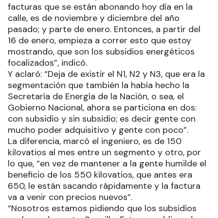
facturas que se están abonando hoy día en la
calle, es de noviembre y diciembre del año
pasado; y parte de enero. Entonces, a partir del
16 de enero, empieza a correr esto que estoy
mostrando, que son los subsidios energéticos
focalizados”, indicó.
Y aclaró: “Deja de existir el N1, N2 y N3, que era la
segmentación que también la había hecho la
Secretaría de Energía de la Nación, o sea, el
Gobierno Nacional, ahora se particiona en dos:
con subsidio y sin subsidio; es decir gente con
mucho poder adquisitivo y gente con poco”.
La diferencia, marcó el ingeniero, es de 150
kilovatios al mes entre un segmento y otro, por
lo que, “en vez de mantener a la gente humilde el
beneficio de los 550 kilovatios, que antes era
650, le están sacando rápidamente y la factura
va a venir con precios nuevos”.
“Nosotros estamos pidiendo que los subsidios