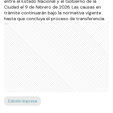
entre el Estado Nacional y el Gobierno de la
Ciudad el 9 de febrero de 2026. Las causas en
trámite continuarán bajo la normativa vigente
hasta que concluya el proceso de transferencia.
Ads
Edición Impresa