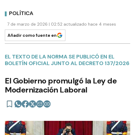
POLÍTICA
7 de marzo de 2026 | 02:52 actualizado hace 4 meses
Añadir como fuente en
EL TEXTO DE LA NORMA SE PUBLICÓ EN EL
BOLETÍN OFICIAL JUNTO AL DECRETO 137/2026
El Gobierno promulgó la Ley de
Modernización Laboral