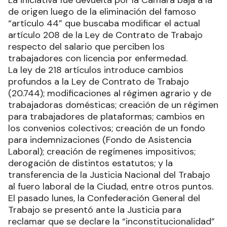
de origen luego de la eliminación del famoso
“artículo 44” que buscaba modificar el actual
artículo 208 de la Ley de Contrato de Trabajo
respecto del salario que perciben los
trabajadores con licencia por enfermedad.
La ley de 218 artículos introduce cambios
profundos a la Ley de Contrato de Trabajo
(20.744); modificaciones al régimen agrario y de
trabajadoras domésticas; creación de un régimen
para trabajadores de plataformas; cambios en
los convenios colectivos; creación de un fondo
para indemnizaciones (Fondo de Asistencia
Laboral); creación de regímenes impositivos;
derogación de distintos estatutos; y la
transferencia de la Justicia Nacional del Trabajo
al fuero laboral de la Ciudad, entre otros puntos.
El pasado lunes, la Confederación General del
Trabajo se presentó ante la Justicia para
reclamar que se declare la “inconstitucionalidad”