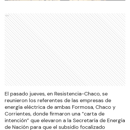
Ads
El pasado jueves, en Resistencia-Chaco, se
reunieron los referentes de las empresas de
energía eléctrica de ambas Formosa, Chaco y
Corrientes, donde firmaron una “carta de
intención” que elevaron a la Secretaría de Energía
de Nación para que el subsidio focalizado