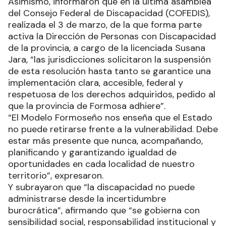
Asimismo, informaron que en la última asamblea
del Consejo Federal de Discapacidad (COFEDIS),
realizada el 3 de marzo, de la que forma parte
activa la Dirección de Personas con Discapacidad
de la provincia, a cargo de la licenciada Susana
Jara, “las jurisdicciones solicitaron la suspensión
de esta resolución hasta tanto se garantice una
implementación clara, accesible, federal y
respetuosa de los derechos adquiridos, pedido al
que la provincia de Formosa adhiere”.
“El Modelo Formoseño nos enseña que el Estado
no puede retirarse frente a la vulnerabilidad. Debe
estar más presente que nunca, acompañando,
planificando y garantizando igualdad de
oportunidades en cada localidad de nuestro
territorio”, expresaron.
Y subrayaron que “la discapacidad no puede
administrarse desde la incertidumbre
burocrática”, afirmando que “se gobierna con
sensibilidad social, responsabilidad institucional y