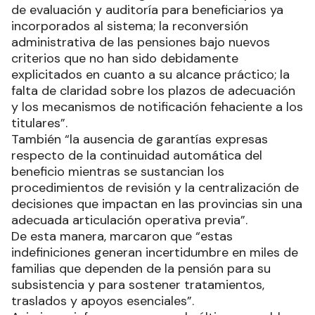
de evaluación y auditoría para beneficiarios ya
incorporados al sistema; la reconversión
administrativa de las pensiones bajo nuevos
criterios que no han sido debidamente
explicitados en cuanto a su alcance práctico; la
falta de claridad sobre los plazos de adecuación
y los mecanismos de notificación fehaciente a los
titulares”.
También “la ausencia de garantías expresas
respecto de la continuidad automática del
beneficio mientras se sustancian los
procedimientos de revisión y la centralización de
decisiones que impactan en las provincias sin una
adecuada articulación operativa previa”.
De esta manera, marcaron que “estas
indefiniciones generan incertidumbre en miles de
familias que dependen de la pensión para su
subsistencia y para sostener tratamientos,
traslados y apoyos esenciales”.