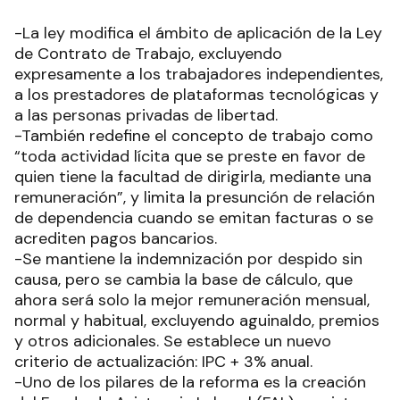
-La ley modifica el ámbito de aplicación de la Ley
de Contrato de Trabajo, excluyendo
expresamente a los trabajadores independientes,
a los prestadores de plataformas tecnológicas y
a las personas privadas de libertad.
-También redefine el concepto de trabajo como
“toda actividad lícita que se preste en favor de
quien tiene la facultad de dirigirla, mediante una
remuneración”, y limita la presunción de relación
de dependencia cuando se emitan facturas o se
acrediten pagos bancarios.
-Se mantiene la indemnización por despido sin
causa, pero se cambia la base de cálculo, que
ahora será solo la mejor remuneración mensual,
normal y habitual, excluyendo aguinaldo, premios
y otros adicionales. Se establece un nuevo
criterio de actualización: IPC + 3% anual.
-Uno de los pilares de la reforma es la creación