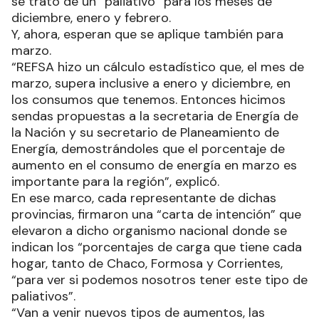
se trató de un “paliativo” para los meses de
diciembre, enero y febrero.
Y, ahora, esperan que se aplique también para
marzo.
“REFSA hizo un cálculo estadístico que, el mes de
marzo, supera inclusive a enero y diciembre, en
los consumos que tenemos. Entonces hicimos
sendas propuestas a la secretaria de Energía de
la Nación y su secretario de Planeamiento de
Energía, demostrándoles que el porcentaje de
aumento en el consumo de energía en marzo es
importante para la región”, explicó.
En ese marco, cada representante de dichas
provincias, firmaron una “carta de intención” que
elevaron a dicho organismo nacional donde se
indican los “porcentajes de carga que tiene cada
hogar, tanto de Chaco, Formosa y Corrientes,
“para ver si podemos nosotros tener este tipo de
paliativos”.
“Van a venir nuevos tipos de aumentos, las