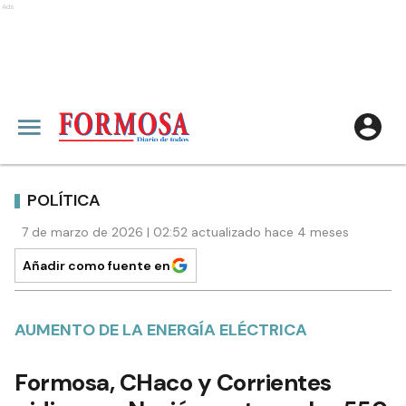
Ads
POLÍTICA
7 de marzo de 2026 | 02:52 actualizado hace 4 meses
Añadir como fuente en
AUMENTO DE LA ENERGÍA ELÉCTRICA
Formosa, CHaco y Corrientes