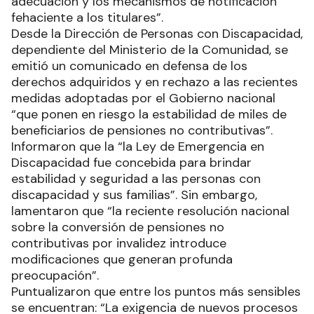
adecuación y los mecanismos de notificación
fehaciente a los titulares”.
Desde la Dirección de Personas con Discapacidad,
dependiente del Ministerio de la Comunidad, se
emitió un comunicado en defensa de los
derechos adquiridos y en rechazo a las recientes
medidas adoptadas por el Gobierno nacional
“que ponen en riesgo la estabilidad de miles de
beneficiarios de pensiones no contributivas”.
Informaron que la “la Ley de Emergencia en
Discapacidad fue concebida para brindar
estabilidad y seguridad a las personas con
discapacidad y sus familias”. Sin embargo,
lamentaron que “la reciente resolución nacional
sobre la conversión de pensiones no
contributivas por invalidez introduce
modificaciones que generan profunda
preocupación”.
Puntualizaron que entre los puntos más sensibles
se encuentran: “La exigencia de nuevos procesos