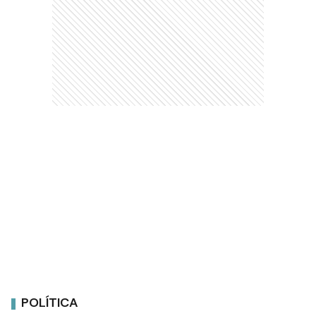
POLÍTICA