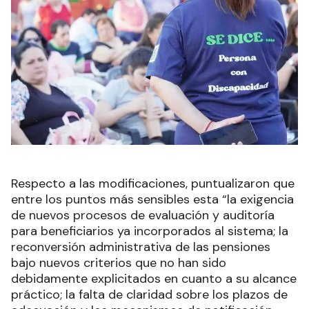
Respecto a las modificaciones, puntualizaron que
entre los puntos más sensibles esta “la exigencia
de nuevos procesos de evaluación y auditoría
para beneficiarios ya incorporados al sistema; la
reconversión administrativa de las pensiones
bajo nuevos criterios que no han sido
debidamente explicitados en cuanto a su alcance
práctico; la falta de claridad sobre los plazos de