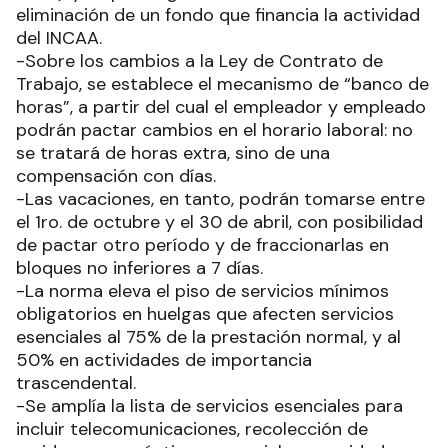
eliminación de un fondo que financia la actividad
del INCAA.
-Sobre los cambios a la Ley de Contrato de
Trabajo, se establece el mecanismo de “banco de
horas”, a partir del cual el empleador y empleado
podrán pactar cambios en el horario laboral: no
se tratará de horas extra, sino de una
compensación con días.
-Las vacaciones, en tanto, podrán tomarse entre
el 1ro. de octubre y el 30 de abril, con posibilidad
de pactar otro período y de fraccionarlas en
bloques no inferiores a 7 días.
-La norma eleva el piso de servicios mínimos
obligatorios en huelgas que afecten servicios
esenciales al 75% de la prestación normal, y al
50% en actividades de importancia
trascendental.
-Se amplía la lista de servicios esenciales para
incluir telecomunicaciones, recolección de