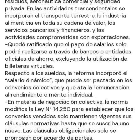
residuos, aeronáutica comercial y seguridad
privada. En las actividades trascendentales se
incorporan el transporte terrestre, la industria
alimenticia en toda su cadena de valor, los
servicios bancarios y financieros, y las
actividades comprometidas con exportaciones.
-Quedó ratificado que el pago de salarios solo
podrá realizarse a través de bancos o entidades
oficiales de ahorro, excluyendo la utilización de
billeteras virtuales.
Respecto a los sueldos, la reforma incorporó el
“salario dinámico”, que puede ser pactado en los
convenios colectivos y que ata la remuneración
al rendimiento o mérito individual.
-En materia de negociación colectiva, la norma
modifica la Ley N° 14.250 para establecer que los
convenios vencidos solo mantienen vigentes sus
cláusulas normativas hasta que se suscriba uno
nuevo. Las cláusulas obligacionales solo se
prorrogan por acuerdo de partes.