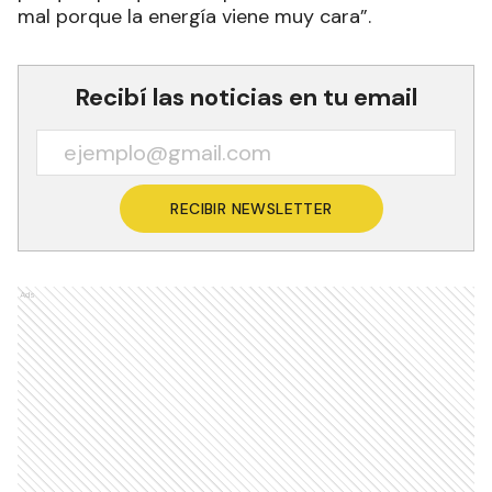
mal porque la energía viene muy cara”.
Recibí las noticias en tu email
RECIBIR NEWSLETTER
Ads