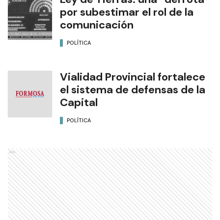
por subestimar el rol de la
comunicación
POLÍTICA
Vialidad Provincial fortalece
el sistema de defensas de la
Capital
POLÍTICA
Ads