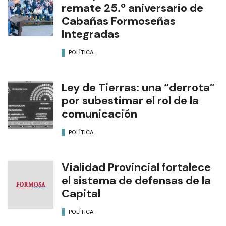
remate 25.º aniversario de
Cabañas Formoseñas
Integradas
POLÍTICA
Ley de Tierras: una “derrota”
por subestimar el rol de la
comunicación
POLÍTICA
Vialidad Provincial fortalece
el sistema de defensas de la
Capital
POLÍTICA