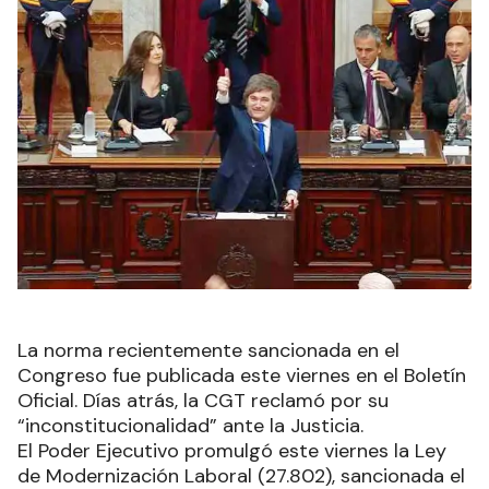
La norma recientemente sancionada en el
Congreso fue publicada este viernes en el Boletín
Oficial. Días atrás, la CGT reclamó por su
“inconstitucionalidad” ante la Justicia.
El Poder Ejecutivo promulgó este viernes la Ley
de Modernización Laboral (27.802), sancionada el