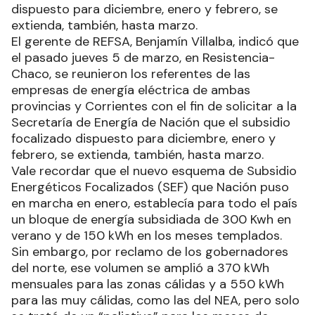
dispuesto para diciembre, enero y febrero, se
extienda, también, hasta marzo.
El gerente de REFSA, Benjamín Villalba, indicó que
el pasado jueves 5 de marzo, en Resistencia-
Chaco, se reunieron los referentes de las
empresas de energía eléctrica de ambas
provincias y Corrientes con el fin de solicitar a la
Secretaría de Energía de Nación que el subsidio
focalizado dispuesto para diciembre, enero y
febrero, se extienda, también, hasta marzo.
Vale recordar que el nuevo esquema de Subsidio
Energéticos Focalizados (SEF) que Nación puso
en marcha en enero, establecía para todo el país
un bloque de energía subsidiada de 300 Kwh en
verano y de 150 kWh en los meses templados.
Sin embargo, por reclamo de los gobernadores
del norte, ese volumen se amplió a 370 kWh
mensuales para las zonas cálidas y a 550 kWh
para las muy cálidas, como las del NEA, pero solo