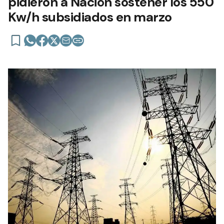
pidieron a Nación sostener los 550
Kw/h subsidiados en marzo