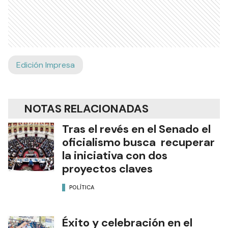
Edición Impresa
NOTAS RELACIONADAS
Tras el revés en el Senado el
oficialismo busca recuperar
la iniciativa con dos
proyectos claves
POLÍTICA
Éxito y celebración en el