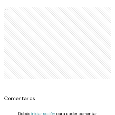
Ads
Comentarios
Debés
iniciar sesión
para poder comentar