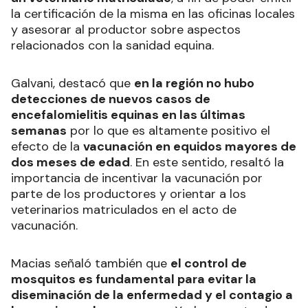
la certificación de la misma en las oficinas locales
y asesorar al productor sobre aspectos
relacionados con la sanidad equina.
Galvani, destacó que
en la región no hubo
detecciones de nuevos casos de
encefalomielitis equinas en las últimas
semanas
por lo que es altamente positivo el
efecto de la
vacunación en equidos mayores de
dos meses de edad
. En este sentido, resaltó la
importancia de incentivar la vacunación por
parte de los productores y orientar a los
veterinarios matriculados en el acto de
vacunación.
Macias señaló también que
el control de
mosquitos es fundamental para evitar la
diseminación de la enfermedad y el contagio a