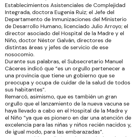
Establecimientos Asistenciales de Complejidad
Integrada, doctora Eugenia Ruiz; el Jefe del
Departamento de Inmunizaciones del Ministerio
de Desarrollo Humano, licenciado Julio Arroyo; el
director asociado del Hospital de la Madre y el
Niño, doctor Néstor Galván, directores de
distintas áreas y jefes de servicio de ese
nosocomio.
Durante sus palabras, el Subsecretario Manuel
Cáceres indicó que “es un orgullo pertenecer a
una provincia que tiene un gobierno que se
preocupa y ocupa de cuidar de la salud de todos
sus habitantes”.
Remarcó, asimismo, que es también un gran
orgullo que el lanzamiento de la nueva vacuna se
haya llevado a cabo en el Hospital de la Madre y
el Niño “ya que es pionero en dar una atención de
excelencia para las niñas y niños recién nacidos y,
de igual modo, para las embarazadas”.