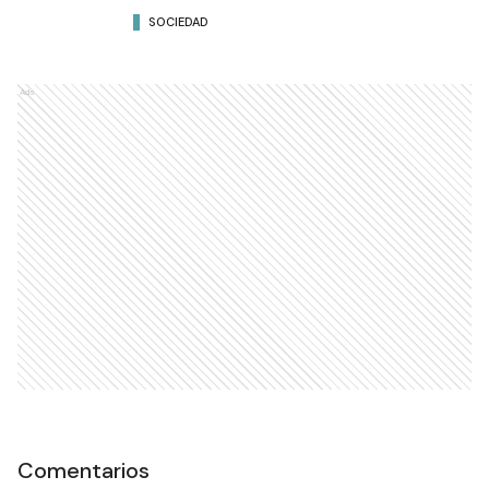
SOCIEDAD
Ads
Comentarios