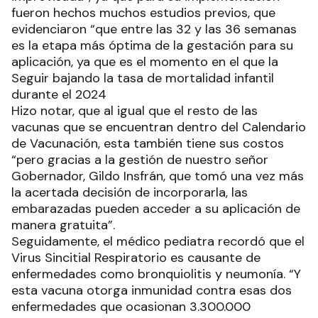
fueron hechos muchos estudios previos, que
evidenciaron “que entre las 32 y las 36 semanas
es la etapa más óptima de la gestación para su
aplicación, ya que es el momento en el que la
Seguir bajando la tasa de mortalidad infantil
durante el 2024
Hizo notar, que al igual que el resto de las
vacunas que se encuentran dentro del Calendario
de Vacunación, esta también tiene sus costos
“pero gracias a la gestión de nuestro señor
Gobernador, Gildo Insfrán, que tomó una vez más
la acertada decisión de incorporarla, las
embarazadas pueden acceder a su aplicación de
manera gratuita”.
Seguidamente, el médico pediatra recordó que el
Virus Sincitial Respiratorio es causante de
enfermedades como bronquiolitis y neumonía. “Y
esta vacuna otorga inmunidad contra esas dos
enfermedades que ocasionan 3.300.000