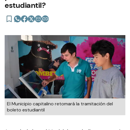
estudiantil?
El Municipio capitalino retomará la tramitación del
boleto estudiantil