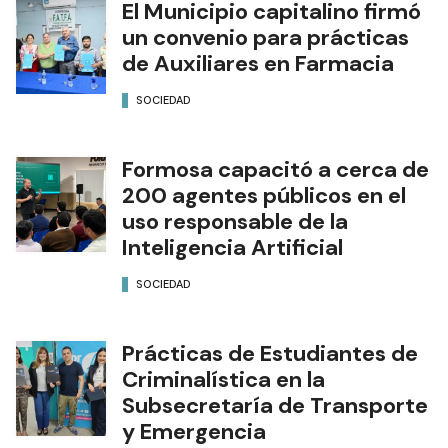
El Municipio capitalino firmó
un convenio para prácticas
de Auxiliares en Farmacia
SOCIEDAD
Formosa capacitó a cerca de
200 agentes públicos en el
uso responsable de la
Inteligencia Artificial
SOCIEDAD
Prácticas de Estudiantes de
Criminalística en la
Subsecretaría de Transporte
y Emergencia