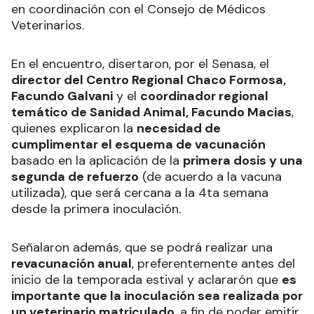
en coordinación con el Consejo de Médicos
Veterinarios.
En el encuentro, disertaron, por el Senasa, el
director del Centro Regional Chaco Formosa,
Facundo Galvani
y el
coordinador regional
temático de Sanidad Animal, Facundo Macias
,
quienes explicaron la
necesidad de
cumplimentar el esquema de vacunación
basado en la aplicación de la
primera dosis y una
segunda de refuerzo
(de acuerdo a la vacuna
utilizada), que será cercana a la 4ta semana
desde la primera inoculación.
Señalaron además, que se podrá realizar una
revacunación anual
, preferentemente antes del
inicio de la temporada estival y aclararón que
es
importante que la inoculación sea realizada por
un veterinario matriculado
, a fin de poder emitir