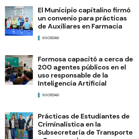
El Municipio capitalino firmó
un convenio para prácticas
de Auxiliares en Farmacia
SOCIEDAD
Formosa capacitó a cerca de
200 agentes públicos en el
uso responsable de la
Inteligencia Artificial
SOCIEDAD
Prácticas de Estudiantes de
Criminalística en la
Subsecretaría de Transporte