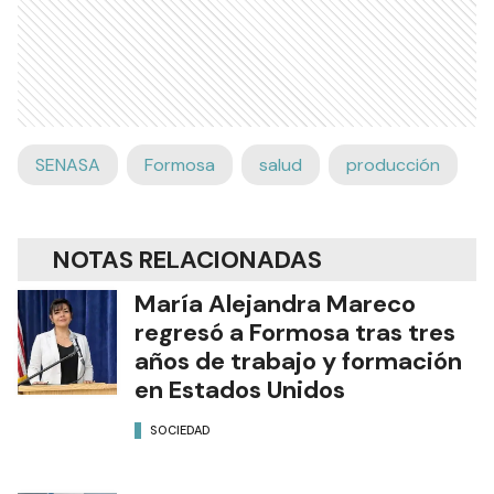
SENASA
Formosa
salud
producción
NOTAS RELACIONADAS
María Alejandra Mareco
regresó a Formosa tras tres
años de trabajo y formación
en Estados Unidos
SOCIEDAD