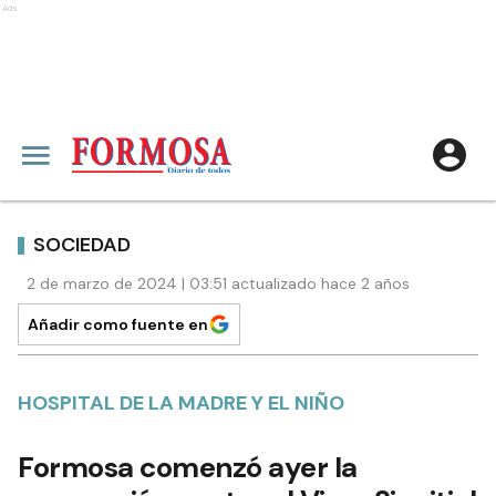
Ads
SOCIEDAD
2 de marzo de 2024 | 03:51 actualizado hace 2 años
Añadir como fuente en
HOSPITAL DE LA MADRE Y EL NIÑO
Formosa comenzó ayer la