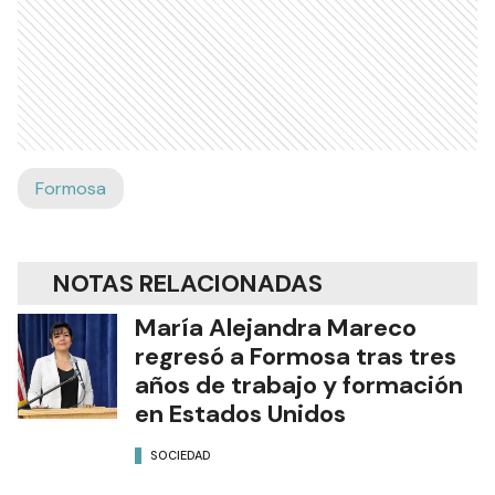
Formosa
NOTAS RELACIONADAS
María Alejandra Mareco
regresó a Formosa tras tres
años de trabajo y formación
en Estados Unidos
SOCIEDAD