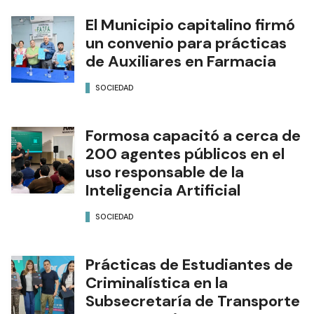
El Municipio capitalino firmó
un convenio para prácticas
de Auxiliares en Farmacia
SOCIEDAD
Formosa capacitó a cerca de
200 agentes públicos en el
uso responsable de la
Inteligencia Artificial
SOCIEDAD
Prácticas de Estudiantes de
Criminalística en la
Subsecretaría de Transporte