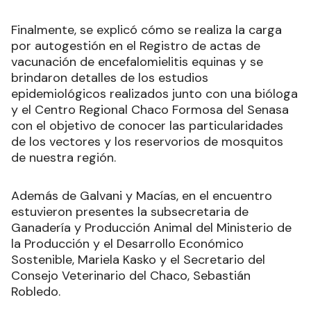
Finalmente, se explicó cómo se realiza la carga
por autogestión en el Registro de actas de
vacunación de encefalomielitis equinas y se
brindaron detalles de los estudios
epidemiológicos realizados junto con una bióloga
y el Centro Regional Chaco Formosa del Senasa
con el objetivo de conocer las particularidades
de los vectores y los reservorios de mosquitos
de nuestra región.
Además de Galvani y Macías, en el encuentro
estuvieron presentes la subsecretaria de
Ganadería y Producción Animal del Ministerio de
la Producción y el Desarrollo Económico
Sostenible, Mariela Kasko y el Secretario del
Consejo Veterinario del Chaco, Sebastián
Robledo.