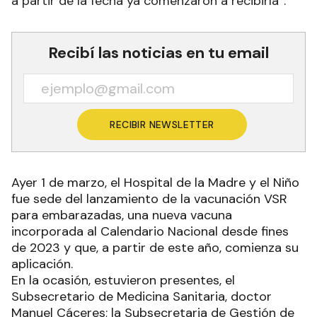
a partir de la fecha ya comenzaron a recibirla”.
Recibí las noticias en tu email
RECIBIR NEWSLETTER
Ayer 1 de marzo, el Hospital de la Madre y el Niño
fue sede del lanzamiento de la vacunación VSR
para embarazadas, una nueva vacuna
incorporada al Calendario Nacional desde fines
de 2023 y que, a partir de este año, comienza su
aplicación.
En la ocasión, estuvieron presentes, el
Subsecretario de Medicina Sanitaria, doctor
Manuel Cáceres; la Subsecretaria de Gestión de