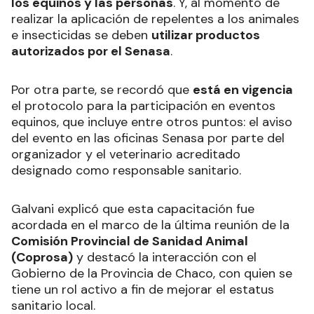
los equinos y las personas
. Y, al momento de
realizar la aplicación de repelentes a los animales
e insecticidas se deben
utilizar productos
autorizados por el Senasa
.
Por otra parte, se recordó que
está en vigencia
el protocolo para la participación en eventos
equinos, que incluye entre otros puntos: el aviso
del evento en las oficinas Senasa por parte del
organizador y el veterinario acreditado
designado como responsable sanitario.
Galvani explicó que esta capacitación fue
acordada en el marco de la última reunión de la
Comisión Provincial de Sanidad Animal
(Coprosa)
y destacó la interacción con el
Gobierno de la Provincia de Chaco, con quien se
tiene un rol activo a fin de mejorar el estatus
sanitario local.