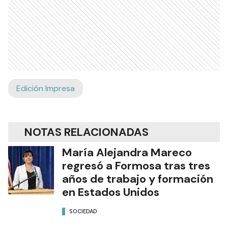
Edición Impresa
NOTAS RELACIONADAS
María Alejandra Mareco
regresó a Formosa tras tres
años de trabajo y formación
en Estados Unidos
SOCIEDAD