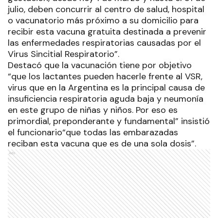
julio, deben concurrir al centro de salud, hospital
o vacunatorio más próximo a su domicilio para
recibir esta vacuna gratuita destinada a prevenir
las enfermedades respiratorias causadas por el
Virus Sincitial Respiratorio”.
Destacó que la vacunación tiene por objetivo
“que los lactantes pueden hacerle frente al VSR,
virus que en la Argentina es la principal causa de
insuficiencia respiratoria aguda baja y neumonía
en este grupo de niñas y niños. Por eso es
primordial, preponderante y fundamental” insistió
el funcionario“que todas las embarazadas
reciban esta vacuna que es de una sola dosis”.
Ads