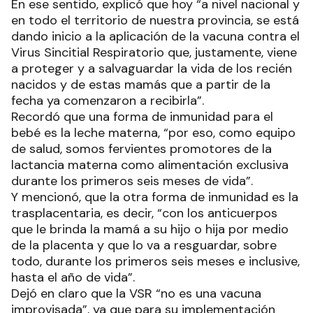
En ese sentido, explicó que hoy “a nivel nacional y
en todo el territorio de nuestra provincia, se está
dando inicio a la aplicación de la vacuna contra el
Virus Sincitial Respiratorio que, justamente, viene
a proteger y a salvaguardar la vida de los recién
nacidos y de estas mamás que a partir de la
fecha ya comenzaron a recibirla”.
Recordó que una forma de inmunidad para el
bebé es la leche materna, “por eso, como equipo
de salud, somos fervientes promotores de la
lactancia materna como alimentación exclusiva
durante los primeros seis meses de vida”.
Y mencionó, que la otra forma de inmunidad es la
trasplacentaria, es decir, “con los anticuerpos
que le brinda la mamá a su hijo o hija por medio
de la placenta y que lo va a resguardar, sobre
todo, durante los primeros seis meses e inclusive,
hasta el año de vida”.
Dejó en claro que la VSR “no es una vacuna
improvisada”, ya que para su implementación