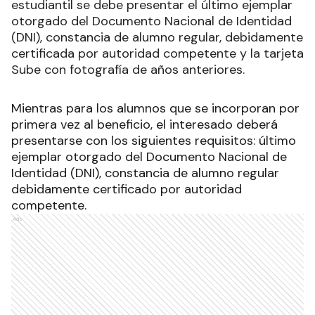
estudiantil se debe presentar el último ejemplar
otorgado del Documento Nacional de Identidad
(DNI), constancia de alumno regular, debidamente
certificada por autoridad competente y la tarjeta
Sube con fotografía de años anteriores.
Mientras para los alumnos que se incorporan por
primera vez al beneficio, el interesado deberá
presentarse con los siguientes requisitos: último
ejemplar otorgado del Documento Nacional de
Identidad (DNI), constancia de alumno regular
debidamente certificado por autoridad
competente.
Ads