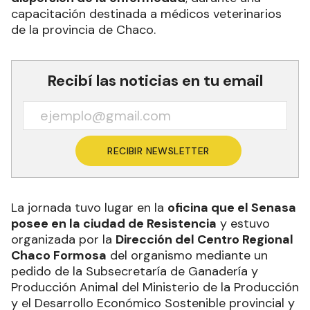
capacitación destinada a médicos veterinarios
de la provincia de Chaco.
Recibí las noticias en tu email
RECIBIR NEWSLETTER
La jornada tuvo lugar en la
oficina que el Senasa
posee en la ciudad de Resistencia
y estuvo
organizada por la
Dirección del Centro Regional
Chaco Formosa
del organismo mediante un
pedido de la Subsecretaría de Ganadería y
Producción Animal del Ministerio de la Producción
y el Desarrollo Económico Sostenible provincial y