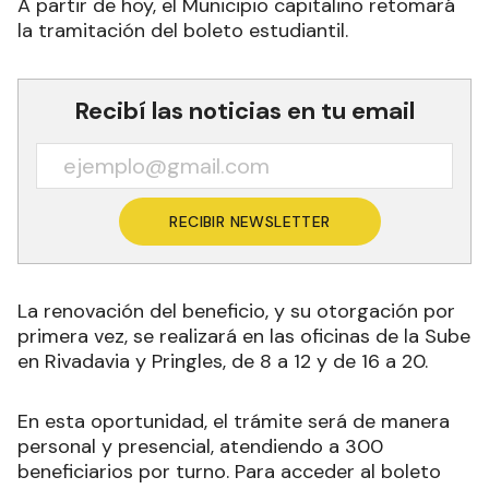
A partir de hoy, el Municipio capitalino retomará
la tramitación del boleto estudiantil.
Recibí las noticias en tu email
RECIBIR NEWSLETTER
La renovación del beneficio, y su otorgación por
primera vez, se realizará en las oficinas de la Sube
en Rivadavia y Pringles, de 8 a 12 y de 16 a 20.
En esta oportunidad, el trámite será de manera
personal y presencial, atendiendo a 300
beneficiarios por turno. Para acceder al boleto