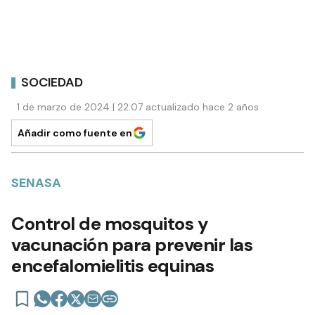
SOCIEDAD
1 de marzo de 2024 | 22:07 actualizado hace 2 años
Añadir como fuente en
SENASA
Control de mosquitos y
vacunación para prevenir las
encefalomielitis equinas