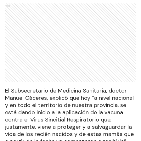
Ads
El Subsecretario de Medicina Sanitaria, doctor
Manuel Cáceres, explicó que hoy “a nivel nacional
y en todo el territorio de nuestra provincia, se
está dando inicio a la aplicación de la vacuna
contra el Virus Sincitial Respiratorio que,
justamente, viene a proteger y a salvaguardar la
vida de los recién nacidos y de estas mamás que