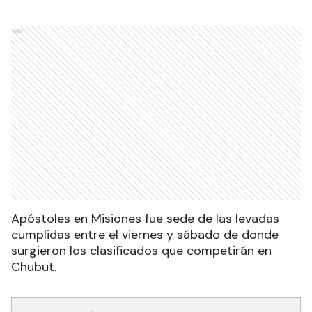
Ads
Apóstoles en Misiones fue sede de las levadas
cumplidas entre el viernes y sábado de donde
surgieron los clasificados que competirán en
Chubut.