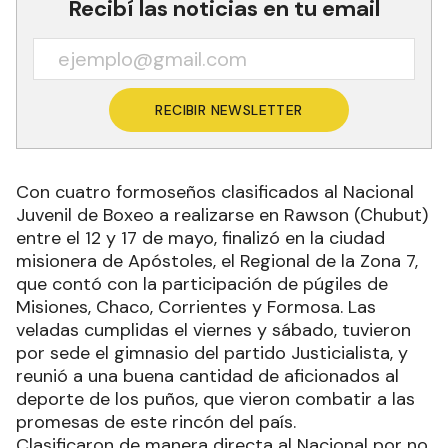
Recibí las noticias en tu email
RECIBIR NEWSLETTER
Con cuatro formoseños clasificados al Nacional
Juvenil de Boxeo a realizarse en Rawson (Chubut)
entre el 12 y 17 de mayo, finalizó en la ciudad
misionera de Apóstoles, el Regional de la Zona 7,
que contó con la participación de púgiles de
Misiones, Chaco, Corrientes y Formosa. Las
veladas cumplidas el viernes y sábado, tuvieron
por sede el gimnasio del partido Justicialista, y
reunió a una buena cantidad de aficionados al
deporte de los puños, que vieron combatir a las
promesas de este rincón del país.
Clasificaron de manera directa al Nacional por no