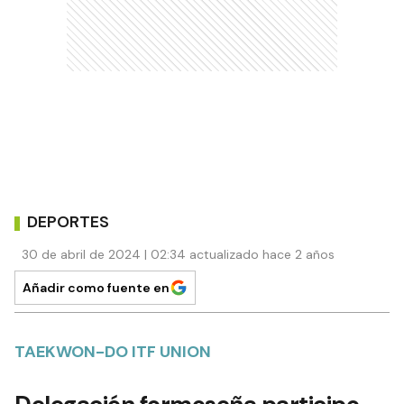
DEPORTES
30 de abril de 2024 | 02:34 actualizado hace 2 años
Añadir como fuente en
TAEKWON-DO ITF UNION
Delegación formoseña participo