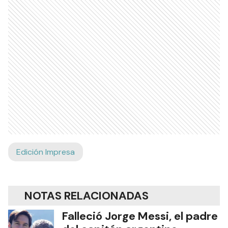
Edición Impresa
NOTAS RELACIONADAS
Falleció Jorge Messi, el padre