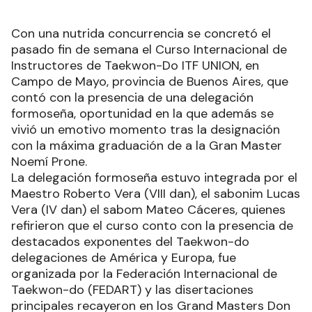
Con una nutrida concurrencia se concretó el
pasado fin de semana el Curso Internacional de
Instructores de Taekwon-Do ITF UNION, en
Campo de Mayo, provincia de Buenos Aires, que
contó con la presencia de una delegación
formoseña, oportunidad en la que además se
vivió un emotivo momento tras la designación
con la máxima graduación de a la Gran Master
Noemí Prone.
La delegación formoseña estuvo integrada por el
Maestro Roberto Vera (VIII dan), el sabonim Lucas
Vera (IV dan) el sabom Mateo Cáceres, quienes
refirieron que el curso conto con la presencia de
destacados exponentes del Taekwon-do
delegaciones de América y Europa, fue
organizada por la Federación Internacional de
Taekwon-do (FEDART) y las disertaciones
principales recayeron en los Grand Masters Don