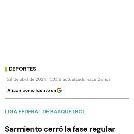
DEPORTES
29 de abril de 2024 | 03:59 actualizado hace 2 años
Añadir como fuente en
LIGA FEDERAL DE BÁSQUETBOL
Sarmiento cerró la fase regular