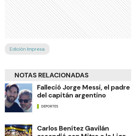
Edición Impresa
NOTAS RELACIONADAS
Falleció Jorge Messi, el padre
del capitán argentino
DEPORTES
Carlos Benítez Gavilán