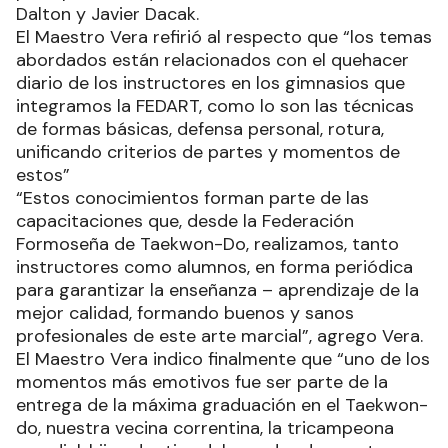
Dalton y Javier Dacak.
El Maestro Vera refirió al respecto que “los temas
abordados están relacionados con el quehacer
diario de los instructores en los gimnasios que
integramos la FEDART, como lo son las técnicas
de formas básicas, defensa personal, rotura,
unificando criterios de partes y momentos de
estos”
“Estos conocimientos forman parte de las
capacitaciones que, desde la Federación
Formoseña de Taekwon-Do, realizamos, tanto
instructores como alumnos, en forma periódica
para garantizar la enseñanza – aprendizaje de la
mejor calidad, formando buenos y sanos
profesionales de este arte marcial”, agrego Vera.
El Maestro Vera indico finalmente que “uno de los
momentos más emotivos fue ser parte de la
entrega de la máxima graduación en el Taekwon-
do, nuestra vecina correntina, la tricampeona