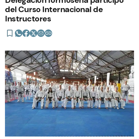
del Curso Internacional de
Instructores