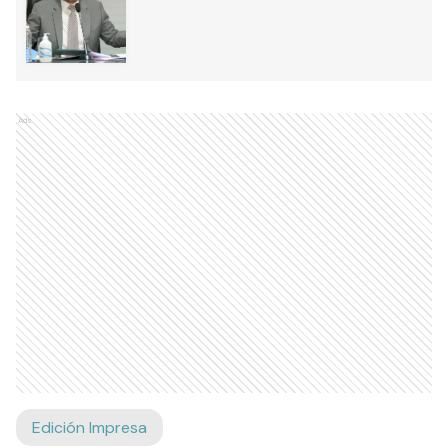
Ads
Edición Impresa