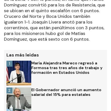
Domínguez convirtió para los de Resistencia, que
se ubican en el quinto escalafón con 6 puntos.
Crucero del Norte y Boca Unidos también
igualaron 1-1. Joaquín Livera anotó para los
correntinos, que están penúltimos con 3 puntos,
para los misioneros hubo gol de Matías
Domínguez, que está sexto con 6 puntos.
Las más leídas
María Alejandra Mareco regresó a
1
Formosa tras tres años de trabajo y
formación en Estados Unidos
El Gobernador anunció un aumento
2
salarial del 15% para estatales