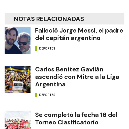
NOTAS RELACIONADAS
Falleció Jorge Messi, el padre
del capitán argentino
DEPORTES
Carlos Benítez Gavilán
ascendió con Mitre a la Liga
Argentina
DEPORTES
Se completó la fecha 16 del
Torneo Clasificatorio