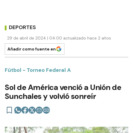
DEPORTES
29 de abril de 2024 | 04:00 actualizado hace 2 años
Añadir como fuente en
Fútbol - Torneo Federal A
Sol de América venció a Unión de
Sunchales y volvió sonreír