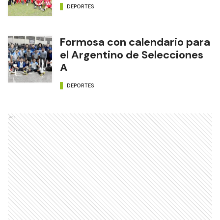
DEPORTES
Formosa con calendario para
el Argentino de Selecciones
A
DEPORTES
Ads