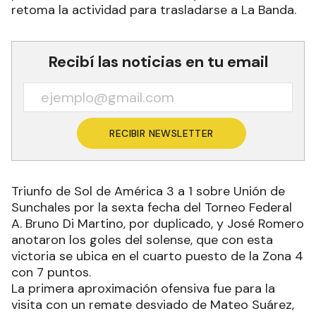
retoma la actividad para trasladarse a La Banda.
Recibí las noticias en tu email
RECIBIR NEWSLETTER
Triunfo de Sol de América 3 a 1 sobre Unión de
Sunchales por la sexta fecha del Torneo Federal
A. Bruno Di Martino, por duplicado, y José Romero
anotaron los goles del solense, que con esta
victoria se ubica en el cuarto puesto de la Zona 4
con 7 puntos.
La primera aproximación ofensiva fue para la
visita con un remate desviado de Mateo Suárez,