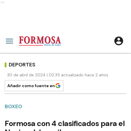
Ads
DEPORTES
30 de abril de 2024 | 02:35 actualizado hace 2 años
Añadir como fuente en
BOXEO
Formosa con 4 clasificados para el