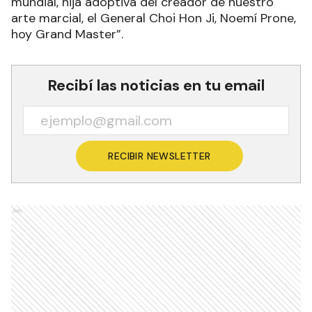
mundial, hija adoptiva del creador de nuestro
arte marcial, el General Choi Hon Ji, Noemí Prone,
hoy Grand Master”.
Recibí las noticias en tu email
RECIBIR NEWSLETTER
Ads