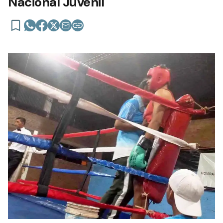
Nacional Juvenil