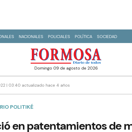
IONALES
NACIONALES
POLICIALES
POLÍTICA
SOCIEDAD
domingo 09 de agosto de 2026
22 | 03:40 actualizado hace 4 años
RIO POLITIKÉ
ió en patentamientos de m