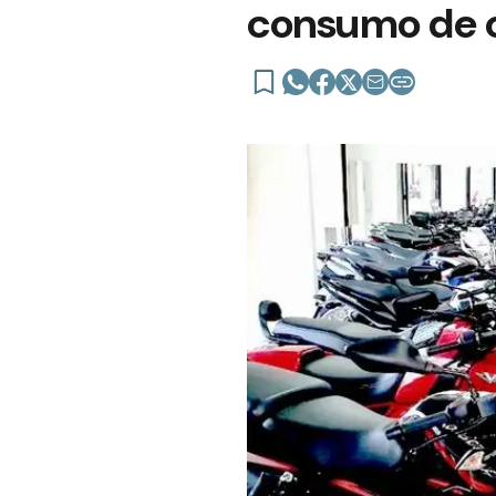
consumo de 