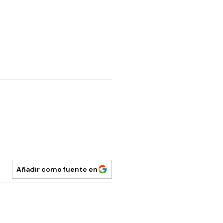
Añadir como fuente en