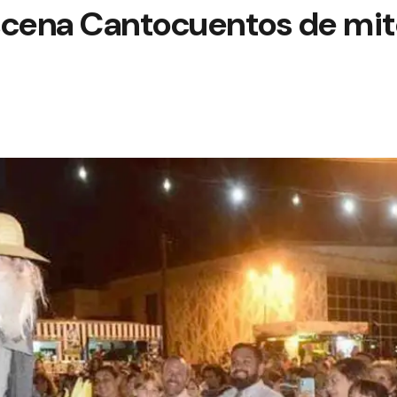
scena Cantocuentos de mit