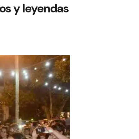
os y leyendas