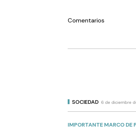
Comentarios
SOCIEDAD
6 de diciembre d
IMPORTANTE MARCO DE 