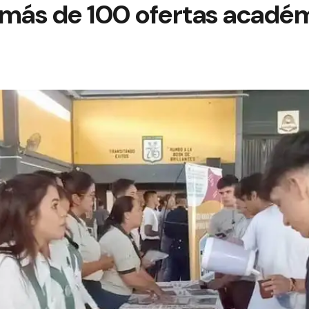
 más de 100 ofertas acadé