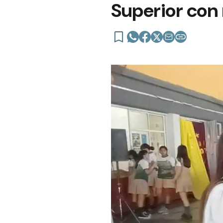
Superior con