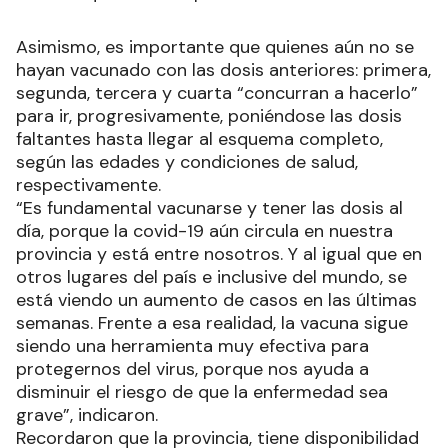
Asimismo, es importante que quienes aún no se
hayan vacunado con las dosis anteriores: primera,
segunda, tercera y cuarta “concurran a hacerlo”
para ir, progresivamente, poniéndose las dosis
faltantes hasta llegar al esquema completo,
según las edades y condiciones de salud,
respectivamente.
“Es fundamental vacunarse y tener las dosis al
día, porque la covid-19 aún circula en nuestra
provincia y está entre nosotros. Y al igual que en
otros lugares del país e inclusive del mundo, se
está viendo un aumento de casos en las últimas
semanas. Frente a esa realidad, la vacuna sigue
siendo una herramienta muy efectiva para
protegernos del virus, porque nos ayuda a
disminuir el riesgo de que la enfermedad sea
grave”, indicaron.
Recordaron que la provincia, tiene disponibilidad