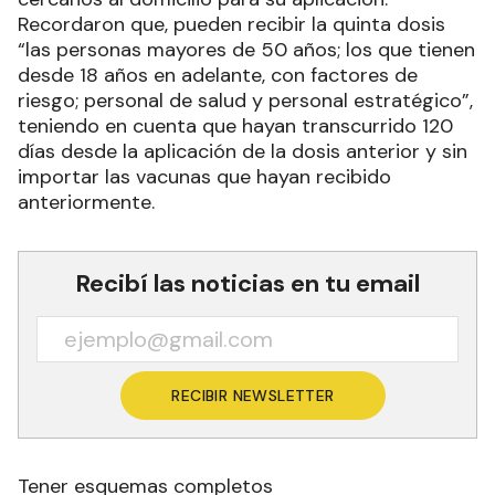
Recordaron que, pueden recibir la quinta dosis
“las personas mayores de 50 años; los que tienen
desde 18 años en adelante, con factores de
riesgo; personal de salud y personal estratégico”,
teniendo en cuenta que hayan transcurrido 120
días desde la aplicación de la dosis anterior y sin
importar las vacunas que hayan recibido
anteriormente.
Recibí las noticias en tu email
RECIBIR NEWSLETTER
Tener esquemas completos