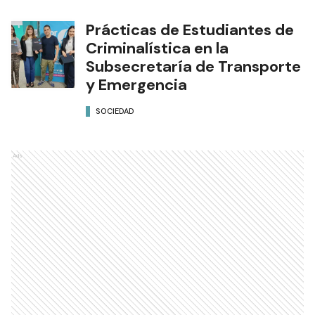
Prácticas de Estudiantes de
Criminalística en la
Subsecretaría de Transporte
y Emergencia
SOCIEDAD
Ads