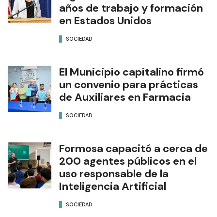
años de trabajo y formación
en Estados Unidos
SOCIEDAD
El Municipio capitalino firmó
un convenio para prácticas
de Auxiliares en Farmacia
SOCIEDAD
Formosa capacitó a cerca de
200 agentes públicos en el
uso responsable de la
Inteligencia Artificial
SOCIEDAD