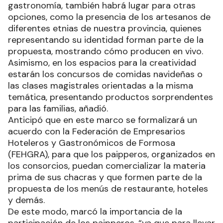
gastronomía, también habrá lugar para otras
opciones, como la presencia de los artesanos de
diferentes etnias de nuestra provincia, quienes
representando su identidad forman parte de la
propuesta, mostrando cómo producen en vivo.
Asimismo, en los espacios para la creatividad
estarán los concursos de comidas navideñas o
las clases magistrales orientadas a la misma
temática, presentando productos sorprendentes
para las familias, añadió.
Anticipó que en este marco se formalizará un
acuerdo con la Federación de Empresarios
Hoteleros y Gastronómicos de Formosa
(FEHGRA), para que los paipperos, organizados en
los consorcios, puedan comercializar la materia
prima de sus chacras y que formen parte de la
propuesta de los menús de restaurante, hoteles
y demás.
De este modo, marcó la importancia de la