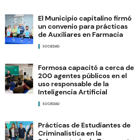
El Municipio capitalino firmó
un convenio para prácticas
de Auxiliares en Farmacia
SOCIEDAD
Formosa capacitó a cerca de
200 agentes públicos en el
uso responsable de la
Inteligencia Artificial
SOCIEDAD
Prácticas de Estudiantes de
Criminalística en la