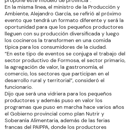
propone este modelo de provincia”.
En la misma línea, el ministro de la Producción y
Ambiente, Alejandro García, se refirió al próximo
evento que tendrá un formato diferente y será la
oportunidad para que los pequeños productores
lleguen con su producción diversificada y luego
los cocineros la transformen en una comida
típica para los consumidores de la ciudad.
“En este tipo de eventos se conjuga el trabajo del
sector productivo de Formosa, el sector primario,
la agregación de valor, la gastronomía, el
comercio, los sectores que participan en el
desarrollo rural y territorial”, consideró el
funcionario.
Dijo que será una vidriera para los pequeños
productores y además puso en valor los
programas que puso en marcha hace varios años
el Gobierno provincial como plan Nutrir y
Soberanía Alimentaria, además de las ferias
francas del PAIPPA, donde los productores