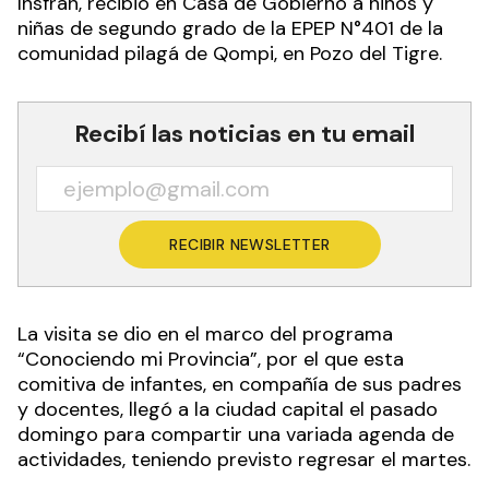
Insfrán, recibió en Casa de Gobierno a niños y
niñas de segundo grado de la EPEP N°401 de la
comunidad pilagá de Qompi, en Pozo del Tigre.
Recibí las noticias en tu email
RECIBIR NEWSLETTER
La visita se dio en el marco del programa
“Conociendo mi Provincia”, por el que esta
comitiva de infantes, en compañía de sus padres
y docentes, llegó a la ciudad capital el pasado
domingo para compartir una variada agenda de
actividades, teniendo previsto regresar el martes.