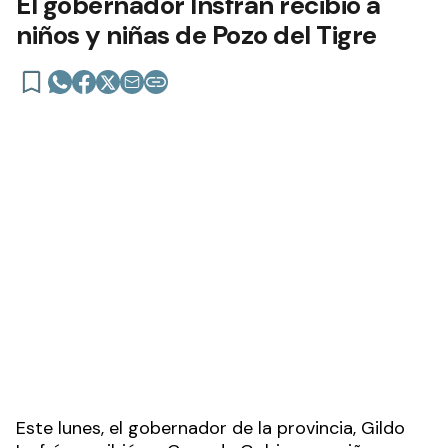
El gobernador Insfrán recibió a
niños y niñas de Pozo del Tigre
Este lunes, el gobernador de la provincia, Gildo