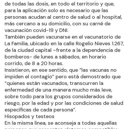
de todas las dosis, en todo el territorio y que,
para la aplicación solo es necesario que las
personas acudan al centro de salud o al hospital,
más cercano a su domicilio, con su carné de
vacunación covid-19 y DNI.
También pueden vacunarse en el vacunatorio de
La Familia, ubicado en la calle Rogelio Nieves 1.267,
de la ciudad capital –frente a la dependencia de
bomberos- de lunes a sábados, en horario
corrido, de 8 a 20 horas.
Insistieron, en ese sentido, que “las vacunas no
impiden el contagio” pero está demostrado que
“quienes están vacunados, transcurren la
enfermedad de una manera mucho más leve,
sobre todo para los grupos considerados de
riesgo, por la edad y por las condiciones de salud
específicas de cada persona”.
Hisopados y testeos
En la misma línea, se aconseja a todas aquellas