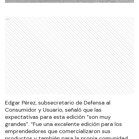
Ads
Edgar Pérez, subsecretario de Defensa al
Consumidor y Usuario, señaló que las
expectativas para esta edición “son muy
grandes”. “Fue una excelente edición para los
emprendedores que comercializaron sus
productos y también para la propia comunidad