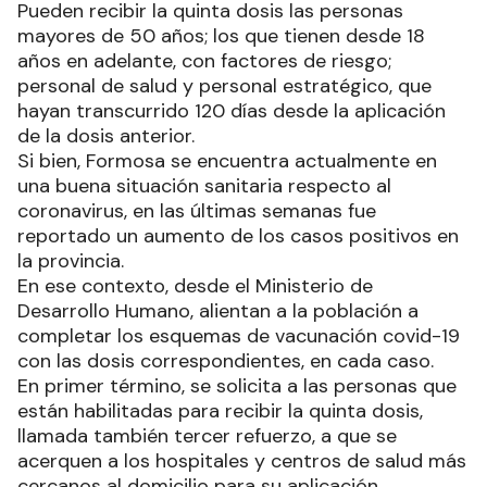
Pueden recibir la quinta dosis las personas
mayores de 50 años; los que tienen desde 18
años en adelante, con factores de riesgo;
personal de salud y personal estratégico, que
hayan transcurrido 120 días desde la aplicación
de la dosis anterior.
Si bien, Formosa se encuentra actualmente en
una buena situación sanitaria respecto al
coronavirus, en las últimas semanas fue
reportado un aumento de los casos positivos en
la provincia.
En ese contexto, desde el Ministerio de
Desarrollo Humano, alientan a la población a
completar los esquemas de vacunación covid-19
con las dosis correspondientes, en cada caso.
En primer término, se solicita a las personas que
están habilitadas para recibir la quinta dosis,
llamada también tercer refuerzo, a que se
acerquen a los hospitales y centros de salud más
cercanos al domicilio para su aplicación.