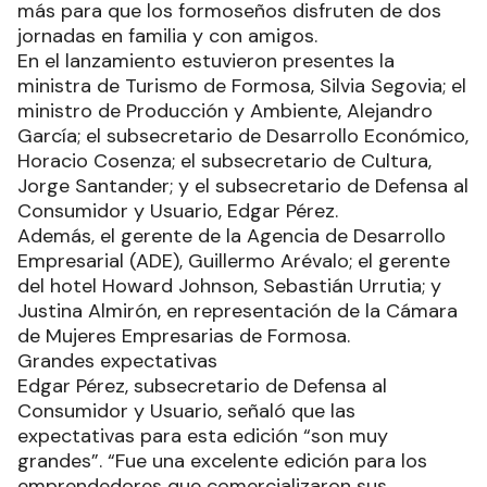
más para que los formoseños disfruten de dos
jornadas en familia y con amigos.
En el lanzamiento estuvieron presentes la
ministra de Turismo de Formosa, Silvia Segovia; el
ministro de Producción y Ambiente, Alejandro
García; el subsecretario de Desarrollo Económico,
Horacio Cosenza; el subsecretario de Cultura,
Jorge Santander; y el subsecretario de Defensa al
Consumidor y Usuario, Edgar Pérez.
Además, el gerente de la Agencia de Desarrollo
Empresarial (ADE), Guillermo Arévalo; el gerente
del hotel Howard Johnson, Sebastián Urrutia; y
Justina Almirón, en representación de la Cámara
de Mujeres Empresarias de Formosa.
Grandes expectativas
Edgar Pérez, subsecretario de Defensa al
Consumidor y Usuario, señaló que las
expectativas para esta edición “son muy
grandes”. “Fue una excelente edición para los
emprendedores que comercializaron sus