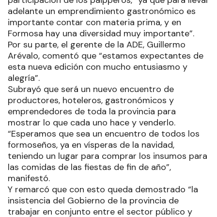
participación de los paipperos, “ya que para llevar
adelante un emprendimiento gastronómico es
importante contar con materia prima, y en
Formosa hay una diversidad muy importante”.
Por su parte, el gerente de la ADE, Guillermo
Arévalo, comentó que “estamos expectantes de
esta nueva edición con mucho entusiasmo y
alegría”.
Subrayó que será un nuevo encuentro de
productores, hoteleros, gastronómicos y
emprendedores de toda la provincia para
mostrar lo que cada uno hace y venderlo.
“Esperamos que sea un encuentro de todos los
formoseños, ya en vísperas de la navidad,
teniendo un lugar para comprar los insumos para
las comidas de las fiestas de fin de año”,
manifestó.
Y remarcó que con esto queda demostrado “la
insistencia del Gobierno de la provincia de
trabajar en conjunto entre el sector público y