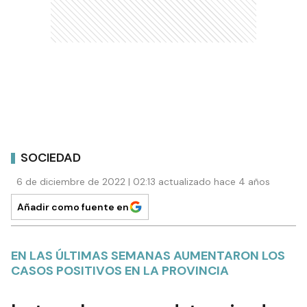
SOCIEDAD
6 de diciembre de 2022 | 02:13 actualizado hace 4 años
Añadir como fuente en
EN LAS ÚLTIMAS SEMANAS AUMENTARON LOS
CASOS POSITIVOS EN LA PROVINCIA