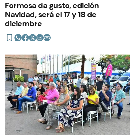
Formosa da gusto, edición
Navidad, será el 17 y 18 de
diciembre