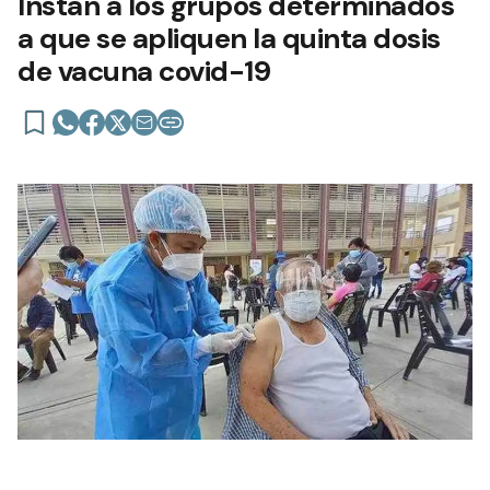
Instan a los grupos determinados
a que se apliquen la quinta dosis
de vacuna covid-19