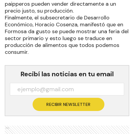
paipperos pueden vender directamente a un
precio justo, su producción.
Finalmente, el subsecretario de Desarrollo
Económico, Horacio Cosenza, manifestó que en
Formosa da gusto se puede mostrar una feria del
sector primario y esto luego se traduce en
producción de alimentos que todos podemos
consumir.
Recibí las noticias en tu email
RECIBIR NEWSLETTER
Ads