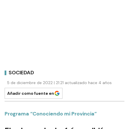
SOCIEDAD
5 de diciembre de 2022 | 21:21 actualizado hace 4 años
Añadir como fuente en
Programa “Conociendo mi Provincia”