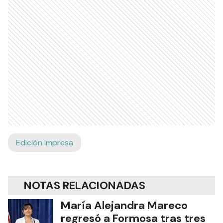
Edición Impresa
NOTAS RELACIONADAS
María Alejandra Mareco
regresó a Formosa tras tres