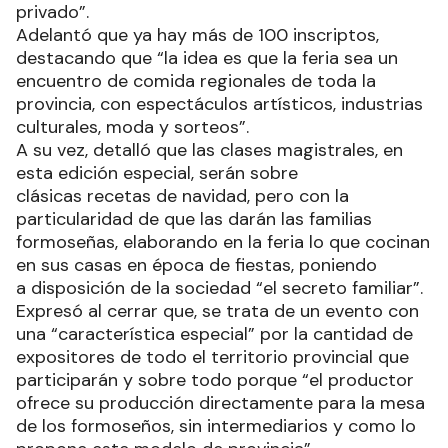
privado”.
Adelantó que ya hay más de 100 inscriptos,
destacando que “la idea es que la feria sea un
encuentro de comida regionales de toda la
provincia, con espectáculos artísticos, industrias
culturales, moda y sorteos”.
A su vez, detalló que las clases magistrales, en
esta edición especial, serán sobre
clásicas recetas de navidad, pero con la
particularidad de que las darán las familias
formoseñas, elaborando en la feria lo que cocinan
en sus casas en época de fiestas, poniendo
a disposición de la sociedad “el secreto familiar”.
Expresó al cerrar que, se trata de un evento con
una “característica especial” por la cantidad de
expositores de todo el territorio provincial que
participarán y sobre todo porque “el productor
ofrece su producción directamente para la mesa
de los formoseños, sin intermediarios y como lo