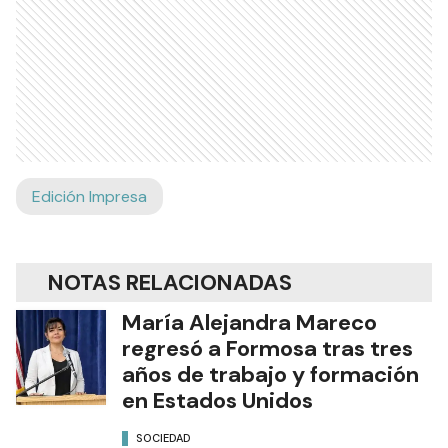
Edición Impresa
NOTAS RELACIONADAS
María Alejandra Mareco
regresó a Formosa tras tres
años de trabajo y formación
en Estados Unidos
SOCIEDAD