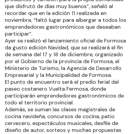
que disfrutó de días muy buenos”, señaló al
recordar que en la edición 11 realizada en
noviembre, “faltó lugar para albergar a todos los
emprendedores gastronómicos que deseaban
participar”.
Ayer se realizó el lanzamiento oficial de Formosa
da gusto edición Navidad, que se realizará el fin
de semana del 17 y 18 de diciembre, organizado
por el Gobierno de la provincia de Formosa, el
Ministerio de Turismo, la Agencia de Desarrollo
Empresarial y la Municipalidad de Formosa.
El punto de encuentro será el predio ferial del
paseo costanero Vuelta Fermosa, donde
participarán emprendedores gastronómicos de
todo el territorio provincial.
Además, se suman las clases magistrales de
cocina navideña, concursos de cocina, patio
cervecero, espectáculos musicales, desfile de
diseño de autor, sorteos y muchas propuestas