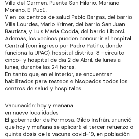
Villa del Carmen, Puente San Hilario, Mariano
Moreno, El Pucú.
Y en los centros de salud Pablo Bargas, del barrio
Villa Lourdes, Mario Krimer, del barrio San Juan
Bautista, y Luis María Codda, del barrio Liborsi.
Además, los vecinos pueden concurrir al hospital
Central (con ingreso por Padre Patiño, donde
funciona la UPAC), hospital distrital 8 –circuito
cinco- y hospital de día 2 de Abril, de lunes a
lunes, durante las 24 horas.
En tanto que, en el interior, se encuentran
habilitados para testeos e hisopados todos los
centros de salud y hospitales.
Vacunación: hoy y mañana
en nueve localidades
El gobernador de Formosa, Gildo Insfrán, anunció
que hoy y mañana se aplicará el tercer refuerzo o
quinta dosis de la vacuna covid-19, en población