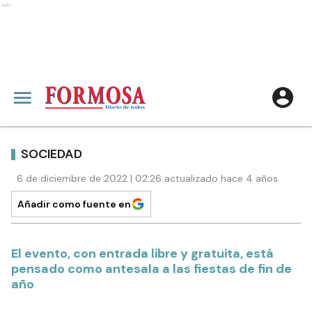
Ads
SOCIEDAD
6 de diciembre de 2022 | 02:26 actualizado hace 4 años
Añadir como fuente en
El evento, con entrada libre y gratuita, está
pensado como antesala a las fiestas de fin de
año