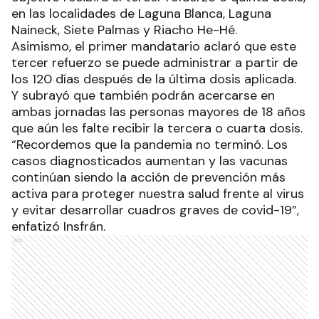
en las localidades de Laguna Blanca, Laguna
Naineck, Siete Palmas y Riacho He-Hé.
Asimismo, el primer mandatario aclaró que este
tercer refuerzo se puede administrar a partir de
los 120 días después de la última dosis aplicada.
Y subrayó que también podrán acercarse en
ambas jornadas las personas mayores de 18 años
que aún les falte recibir la tercera o cuarta dosis.
“Recordemos que la pandemia no terminó. Los
casos diagnosticados aumentan y las vacunas
continúan siendo la acción de prevención más
activa para proteger nuestra salud frente al virus
y evitar desarrollar cuadros graves de covid-19”,
enfatizó Insfrán.
Ads