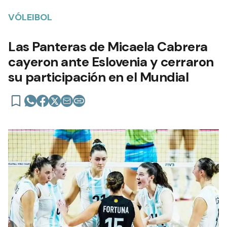
VÓLEIBOL
Las Panteras de Micaela Cabrera
cayeron ante Eslovenia y cerraron
su participación en el Mundial