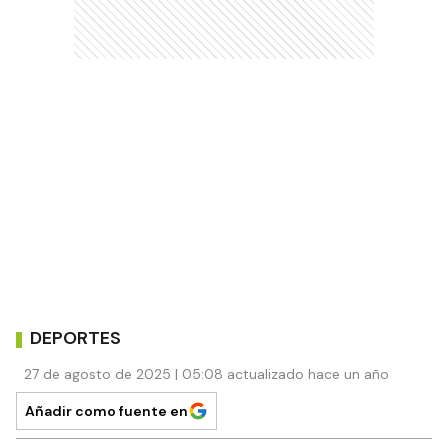
DEPORTES
27 de agosto de 2025 | 05:08 actualizado hace un año
Añadir como fuente en