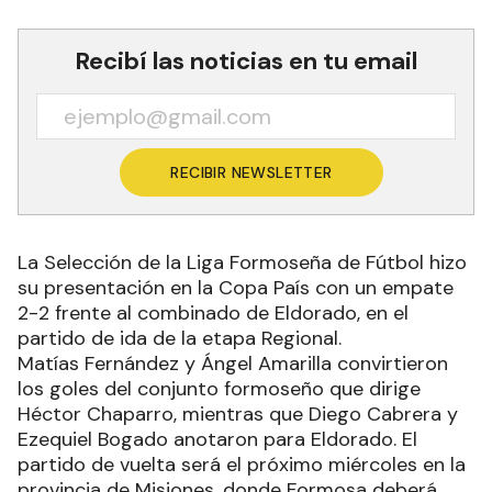
Recibí las noticias en tu email
RECIBIR NEWSLETTER
La Selección de la Liga Formoseña de Fútbol hizo
su presentación en la Copa País con un empate
2-2 frente al combinado de Eldorado, en el
partido de ida de la etapa Regional.
Matías Fernández y Ángel Amarilla convirtieron
los goles del conjunto formoseño que dirige
Héctor Chaparro, mientras que Diego Cabrera y
Ezequiel Bogado anotaron para Eldorado. El
partido de vuelta será el próximo miércoles en la
provincia de Misiones, donde Formosa deberá