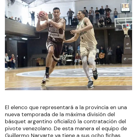
El elenco que representará a la provincia en una
nueva temporada de la máxima división del
básquet argentino oficializó la contratación del
pivote venezolano. De esta manera el equipo de
Guillermo Narvarte ya tiene a sus ocho fichas