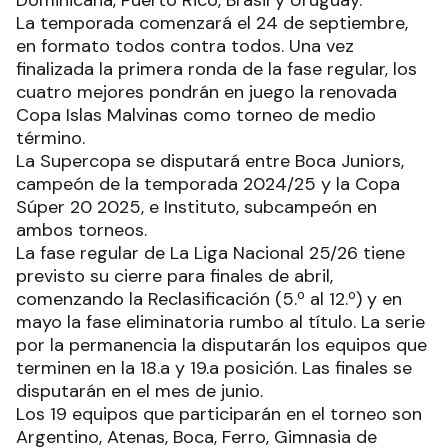
La temporada comenzará el 24 de septiembre,
en formato todos contra todos. Una vez
finalizada la primera ronda de la fase regular, los
cuatro mejores pondrán en juego la renovada
Copa Islas Malvinas como torneo de medio
término.
La Supercopa se disputará entre Boca Juniors,
campeón de la temporada 2024/25 y la Copa
Súper 20 2025, e Instituto, subcampeón en
ambos torneos.
La fase regular de La Liga Nacional 25/26 tiene
previsto su cierre para finales de abril,
comenzando la Reclasificación (5.º al 12.º) y en
mayo la fase eliminatoria rumbo al título. La serie
por la permanencia la disputarán los equipos que
terminen en la 18.a y 19.a posición. Las finales se
disputarán en el mes de junio.
Los 19 equipos que participarán en el torneo son
Argentino, Atenas, Boca, Ferro, Gimnasia de