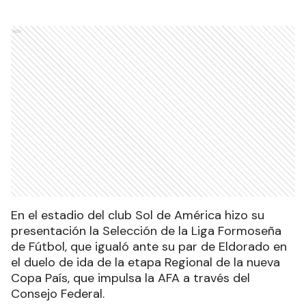
Ads
En el estadio del club Sol de América hizo su
presentación la Selección de la Liga Formoseña
de Fútbol, que igualó ante su par de Eldorado en
el duelo de ida de la etapa Regional de la nueva
Copa País, que impulsa la AFA a través del
Consejo Federal.