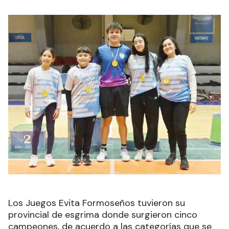
Los Juegos Evita Formoseños tuvieron su
provincial de esgrima donde surgieron cinco
campeones, de acuerdo a las categorías que se