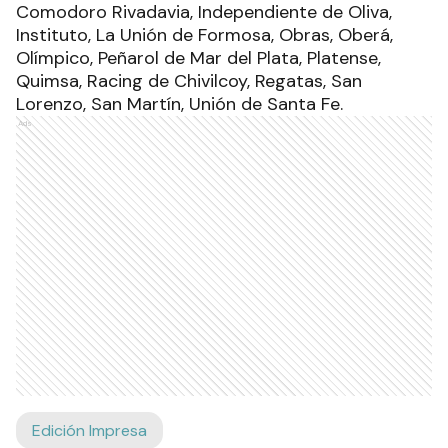
Comodoro Rivadavia, Independiente de Oliva,
Instituto, La Unión de Formosa, Obras, Oberá,
Olímpico, Peñarol de Mar del Plata, Platense,
Quimsa, Racing de Chivilcoy, Regatas, San
Lorenzo, San Martín, Unión de Santa Fe.
Ads
Edición Impresa