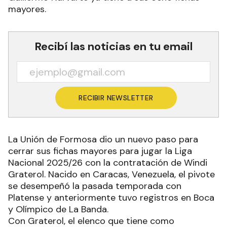
mayores.
Recibí las noticias en tu email
RECIBIR NEWSLETTER
La Unión de Formosa dio un nuevo paso para
cerrar sus fichas mayores para jugar la Liga
Nacional 2025/26 con la contratación de Windi
Graterol. Nacido en Caracas, Venezuela, el pivote
se desempeñó la pasada temporada con
Platense y anteriormente tuvo registros en Boca
y Olímpico de La Banda.
Con Graterol, el elenco que tiene como