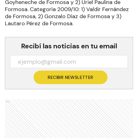
Goyheneche de Formosa y 2) Uriel Paulina de
Formosa. Categoría 2009/10: 1) Valdir Fernández
de Formosa, 2) Gonzalo Díaz de Formosa y 3)
Lautaro Pérez de Formosa.
Recibí las noticias en tu email
RECIBIR NEWSLETTER
Ads