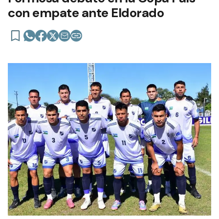
con empate ante Eldorado