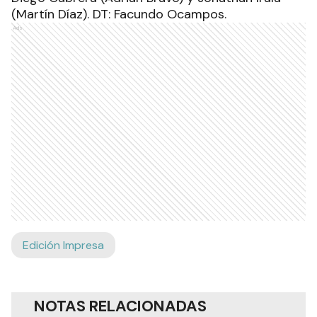
(Martín Díaz). DT: Facundo Ocampos.
Ads
Edición Impresa
NOTAS RELACIONADAS