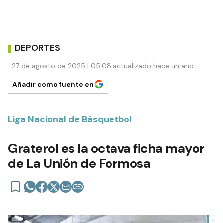
DEPORTES
27 de agosto de 2025 | 05:08 actualizado hace un año
Añadir como fuente en
Liga Nacional de Básquetbol
Graterol es la octava ficha mayor
de La Unión de Formosa