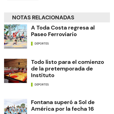
NOTAS RELACIONADAS
A Toda Costa regresa al
Paseo Ferroviario
DEPORTES
Todo listo para el comienzo
de la pretemporada de
Instituto
DEPORTES
Fontana superó a Sol de
América por la fecha 16