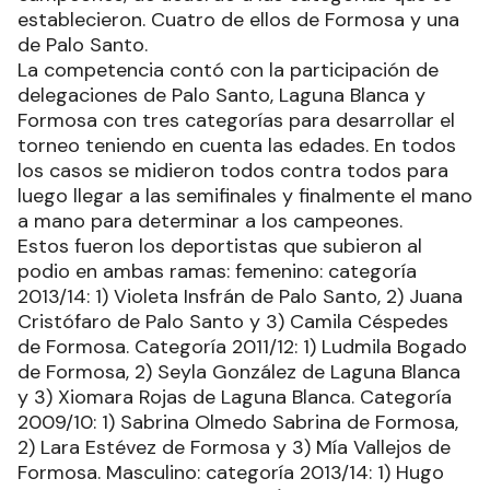
establecieron. Cuatro de ellos de Formosa y una
de Palo Santo.
La competencia contó con la participación de
delegaciones de Palo Santo, Laguna Blanca y
Formosa con tres categorías para desarrollar el
torneo teniendo en cuenta las edades. En todos
los casos se midieron todos contra todos para
luego llegar a las semifinales y finalmente el mano
a mano para determinar a los campeones.
Estos fueron los deportistas que subieron al
podio en ambas ramas: femenino: categoría
2013/14: 1) Violeta Insfrán de Palo Santo, 2) Juana
Cristófaro de Palo Santo y 3) Camila Céspedes
de Formosa. Categoría 2011/12: 1) Ludmila Bogado
de Formosa, 2) Seyla González de Laguna Blanca
y 3) Xiomara Rojas de Laguna Blanca. Categoría
2009/10: 1) Sabrina Olmedo Sabrina de Formosa,
2) Lara Estévez de Formosa y 3) Mía Vallejos de
Formosa. Masculino: categoría 2013/14: 1) Hugo