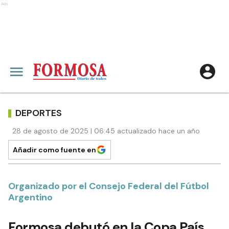
Ads
DEPORTES
28 de agosto de 2025 | 06:45 actualizado hace un año
Añadir como fuente en
Organizado por el Consejo Federal del Fútbol
Argentino
Formosa debutó en la Copa País