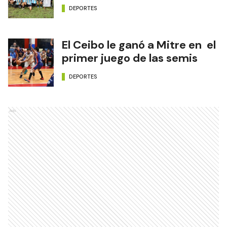
DEPORTES
El Ceibo le ganó a Mitre en el
primer juego de las semis
DEPORTES
Ads