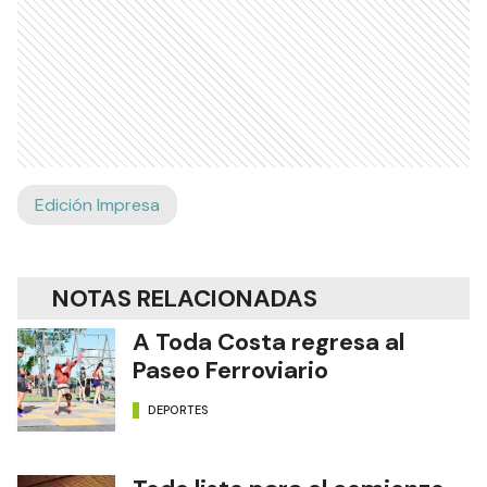
Edición Impresa
NOTAS RELACIONADAS
A Toda Costa regresa al
Paseo Ferroviario
DEPORTES