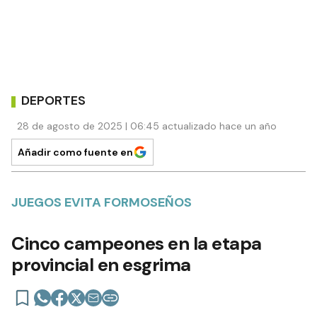
DEPORTES
28 de agosto de 2025 | 06:45 actualizado hace un año
Añadir como fuente en
JUEGOS EVITA FORMOSEÑOS
Cinco campeones en la etapa
provincial en esgrima