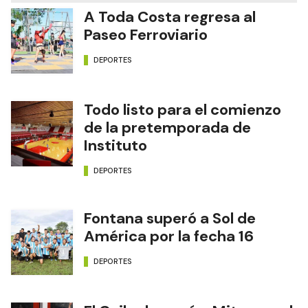
A Toda Costa regresa al
Paseo Ferroviario
DEPORTES
Todo listo para el comienzo
de la pretemporada de
Instituto
DEPORTES
Fontana superó a Sol de
América por la fecha 16
DEPORTES