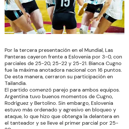
Por la tercera presentación en el Mundial, Las
Panteras cayeron frente a Eslovenia por 3-0, con
parciales de 25-20, 25-22 y 25-21. Bianca Cugno
fue la máxima anotadora nacional con 16 puntos.
De esta manera, cerraron su participación en
Tailandia.
El partido comenzó parejo para ambos equipos.
Argentina tuvo buenos momentos de Cugno,
Rodríguez y Bertolino. Sin embargo, Eslovenia
estuvo más ordenado y agresivo en bloqueo y
ataque, lo que hizo que obtenga la delantera en
el tanteador y se lleve el primer parcial por 25-