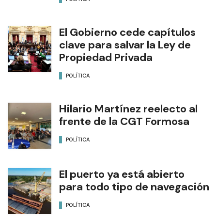
El Gobierno cede capítulos
clave para salvar la Ley de
Propiedad Privada
POLÍTICA
Hilario Martínez reelecto al
frente de la CGT Formosa
POLÍTICA
El puerto ya está abierto
para todo tipo de navegación
POLÍTICA