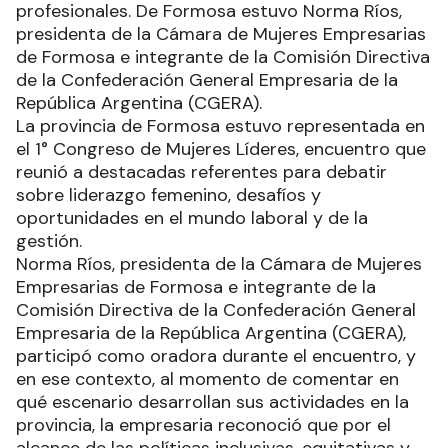
profesionales. De Formosa estuvo Norma Ríos,
presidenta de la Cámara de Mujeres Empresarias
de Formosa e integrante de la Comisión Directiva
de la Confederación General Empresaria de la
República Argentina (CGERA).
La provincia de Formosa estuvo representada en
el 1° Congreso de Mujeres Líderes, encuentro que
reunió a destacadas referentes para debatir
sobre liderazgo femenino, desafíos y
oportunidades en el mundo laboral y de la
gestión.
Norma Ríos, presidenta de la Cámara de Mujeres
Empresarias de Formosa e integrante de la
Comisión Directiva de la Confederación General
Empresaria de la República Argentina (CGERA),
participó como oradora durante el encuentro, y
en ese contexto, al momento de comentar en
qué escenario desarrollan sus actividades en la
provincia, la empresaria reconoció que por el