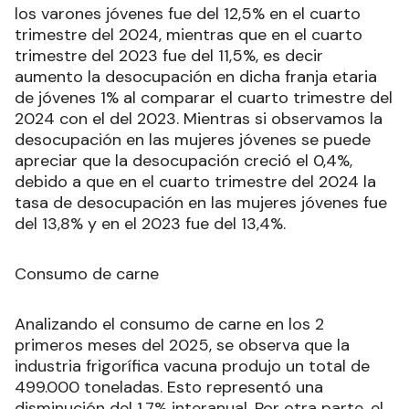
los varones jóvenes fue del 12,5% en el cuarto
trimestre del 2024, mientras que en el cuarto
trimestre del 2023 fue del 11,5%, es decir
aumento la desocupación en dicha franja etaria
de jóvenes 1% al comparar el cuarto trimestre del
2024 con el del 2023. Mientras si observamos la
desocupación en las mujeres jóvenes se puede
apreciar que la desocupación creció el 0,4%,
debido a que en el cuarto trimestre del 2024 la
tasa de desocupación en las mujeres jóvenes fue
del 13,8% y en el 2023 fue del 13,4%.
Consumo de carne
Analizando el consumo de carne en los 2
primeros meses del 2025, se observa que la
industria frigorífica vacuna produjo un total de
499.000 toneladas. Esto representó una
disminución del 1,7% interanual. Por otra parte, el