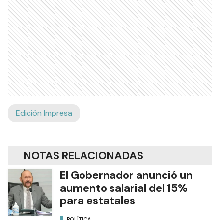
Edición Impresa
NOTAS RELACIONADAS
El Gobernador anunció un
aumento salarial del 15%
para estatales
POLÍTICA