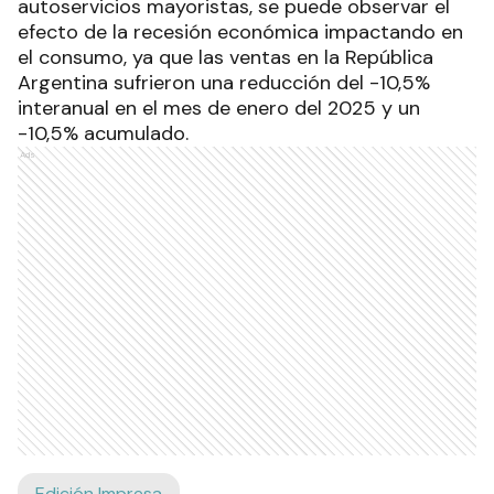
autoservicios mayoristas, se puede observar el
efecto de la recesión económica impactando en
el consumo, ya que las ventas en la República
Argentina sufrieron una reducción del -10,5%
interanual en el mes de enero del 2025 y un
-10,5% acumulado.
Ads
Edición Impresa