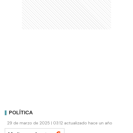
POLÍTICA
29 de marzo de 2025 | 03:12 actualizado hace un año