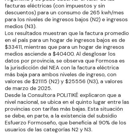
facturas eléctricas (con impuestos y sin
descuentos) para un consumo de 265 kwh/mes
para los niveles de ingresos bajos (N2) e ingresos
medios (N3).
Los resultados muestran que la factura promedio
en el país para un hogar de ingresos bajos es de
$33411, mientras que para un hogar de ingresos
medios asciende a $40400. Al desglosar los
datos por provincia, se observa que Formosa es
la jurisdicción del NEA con la factura eléctrica
más baja para ambos niveles de ingreso, con
valores de $21115 (N2) y $25556 (N3), a valores
de marzo de 2025.
Desde la Consultora POLITIKÉ explicaron que a
nivel nacional, se ubica en el quinto lugar entre las
provincias con tarifas más bajas. Esta situación
se debe, en parte, a la existencia del subsidio
Esfuerzo Formoseño, que beneficia al 90% de los
usuarios de las categorías N2 y N3.