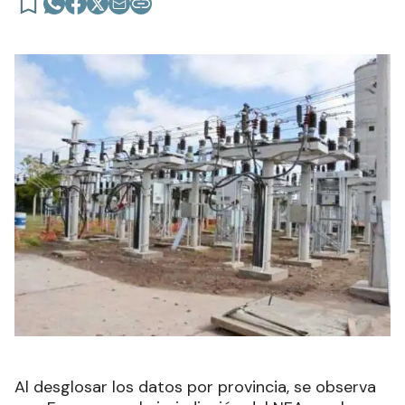
Al desglosar los datos por provincia, se observa