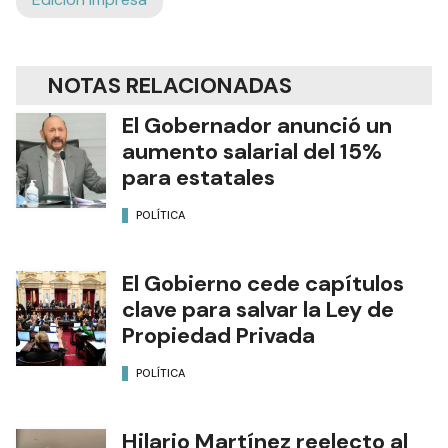
NOTAS RELACIONADAS
El Gobernador anunció un
aumento salarial del 15%
para estatales
POLÍTICA
El Gobierno cede capítulos
clave para salvar la Ley de
Propiedad Privada
POLÍTICA
Hilario Martínez reelecto al