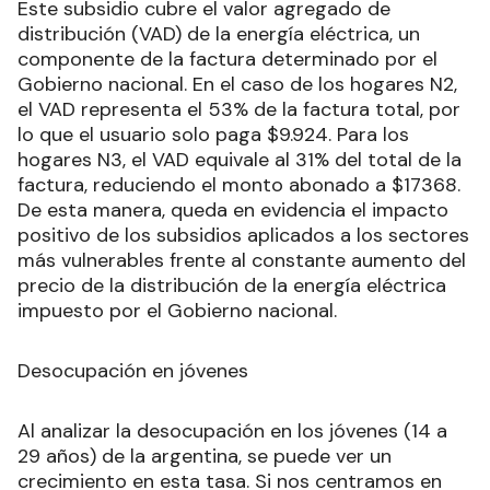
Este subsidio cubre el valor agregado de
distribución (VAD) de la energía eléctrica, un
componente de la factura determinado por el
Gobierno nacional. En el caso de los hogares N2,
el VAD representa el 53% de la factura total, por
lo que el usuario solo paga $9.924. Para los
hogares N3, el VAD equivale al 31% del total de la
factura, reduciendo el monto abonado a $17368.
De esta manera, queda en evidencia el impacto
positivo de los subsidios aplicados a los sectores
más vulnerables frente al constante aumento del
precio de la distribución de la energía eléctrica
impuesto por el Gobierno nacional.
Desocupación en jóvenes
Al analizar la desocupación en los jóvenes (14 a
29 años) de la argentina, se puede ver un
crecimiento en esta tasa. Si nos centramos en