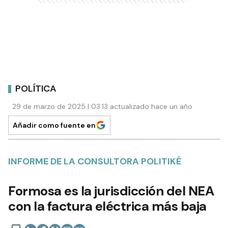
POLÍTICA
29 de marzo de 2025 | 03:13 actualizado hace un año
Añadir como fuente en
INFORME DE LA CONSULTORA POLITIKÉ
Formosa es la jurisdicción del NEA
con la factura eléctrica más baja