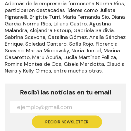
Además de la empresaria formoseña Norma Rios,
participaron destacadas líderes como Julieta
Pignanelli, Brigitte Turri, María Fernanda Sio, Diana
García, Norma Ríos, Liliana Castro, Agustina
Malandra, Alejandra Estoup, Gabriela Saldivia,
Sabrina Scavone, Catalina Gómez, Analía Sánchez
Enrique, Soledad Cantero, Sofía Rojo, Florencia
Scavino, Marisa Miodavsky, Nuria Jontef, Marina
Casaretto, Maru Acuña, Lucila Martínez Pelliza,
Romina Montes de Oca, Gisela Marziotta, Claudia
Neira y Kelly Olmos, entre muchas otras.
Recibí las noticias en tu email
RECIBIR NEWSLETTER