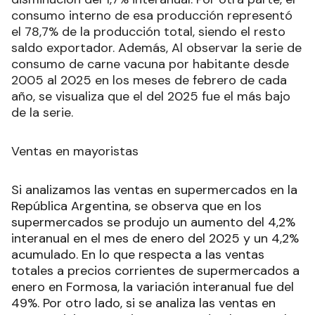
consumo interno de esa producción representó
el 78,7% de la producción total, siendo el resto
saldo exportador. Además, Al observar la serie de
consumo de carne vacuna por habitante desde
2005 al 2025 en los meses de febrero de cada
año, se visualiza que el del 2025 fue el más bajo
de la serie.
Ventas en mayoristas
Si analizamos las ventas en supermercados en la
República Argentina, se observa que en los
supermercados se produjo un aumento del 4,2%
interanual en el mes de enero del 2025 y un 4,2%
acumulado. En lo que respecta a las ventas
totales a precios corrientes de supermercados a
enero en Formosa, la variación interanual fue del
49%. Por otro lado, si se analiza las ventas en