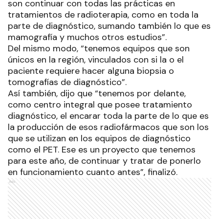
son continuar con todas las prácticas en
tratamientos de radioterapia, como en toda la
parte de diagnóstico, sumando también lo que es
mamografía y muchos otros estudios”.
Del mismo modo, “tenemos equipos que son
únicos en la región, vinculados con si la o el
paciente requiere hacer alguna biopsia o
tomografías de diagnóstico”.
Así también, dijo que “tenemos por delante,
como centro integral que posee tratamiento
diagnóstico, el encarar toda la parte de lo que es
la producción de esos radiofármacos que son los
que se utilizan en los equipos de diagnóstico
como el PET. Ese es un proyecto que tenemos
para este año, de continuar y tratar de ponerlo
en funcionamiento cuanto antes”, finalizó.
Ads