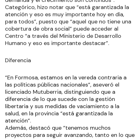
demanda y el crecimiento son continuos”.
Categórico, hizo notar que “está garantizada la
atención y eso es muy importante hoy en día,
para todos”, puesto que “aquel que no tiene una
cobertura de obra social” puede acceder al
Centro “a través del Ministerio de Desarrollo
Humano y eso es importante destacar”.
Diferencia
“En Formosa, estamos en la vereda contraria a
las políticas públicas nacionales”, aseveró el
licenciado Mutuberria, distinguiendo que a
diferencia de lo que sucede con la gestión
libertaria y sus medidas de vaciamiento a la
salud, en la provincia “está garantizada la
atención”.
Además, destacó que “tenemos muchos
proyectos para seguir avanzando, tanto en lo que