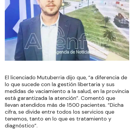
El licenciado Mutuberria dijo que, “a diferencia de
lo que sucede con la gestión libertaria y sus
medidas de vaciamiento a la salud, en la provincia
está garantizada la atención”. Comentó que
llevan atendidos más de 1500 pacientes. “Dicha
cifra, se divide entre todos los servicios que
tenemos, tanto en lo que es tratamiento y
diagnóstico”.