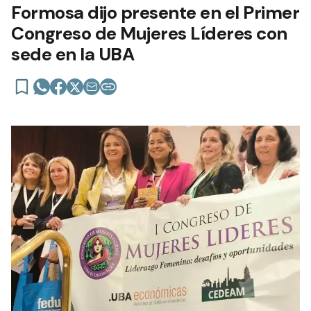
Formosa dijo presente en el Primer
Congreso de Mujeres Líderes con
sede en la UBA