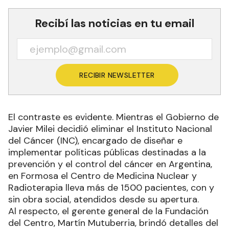
Recibí las noticias en tu email
RECIBIR NEWSLETTER
El contraste es evidente. Mientras el Gobierno de
Javier Milei decidió eliminar el Instituto Nacional
del Cáncer (INC), encargado de diseñar e
implementar políticas públicas destinadas a la
prevención y el control del cáncer en Argentina,
en Formosa el Centro de Medicina Nuclear y
Radioterapia lleva más de 1500 pacientes, con y
sin obra social, atendidos desde su apertura.
Al respecto, el gerente general de la Fundación
del Centro, Martín Mutuberria, brindó detalles del