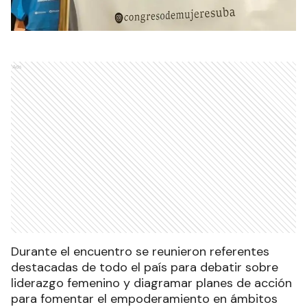
Ads
Durante el encuentro se reunieron referentes
destacadas de todo el país para debatir sobre
liderazgo femenino y diagramar planes de acción
para fomentar el empoderamiento en ámbitos