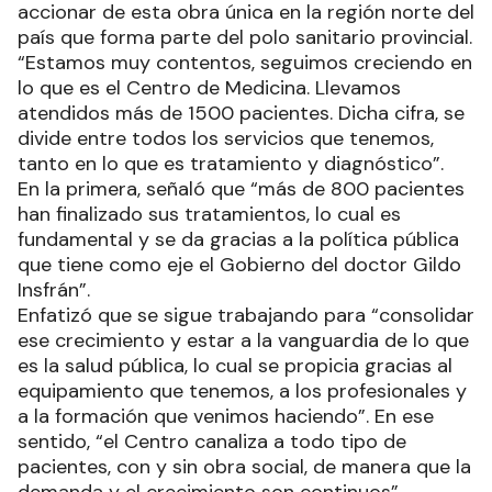
accionar de esta obra única en la región norte del
país que forma parte del polo sanitario provincial.
“Estamos muy contentos, seguimos creciendo en
lo que es el Centro de Medicina. Llevamos
atendidos más de 1500 pacientes. Dicha cifra, se
divide entre todos los servicios que tenemos,
tanto en lo que es tratamiento y diagnóstico”.
En la primera, señaló que “más de 800 pacientes
han finalizado sus tratamientos, lo cual es
fundamental y se da gracias a la política pública
que tiene como eje el Gobierno del doctor Gildo
Insfrán”.
Enfatizó que se sigue trabajando para “consolidar
ese crecimiento y estar a la vanguardia de lo que
es la salud pública, lo cual se propicia gracias al
equipamiento que tenemos, a los profesionales y
a la formación que venimos haciendo”. En ese
sentido, “el Centro canaliza a todo tipo de
pacientes, con y sin obra social, de manera que la