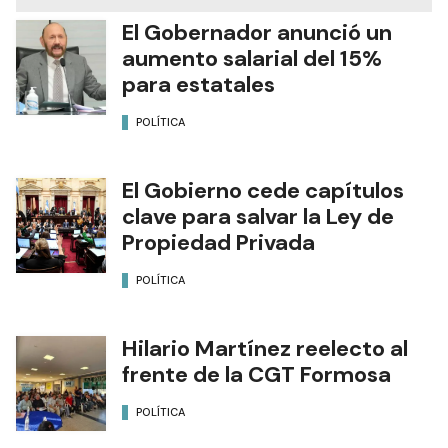
El Gobernador anunció un
aumento salarial del 15%
para estatales
POLÍTICA
El Gobierno cede capítulos
clave para salvar la Ley de
Propiedad Privada
POLÍTICA
Hilario Martínez reelecto al
frente de la CGT Formosa
POLÍTICA