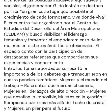
alcance de las políticas inclusivas, equitativas y
sociales, el gobernador Gildo Insfrán se destaca
por ser “un gran estratega que posibilita el
crecimiento de cada formoseño, viva donde viva”.
El encuentro fue organizado por el Centro de
Estudios del Desarrollo del Área Metropolitana
(CEDEAM) y buscó visibilizar el liderazgo
femenino y fomentar el empoderamiento de las
mujeres en distintos ámbitos profesionales. El
espacio contó con la participación de
destacadas referentes que compartieron sus
experiencias y conocimiento.
Entre los temas abordados se resaltó la
importancia de los debates que transcurrieron en
cuatro paneles temáticos: Mujeres y el mundo del
trabajo – Referentes que marcan el camino,
Mujeres en liderazgos de alta dirección – Mujeres
que desafían lo imposible, Mujeres en la gestión –
Rompiendo barreras más allá del techo de cristal
y Mujeres, un pilar para el futuro.