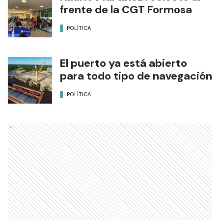
frente de la CGT Formosa
POLÍTICA
El puerto ya está abierto
para todo tipo de navegación
POLÍTICA
Ads