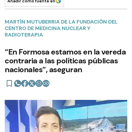
Añadir como fuente en
MARTÍN MUTUBERRIA DE LA FUNDACIÓN DEL
CENTRO DE MEDICINA NUCLEAR Y
RADIOTERAPIA
“En Formosa estamos en la vereda
contraria a las políticas públicas
nacionales”, aseguran