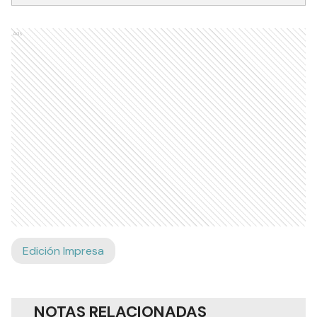
Ads
Edición Impresa
NOTAS RELACIONADAS