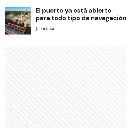
El puerto ya está abierto
para todo tipo de navegación
POLÍTICA
Ads