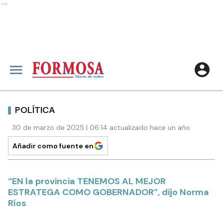
Ads
POLÍTICA
30 de marzo de 2025 | 06:14 actualizado hace un año
Añadir como fuente en
“EN la provincia TENEMOS AL MEJOR
ESTRATEGA COMO GOBERNADOR”, dijo Norma
Ríos