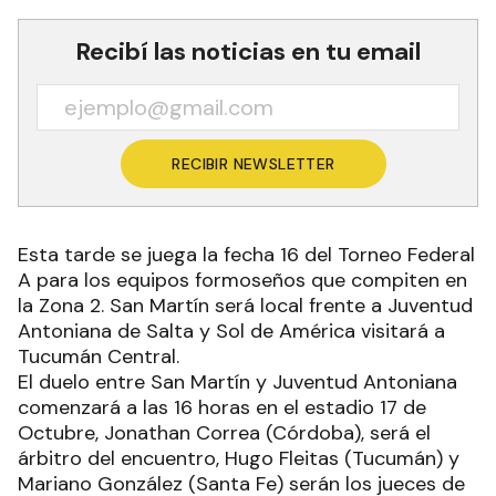
Recibí las noticias en tu email
RECIBIR NEWSLETTER
Esta tarde se juega la fecha 16 del Torneo Federal
A para los equipos formoseños que compiten en
la Zona 2. San Martín será local frente a Juventud
Antoniana de Salta y Sol de América visitará a
Tucumán Central.
El duelo entre San Martín y Juventud Antoniana
comenzará a las 16 horas en el estadio 17 de
Octubre, Jonathan Correa (Córdoba), será el
árbitro del encuentro, Hugo Fleitas (Tucumán) y
Mariano González (Santa Fe) serán los jueces de