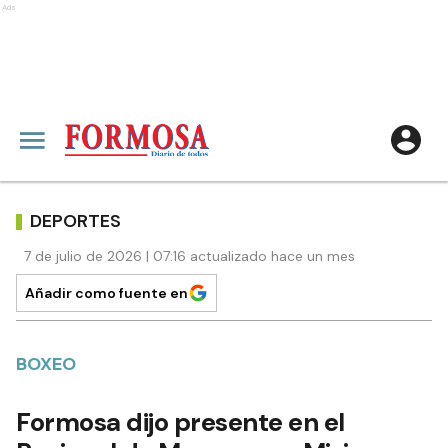
Ads
DEPORTES
7 de julio de 2026 | 07:16 actualizado hace un mes
Añadir como fuente en
BOXEO
Formosa dijo presente en el