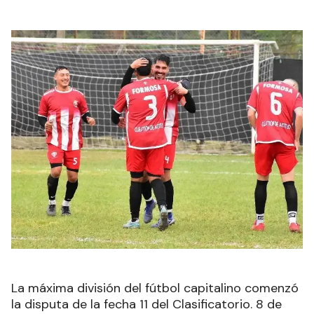
La máxima división del fútbol capitalino comenzó
la disputa de la fecha 11 del Clasificatorio. 8 de