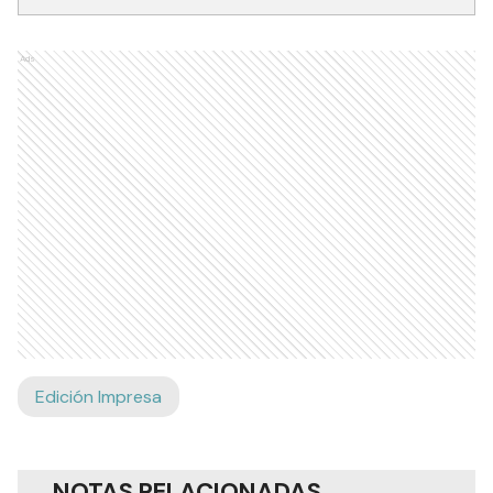
Ads
Edición Impresa
NOTAS RELACIONADAS