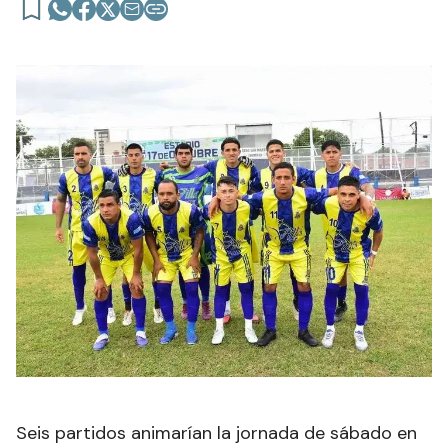
Seis partidos animarían la jornada de sábado en