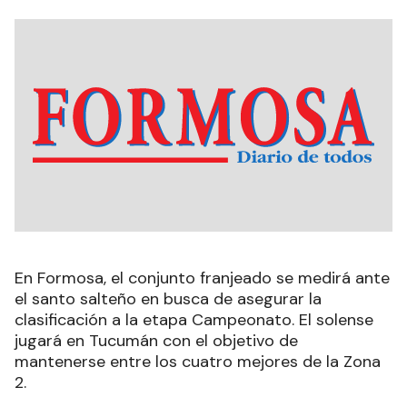
En Formosa, el conjunto franjeado se medirá ante
el santo salteño en busca de asegurar la
clasificación a la etapa Campeonato. El solense
jugará en Tucumán con el objetivo de
mantenerse entre los cuatro mejores de la Zona
2.