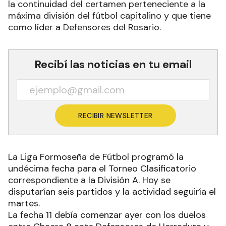
la continuidad del certamen perteneciente a la
máxima división del fútbol capitalino y que tiene
como líder a Defensores del Rosario.
Recibí las noticias en tu email
RECIBIR NEWSLETTER
La Liga Formoseña de Fútbol programó la
undécima fecha para el Torneo Clasificatorio
correspondiente a la División A. Hoy se
disputarían seis partidos y la actividad seguiría el
martes.
La fecha 11 debía comenzar ayer con los duelos