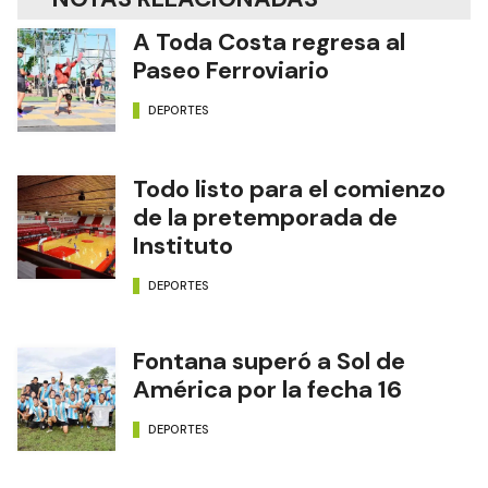
A Toda Costa regresa al
Paseo Ferroviario
DEPORTES
Todo listo para el comienzo
de la pretemporada de
Instituto
DEPORTES
Fontana superó a Sol de
América por la fecha 16
DEPORTES