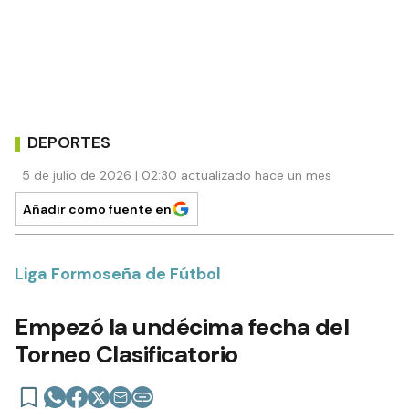
DEPORTES
5 de julio de 2026 | 02:30 actualizado hace un mes
Añadir como fuente en
Liga Formoseña de Fútbol
Empezó la undécima fecha del
Torneo Clasificatorio