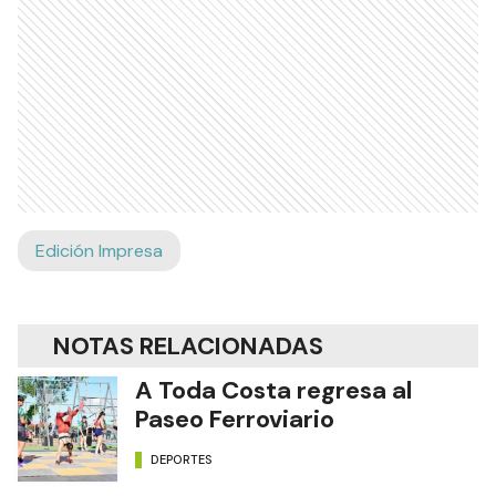
Edición Impresa
NOTAS RELACIONADAS
A Toda Costa regresa al
Paseo Ferroviario
DEPORTES