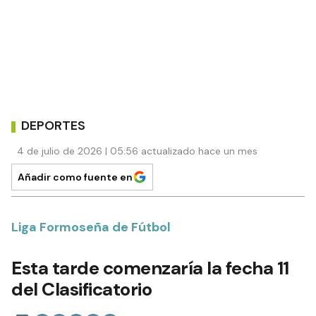
DEPORTES
4 de julio de 2026 | 05:56 actualizado hace un mes
Añadir como fuente en
Liga Formoseña de Fútbol
Esta tarde comenzaría la fecha 11
del Clasificatorio