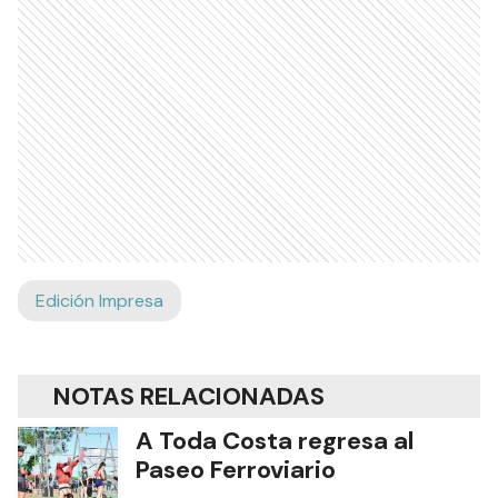
Edición Impresa
NOTAS RELACIONADAS
A Toda Costa regresa al
Paseo Ferroviario