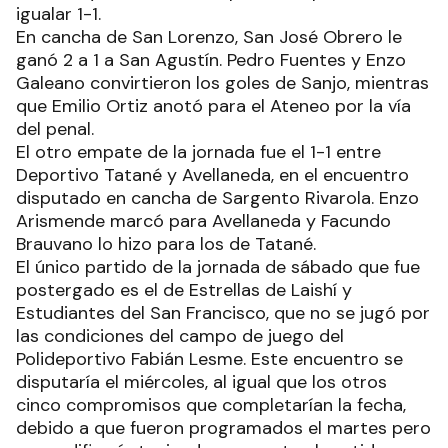
igualar 1-1.
En cancha de San Lorenzo, San José Obrero le
ganó 2 a 1 a San Agustín. Pedro Fuentes y Enzo
Galeano convirtieron los goles de Sanjo, mientras
que Emilio Ortiz anotó para el Ateneo por la vía
del penal.
El otro empate de la jornada fue el 1-1 entre
Deportivo Tatané y Avellaneda, en el encuentro
disputado en cancha de Sargento Rivarola. Enzo
Arismende marcó para Avellaneda y Facundo
Brauvano lo hizo para los de Tatané.
El único partido de la jornada de sábado que fue
postergado es el de Estrellas de Laishí y
Estudiantes del San Francisco, que no se jugó por
las condiciones del campo de juego del
Polideportivo Fabián Lesme. Este encuentro se
disputaría el miércoles, al igual que los otros
cinco compromisos que completarían la fecha,
debido a que fueron programados el martes pero