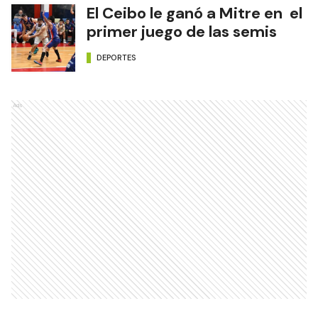
El Ceibo le ganó a Mitre en el
primer juego de las semis
DEPORTES
Ads