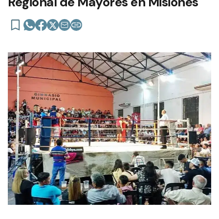
Regional de Mayores en Misiones