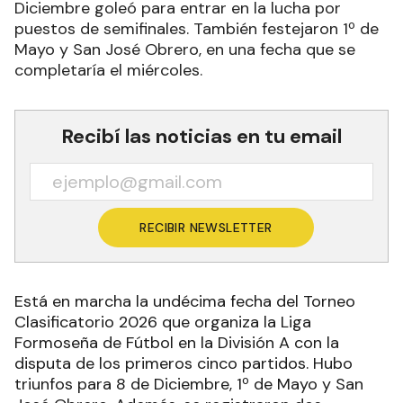
Diciembre goleó para entrar en la lucha por
puestos de semifinales. También festejaron 1º de
Mayo y San José Obrero, en una fecha que se
completaría el miércoles.
Recibí las noticias en tu email
RECIBIR NEWSLETTER
Está en marcha la undécima fecha del Torneo
Clasificatorio 2026 que organiza la Liga
Formoseña de Fútbol en la División A con la
disputa de los primeros cinco partidos. Hubo
triunfos para 8 de Diciembre, 1º de Mayo y San