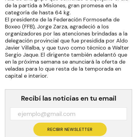
de la partida a Misiones, gran promesa en la
categoría de hasta 64 kg.
El presidente de la Federación Formoseña de
Boxeo (FFB), Jorge Zarza, agradeció a los
organizadores por las atenciones brindadas a la
delegación provincial que fue presidida por Aldo
Javier Villalba, y que tuvo como técnico a Walter
Sergio Jaque. El dirigente también adelantó que
en la próxima semana se anunciará la oferta de
veladas para lo que resta de la temporada en
capital e interior.
Recibí las noticias en tu email
RECIBIR NEWSLETTER