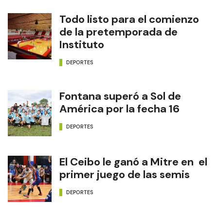
Todo listo para el comienzo
de la pretemporada de
Instituto
DEPORTES
Fontana superó a Sol de
América por la fecha 16
DEPORTES
El Ceibo le ganó a Mitre en el
primer juego de las semis
DEPORTES