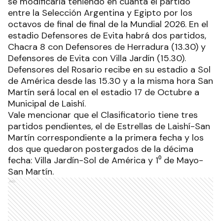
se modificaría teniendo en cuanta el partido
entre la Selección Argentina y Egipto por los
octavos de final de final de la Mundial 2026. En el
estadio Defensores de Evita habrá dos partidos,
Chacra 8 con Defensores de Herradura (13.30) y
Defensores de Evita con Villa Jardín (15.30).
Defensores del Rosario recibe en su estadio a Sol
de América desde las 15.30 y a la misma hora San
Martín será local en el estadio 17 de Octubre a
Municipal de Laishí.
Vale mencionar que el Clasificatorio tiene tres
partidos pendientes, el de Estrellas de Laishí-San
Martín correspondiente a la primera fecha y los
dos que quedaron postergados de la décima
fecha: Villa Jardín-Sol de América y 1⁰ de Mayo-
San Martín.
Ads