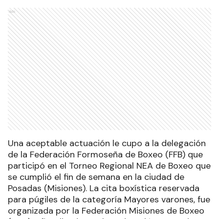
Ads
Una aceptable actuación le cupo a la delegación
de la Federación Formoseña de Boxeo (FFB) que
participó en el Torneo Regional NEA de Boxeo que
se cumplió el fin de semana en la ciudad de
Posadas (Misiones). La cita boxística reservada
para púgiles de la categoría Mayores varones, fue
organizada por la Federación Misiones de Boxeo