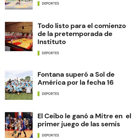
DEPORTES
Todo listo para el comienzo
de la pretemporada de
Instituto
DEPORTES
Fontana superó a Sol de
América por la fecha 16
DEPORTES
El Ceibo le ganó a Mitre en el
primer juego de las semis
DEPORTES