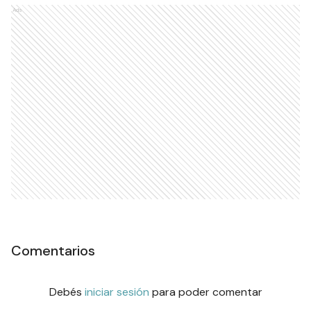
Ads
Comentarios
Debés
iniciar sesión
para poder comentar