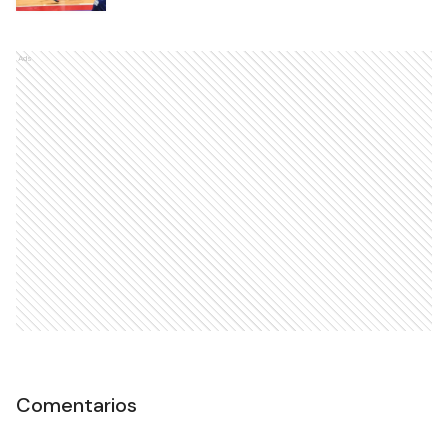
Ads
Comentarios