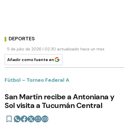
DEPORTES
5 de julio de 2026 | 02:30 actualizado hace un mes
Añadir como fuente en
Fútbol – Torneo Federal A
San Martín recibe a Antoniana y
Sol visita a Tucumán Central