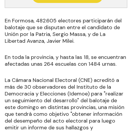
En Formosa,
482.605 electores
participarán del
balotaje que se disputan entre el candidato de
Unión por la Patria, Sergio Massa, y de La
Libertad Avanza, Javier Milei.
En toda la provincia, y hasta las 18, se encuentran
afectadas unas 264 escuelas
con 1484 urnas.
La Cámara Nacional Electoral (CNE) acreditó a
más de 30 observadores del Instituto de la
Democracia y Elecciones (Idemoe) para "realizar
un seguimiento del desarrollo" del balotaje de
este domingo en distintas provincias, una misión
que tendrá como objetivo "obtener información
del desempeño del acto electoral para luego
emitir un informe de sus hallazgos y