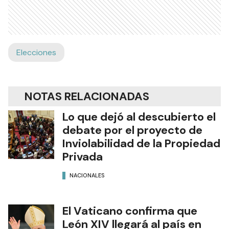
Elecciones
NOTAS RELACIONADAS
Lo que dejó al descubierto el
debate por el proyecto de
Inviolabilidad de la Propiedad
Privada
NACIONALES
El Vaticano confirma que
León XIV llegará al país en