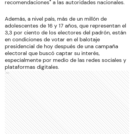
recomendaciones" a las autoridades nacionales
.
Además, a nivel país, más de un millón de
adolescentes de 16 y 17 años, que representan el
3,3 por ciento de los electores del padrón, están
en condiciones de votar en el balotaje
presidencial de hoy después de una campaña
electoral que buscó captar su interés,
especialmente por medio de las redes sociales y
plataformas digitales
.
Ads