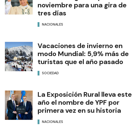
noviembre para una gira de
tres días
NACIONALES
Vacaciones de invierno en
modo Mundial: 5,9% más de
turistas que el año pasado
SOCIEDAD
La Exposición Rural lleva este
año el nombre de YPF por
primera vez en su historia
NACIONALES