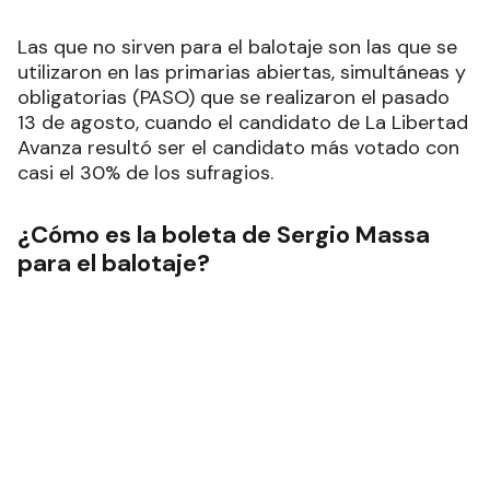
Las que no sirven para el balotaje son las que se
utilizaron en las primarias abiertas, simultáneas y
obligatorias (PASO) que se realizaron el pasado
13 de agosto, cuando el candidato de La Libertad
Avanza resultó ser el candidato más votado con
casi el 30% de los sufragios.
¿Cómo es la boleta de Sergio Massa
para el balotaje?