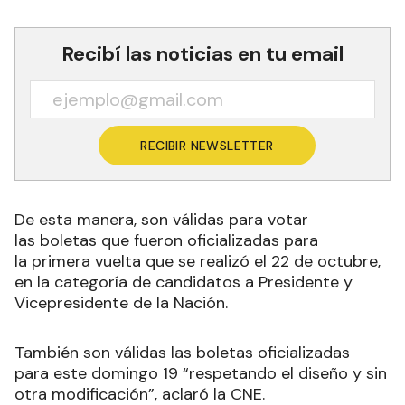
Recibí las noticias en tu email
RECIBIR NEWSLETTER
De esta manera, son válidas para votar
las boletas que fueron oficializadas para
la primera vuelta que se realizó el 22 de octubre,
en la categoría de candidatos a Presidente y
Vicepresidente de la Nación.
También son válidas las boletas oficializadas
para este domingo 19 “respetando el diseño y sin
otra modificación”, aclaró la CNE.