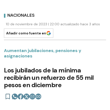
NACIONALES
10 de noviembre de 2023 | 22:00 actualizado hace 3 años
Añadir como fuente en