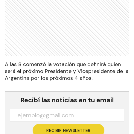
A las 8 comenzó la votación que definirá quien
será el próximo Presidente y Vicepresidente de la
Argentina por los próximos 4 años.
Recibí las noticias en tu email
RECIBIR NEWSLETTER