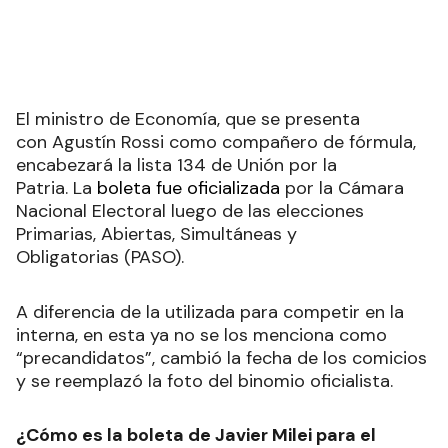
El ministro de Economía, que se presenta
con Agustín Rossi como compañero de fórmula,