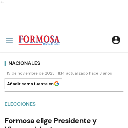
Ads
NACIONALES
19 de noviembre de 2023 | 11:14 actualizado hace 3 años
Añadir como fuente en
ELECCIONES
Formosa elige Presidente y