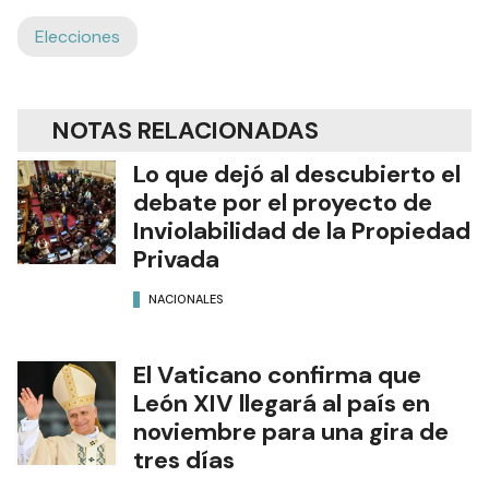
CON INFOBAE
Ads
Elecciones
NOTAS RELACIONADAS