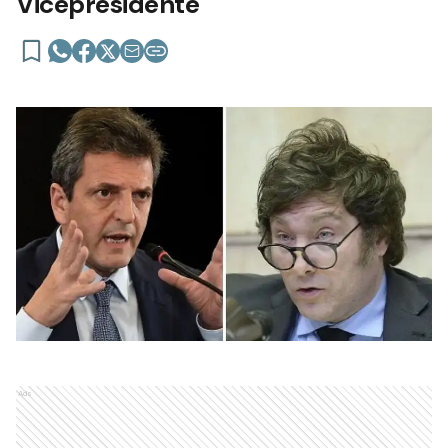
Vicepresidente
Ads