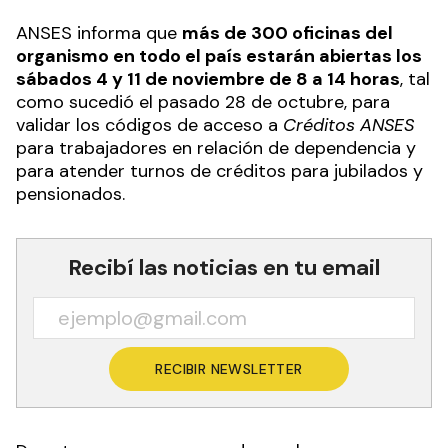
ANSES informa que
más de 300 oficinas del
organismo en todo el país estarán abiertas los
sábados 4 y 11 de noviembre de 8 a 14 horas
, tal
como sucedió el pasado 28 de octubre, para
validar los códigos de acceso a
Créditos ANSES
para trabajadores en relación de dependencia y