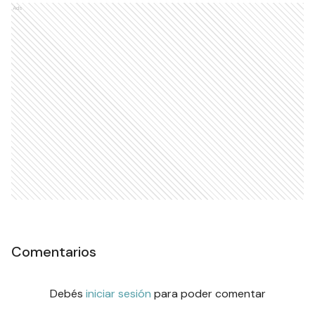
Ads
Comentarios
Debés
iniciar sesión
para poder comentar