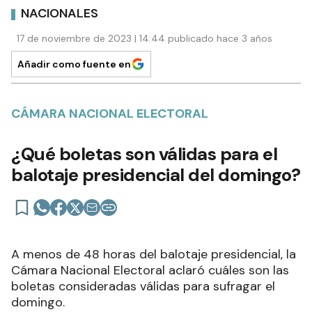
NACIONALES
17 de noviembre de 2023 | 14:44 publicado hace 3 años
Añadir como fuente en
CÁMARA NACIONAL ELECTORAL
¿Qué boletas son válidas para el
balotaje presidencial del domingo?
A menos de 48 horas del balotaje presidencial, la
Cámara Nacional Electoral aclaró cuáles son las
boletas consideradas válidas para sufragar el
domingo.