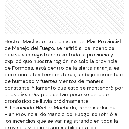
Héctor Machado, coordinador del Plan Provincial
de Manejo del Fuego, se refirió a los incendios
que se van registrando en toda la provincia y
explicó que nuestra región, no solo la provincia
de Formosa, está dentro de la alerta naranja, es
decir con altas temperaturas, un bajo porcentaje
de humedad y fuertes vientos de manera
constante. Y lamentó que esto se mantendrá por
unos días más, porque tampoco se percibe
pronóstico de lluvia próximamente.
El licenciado Héctor Machado, coordinador del
Plan Provincial de Manejo del Fuego, se refirió a
los incendios que se van registrando en toda la
provincia y pidió responsabilidad a los