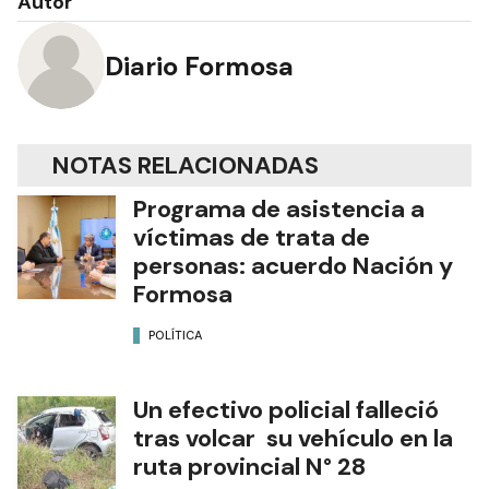
Autor
Diario Formosa
NOTAS RELACIONADAS
Programa de asistencia a
víctimas de trata de
personas: acuerdo Nación y
Formosa
POLÍTICA
Un efectivo policial falleció
tras volcar su vehículo en la
ruta provincial N° 28