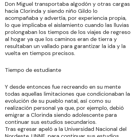
Don Miguel transportaba algodón y otras cargas
hacia Clorinda y siendo niño Gildo lo
acompañaba y advertía, por experiencia propia,
lo que implicaba el aislamiento cuando las lluvias
prolongaban los tiempos de los viajes de regreso
al hogar ya que los caminos eran de tierra y
resultaban un vallado para garantizar la ida y la
vuelta en tiempos precisos.
Tiempo de estudiante
Y desde entonces fue recreando en su mente
todas aquellas limitaciones que condicionaban la
evolución de su pueblo natal, así como su
realización personal ya que, por ejemplo, debió
emigrar a Clorinda siendo adolescente para
continuar sus estudios secundarios.
Tras egresar apeló a la Universidad Nacional del
Nordeste, UNNE, para continuar sus estudios