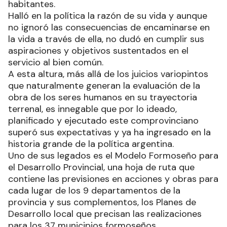
habitantes.
Halló en la política la razón de su vida y aunque
no ignoró las consecuencias de encaminarse en
la vida a través de ella, no dudó en cumplir sus
aspiraciones y objetivos sustentados en el
servicio al bien común.
A esta altura, más allá de los juicios variopintos
que naturalmente generan la evaluación de la
obra de los seres humanos en su trayectoria
terrenal, es innegable que por lo ideado,
planificado y ejecutado este comprovinciano
superó sus expectativas y ya ha ingresado en la
historia grande de la política argentina.
Uno de sus legados es el Modelo Formoseño para
el Desarrollo Provincial, una hoja de ruta que
contiene las previsiones en acciones y obras para
cada lugar de los 9 departamentos de la
provincia y sus complementos, los Planes de
Desarrollo local que precisan las realizaciones
para los 37 municipios formoseños.