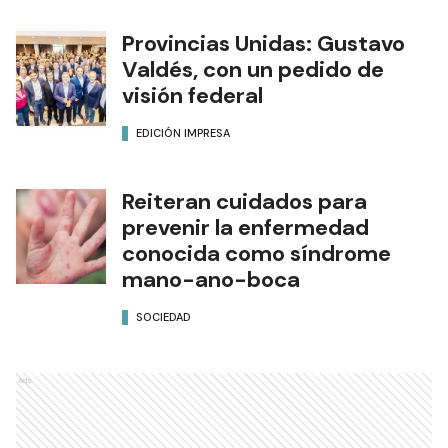
Provincias Unidas: Gustavo
Valdés, con un pedido de
visión federal
EDICIÓN IMPRESA
Reiteran cuidados para
prevenir la enfermedad
conocida como síndrome
mano-ano-boca
SOCIEDAD
Ads