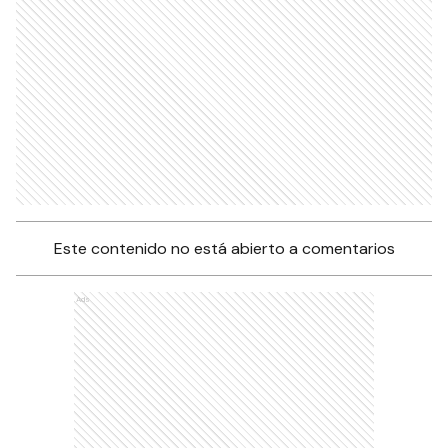
Este contenido no está abierto a comentarios
Ads