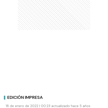
EDICIÓN IMPRESA
18 de enero de 2022 | 00:23 actualizado hace 5 años