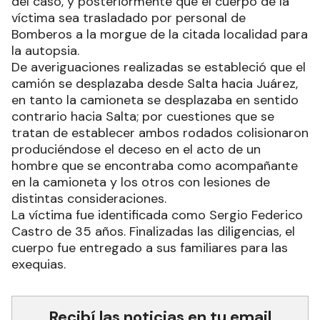
del caso, y posteriormente que el cuerpo de la
víctima sea trasladado por personal de
Bomberos a la morgue de la citada localidad para
la autopsia.
De averiguaciones realizadas se estableció que el
camión se desplazaba desde Salta hacia Juárez,
en tanto la camioneta se desplazaba en sentido
contrario hacia Salta; por cuestiones que se
tratan de establecer ambos rodados colisionaron
produciéndose el deceso en el acto de un
hombre que se encontraba como acompañante
en la camioneta y los otros con lesiones de
distintas consideraciones.
La víctima fue identificada como Sergio Federico
Castro de 35 años. Finalizadas las diligencias, el
cuerpo fue entregado a sus familiares para las
exequias.
Recibí las noticias en tu email