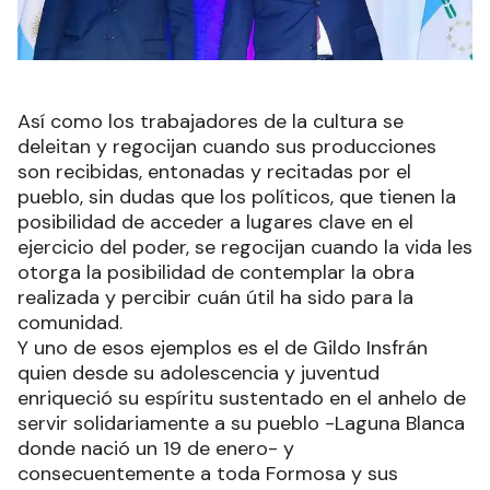
Así como los trabajadores de la cultura se
deleitan y regocijan cuando sus producciones
son recibidas, entonadas y recitadas por el
pueblo, sin dudas que los políticos, que tienen la
posibilidad de acceder a lugares clave en el
ejercicio del poder, se regocijan cuando la vida les
otorga la posibilidad de contemplar la obra
realizada y percibir cuán útil ha sido para la
comunidad.
Y uno de esos ejemplos es el de Gildo Insfrán
quien desde su adolescencia y juventud
enriqueció su espíritu sustentado en el anhelo de
servir solidariamente a su pueblo -Laguna Blanca
donde nació un 19 de enero- y
consecuentemente a toda Formosa y sus