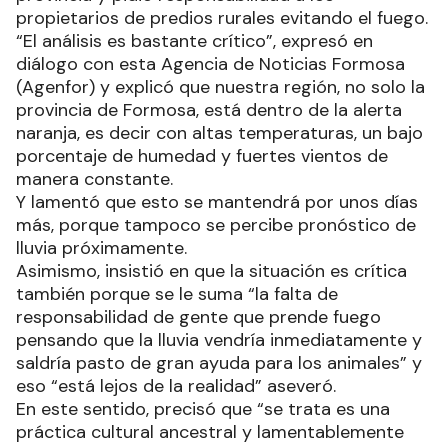
propietarios de predios rurales evitando el fuego.
“El análisis es bastante crítico”, expresó en
diálogo con esta Agencia de Noticias Formosa
(Agenfor) y explicó que nuestra región, no solo la
provincia de Formosa, está dentro de la alerta
naranja, es decir con altas temperaturas, un bajo
porcentaje de humedad y fuertes vientos de
manera constante.
Y lamentó que esto se mantendrá por unos días
más, porque tampoco se percibe pronóstico de
lluvia próximamente.
Asimismo, insistió en que la situación es crítica
también porque se le suma “la falta de
responsabilidad de gente que prende fuego
pensando que la lluvia vendría inmediatamente y
saldría pasto de gran ayuda para los animales” y
eso “está lejos de la realidad” aseveró.
En este sentido, precisó que “se trata es una
práctica cultural ancestral y lamentablemente