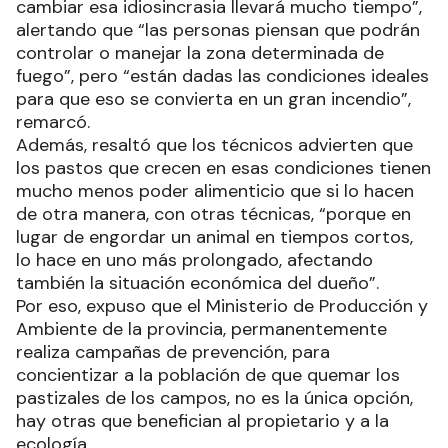
cambiar esa idiosincrasia llevará mucho tiempo”,
alertando que “las personas piensan que podrán
controlar o manejar la zona determinada de
fuego”, pero “están dadas las condiciones ideales
para que eso se convierta en un gran incendio”,
remarcó.
Además, resaltó que los técnicos advierten que
los pastos que crecen en esas condiciones tienen
mucho menos poder alimenticio que si lo hacen
de otra manera, con otras técnicas, “porque en
lugar de engordar un animal en tiempos cortos,
lo hace en uno más prolongado, afectando
también la situación económica del dueño”.
Por eso, expuso que el Ministerio de Producción y
Ambiente de la provincia, permanentemente
realiza campañas de prevención, para
concientizar a la población de que quemar los
pastizales de los campos, no es la única opción,
hay otras que benefician al propietario y a la
ecología.