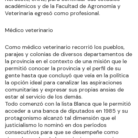
académicos y de la Facultad de Agronomía y
Veterinaria egresó como profesional.
Médico veterinario
Como médico veterinario recorrió los pueblos,
parajes y colonias de diversos departamentos de
la provincia en el contexto de una misión que le
permitió conocer la provincia y el perfil de su
gente hasta que concluyó que veía en la política
la opción ideal para canalizar las aspiraciones
comunitarias y expresar sus propias ansias de
estar al servicio de los demás.
Todo comenzó con la lista Blanca que le permitió
acceder a una banca de diputados en 1985 y su
protagonismo alcanzó tal dimensión que el
justicialismo lo nominó en dos períodos
consecutivos para que se desempeñe como