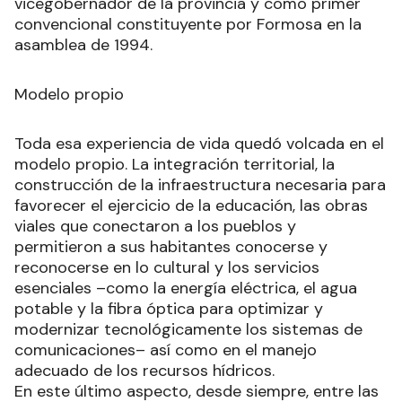
vicegobernador de la provincia y como primer
convencional constituyente por Formosa en la
asamblea de 1994.
Modelo propio
Toda esa experiencia de vida quedó volcada en el
modelo propio. La integración territorial, la
construcción de la infraestructura necesaria para
favorecer el ejercicio de la educación, las obras
viales que conectaron a los pueblos y
permitieron a sus habitantes conocerse y
reconocerse en lo cultural y los servicios
esenciales –como la energía eléctrica, el agua
potable y la fibra óptica para optimizar y
modernizar tecnológicamente los sistemas de
comunicaciones– así como en el manejo
adecuado de los recursos hídricos.
En este último aspecto, desde siempre, entre las