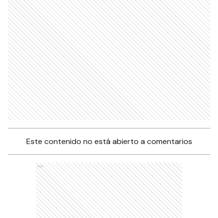
Este contenido no está abierto a comentarios
Ads