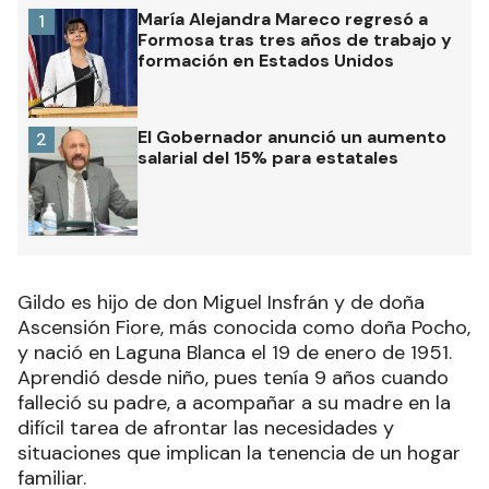
María Alejandra Mareco regresó a
1
Formosa tras tres años de trabajo y
formación en Estados Unidos
El Gobernador anunció un aumento
2
salarial del 15% para estatales
Gildo es hijo de don Miguel Insfrán y de doña
Ascensión Fiore, más conocida como doña Pocho,
y nació en Laguna Blanca el 19 de enero de 1951.
Aprendió desde niño, pues tenía 9 años cuando
falleció su padre, a acompañar a su madre en la
difícil tarea de afrontar las necesidades y
situaciones que implican la tenencia de un hogar
familiar.