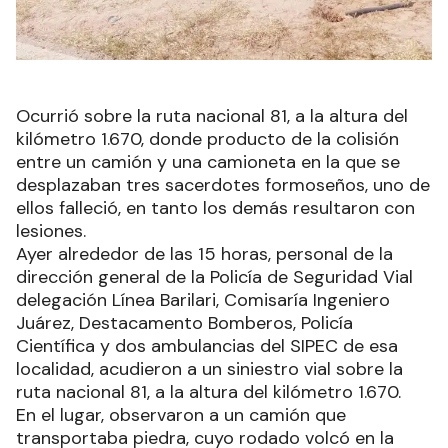
Ocurrió sobre la ruta nacional 81, a la altura del
kilómetro 1.670, donde producto de la colisión
entre un camión y una camioneta en la que se
desplazaban tres sacerdotes formoseños, uno de
ellos falleció, en tanto los demás resultaron con
lesiones.
Ayer alrededor de las 15 horas, personal de la
dirección general de la Policía de Seguridad Vial
delegación Línea Barilari, Comisaría Ingeniero
Juárez, Destacamento Bomberos, Policía
Científica y dos ambulancias del SIPEC de esa
localidad, acudieron a un siniestro vial sobre la
ruta nacional 81, a la altura del kilómetro 1.670.
En el lugar, observaron a un camión que
transportaba piedra, cuyo rodado volcó en la