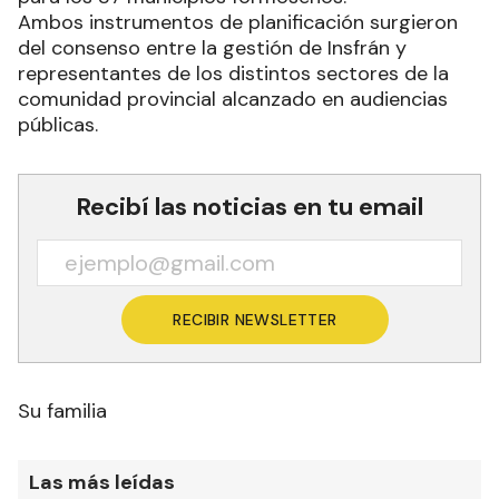
Ambos instrumentos de planificación surgieron
del consenso entre la gestión de Insfrán y
representantes de los distintos sectores de la
comunidad provincial alcanzado en audiencias
públicas.
Recibí las noticias en tu email
RECIBIR NEWSLETTER
Su familia
Las más leídas