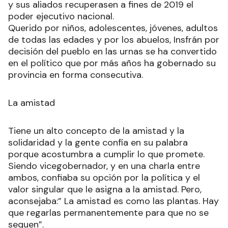
y sus aliados recuperasen a fines de 2019 el
poder ejecutivo nacional.
Querido por niños, adolescentes, jóvenes, adultos
de todas las edades y por los abuelos, Insfrán por
decisión del pueblo en las urnas se ha convertido
en el político que por más años ha gobernado su
provincia en forma consecutiva.
La amistad
Tiene un alto concepto de la amistad y la
solidaridad y la gente confía en su palabra
porque acostumbra a cumplir lo que promete.
Siendo vicegobernador, y en una charla entre
ambos, confiaba su opción por la política y el
valor singular que le asigna a la amistad. Pero,
aconsejaba:” La amistad es como las plantas. Hay
que regarlas permanentemente para que no se
sequen”.