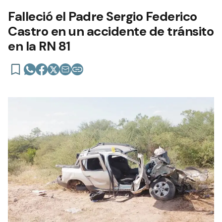
Falleció el Padre Sergio Federico
Castro en un accidente de tránsito
en la RN 81