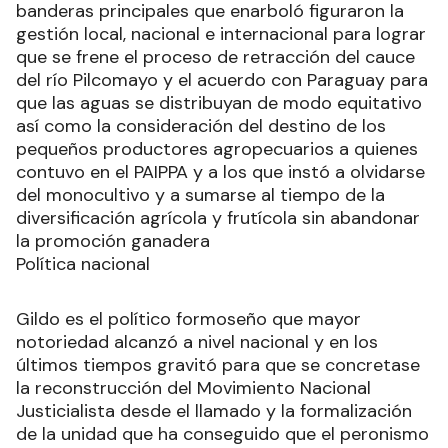
banderas principales que enarboló figuraron la
gestión local, nacional e internacional para lograr
que se frene el proceso de retracción del cauce
del río Pilcomayo y el acuerdo con Paraguay para
que las aguas se distribuyan de modo equitativo
así como la consideración del destino de los
pequeños productores agropecuarios a quienes
contuvo en el PAIPPA y a los que instó a olvidarse
del monocultivo y a sumarse al tiempo de la
diversificación agrícola y frutícola sin abandonar
la promoción ganadera
Política nacional
Gildo es el político formoseño que mayor
notoriedad alcanzó a nivel nacional y en los
últimos tiempos gravitó para que se concretase
la reconstrucción del Movimiento Nacional
Justicialista desde el llamado y la formalización
de la unidad que ha conseguido que el peronismo