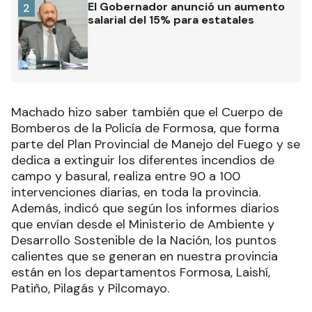
El Gobernador anunció un aumento
2
salarial del 15% para estatales
Machado hizo saber también que el Cuerpo de
Bomberos de la Policía de Formosa, que forma
parte del Plan Provincial de Manejo del Fuego y se
dedica a extinguir los diferentes incendios de
campo y basural, realiza entre 90 a 100
intervenciones diarias, en toda la provincia.
Además, indicó que según los informes diarios
que envían desde el Ministerio de Ambiente y
Desarrollo Sostenible de la Nación, los puntos
calientes que se generan en nuestra provincia
están en los departamentos Formosa, Laishí,
Patiño, Pilagás y Pilcomayo.