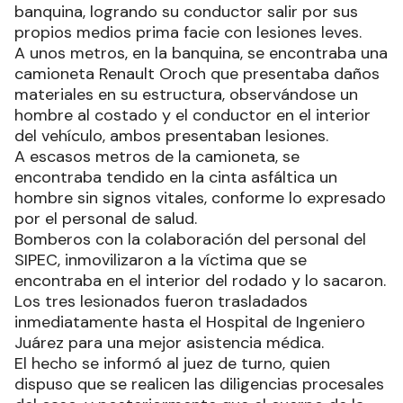
banquina, logrando su conductor salir por sus
propios medios prima facie con lesiones leves.
A unos metros, en la banquina, se encontraba una
camioneta Renault Oroch que presentaba daños
materiales en su estructura, observándose un
hombre al costado y el conductor en el interior
del vehículo, ambos presentaban lesiones.
A escasos metros de la camioneta, se
encontraba tendido en la cinta asfáltica un
hombre sin signos vitales, conforme lo expresado
por el personal de salud.
Bomberos con la colaboración del personal del
SIPEC, inmovilizaron a la víctima que se
encontraba en el interior del rodado y lo sacaron.
Los tres lesionados fueron trasladados
inmediatamente hasta el Hospital de Ingeniero
Juárez para una mejor asistencia médica.
El hecho se informó al juez de turno, quien
dispuso que se realicen las diligencias procesales