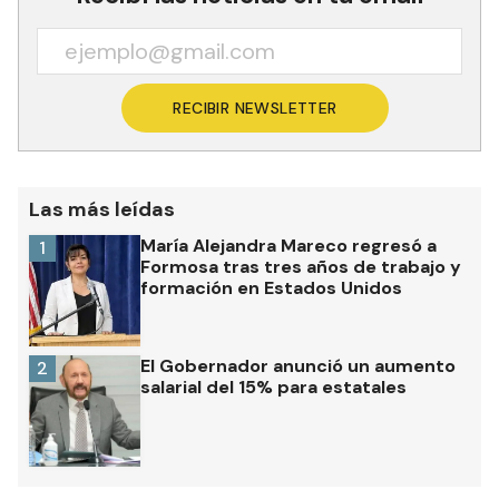
RECIBIR NEWSLETTER
Las más leídas
María Alejandra Mareco regresó a
1
Formosa tras tres años de trabajo y
formación en Estados Unidos
El Gobernador anunció un aumento
2
salarial del 15% para estatales