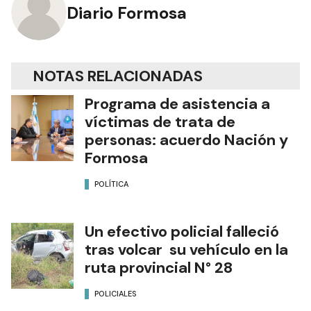
Diario Formosa
NOTAS RELACIONADAS
Programa de asistencia a
víctimas de trata de
personas: acuerdo Nación y
Formosa
POLÍTICA
Un efectivo policial falleció
tras volcar su vehículo en la
ruta provincial N° 28
POLICIALES