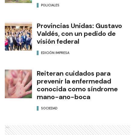
POLICIALES
Provincias Unidas: Gustavo
Valdés, con un pedido de
visión federal
EDICIÓN IMPRESA
Reiteran cuidados para
prevenir la enfermedad
conocida como síndrome
mano-ano-boca
SOCIEDAD
Ads