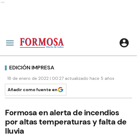
Ads
EDICIÓN IMPRESA
18 de enero de 2022 | 00:27 actualizado hace 5 años
Añadir como fuente en
Formosa en alerta de incendios
por altas temperaturas y falta de
lluvia