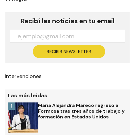
Recibí las noticias en tu email
RECIBIR NEWSLETTER
Intervenciones
Las más leídas
María Alejandra Mareco regresó a
1
Formosa tras tres años de trabajo y
formación en Estados Unidos