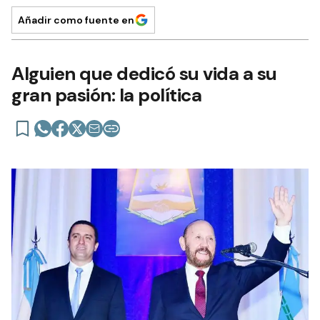
Añadir como fuente en
Alguien que dedicó su vida a su
gran pasión: la política