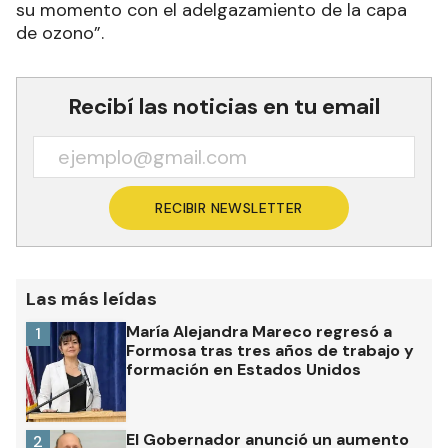
su momento con el adelgazamiento de la capa
de ozono”.
Recibí las noticias en tu email
RECIBIR NEWSLETTER
Las más leídas
María Alejandra Mareco regresó a
1
Formosa tras tres años de trabajo y
formación en Estados Unidos
El Gobernador anunció un aumento
2