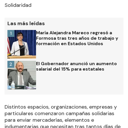
Solidaridad
Las más leídas
María Alejandra Mareco regresó a
1
Formosa tras tres años de trabajo y
formación en Estados Unidos
El Gobernador anunció un aumento
2
salarial del 15% para estatales
Distintos espacios, organizaciones, empresas y
particulares comenzaron campañas solidarias
para enviar mercaderías, elementos e
indumentarias que necesitan tras tantos días de