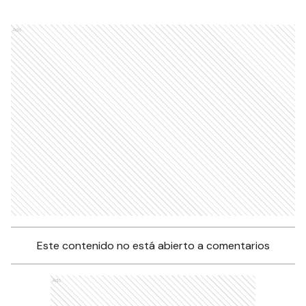
Ads
Este contenido no está abierto a comentarios
Ads