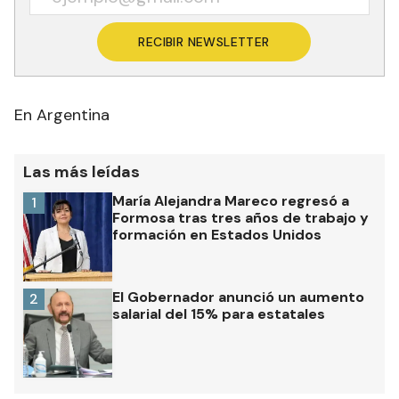
RECIBIR NEWSLETTER
En Argentina
Las más leídas
María Alejandra Mareco regresó a
1
Formosa tras tres años de trabajo y
formación en Estados Unidos
El Gobernador anunció un aumento
2
salarial del 15% para estatales