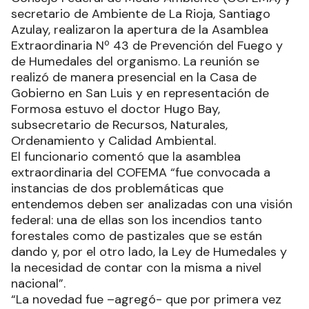
secretario de Ambiente de La Rioja, Santiago
Azulay, realizaron la apertura de la Asamblea
Extraordinaria Nº 43 de Prevención del Fuego y
de Humedales del organismo. La reunión se
realizó de manera presencial en la Casa de
Gobierno en San Luis y en representación de
Formosa estuvo el doctor Hugo Bay,
subsecretario de Recursos, Naturales,
Ordenamiento y Calidad Ambiental.
El funcionario comentó que la asamblea
extraordinaria del COFEMA “fue convocada a
instancias de dos problemáticas que
entendemos deben ser analizadas con una visión
federal: una de ellas son los incendios tanto
forestales como de pastizales que se están
dando y, por el otro lado, la Ley de Humedales y
la necesidad de contar con la misma a nivel
nacional”.
“La novedad fue –agregó- que por primera vez