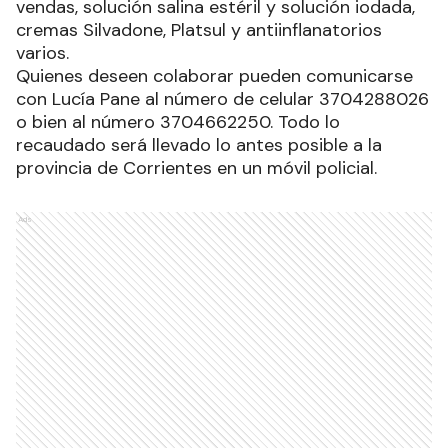
vendas, solución salina estéril y solución iodada,
cremas Silvadone, Platsul y antiinflanatorios
varios.
Quienes deseen colaborar pueden comunicarse
con Lucía Pane al número de celular 3704288026
o bien al número 3704662250. Todo lo
recaudado será llevado lo antes posible a la
provincia de Corrientes en un móvil policial.
Ads