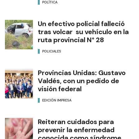
POLÍTICA
Un efectivo policial falleció
tras volcar su vehículo en la
ruta provincial N° 28
POLICIALES
Provincias Unidas: Gustavo
Valdés, con un pedido de
visión federal
EDICIÓN IMPRESA
Reiteran cuidados para
prevenir la enfermedad
conocida como síndrome