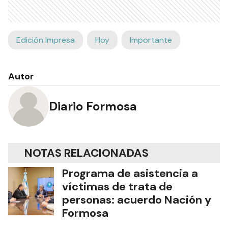
Edición Impresa
Hoy
Importante
Autor
Diario Formosa
NOTAS RELACIONADAS
Programa de asistencia a
víctimas de trata de
personas: acuerdo Nación y
Formosa