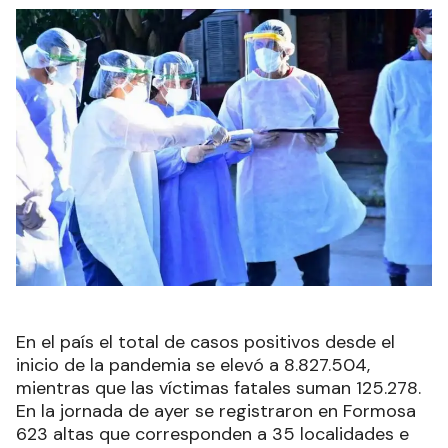
En el país el total de casos positivos desde el
inicio de la pandemia se elevó a 8.827.504,
mientras que las víctimas fatales suman 125.278.
En la jornada de ayer se registraron en Formosa
623 altas que corresponden a 35 localidades e