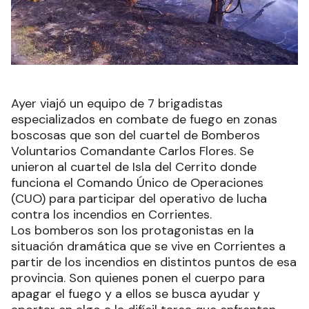
Ayer viajó un equipo de 7 brigadistas
especializados en combate de fuego en zonas
boscosas que son del cuartel de Bomberos
Voluntarios Comandante Carlos Flores. Se
unieron al cuartel de Isla del Cerrito donde
funciona el Comando Único de Operaciones
(CUO) para participar del operativo de lucha
contra los incendios en Corrientes.
Los bomberos son los protagonistas en la
situación dramática que se vive en Corrientes a
partir de los incendios en distintos puntos de esa
provincia. Son quienes ponen el cuerpo para
apagar el fuego y a ellos se busca ayudar y