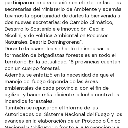
participaron en una reunión en el interior las tres
secretarías del Ministerio de Ambiente y además
tuvimos la oportunidad de darles la bienvenida a
dos nuevas secretarias: de Cambio Climático,
Desarrollo Sostenible e Innovación, Cecilia
Nicolini; y de Política Ambiental en Recursos
Naturales, Beatriz Domingorena”.
Durante la asamblea se habló de impulsar la
formación de brigadistas forestales en todo el
territorio. En la actualidad, 18 provincias cuentan
con un cuerpo forestal.
Además, se enfatizó en la necesidad de que el
manejo del fuego dependa de las áreas
ambientales de cada provincia, con el fin de
agilizar y hacer más eficiente la lucha contra los
incendios forestales.
También se repasaron el Informe de las
Autoridades del Sistema Nacional del Fuego y los
avances en la elaboración de un Protocolo Único
Nacional y Obligatorio frente a la Prevención y al