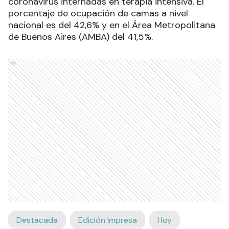
coronavirus internadas en terapia intensiva. El
porcentaje de ocupación de camas a nivel
nacional es del 42,6% y en el Área Metropolitana
de Buenos Aires (AMBA) del 41,5%.
Ads
Destacada
Edición Impresa
Hoy