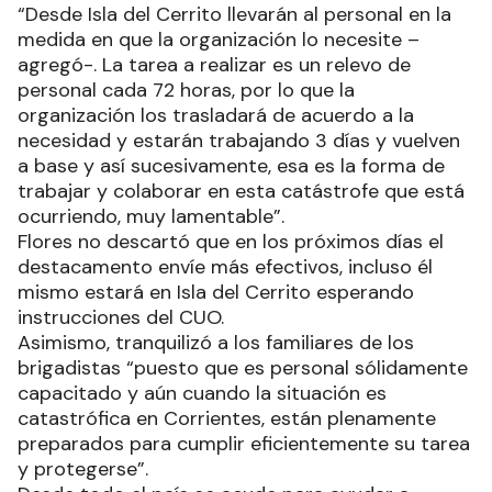
“Desde Isla del Cerrito llevarán al personal en la
medida en que la organización lo necesite –
agregó-. La tarea a realizar es un relevo de
personal cada 72 horas, por lo que la
organización los trasladará de acuerdo a la
necesidad y estarán trabajando 3 días y vuelven
a base y así sucesivamente, esa es la forma de
trabajar y colaborar en esta catástrofe que está
ocurriendo, muy lamentable”.
Flores no descartó que en los próximos días el
destacamento envíe más efectivos, incluso él
mismo estará en Isla del Cerrito esperando
instrucciones del CUO.
Asimismo, tranquilizó a los familiares de los
brigadistas “puesto que es personal sólidamente
capacitado y aún cuando la situación es
catastrófica en Corrientes, están plenamente
preparados para cumplir eficientemente su tarea
y protegerse”.