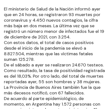
El ministerio de Salud de la Nación informó ayer
que en 24 horas, se registraron 93 muertes por
coronavirus y 4.450 nuevos contagios, la cifra
más baja en dos meses. La última vez que se
registró un número menor de infectados fue el 19
de diciembre de 2021, con 3.254.
Con estos datos, el total de casos positivos
desde el inicio de la pandemia se elevó a
8.827.504, mientras que las víctimas fatales
suman 125.278.
De el sábado a ayer se realizaron 24.670 testeos.
Como resultado, la tasa de positividad registrada
es del 18,03%. Por otro lado, del total de muertes
reportadas ayer, 55 son hombres y 38 mujeres.
La Provincia de Buenos Aires también fue la que
más decesos notificó, con 67 fallecidos.
De acuerdo al parte epidemiológico, de
momento, en Argentina hay 1.572 personas con