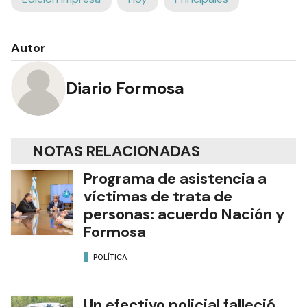
Autor
Diario Formosa
NOTAS RELACIONADAS
Programa de asistencia a
víctimas de trata de
personas: acuerdo Nación y
Formosa
POLÍTICA
Un efectivo policial falleció