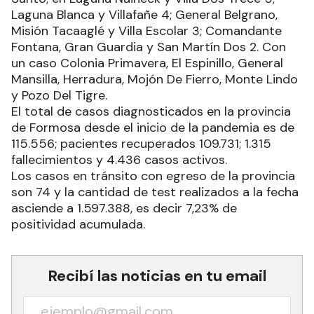
Laguna Blanca y Villafañe 4; General Belgrano,
Misión Tacaaglé y Villa Escolar 3; Comandante
Fontana, Gran Guardia y San Martín Dos 2. Con
un caso Colonia Primavera, El Espinillo, General
Mansilla, Herradura, Mojón De Fierro, Monte Lindo
y Pozo Del Tigre.
El total de casos diagnosticados en la provincia
de Formosa desde el inicio de la pandemia es de
115.556; pacientes recuperados 109.731; 1.315
fallecimientos y 4.436 casos activos.
Los casos en tránsito con egreso de la provincia
son 74 y la cantidad de test realizados a la fecha
asciende a 1.597.388, es decir 7,23% de
positividad acumulada.
Recibí las noticias en tu email