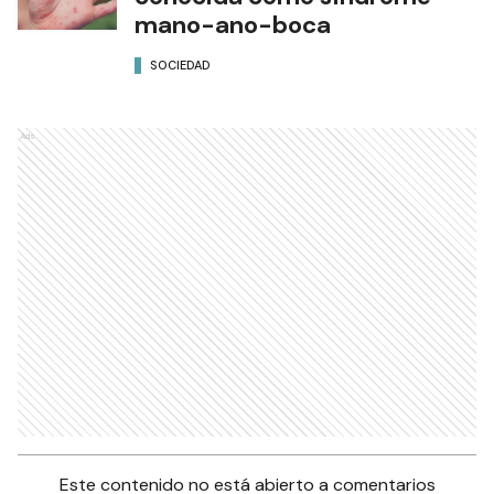
mano-ano-boca
SOCIEDAD
Ads
Este contenido no está abierto a comentarios