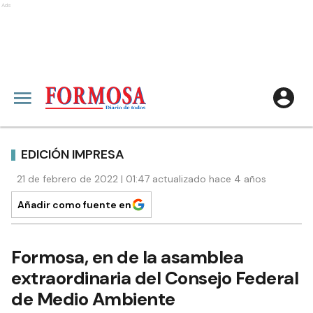
Ads
EDICIÓN IMPRESA
21 de febrero de 2022 | 01:47 actualizado hace 4 años
Añadir como fuente en
Formosa, en de la asamblea
extraordinaria del Consejo Federal
de Medio Ambiente