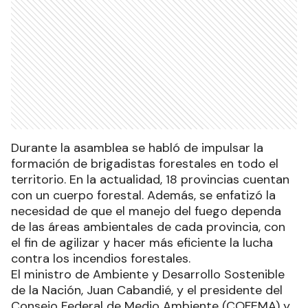
Durante la asamblea se habló de impulsar la
formación de brigadistas forestales en todo el
territorio. En la actualidad, 18 provincias cuentan
con un cuerpo forestal. Además, se enfatizó la
necesidad de que el manejo del fuego dependa
de las áreas ambientales de cada provincia, con
el fin de agilizar y hacer más eficiente la lucha
contra los incendios forestales.
El ministro de Ambiente y Desarrollo Sostenible
de la Nación, Juan Cabandié, y el presidente del
Consejo Federal de Medio Ambiente (COFEMA) y