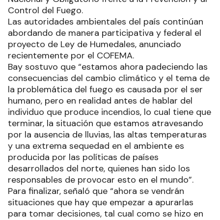
Control del Fuego.
Las autoridades ambientales del país continúan
abordando de manera participativa y federal el
proyecto de Ley de Humedales, anunciado
recientemente por el COFEMA.
Bay sostuvo que “estamos ahora padeciendo las
consecuencias del cambio climático y el tema de
la problemática del fuego es causada por el ser
humano, pero en realidad antes de hablar del
individuo que produce incendios, lo cual tiene que
terminar, la situación que estamos atravesando
por la ausencia de lluvias, las altas temperaturas
y una extrema sequedad en el ambiente es
producida por las políticas de países
desarrollados del norte, quienes han sido los
responsables de provocar esto en el mundo”.
Para finalizar, señaló que “ahora se vendrán
situaciones que hay que empezar a apurarlas
para tomar decisiones, tal cual como se hizo en