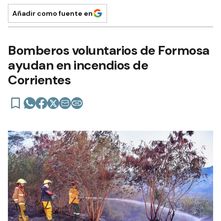
Añadir como fuente en
Bomberos voluntarios de Formosa
ayudan en incendios de
Corrientes