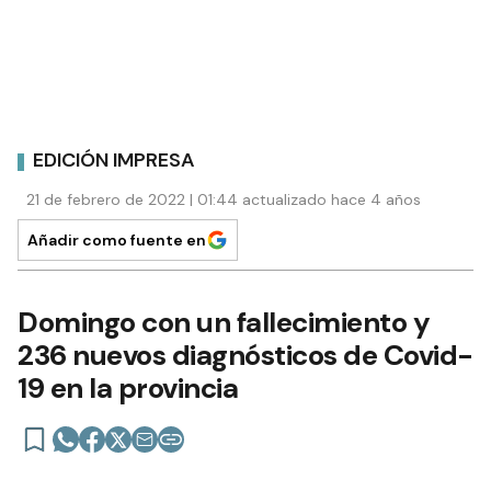
EDICIÓN IMPRESA
21 de febrero de 2022 | 01:44 actualizado hace 4 años
Añadir como fuente en
Domingo con un fallecimiento y
236 nuevos diagnósticos de Covid-
19 en la provincia