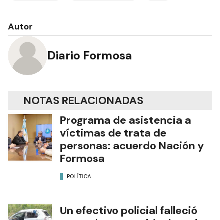
Autor
Diario Formosa
NOTAS RELACIONADAS
Programa de asistencia a
víctimas de trata de
personas: acuerdo Nación y
Formosa
POLÍTICA
Un efectivo policial falleció