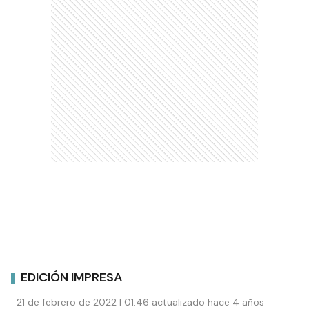
EDICIÓN IMPRESA
21 de febrero de 2022 | 01:46 actualizado hace 4 años