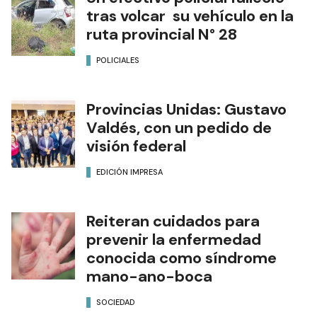
tras volcar su vehículo en la
ruta provincial N° 28
POLICIALES
Provincias Unidas: Gustavo
Valdés, con un pedido de
visión federal
EDICIÓN IMPRESA
Reiteran cuidados para
prevenir la enfermedad
conocida como síndrome
mano-ano-boca
SOCIEDAD