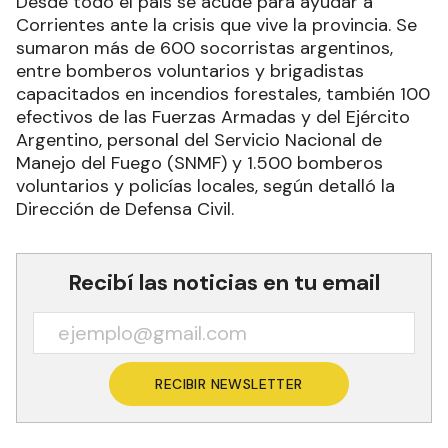
Desde todo el país se acude para ayudar a
Corrientes ante la crisis que vive la provincia. Se
sumaron más de 600 socorristas argentinos,
entre bomberos voluntarios y brigadistas
capacitados en incendios forestales, también 100
efectivos de las Fuerzas Armadas y del Ejército
Argentino, personal del Servicio Nacional de
Manejo del Fuego (SNMF) y 1.500 bomberos
voluntarios y policías locales, según detalló la
Dirección de Defensa Civil.
Recibí las noticias en tu email
RECIBIR NEWSLETTER