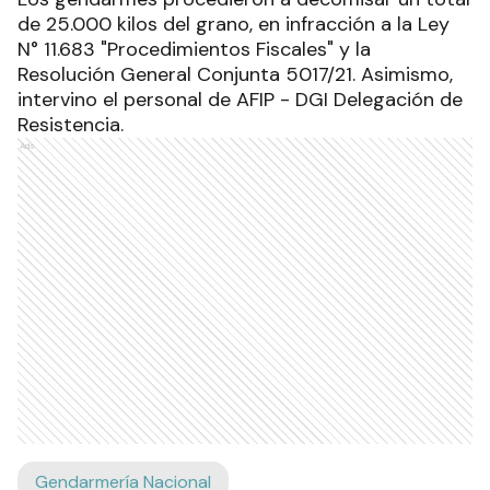
de 25.000 kilos del grano, en infracción a la Ley
N° 11.683 "Procedimientos Fiscales" y la
Resolución General Conjunta 5017/21. Asimismo,
intervino el personal de AFIP - DGI Delegación de
Resistencia.
Ads
Gendarmería Nacional