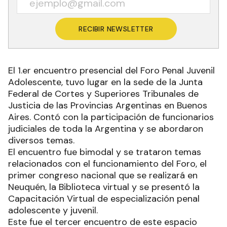
RECIBIR NEWSLETTER
El 1.er encuentro presencial del Foro Penal Juvenil
Adolescente, tuvo lugar en la sede de la Junta
Federal de Cortes y Superiores Tribunales de
Justicia de las Provincias Argentinas en Buenos
Aires. Contó con la participación de funcionarios
judiciales de toda la Argentina y se abordaron
diversos temas.
El encuentro fue bimodal y se trataron temas
relacionados con el funcionamiento del Foro, el
primer congreso nacional que se realizará en
Neuquén, la Biblioteca virtual y se presentó la
Capacitación Virtual de especialización penal
adolescente y juvenil.
Este fue el tercer encuentro de este espacio