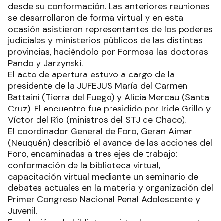
desde su conformación. Las anteriores reuniones
se desarrollaron de forma virtual y en esta
ocasión asistieron representantes de los poderes
judiciales y ministerios públicos de las distintas
provincias, haciéndolo por Formosa las doctoras
Pando y Jarzynski.
El acto de apertura estuvo a cargo de la
presidente de la JUFEJUS María del Carmen
Battaini (Tierra del Fuego) y Alicia Mercau (Santa
Cruz). El encuentro fue presidido por Iride Grillo y
Víctor del Río (ministros del STJ de Chaco).
El coordinador General de Foro, Geran Aimar
(Neuquén) describió el avance de las acciones del
Foro, encaminadas a tres ejes de trabajo:
conformación de la biblioteca virtual,
capacitación virtual mediante un seminario de
debates actuales en la materia y organización del
Primer Congreso Nacional Penal Adolescente y
Juvenil.