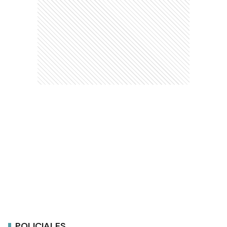
POLICIALES