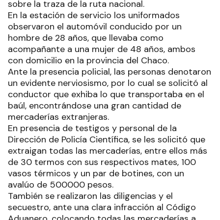
sobre la traza de la ruta nacional.
En la estación de servicio los uniformados
observaron el automóvil conducido por un
hombre de 28 años, que llevaba como
acompañante a una mujer de 48 años, ambos
con domicilio en la provincia del Chaco.
Ante la presencia policial, las personas denotaron
un evidente nerviosismo, por lo cual se solicitó al
conductor que exhiba lo que transportaba en el
baúl, encontrándose una gran cantidad de
mercaderías extranjeras.
En presencia de testigos y personal de la
Dirección de Policía Científica, se les solicitó que
extraigan todas las mercaderías, entre ellos más
de 30 termos con sus respectivos mates, 100
vasos térmicos y un par de botines, con un
avalúo de 500000 pesos.
También se realizaron las diligencias y el
secuestro, ante una clara infracción al Código
Aduanero, colocando todas las mercaderías a