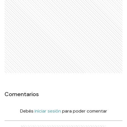
Comentarios
Debés
iniciar sesión
para poder comentar