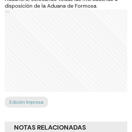
disposición de la Aduana de Formosa.
Ads
Edición Impresa
NOTAS RELACIONADAS