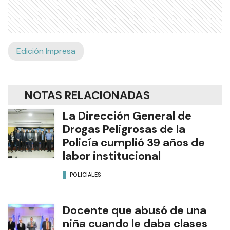
Edición Impresa
NOTAS RELACIONADAS
La Dirección General de
Drogas Peligrosas de la
Policía cumplió 39 años de
labor institucional
POLICIALES
Docente que abusó de una
niña cuando le daba clases