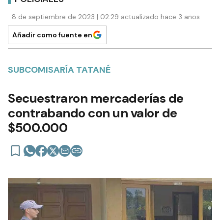
8 de septiembre de 2023 | 02:29 actualizado hace 3 años
Añadir como fuente en
SUBCOMISARÍA TATANÉ
Secuestraron mercaderías de
contrabando con un valor de
$500.000