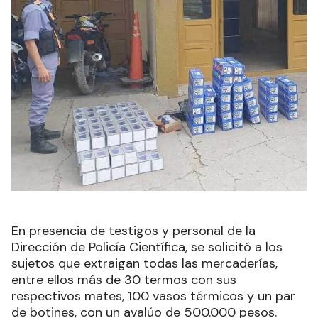
En presencia de testigos y personal de la
Dirección de Policía Científica, se solicitó a los
sujetos que extraigan todas las mercaderías,
entre ellos más de 30 termos con sus
respectivos mates, 100 vasos térmicos y un par
de botines, con un avalúo de 500.000 pesos.