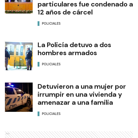
particulares fue condenado a
12 años de cárcel
POLICIALES
La Policía detuvo a dos
hombres armados
POLICIALES
Detuvieron a una mujer por
irrumpir en una vivienda y
amenazar a una familia
POLICIALES
Ads