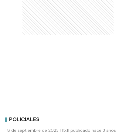
POLICIALES
8 de septiembre de 2023 | 15:11 publicado hace 3 años