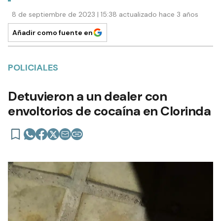
8 de septiembre de 2023 | 15:38 actualizado hace 3 años
Añadir como fuente en
POLICIALES
Detuvieron a un dealer con
envoltorios de cocaína en Clorinda