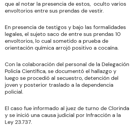
que al notar la presencia de estos, oculto varios
envoltorios entre sus prendas de vestir.
En presencia de testigos y bajo las formalidades
legales, el sujeto saco de entre sus prendas 10
envoltorios, lo cual sometido a prueba de
orientación química arrojó positivo a cocaína.
Con la colaboración del personal de la Delegación
Policía Científica, se documentó el hallazgo y
luego se procedió al secuestro, detención del
joven y posterior traslado a la dependencia
policial.
El caso fue informado al juez de turno de Clorinda
y se inició una causa judicial por Infracción a la
Ley 23.737.