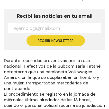
Recibí las noticias en tu email
RECIBIR NEWSLETTER
Durante recorridas preventivas por la ruta
nacional 11, efectivos de la Subcomisaría Tatané
detectaron que una camioneta Volkswagen
Amarok, en la que se desplazaban un hombre y
una mujer, transportaban mercaderías de
contrabando.
El procedimiento se registró en la jornada del
miércoles último, alrededor de las 13 horas,
cuando el personal policial recorría su jurisdicción