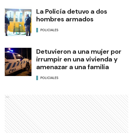
La Policía detuvo a dos
hombres armados
POLICIALES
Detuvieron a una mujer por
irrumpir en una vivienda y
amenazar a una familia
POLICIALES
Ads