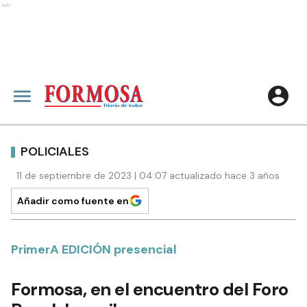
Ads
POLICIALES
11 de septiembre de 2023 | 04:07 actualizado hace 3 años
Añadir como fuente en
PrimerA EDICIÓN presencial
Formosa, en el encuentro del Foro