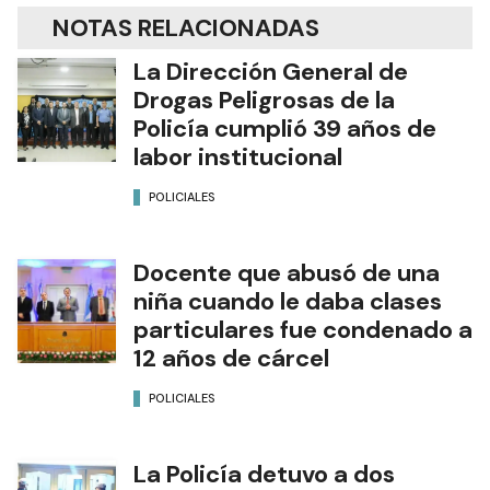
NOTAS RELACIONADAS
La Dirección General de
Drogas Peligrosas de la
Policía cumplió 39 años de
labor institucional
POLICIALES
Docente que abusó de una
niña cuando le daba clases
particulares fue condenado a
12 años de cárcel
POLICIALES
La Policía detuvo a dos