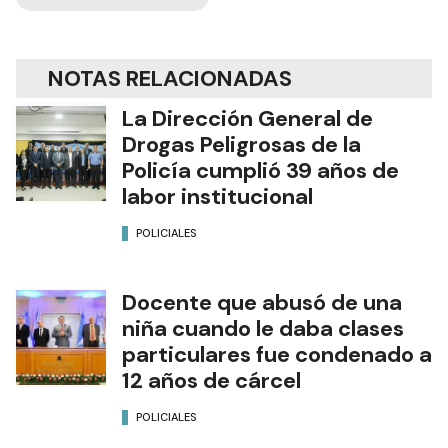
NOTAS RELACIONADAS
La Dirección General de
Drogas Peligrosas de la
Policía cumplió 39 años de
labor institucional
POLICIALES
Docente que abusó de una
niña cuando le daba clases
particulares fue condenado a
12 años de cárcel
POLICIALES