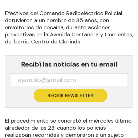
Efectivos del Comando Radioeléctrico Policial
detuvieron a un hombre de 35 años, con
envoltorios de cocaína, durante acciones
preventivas en la Avenida Costanera y Corrientes,
del barrio Centro de Clorinda.
Recibí las noticias en tu email
RECIBIR NEWSLETTER
El procedimiento se concretó el miércoles último,
alrededor de las 23, cuando los policías
realizaban recorridas y demoraron a un sujeto