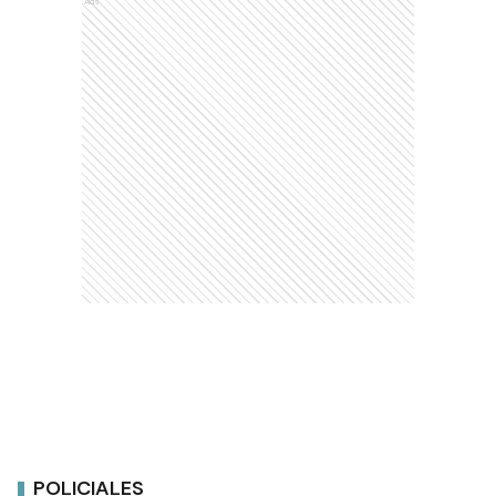
Ads
POLICIALES