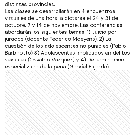
distintas provincias.
Las clases se desarrollarán en 4 encuentros
virtuales de una hora, a dictarse el 24 y 31 de
octubre, 7 y 14 de noviembre. Las conferencias
abordarán los siguientes temas: 1) Juicio por
jurados (docente Federico Moeyens), 2) La
cuestión de los adolescentes no punibles (Pablo
Barbirotto) 3) Adolescentes implicados en delitos
sexuales (Osvaldo Vázquez) y 4) Determinación
especializada de la pena (Gabriel Fajardo).
Ads