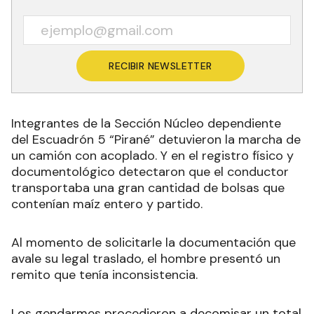
RECIBIR NEWSLETTER
Integrantes de la Sección Núcleo dependiente
del Escuadrón 5 “Pirané” detuvieron la marcha de
un camión con acoplado
.
Y en el registro físico y
documentológico detectaron que el conductor
transportaba una gran cantidad de bolsas que
contenían maíz entero y partido.
Al momento de solicitarle la documentación que
avale su legal traslado, el hombre presentó un
remito que tenía inconsistencia.
Los gendarmes procedieron a decomisar un total