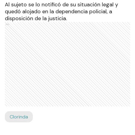
Al sujeto se lo notificó de su situación legal y
quedó alojado en la dependencia policial, a
disposición de la justicia.
Ads
Clorinda