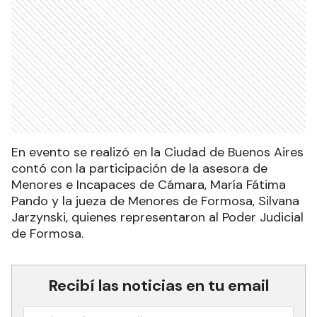
En evento se realizó en la Ciudad de Buenos Aires
contó con la participación de la asesora de
Menores e Incapaces de Cámara, María Fátima
Pando y la jueza de Menores de Formosa, Silvana
Jarzynski, quienes representaron al Poder Judicial
de Formosa.
Recibí las noticias en tu email