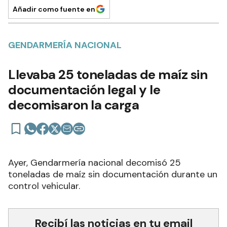
Añadir como fuente en
GENDARMERÍA NACIONAL
Llevaba 25 toneladas de maíz sin
documentación legal y le
decomisaron la carga
Ayer, Gendarmería nacional decomisó 25
toneladas de maíz sin documentación durante un
control vehicular.
Recibí las noticias en tu email