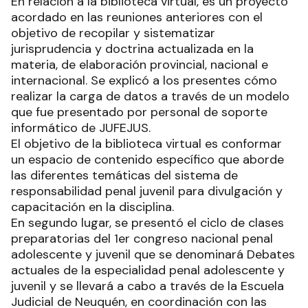
En relación a la biblioteca virtual, es un proyecto
acordado en las reuniones anteriores con el
objetivo de recopilar y sistematizar
jurisprudencia y doctrina actualizada en la
materia, de elaboración provincial, nacional e
internacional. Se explicó a los presentes cómo
realizar la carga de datos a través de un modelo
que fue presentado por personal de soporte
informático de JUFEJUS.
El objetivo de la biblioteca virtual es conformar
un espacio de contenido específico que aborde
las diferentes temáticas del sistema de
responsabilidad penal juvenil para divulgación y
capacitación en la disciplina.
En segundo lugar, se presentó el ciclo de clases
preparatorias del 1er congreso nacional penal
adolescente y juvenil que se denominará Debates
actuales de la especialidad penal adolescente y
juvenil y se llevará a cabo a través de la Escuela
Judicial de Neuquén, en coordinación con las