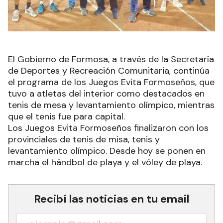
El Gobierno de Formosa, a través de la Secretaría
de Deportes y Recreación Comunitaria, continúa
el programa de los Juegos Evita Formoseños, que
tuvo a atletas del interior como destacados en
tenis de mesa y levantamiento olímpico, mientras
que el tenis fue para capital.
Los Juegos Evita Formoseños finalizaron con los
provinciales de tenis de misa, tenis y
levantamiento olímpico. Desde hoy se ponen en
marcha el hándbol de playa y el vóley de playa.
Recibí las noticias en tu email