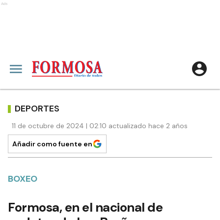
Ads
DEPORTES
11 de octubre de 2024 | 02:10 actualizado hace 2 años
Añadir como fuente en
BOXEO
Formosa, en el nacional de