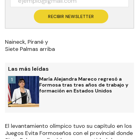
RECIBIR NEWSLETTER
Naineck, Pirané y
Siete Palmas arriba
Las más leídas
María Alejandra Mareco regresó a
1
Formosa tras tres años de trabajo y
formación en Estados Unidos
El levantamiento olímpico tuvo su capítulo en los
Juegos Evita Formoseños con el provincial donde