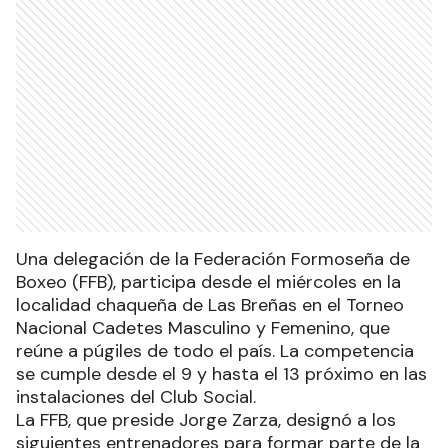
Una delegación de la Federación Formoseña de
Boxeo (FFB), participa desde el miércoles en la
localidad chaqueña de Las Breñas en el Torneo
Nacional Cadetes Masculino y Femenino, que
reúne a púgiles de todo el país. La competencia
se cumple desde el 9 y hasta el 13 próximo en las
instalaciones del Club Social.
La FFB, que preside Jorge Zarza, designó a los
siguientes entrenadores para formar parte de la