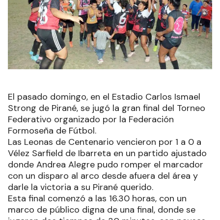
El pasado domingo, en el Estadio Carlos Ismael
Strong de Pirané, se jugó la gran final del Torneo
Federativo organizado por la Federación
Formoseña de Fútbol.
Las Leonas de Centenario vencieron por 1 a 0 a
Vélez Sarfield de Ibarreta en un partido ajustado
donde Andrea Alegre pudo romper el marcador
con un disparo al arco desde afuera del área y
darle la victoria a su Pirané querido.
Esta final comenzó a las 16.30 horas, con un
marco de público digna de una final, donde se