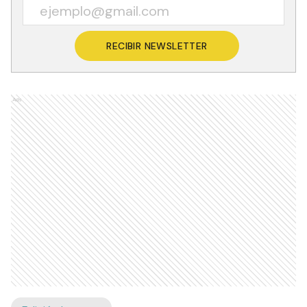
RECIBIR NEWSLETTER
Ads