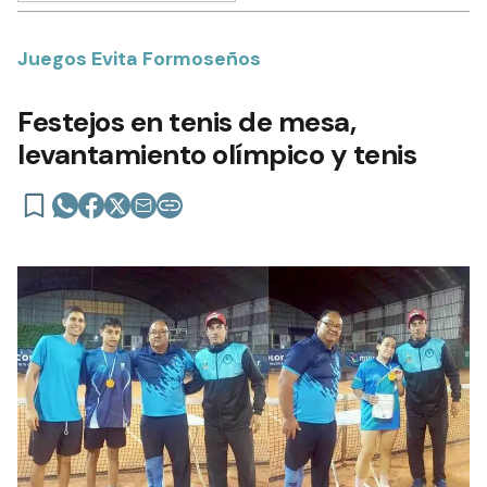
Juegos Evita Formoseños
Festejos en tenis de mesa,
levantamiento olímpico y tenis