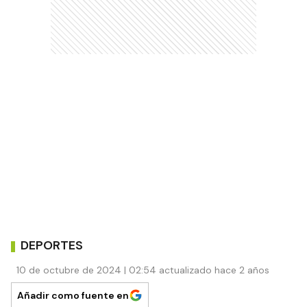
DEPORTES
10 de octubre de 2024 | 02:54 actualizado hace 2 años
Añadir como fuente en