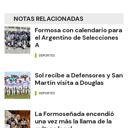
NOTAS RELACIONADAS
Formosa con calendario para
el Argentino de Selecciones
A
DEPORTES
Sol recibe a Defensores y San
Martín visita a Douglas
DEPORTES
La Formoseñada encendió
una vez más la llama de la