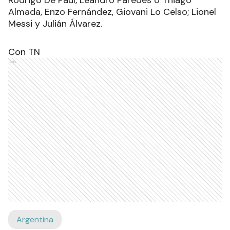
Almada, Enzo Fernández, Giovani Lo Celso; Lionel
Messi y Julián Álvarez.
Con TN
Ads
Argentina