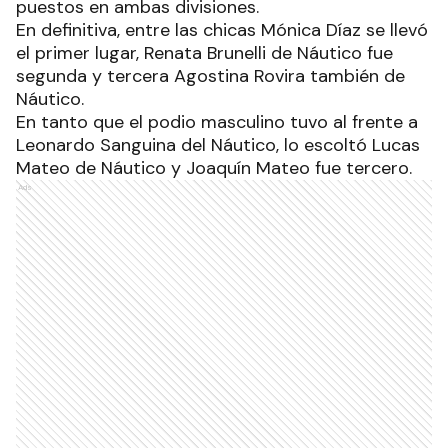
puestos en ambas divisiones.
En definitiva, entre las chicas Mónica Díaz se llevó
el primer lugar, Renata Brunelli de Náutico fue
segunda y tercera Agostina Rovira también de
Náutico.
En tanto que el podio masculino tuvo al frente a
Leonardo Sanguina del Náutico, lo escoltó Lucas
Mateo de Náutico y Joaquín Mateo fue tercero.
Ads