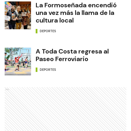
La Formoseñada encendió
una vez más la llama de la
cultura local
DEPORTES
A Toda Costa regresa al
Paseo Ferroviario
DEPORTES
Ads