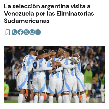
La selección argentina visita a
Venezuela por las Eliminatorias
Sudamericanas