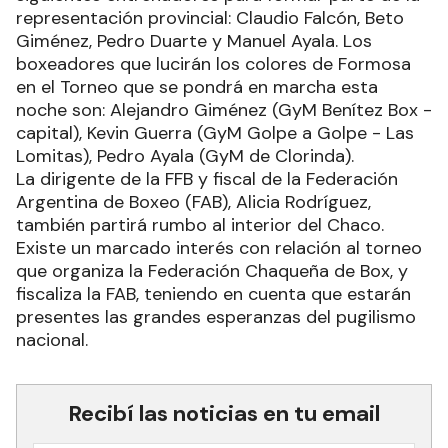
representación provincial: Claudio Falcón, Beto
Giménez, Pedro Duarte y Manuel Ayala. Los
boxeadores que lucirán los colores de Formosa
en el Torneo que se pondrá en marcha esta
noche son: Alejandro Giménez (GyM Benítez Box -
capital), Kevin Guerra (GyM Golpe a Golpe - Las
Lomitas), Pedro Ayala (GyM de Clorinda).
La dirigente de la FFB y fiscal de la Federación
Argentina de Boxeo (FAB), Alicia Rodríguez,
también partirá rumbo al interior del Chaco.
Existe un marcado interés con relación al torneo
que organiza la Federación Chaqueña de Box, y
fiscaliza la FAB, teniendo en cuenta que estarán
presentes las grandes esperanzas del pugilismo
nacional.
Recibí las noticias en tu email