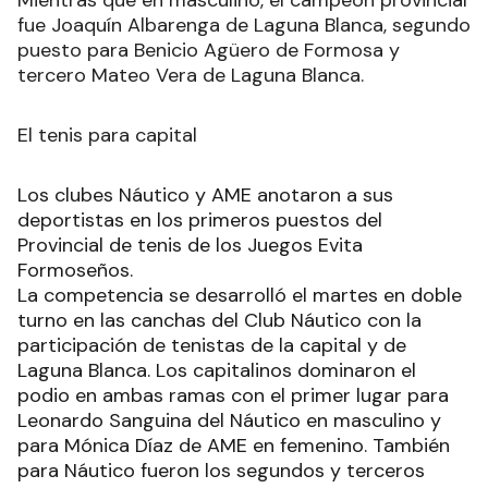
fue Joaquín Albarenga de Laguna Blanca, segundo
puesto para Benicio Agüero de Formosa y
tercero Mateo Vera de Laguna Blanca.
El tenis para capital
Los clubes Náutico y AME anotaron a sus
deportistas en los primeros puestos del
Provincial de tenis de los Juegos Evita
Formoseños.
La competencia se desarrolló el martes en doble
turno en las canchas del Club Náutico con la
participación de tenistas de la capital y de
Laguna Blanca. Los capitalinos dominaron el
podio en ambas ramas con el primer lugar para
Leonardo Sanguina del Náutico en masculino y
para Mónica Díaz de AME en femenino. También
para Náutico fueron los segundos y terceros