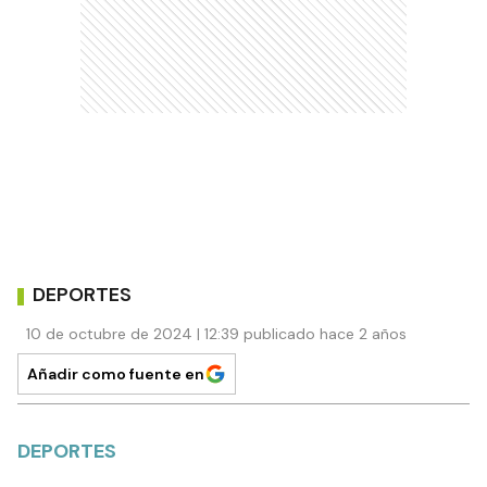
DEPORTES
10 de octubre de 2024 | 12:39 publicado hace 2 años
Añadir como fuente en
DEPORTES