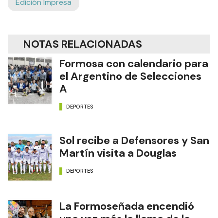
Edición Impresa
NOTAS RELACIONADAS
Formosa con calendario para
el Argentino de Selecciones
A
DEPORTES
Sol recibe a Defensores y San
Martín visita a Douglas
DEPORTES
La Formoseñada encendió