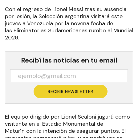
Con el regreso de Lionel Messi tras su ausencia
por lesión, la Selección argentina visitará este
jueves a Venezuela por la novena fecha de
las Eliminatorias Sudamericanas rumbo al Mundial
2026.
Recibí las noticias en tu email
RECIBIR NEWSLETTER
El equipo dirigido por Lionel Scaloni jugará como
visitante en el Estadio Monumental de
Maturín con la intención de asegurar puntos. El
encuentro comenzará a las y se podrá ver en