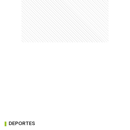
DEPORTES