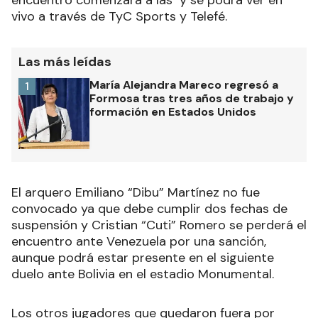
vivo a través de TyC Sports y Telefé.
Las más leídas
María Alejandra Mareco regresó a
1
Formosa tras tres años de trabajo y
formación en Estados Unidos
El arquero Emiliano “Dibu” Martínez no fue
convocado ya que debe cumplir dos fechas de
suspensión y Cristian “Cuti” Romero se perderá el
encuentro ante Venezuela por una sanción,
aunque podrá estar presente en el siguiente
duelo ante Bolivia en el estadio Monumental.
Los otros jugadores que quedaron fuera por