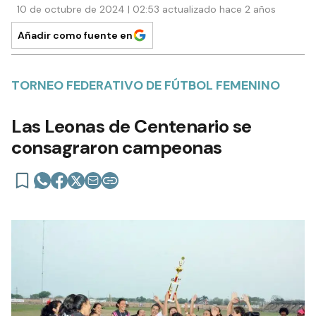
10 de octubre de 2024 | 02:53 actualizado hace 2 años
Añadir como fuente en
TORNEO FEDERATIVO DE FÚTBOL FEMENINO
Las Leonas de Centenario se
consagraron campeonas