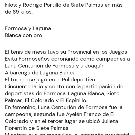
kilos; y Rodrigo Portillo de Siete Palmas en más
de 89 kilos.
Formosa y Laguna
Blanca con oro
El tenis de mesa tuvo su Provincial en los Juegos
Evita Formoseños coronando como campeones a
Luna Centurión de Formosa y a Joaquín
Albarenga de Laguna Blanca.
El torneo se jugó en el Polideportivo
Cincuentenario y contó con la participación de
deportistas de Formosa, Laguna Blanca, Siete
Palmas, El Colorado y El Espinillo.
En femenino, Luna Centurión de Formosa fue la
campeona, segunda fue Ayelén Franco de El
Colorado y en el tercer lugar se ubicó Julieta
Florentín de Siete Palmas.
Mientras que en masculino, el campeón provincial