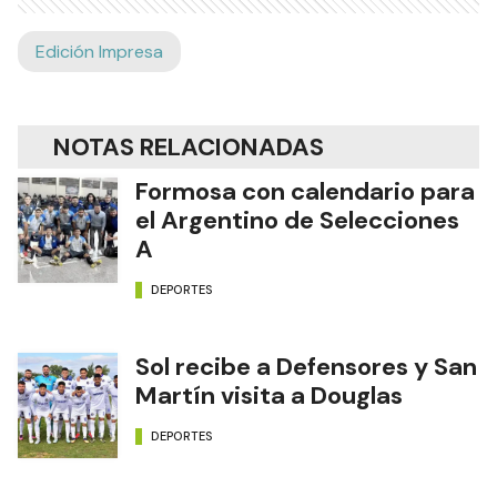
Edición Impresa
NOTAS RELACIONADAS
Formosa con calendario para
el Argentino de Selecciones
A
DEPORTES
Sol recibe a Defensores y San
Martín visita a Douglas
DEPORTES