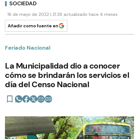
SOCIEDAD
16 de mayo de 2022 | 21:26 actualizado hace 4 meses
Añadir como fuente en
Feriado Nacional
La Municipalidad dio a conocer
cómo se brindarán los servicios el
día del Censo Nacional