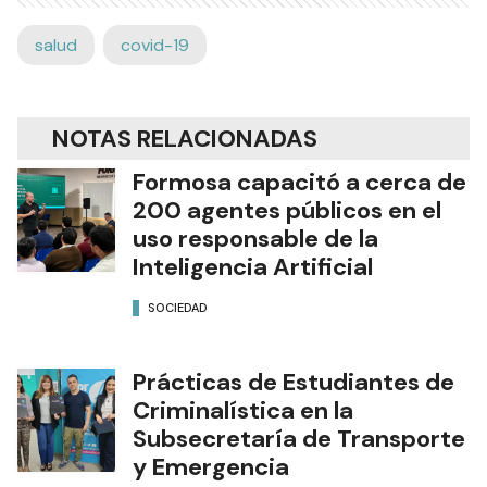
salud
covid-19
NOTAS RELACIONADAS
Formosa capacitó a cerca de
200 agentes públicos en el
uso responsable de la
Inteligencia Artificial
SOCIEDAD
Prácticas de Estudiantes de
Criminalística en la
Subsecretaría de Transporte
y Emergencia