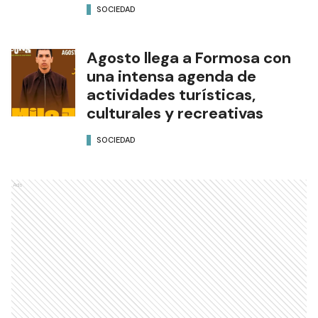
SOCIEDAD
Agosto llega a Formosa con
una intensa agenda de
actividades turísticas,
culturales y recreativas
SOCIEDAD
Ads