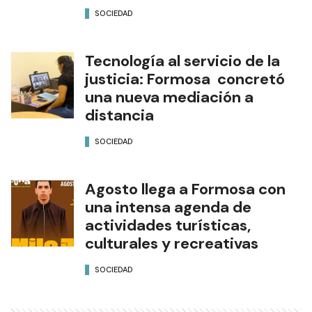
SOCIEDAD
Tecnología al servicio de la
justicia: Formosa concretó
una nueva mediación a
distancia
SOCIEDAD
Agosto llega a Formosa con
una intensa agenda de
actividades turísticas,
culturales y recreativas
SOCIEDAD