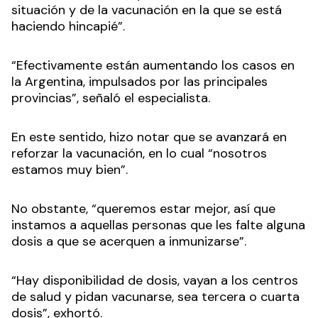
situación y de la vacunación en la que se está
haciendo hincapié”.
“Efectivamente están aumentando los casos en
la Argentina, impulsados por las principales
provincias”, señaló el especialista.
En este sentido, hizo notar que se avanzará en
reforzar la vacunación, en lo cual “nosotros
estamos muy bien”.
No obstante, “queremos estar mejor, así que
instamos a aquellas personas que les falte alguna
dosis a que se acerquen a inmunizarse”.
“Hay disponibilidad de dosis, vayan a los centros
de salud y pidan vacunarse, sea tercera o cuarta
dosis”, exhortó.