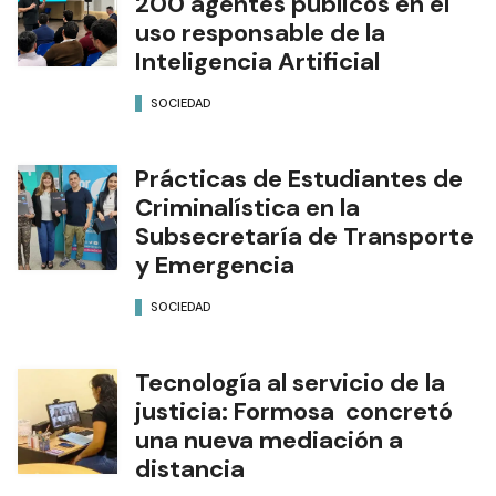
200 agentes públicos en el
uso responsable de la
Inteligencia Artificial
SOCIEDAD
Prácticas de Estudiantes de
Criminalística en la
Subsecretaría de Transporte
y Emergencia
SOCIEDAD
Tecnología al servicio de la
justicia: Formosa concretó
una nueva mediación a
distancia