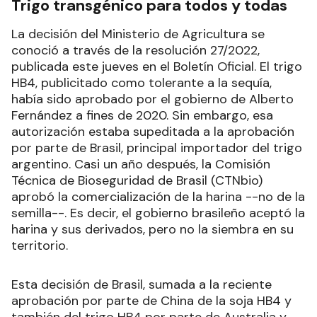
Trigo transgénico para todos y todas
La decisión del Ministerio de Agricultura se
conoció a través de la resolución 27/2022,
publicada este jueves en el Boletín Oficial. El trigo
HB4, publicitado como tolerante a la sequía,
había sido aprobado por el gobierno de Alberto
Fernández a fines de 2020. Sin embargo, esa
autorización estaba supeditada a la aprobación
por parte de Brasil, principal importador del trigo
argentino. Casi un año después, la Comisión
Técnica de Bioseguridad de Brasil (CTNbio)
aprobó la comercialización de la harina --no de la
semilla--. Es decir, el gobierno brasileño aceptó la
harina y sus derivados, pero no la siembra en su
territorio.
Esta decisión de Brasil, sumada a la reciente
aprobación por parte de China de la soja HB4 y