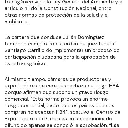
transgénico viola la Ley General del Ambiente y el
artículo 41 de la Constitución Nacional, entre
otras normas de protección de la salud y el
ambiente.
La cartera que conduce Julián Domínguez
tampoco cumplió con la orden del juez federal
Santiago Carrillo de implementar un proceso de
participación ciudadana para la aprobación de
este transgénico.
Al mismo tiempo, cámaras de productores y
exportadores de cereales rechazan el trigo HB4
porque afirman que supone un grave riesgo
comercial. “Esta norma provoca un enorme
riesgo comercial, dado que los países que nos
compran no aceptan HB4”, sostuvo el Centro de
Exportadores de Cereales en un comunicado
difundido apenas se conoció la aprobación. “Las