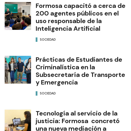
Formosa capacitó a cerca de
200 agentes públicos en el
uso responsable de la
Inteligencia Artificial
SOCIEDAD
Prácticas de Estudiantes de
Criminalística en la
Subsecretaría de Transporte
y Emergencia
SOCIEDAD
Tecnología al servicio de la
justicia: Formosa concretó
una nueva mediación a