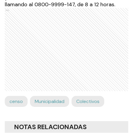
llamando al 0800-9999-147, de 8 a 12 horas.
Ads
censo
Municipalidad
Colectivos
NOTAS RELACIONADAS