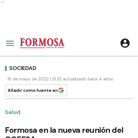
Ads
SOCIEDAD
16 de mayo de 2022 | 21:32 actualizado hace 4 años
Añadir como fuente en
Salud
Formosa en la nueva reunión del