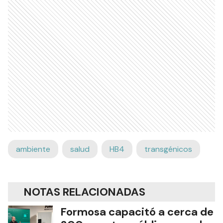
ambiente
salud
HB4
transgénicos
NOTAS RELACIONADAS
Formosa capacitó a cerca de