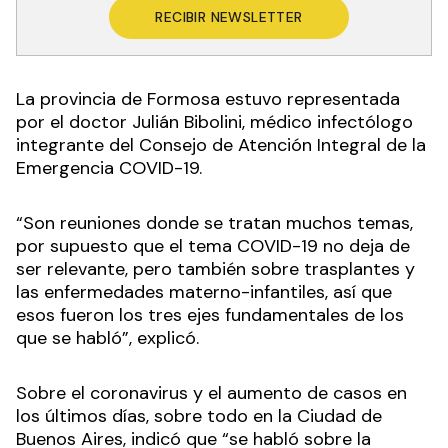
RECIBIR NEWSLETTER
La provincia de Formosa estuvo representada
por el doctor Julián Bibolini, médico infectólogo
integrante del Consejo de Atención Integral de la
Emergencia COVID-19.
“Son reuniones donde se tratan muchos temas,
por supuesto que el tema COVID-19 no deja de
ser relevante, pero también sobre trasplantes y
las enfermedades materno-infantiles, así que
esos fueron los tres ejes fundamentales de los
que se habló”, explicó.
Sobre el coronavirus y el aumento de casos en
los últimos días, sobre todo en la Ciudad de
Buenos Aires, indicó que “se habló sobre la