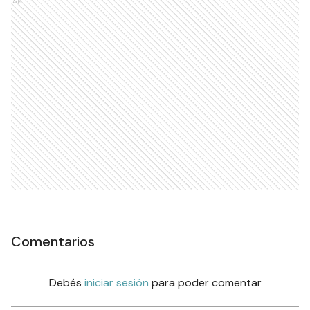
Ads
Comentarios
Debés
iniciar sesión
para poder comentar