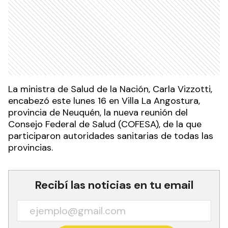
La ministra de Salud de la Nación, Carla Vizzotti,
encabezó este lunes 16 en Villa La Angostura,
provincia de Neuquén, la nueva reunión del
Consejo Federal de Salud (COFESA), de la que
participaron autoridades sanitarias de todas las
provincias.
Recibí las noticias en tu email