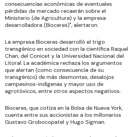
consecuencias económicas de eventuales
pérdidas de mercado recaerán sobre el
Ministerio (de Agricultura) y la empresa
desarrolladora (Bioceres)", alertaron.
La empresa Bioceres desarrolló el trigo
transgénico en sociedad con la científica Raquel
Chan, del Conicet y la Universidad Nacional del
Litoral. La académica rechaza los argumentos
que alertan (como consecuencia de su
transgénico) de más desmontes, desalojos
campesinos-indígenas y mayor uso de
agrotóxicos, entre otros aspectos negativos.
Bioceres, que cotiza en la Bolsa de Nueva York,
cuenta entre sus accionistas a los millonarios
Gustavo Grobocopatel y Hugo Sigman.