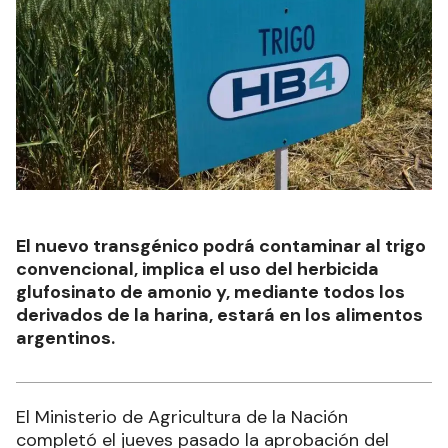
El nuevo transgénico podrá contaminar al trigo
convencional, implica el uso del herbicida
glufosinato de amonio y, mediante todos los
derivados de la harina, estará en los alimentos
argentinos.
El Ministerio de Agricultura de la Nación
completó el jueves pasado la aprobación del