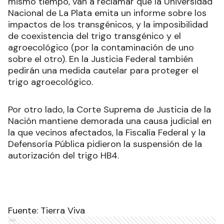
mismo tiempo, van a reclamar que la Universidad
Nacional de La Plata emita un informe sobre los
impactos de los transgénicos, y la imposibilidad
de coexistencia del trigo transgénico y el
agroecológico (por la contaminación de uno
sobre el otro). En la Justicia Federal también
pedirán una medida cautelar para proteger el
trigo agroecológico.
Por otro lado, la Corte Suprema de Justicia de la
Nación mantiene demorada una causa judicial en
la que vecinos afectados, la Fiscalía Federal y la
Defensoría Pública pidieron la suspensión de la
autorización del trigo HB4.
Fuente:
Tierra Viva
Ads