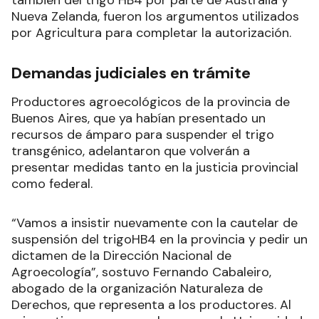
también del trigo HB4 por parte de Australia y
Nueva Zelanda, fueron los argumentos utilizados
por Agricultura para completar la autorización.
Demandas judiciales en trámite
Productores agroecológicos de la provincia de
Buenos Aires, que ya habían presentado un
recursos de ámparo para suspender el trigo
transgénico, adelantaron que volverán a
presentar medidas tanto en la justicia provincial
como federal.
“Vamos a insistir nuevamente con la cautelar de
suspensión del trigoHB4 en la provincia y pedir un
dictamen de la Dirección Nacional de
Agroecología”, sostuvo Fernando Cabaleiro,
abogado de la organización Naturaleza de
Derechos, que representa a los productores. Al