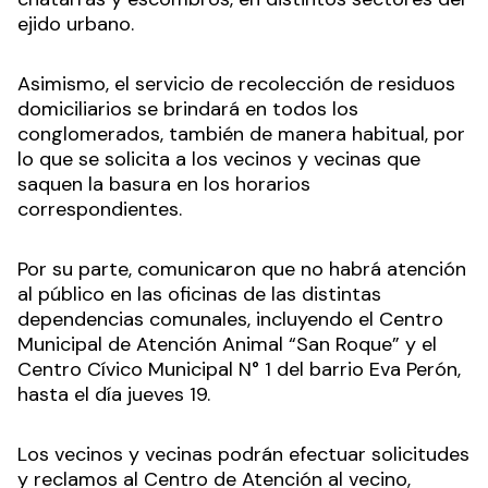
ejido urbano.
Asimismo, el servicio de recolección de residuos
domiciliarios se brindará en todos los
conglomerados, también de manera habitual, por
lo que se solicita a los vecinos y vecinas que
saquen la basura en los horarios
correspondientes.
Por su parte, comunicaron que no habrá atención
al público en las oficinas de las distintas
dependencias comunales, incluyendo el Centro
Municipal de Atención Animal “San Roque” y el
Centro Cívico Municipal N° 1 del barrio Eva Perón,
hasta el día jueves 19.
Los vecinos y vecinas podrán efectuar solicitudes
y reclamos al Centro de Atención al vecino,