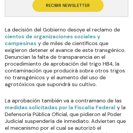
RECIBIR NEWSLETTER
La decisión del Gobierno desoye el reclamo de
cientos de organizaciones sociales y
campesinas
y de miles de científicos que
exigieron detener el avance de este transgénico.
Denuncian la falta de transparencia en el
procedimiento de aprobación del trigo HB4, la
contaminación que producirá sobre otros trigos
no transgénicos y el aumento del uso de
agrotóxicos que supondrá su cultivo.
La aprobación también va a contramano de las
medidas solicitadas por la Fiscalía Federal
y la
Defensoría Pública Oficial, que pidieron al Poder
Judicial suspenderla de inmediato. Advierten que
el mecanismo por el cual se autorizó el