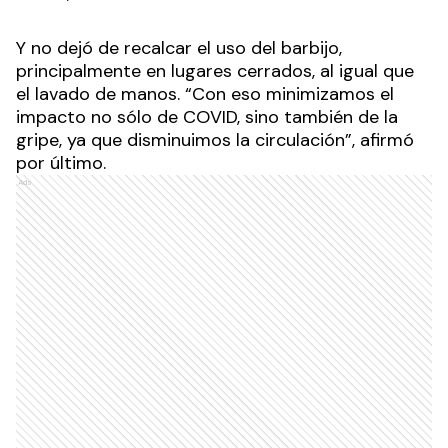
Y no dejó de recalcar el uso del barbijo,
principalmente en lugares cerrados, al igual que
el lavado de manos. “Con eso minimizamos el
impacto no sólo de COVID, sino también de la
gripe, ya que disminuimos la circulación”, afirmó
por último.
Ads