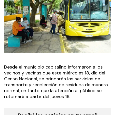
Desde el municipio capitalino informaron a los
vecinos y vecinas que este miércoles 18, día del
Censo Nacional, se brindarán los servicios de
transporte y recolección de residuos de manera
normal, en tanto que la atención al público se
retomará a partir del jueves 19.