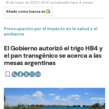
16 de mayo de 2022 | 20:41 actualizado hace 4 meses
Añadir como fuente en
Preocupación por el impacto en la salud y el
ambiente
El Gobierno autorizó el trigo HB4 y
el pan transgénico se acerca a las
mesas argentinas