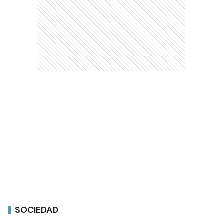
SOCIEDAD