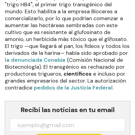
"trigo HB4", el primer trigo transgénico del
mundo. Esto habilita a la empresa Bioceres a
comercializarlo, por lo que podrían comenzar a
aumentar las hectáreas sembradas con este
cultivo que es resistente al glufosinato de
amonio, un herbicida más tóxico que el glifosato.
El trigo —que llegará al pan, los fideos y todos los
derivados de la harina— había sido aprobado por
la denunciada Conabia
(Comisión Nacional de
Biotecnología). El transgénico es rechazado por
productores trigueros,
científicos
e incluso por
grandes empresarios del sector. La autorización
contradice
pedidos de la Justicia Federal
.
Recibí las noticias en tu email