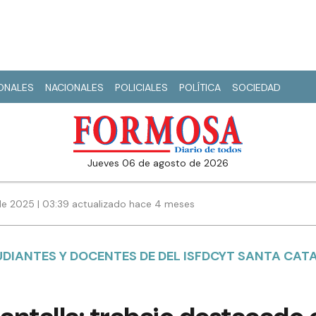
IONALES
NACIONALES
POLICIALES
POLÍTICA
SOCIEDAD
jueves 06 de agosto de 2026
e 2025 | 03:39 actualizado hace 4 meses
DIANTES Y DOCENTES DE DEL ISFDCYT SANTA CATA