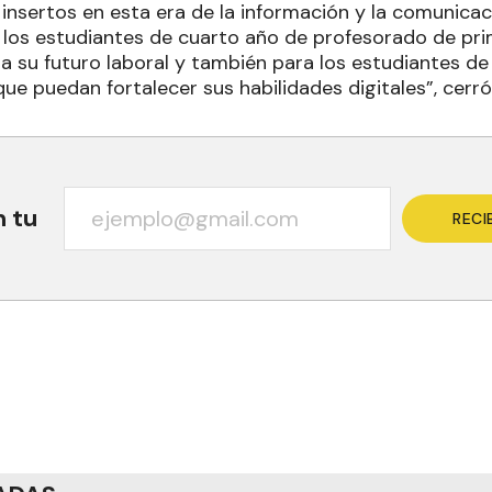
insertos en esta era de la información y la comunicac
los estudiantes de cuarto año de profesorado de pri
a su futuro laboral y también para los estudiantes de
ue puedan fortalecer sus habilidades digitales”, cerró
n tu
RECI