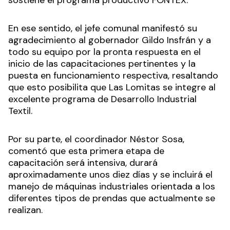
sostiene el programa productivo FONTEX.
En ese sentido, el jefe comunal manifestó su
agradecimiento al gobernador Gildo Insfrán y a
todo su equipo por la pronta respuesta en el
inicio de las capacitaciones pertinentes y la
puesta en funcionamiento respectiva, resaltando
que esto posibilita que Las Lomitas se integre al
excelente programa de Desarrollo Industrial
Textil.
Por su parte, el coordinador Néstor Sosa,
comentó que esta primera etapa de
capacitación será intensiva, durará
aproximadamente unos diez días y se incluirá el
manejo de máquinas industriales orientada a los
diferentes tipos de prendas que actualmente se
realizan.