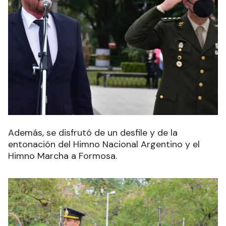
Además, se disfrutó de un desfile y de la
entonación del Himno Nacional Argentino y el
Himno Marcha a Formosa.