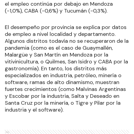
el empleo continúa por debajo en Mendoza
(-1,0%), CABA (-0,6%) y Tucumán (-0,3%).
El desempeño por provincia se explica por datos
de empleo a nivel localidad y departamento.
Algunos distritos todavía no se recuperaron de la
pandemia (como es el caso de Guaymallén,
Malargüe y San Martín en Mendoza por la
vitivinicultura, o Quilmes, San Isidro y CABA por la
gastronomía). En tanto, los distritos más
especializados en industria, petróleo, minería o
software, ramas de alto dinamismo, muestran
fuertes crecimientos (como Malvinas Argentinas
y Escobar por la industria, Salta y Deseado en
Santa Cruz por la minería, o Tigre y Pilar por la
industria y el software).
Ads