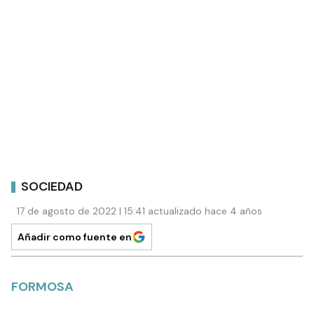
SOCIEDAD
17 de agosto de 2022 | 15:41 actualizado hace 4 años
Añadir como fuente en
FORMOSA