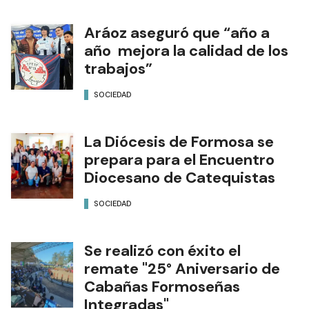
Aráoz aseguró que “año a
año mejora la calidad de los
trabajos”
SOCIEDAD
La Diócesis de Formosa se
prepara para el Encuentro
Diocesano de Catequistas
SOCIEDAD
Se realizó con éxito el
remate "25° Aniversario de
Cabañas Formoseñas
Integradas"