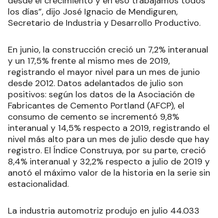
desde el crecimiento y en eso trabajamos todos
los días”, dijo José Ignacio de Mendiguren,
Secretario de Industria y Desarrollo Productivo.
En junio, la construcción creció un 7,2% interanual
y un 17,5% frente al mismo mes de 2019,
registrando el mayor nivel para un mes de junio
desde 2012. Datos adelantados de julio son
positivos: según los datos de la Asociación de
Fabricantes de Cemento Portland (AFCP), el
consumo de cemento se incrementó 9,8%
interanual y 14,5% respecto a 2019, registrando el
nivel más alto para un mes de julio desde que hay
registro. El Índice Construya, por su parte, creció
8,4% interanual y 32,2% respecto a julio de 2019 y
anotó el máximo valor de la historia en la serie sin
estacionalidad.
La industria automotriz produjo en julio 44.033