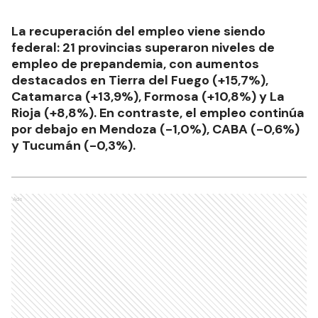
La recuperación del empleo viene siendo
federal: 21 provincias superaron niveles de
empleo de prepandemia, con aumentos
destacados en Tierra del Fuego (+15,7%),
Catamarca (+13,9%), Formosa (+10,8%) y La
Rioja (+8,8%). En contraste, el empleo continúa
por debajo en Mendoza (-1,0%), CABA (-0,6%)
y Tucumán (-0,3%).
Ads