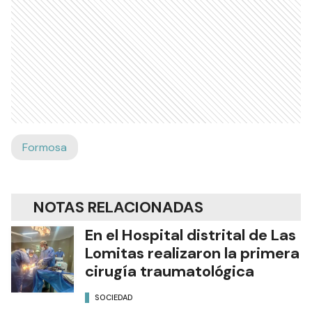
Formosa
NOTAS RELACIONADAS
En el Hospital distrital de Las
Lomitas realizaron la primera
cirugía traumatológica
SOCIEDAD