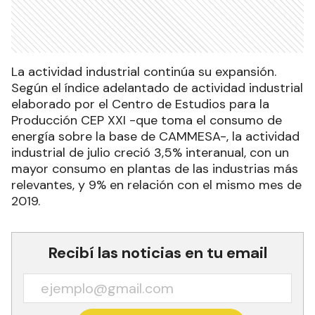
La actividad industrial continúa su expansión.
Según el índice adelantado de actividad industrial
elaborado por el Centro de Estudios para la
Producción CEP XXI -que toma el consumo de
energía sobre la base de CAMMESA-, la actividad
industrial de julio creció 3,5% interanual, con un
mayor consumo en plantas de las industrias más
relevantes, y 9% en relación con el mismo mes de
2019.
Recibí las noticias en tu email