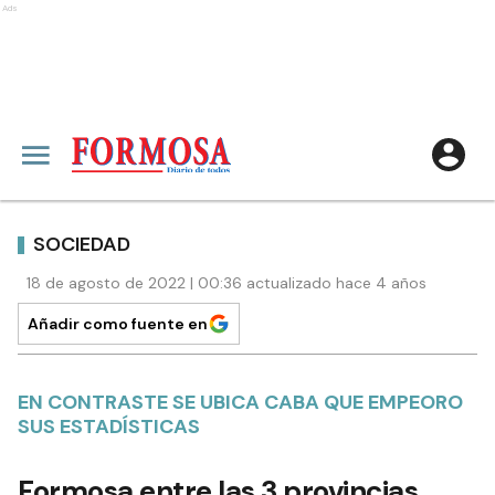
Ads
SOCIEDAD
18 de agosto de 2022 | 00:36 actualizado hace 4 años
Añadir como fuente en
EN CONTRASTE SE UBICA CABA QUE EMPEORO
SUS ESTADÍSTICAS
Formosa entre las 3 provincias