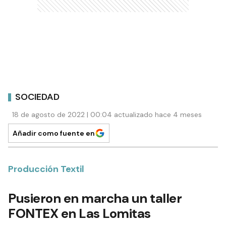
SOCIEDAD
18 de agosto de 2022 | 00:04 actualizado hace 4 meses
Añadir como fuente en
Producción Textil
Pusieron en marcha un taller
FONTEX en Las Lomitas