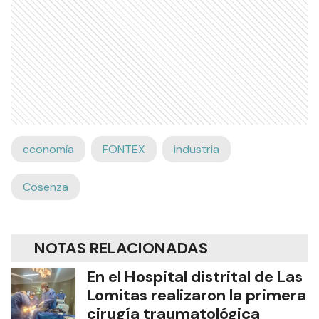
economía
FONTEX
industria
Cosenza
NOTAS RELACIONADAS
En el Hospital distrital de Las
Lomitas realizaron la primera
cirugía traumatológica