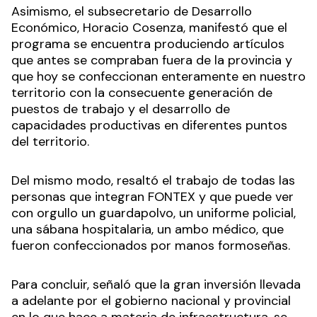
Asimismo, el subsecretario de Desarrollo
Económico, Horacio Cosenza, manifestó que el
programa se encuentra produciendo artículos
que antes se compraban fuera de la provincia y
que hoy se confeccionan enteramente en nuestro
territorio con la consecuente generación de
puestos de trabajo y el desarrollo de
capacidades productivas en diferentes puntos
del territorio.
Del mismo modo, resaltó el trabajo de todas las
personas que integran FONTEX y que puede ver
con orgullo un guardapolvo, un uniforme policial,
una sábana hospitalaria, un ambo médico, que
fueron confeccionados por manos formoseñas.
Para concluir, señaló que la gran inversión llevada
a adelante por el gobierno nacional y provincial