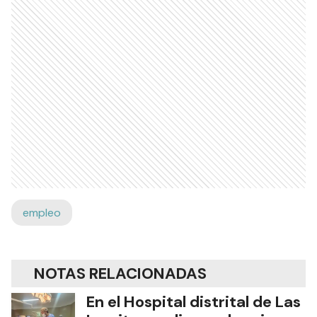
empleo
NOTAS RELACIONADAS
En el Hospital distrital de Las