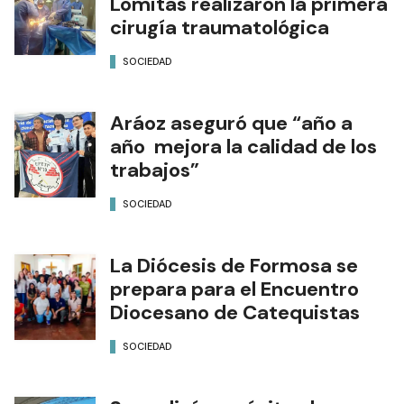
Lomitas realizaron la primera
cirugía traumatológica
SOCIEDAD
Aráoz aseguró que “año a
año mejora la calidad de los
trabajos”
SOCIEDAD
La Diócesis de Formosa se
prepara para el Encuentro
Diocesano de Catequistas
SOCIEDAD