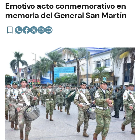
Emotivo acto conmemorativo en
memoria del General San Martín