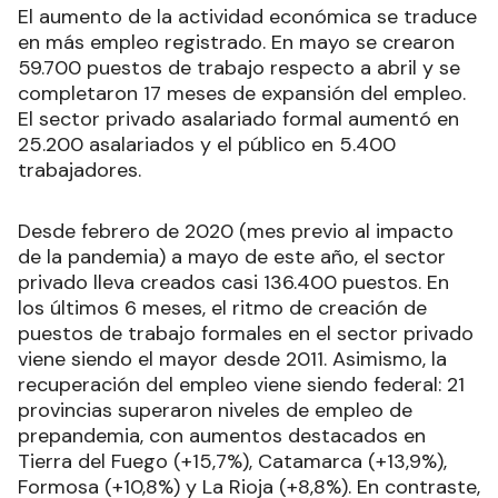
El aumento de la actividad económica se traduce
en más empleo registrado. En mayo se crearon
59.700 puestos de trabajo respecto a abril y se
completaron 17 meses de expansión del empleo.
El sector privado asalariado formal aumentó en
25.200 asalariados y el público en 5.400
trabajadores.
Desde febrero de 2020 (mes previo al impacto
de la pandemia) a mayo de este año, el sector
privado lleva creados casi 136.400 puestos. En
los últimos 6 meses, el ritmo de creación de
puestos de trabajo formales en el sector privado
viene siendo el mayor desde 2011. Asimismo, la
recuperación del empleo viene siendo federal: 21
provincias superaron niveles de empleo de
prepandemia, con aumentos destacados en
Tierra del Fuego (+15,7%), Catamarca (+13,9%),
Formosa (+10,8%) y La Rioja (+8,8%). En contraste,