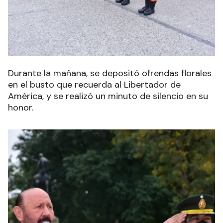
Durante la mañana, se
depositó ofrendas florales
en el busto que recuerda al Libertador de
América, y se realizó un minuto de silencio en su
honor.