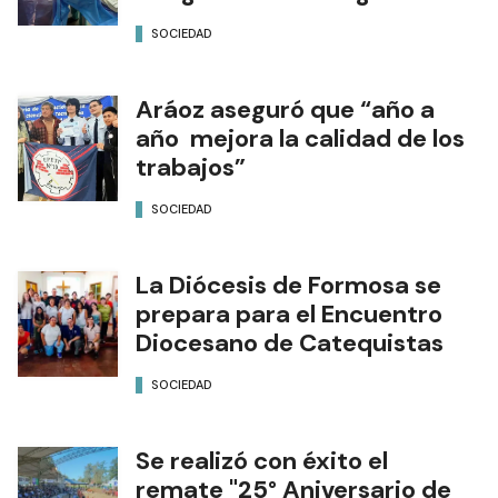
SOCIEDAD
Aráoz aseguró que “año a
año mejora la calidad de los
trabajos”
SOCIEDAD
La Diócesis de Formosa se
prepara para el Encuentro
Diocesano de Catequistas
SOCIEDAD
Se realizó con éxito el
remate "25° Aniversario de