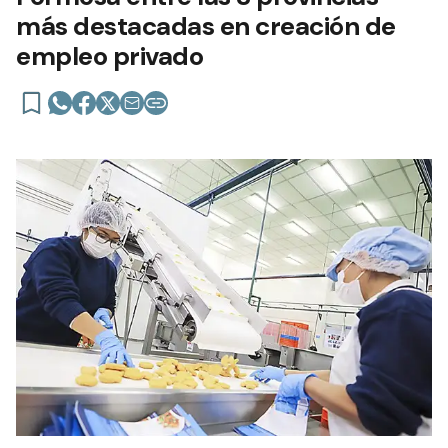
más destacadas en creación de
empleo privado