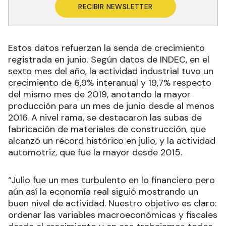
RECIBIR NEWSLETTER
Estos datos refuerzan la senda de crecimiento
registrada en junio. Según datos de INDEC, en el
sexto mes del año, la actividad industrial tuvo un
crecimiento de 6,9% interanual y 19,7% respecto
del mismo mes de 2019, anotando la mayor
producción para un mes de junio desde al menos
2016. A nivel rama, se destacaron las subas de
fabricación de materiales de construcción, que
alcanzó un récord histórico en julio, y la actividad
automotriz, que fue la mayor desde 2015.
“Julio fue un mes turbulento en lo financiero pero
aún así la economía real siguió mostrando un
buen nivel de actividad. Nuestro objetivo es claro:
ordenar las variables macroeconómicas y fiscales