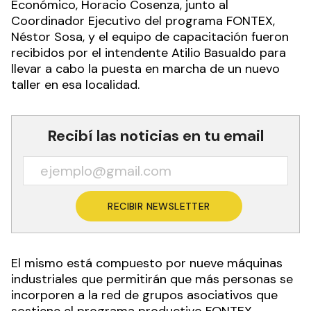
Económico, Horacio Cosenza, junto al
Coordinador Ejecutivo del programa FONTEX,
Néstor Sosa, y el equipo de capacitación fueron
recibidos por el intendente Atilio Basualdo para
llevar a cabo la puesta en marcha de un nuevo
taller en esa localidad.
Recibí las noticias en tu email
RECIBIR NEWSLETTER
El mismo está compuesto por nueve máquinas
industriales que permitirán que más personas se
incorporen a la red de grupos asociativos que