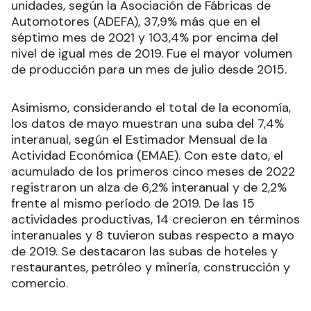
unidades, según la Asociación de Fábricas de
Automotores (ADEFA), 37,9% más que en el
séptimo mes de 2021 y 103,4% por encima del
nivel de igual mes de 2019. Fue el mayor volumen
de producción para un mes de julio desde 2015.
Asimismo, considerando el total de la economía,
los datos de mayo muestran una suba del 7,4%
interanual, según el Estimador Mensual de la
Actividad Económica (EMAE). Con este dato, el
acumulado de los primeros cinco meses de 2022
registraron un alza de 6,2% interanual y de 2,2%
frente al mismo período de 2019. De las 15
actividades productivas, 14 crecieron en términos
interanuales y 8 tuvieron subas respecto a mayo
de 2019. Se destacaron las subas de hoteles y
restaurantes, petróleo y minería, construcción y
comercio.