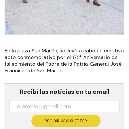
En la plaza San Martín, se llevó a cabo un emotivo
acto conmemorativo por el 172° Aniversario del
fallecimiento del Padre de la Patria, General José
Francisco de San Martin.
Recibí las noticias en tu email
RECIBIR NEWSLETTER