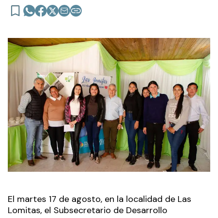
El martes 17 de agosto, en la localidad de Las
Lomitas, el Subsecretario de Desarrollo