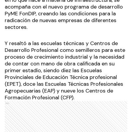
en lo que hace a materia de infraestructura, se
acompaña con el nuevo programa de desarrollo
PyME FonDIP, creando las condiciones para la
radicación de nuevas empresas de diferentes
sectores.
Y resaltó a las escuelas técnicas y Centros de
Desarrollo Profesional como semilleros para este
proceso de crecimiento industrial y la necesidad
de contar con mano de obra calificada en su
primer estadío, siendo diez las Escuelas
Provinciales de Educación Técnica profesional
(EPET), doce las Escuelas Técnicas Profesionales
Agropecuarias (EAP) y nueve los Centros de
Formación Profesional (CFP).
Ads