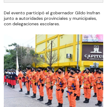
Del evento participó el gobernador Gildo Insfran
junto a autoridades provinciales y municipales,
con delegaciones escolares.