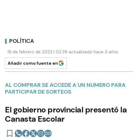
POLÍTICA
19 de febrero de 2023 | 02:39 actualizado hace 3 años
Añadir como fuente en
AL COMPRAR SE ACCEDE A UN NUMERO PARA
PARTICIPAR DE SORTEOS
El gobierno provincial presentó la
Canasta Escolar