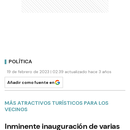
POLÍTICA
19 de febrero de 2023 | 02:39 actualizado hace 3 años
Añadir como fuente en
MÁS ATRACTIVOS TURÍSTICOS PARA LOS
VECINOS
Inminente inauguración de varias