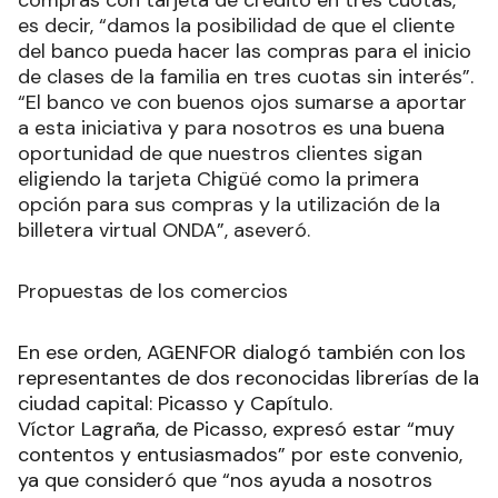
es decir, “damos la posibilidad de que el cliente
del banco pueda hacer las compras para el inicio
de clases de la familia en tres cuotas sin interés”.
“El banco ve con buenos ojos sumarse a aportar
a esta iniciativa y para nosotros es una buena
oportunidad de que nuestros clientes sigan
eligiendo la tarjeta Chigüé como la primera
opción para sus compras y la utilización de la
billetera virtual ONDA”, aseveró.
Propuestas de los comercios
En ese orden, AGENFOR dialogó también con los
representantes de dos reconocidas librerías de la
ciudad capital: Picasso y Capítulo.
Víctor Lagraña, de Picasso, expresó estar “muy
contentos y entusiasmados” por este convenio,
ya que consideró que “nos ayuda a nosotros