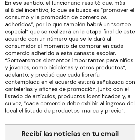
En ese sentido, el funcionario resaltó que, más
allá del incentivo, lo que se busca es “promover el
consumo y la promoción de comercios
adheridos”, por lo que también habrá un “sorteo
especial” que se realizará en la etapa final de este
acuerdo con un número que se le dará al
consumidor al momento de comprar en cada
comercio adherido a esta canasta escolar.
“Sortearemos elementos importantes para niños
y jóvenes, como bicicletas y otros productos”,
adelantó; y precisó que cada librería
contemplada en el acuerdo estará señalizada con
cartelerías y afiches de promoción, junto con el
listado de artículos, productos identificados y, a
su vez, “cada comercio debe exhibir al ingreso del
local el listado de productos, marca y precio”.
Recibí las noticias en tu email