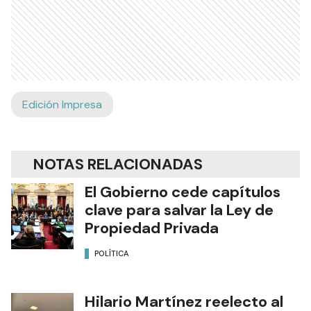
Edición Impresa
NOTAS RELACIONADAS
El Gobierno cede capítulos
clave para salvar la Ley de
Propiedad Privada
POLÍTICA
Hilario Martínez reelecto al