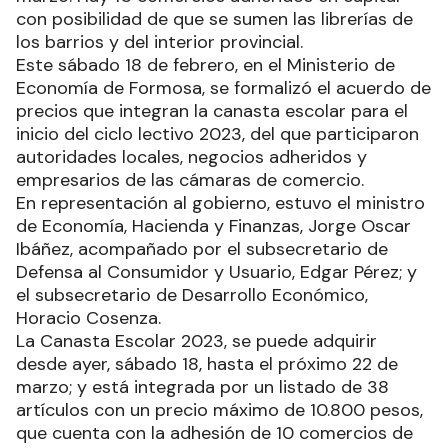
con posibilidad de que se sumen las librerías de
los barrios y del interior provincial.
Este sábado 18 de febrero, en el Ministerio de
Economía de Formosa, se formalizó el acuerdo de
precios que integran la canasta escolar para el
inicio del ciclo lectivo 2023, del que participaron
autoridades locales, negocios adheridos y
empresarios de las cámaras de comercio.
En representación al gobierno, estuvo el ministro
de Economía, Hacienda y Finanzas, Jorge Oscar
Ibáñez, acompañado por el subsecretario de
Defensa al Consumidor y Usuario, Edgar Pérez; y
el subsecretario de Desarrollo Económico,
Horacio Cosenza.
La Canasta Escolar 2023, se puede adquirir
desde ayer, sábado 18, hasta el próximo 22 de
marzo; y está integrada por un listado de 38
artículos con un precio máximo de 10.800 pesos,
que cuenta con la adhesión de 10 comercios de