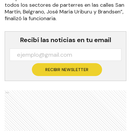
todos los sectores de parterres en las calles San
Martín, Belgrano, José María Uriburu y Brandsen”,
finalizó la funcionaria.
Recibí las noticias en tu email
RECIBIR NEWSLETTER
Ads