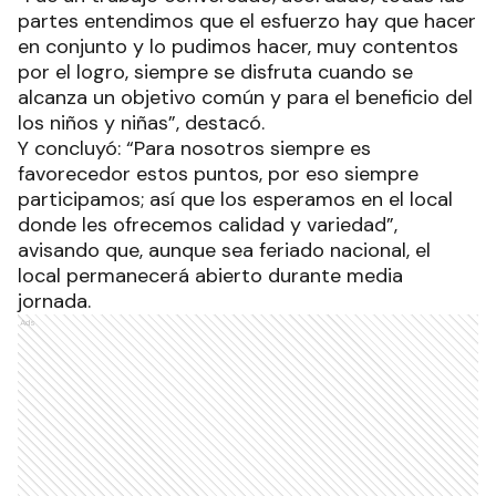
partes entendimos que el esfuerzo hay que hacer
en conjunto y lo pudimos hacer, muy contentos
por el logro, siempre se disfruta cuando se
alcanza un objetivo común y para el beneficio del
los niños y niñas”, destacó.
Y concluyó: “Para nosotros siempre es
favorecedor estos puntos, por eso siempre
participamos; así que los esperamos en el local
donde les ofrecemos calidad y variedad”,
avisando que, aunque sea feriado nacional, el
local permanecerá abierto durante media
jornada.
Ads