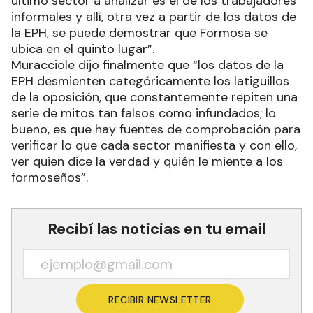
último sector a analizar es el de los trabajadores
informales y allí, otra vez a partir de los datos de
la EPH, se puede demostrar que Formosa se
ubica en el quinto lugar”.
Muracciole dijo finalmente que “los datos de la
EPH desmienten categóricamente los latiguillos
de la oposición, que constantemente repiten una
serie de mitos tan falsos como infundados; lo
bueno, es que hay fuentes de comprobación para
verificar lo que cada sector manifiesta y con ello,
ver quien dice la verdad y quién le miente a los
formoseños”.
Recibí las noticias en tu email
RECIBIR NEWSLETTER