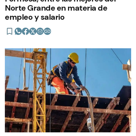
Norte Grande en materia de
empleo y salario