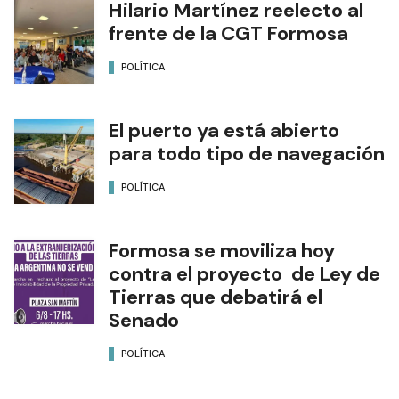
Hilario Martínez reelecto al
frente de la CGT Formosa
POLÍTICA
El puerto ya está abierto
para todo tipo de navegación
POLÍTICA
Formosa se moviliza hoy
contra el proyecto de Ley de
Tierras que debatirá el
Senado
POLÍTICA