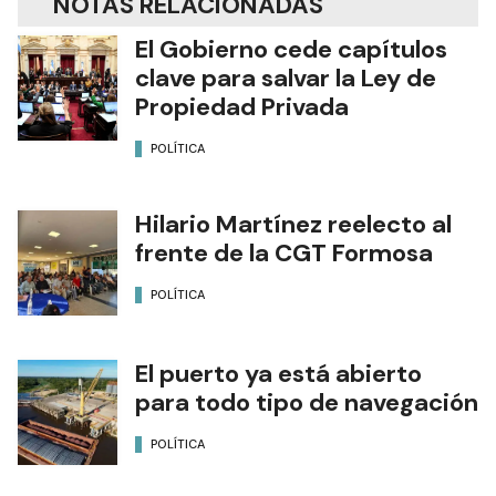
NOTAS RELACIONADAS
El Gobierno cede capítulos
clave para salvar la Ley de
Propiedad Privada
POLÍTICA
Hilario Martínez reelecto al
frente de la CGT Formosa
POLÍTICA
El puerto ya está abierto
para todo tipo de navegación
POLÍTICA