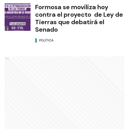
Formosa se moviliza hoy
contra el proyecto de Ley de
Tierras que debatirá el
Senado
POLÍTICA
Ads