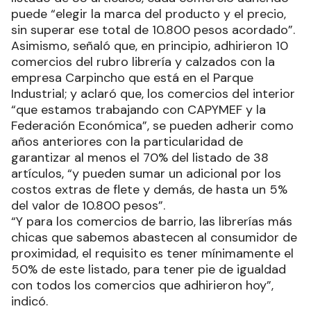
puede “elegir la marca del producto y el precio,
sin superar ese total de 10.800 pesos acordado”.
Asimismo, señaló que, en principio, adhirieron 10
comercios del rubro librería y calzados con la
empresa Carpincho que está en el Parque
Industrial; y aclaró que, los comercios del interior
“que estamos trabajando con CAPYMEF y la
Federación Económica”, se pueden adherir como
años anteriores con la particularidad de
garantizar al menos el 70% del listado de 38
artículos, “y pueden sumar un adicional por los
costos extras de flete y demás, de hasta un 5%
del valor de 10.800 pesos”.
“Y para los comercios de barrio, las librerías más
chicas que sabemos abastecen al consumidor de
proximidad, el requisito es tener mínimamente el
50% de este listado, para tener pie de igualdad
con todos los comercios que adhirieron hoy”,
indicó.