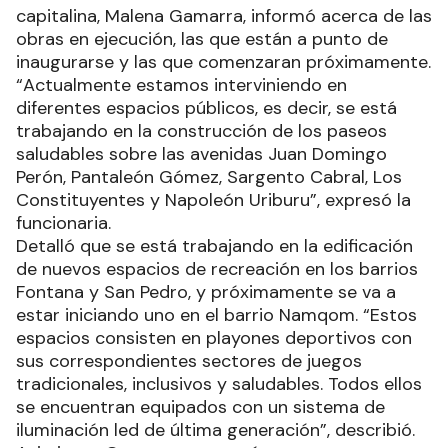
capitalina, Malena Gamarra, informó acerca de las
obras en ejecución, las que están a punto de
inaugurarse y las que comenzaran próximamente.
“Actualmente estamos interviniendo en
diferentes espacios públicos, es decir, se está
trabajando en la construcción de los paseos
saludables sobre las avenidas Juan Domingo
Perón, Pantaleón Gómez, Sargento Cabral, Los
Constituyentes y Napoleón Uriburu”, expresó la
funcionaria.
Detalló que se está trabajando en la edificación
de nuevos espacios de recreación en los barrios
Fontana y San Pedro, y próximamente se va a
estar iniciando uno en el barrio Namqom. “Estos
espacios consisten en playones deportivos con
sus correspondientes sectores de juegos
tradicionales, inclusivos y saludables. Todos ellos
se encuentran equipados con un sistema de
iluminación led de última generación”, describió.