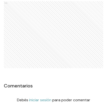
Ads
Comentarios
Debés
iniciar sesión
para poder comentar