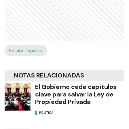
Edición Impresa
NOTAS RELACIONADAS
El Gobierno cede capítulos
clave para salvar la Ley de
Propiedad Privada
POLÍTICA