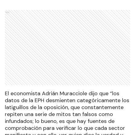
Ads
El economista Adrián Muracciole dijo que “los
datos de la EPH desmienten categóricamente los
latiguillos de la oposición, que constantemente
repiten una serie de mitos tan falsos como
infundados; lo bueno, es que hay fuentes de
comprobación para verificar lo que cada sector