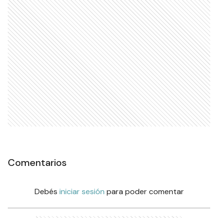
Comentarios
Debés
iniciar sesión
para poder comentar