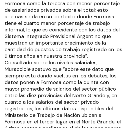
Formosa como la tercera con menor porcentaje
de asalariados privados sobre el total; esto
además se da en un contexto donde Formosa
tiene el cuarto menor porcentaje de trabajo
informal, lo que es coincidente con los datos del
Sistema Integrado Previsional Argentino que
muestran un importante crecimiento de la
cantidad de puestos de trabajo registrado en los
últimos años en nuestra provincia”.
Consultado sobre los niveles salariales,
Muracciole sostuvo que “sobre este dato que
siempre está dando vueltas en los debates, los
datos ponen a Formosa como la quinta con
mayor promedio de salarios del sector público
entre las diez provincias del Norte Grande y, en
cuanto a los salarios del sector privado
registrados, los últimos datos disponibles del
Ministerio de Trabajo de Nación ubican a
Formosa en el tercer lugar en el Norte Grande; el