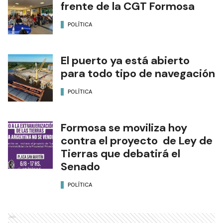
frente de la CGT Formosa
POLÍTICA
El puerto ya está abierto
para todo tipo de navegación
POLÍTICA
Formosa se moviliza hoy
contra el proyecto de Ley de
Tierras que debatirá el
Senado
POLÍTICA
Ads