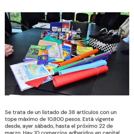
Se trata de un listado de 38 artículos con un
tope máximo de 10.800 pesos. Está vigente
desde, ayer sábado, hasta el próximo 22 de
marzo. Hay 10 comercios adheridos en capital