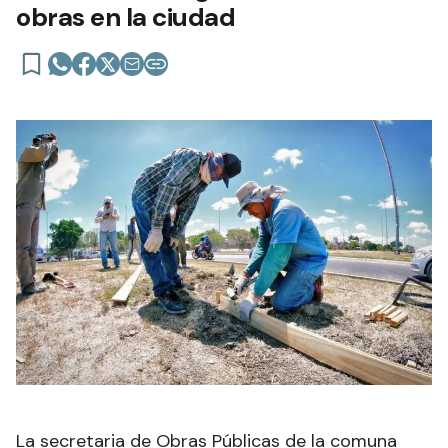
obras en la ciudad
La secretaria de Obras Públicas de la comuna