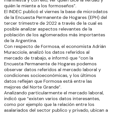
manifiesta y con ello, ver quien dice la verdad y
quién le miente a los formoseños”.
El INDEC publicó el viernes la base de microdatos
de la Encuesta Permanente de Hogares (EPH) del
tercer trimestre de 2022 a través de la cual es
posible analizar aspectos relevantes de la
población de los aglomerados más importantes
de la Argentina.
Con respecto de Formosa, el economista Adrián
Muracciole, analizó los datos referidos al
mercado de trabajo, e informó que “con la
Encuesta Permanente de Hogares podemos
observar datos referidos al mercado laboral y
condiciones socioeconómicas, y los últimos
datos reflejan que Formosa está entre las
mejores del Norte Grande”.
Analizando particularmente el mercado laboral,
indicó que “existen varios datos interesantes,
como por ejemplo que la relación entre los
asalariados del sector publico y privado, ubican a