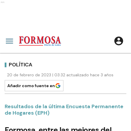
Ads
POLÍTICA
20 de febrero de 2023 | 03:32 actualizado hace 3 años
Añadir como fuente en
Resultados de la última Encuesta Permanente
de Hogares (EPH)
Formosa, entre las mejores del