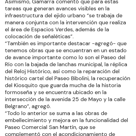
Asimismo, Gamarra comentó que para estas
tareas que generan avances visibles en la
infraestructura del ejido urbano “se trabaja de
manera conjunta con la intervención que realiza
el área de Espacios Verdes, además de la
colocación de señaléticas”.
“También es importante destacar -agregó- que
tenemos obras que se encuentran en un estado
de avance importante como lo son el Paseo del
Río con la bajada de lanchas municipal, la réplica
del Reloj Histórico, así como la reparación del
histórico cartel del Paseo Bibolini, la recuperación
del Kiosquito que guarda mucha de la historia
formoseña y se encuentra ubicado en la
intersección de la avenida 25 de Mayo y la calle
Belgrano”, agregó.
“Todo lo anterior se suma a las obras de
embellecimiento y mejora en la funcionalidad del
Paseo Comercial San Martín, que se
complementó con el acondicionamiento de