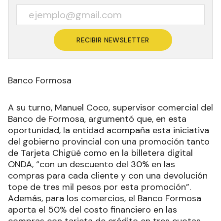
RECIBIR NEWSLETTER
Banco Formosa
A su turno, Manuel Coco, supervisor comercial del
Banco de Formosa, argumentó que, en esta
oportunidad, la entidad acompaña esta iniciativa
del gobierno provincial con una promoción tanto
de Tarjeta Chigüé como en la billetera digital
ONDA, “con un descuento del 30% en las
compras para cada cliente y con una devolución
tope de tres mil pesos por esta promoción”.
Además, para los comercios, el Banco Formosa
aporta el 50% del costo financiero en las
compras con tarjeta de crédito en tres cuotas,