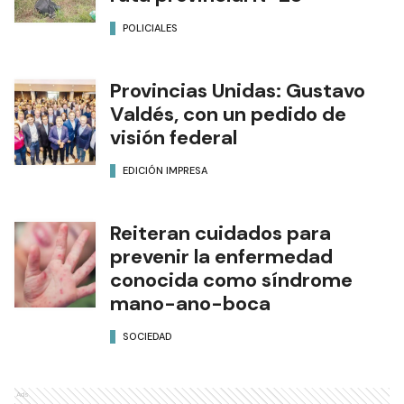
POLICIALES
Provincias Unidas: Gustavo
Valdés, con un pedido de
visión federal
EDICIÓN IMPRESA
Reiteran cuidados para
prevenir la enfermedad
conocida como síndrome
mano-ano-boca
SOCIEDAD
Ads