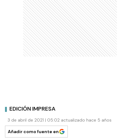
EDICIÓN IMPRESA
3 de abril de 2021 | 05:02 actualizado hace 5 años
Añadir como fuente en