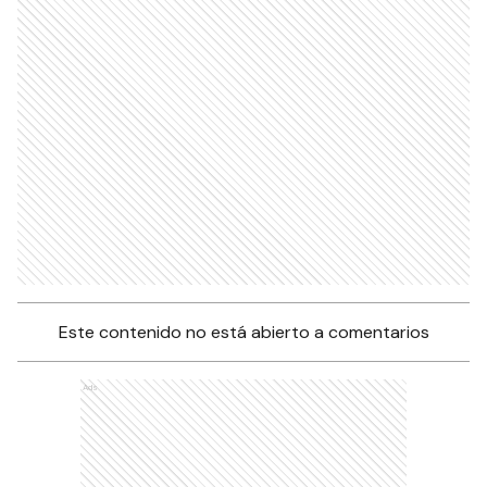
Este contenido no está abierto a comentarios
Ads