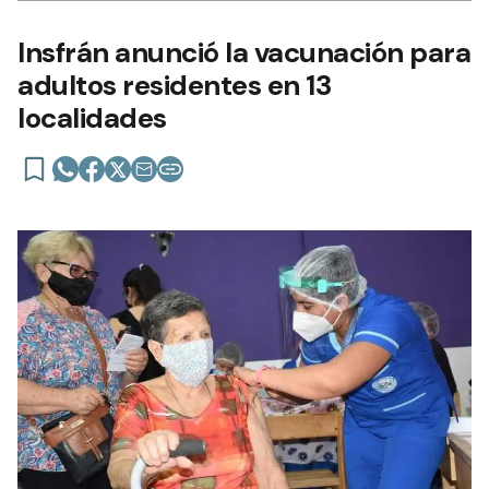
Insfrán anunció la vacunación para
adultos residentes en 13
localidades