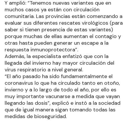
Y amplió: “Tenemos nuevas variantes que en
muchos casos ya están con circulación
comunitaria. Las provincias están comenzando a
evaluar sus diferentes rescates virológicos (para
saber si tienen presencia de estas variantes)
porque muchas de ellas aumentan el contagio y
otras hasta pueden generar un escape a la
respuesta inmunoprotectora”.
Además, la especialista enfatizó que con la
llegada del invierno hay mayor circulación del
virus respiratorio a nivel general.
“El año pasado ha sido fundamentalmente el
coronavirus lo que ha circulado tanto en otoño,
invierno y a lo largo de todo el año, por ello es
muy importante vacunarse a medida que vayan
llegando las dosis”, explicó e instó a la sociedad
que de igual manera sigan tomando todas las
medidas de bioseguridad.