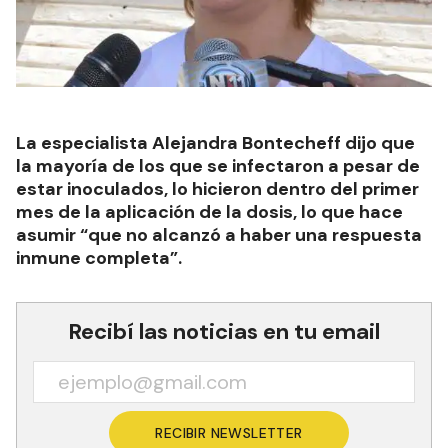
La especialista Alejandra Bontecheff dijo que
la mayoría de los que se infectaron a pesar de
estar inoculados, lo hicieron dentro del primer
mes de la aplicación de la dosis, lo que hace
asumir “que no alcanzó a haber una respuesta
inmune completa”.
Recibí las noticias en tu email
RECIBIR NEWSLETTER