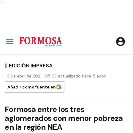
Ads
EDICIÓN IMPRESA
3 de abril de 2021 | 05:03 actualizado hace 5 años
Añadir como fuente en
Formosa entre los tres
aglomerados con menor pobreza
en la región NEA