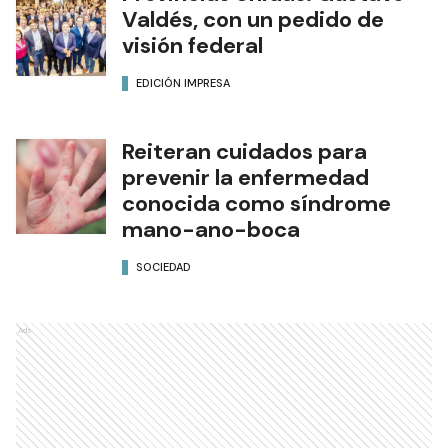
Valdés, con un pedido de
visión federal
EDICIÓN IMPRESA
Reiteran cuidados para
prevenir la enfermedad
conocida como síndrome
mano-ano-boca
SOCIEDAD
Ads