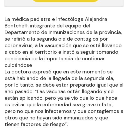
La médica pediatra e infectóloga Alejandra
Bontcheff, integrante del equipo del
Departamento de Inmunizaciones de la provincia,
se refirió a la segunda ola de contagios por
coronavirus, a la vacunación que se está llevando
a cabo en el territorio e instó a seguir tomando
conciencia de la importancia de continuar
cuidándose
La doctora expresó que en este momento se
está hablando de la llegada de la segunda ola,
por lo tanto, se debe estar preparado igual que el
año pasado: “Las vacunas están llegando y se
están aplicando, pero ya se vio que lo que hace
es evitar que la enfermedad sea grave o fatal,
pero no que nos infectemos y que contagiemos a
otros que no hayan sido inmunizados y que
tienen factores de riesgo”.