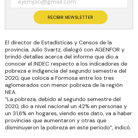
RECIBIR NEWSLETTER
El director de Estadísticas y Censos de la
provincia, Julio Svartz, dialogó con AGENFOR y
brindó detalles acerca del informe que dio a
conocer el INDEC respecto a los indicadores de
pobreza e indigencia del segundo semestre del
2020, que coloca a Formosa entre los tres
aglomerados con menor pobreza de la región
NEA.
“La pobreza, debido al segundo semestre del
2020, dio a nivel nacional un 42% en personas y
un 31,6% en hogares, viendo este dato, va a haber
provincias que aumentaron y otras que
disminuyeron la pobreza en este período”, indicó.