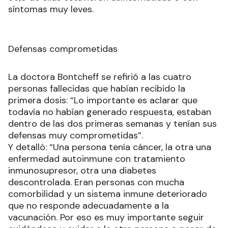
síntomas muy leves.
Defensas comprometidas
La doctora Bontcheff se refirió a las cuatro
personas fallecidas que habían recibido la
primera dosis: “Lo importante es aclarar que
todavía no habían generado respuesta, estaban
dentro de las dos primeras semanas y tenían sus
defensas muy comprometidas”.
Y detalló: “Una persona tenía cáncer, la otra una
enfermedad autoinmune con tratamiento
inmunosupresor, otra una diabetes
descontrolada. Eran personas con mucha
comorbilidad y un sistema inmune deteriorado
que no responde adecuadamente a la
vacunación. Por eso es muy importante seguir