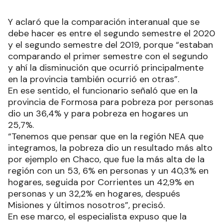
Y aclaró que la comparación interanual que se
debe hacer es entre el segundo semestre el 2020
y el segundo semestre del 2019, porque “estaban
comparando el primer semestre con el segundo
y ahí la disminución que ocurrió principalmente
en la provincia también ocurrió en otras”.
En ese sentido, el funcionario señaló que en la
provincia de Formosa para pobreza por personas
dio un 36,4% y para pobreza en hogares un
25,7%.
“Tenemos que pensar que en la región NEA que
integramos, la pobreza dio un resultado más alto
por ejemplo en Chaco, que fue la más alta de la
región con un 53, 6% en personas y un 40,3% en
hogares, seguida por Corrientes un 42,9% en
personas y un 32,2% en hogares, después
Misiones y últimos nosotros”, precisó.
En ese marco, el especialista expuso que la