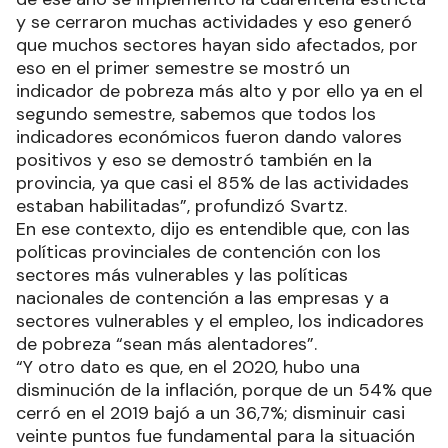
y se cerraron muchas actividades y eso generó
que muchos sectores hayan sido afectados, por
eso en el primer semestre se mostró un
indicador de pobreza más alto y por ello ya en el
segundo semestre, sabemos que todos los
indicadores económicos fueron dando valores
positivos y eso se demostró también en la
provincia, ya que casi el 85% de las actividades
estaban habilitadas”, profundizó Svartz.
En ese contexto, dijo es entendible que, con las
políticas provinciales de contención con los
sectores más vulnerables y las políticas
nacionales de contención a las empresas y a
sectores vulnerables y el empleo, los indicadores
de pobreza “sean más alentadores”.
“Y otro dato es que, en el 2020, hubo una
disminución de la inflación, porque de un 54% que
cerró en el 2019 bajó a un 36,7%; disminuir casi
veinte puntos fue fundamental para la situación