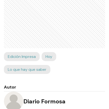
Edición Impresa
Hoy
Lo que hay que saber
Autor
Diario Formosa