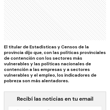
El titular de Estadísticas y Censos de la
provincia dijo que, con las políticas provinciales
de contención con los sectores más
vulnerables y las políticas nacionales de
contención a las empresas y a sectores
vulnerables y el empleo, los indicadores de
pobreza son más alentadores.
Recibí las noticias en tu email