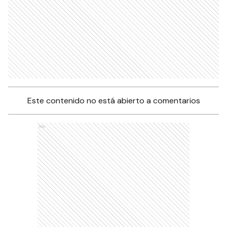
Este contenido no está abierto a comentarios
Ads