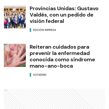
Provincias Unidas: Gustavo
Valdés, con un pedido de
visión federal
EDICIÓN IMPRESA
Reiteran cuidados para
prevenir la enfermedad
conocida como síndrome
mano-ano-boca
SOCIEDAD
Ads