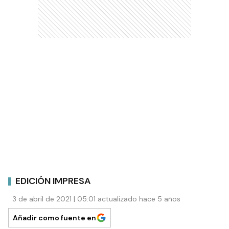
EDICIÓN IMPRESA
3 de abril de 2021 | 05:01 actualizado hace 5 años
Añadir como fuente en