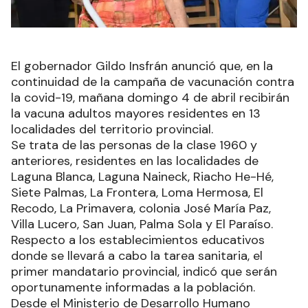
El gobernador Gildo Insfrán anunció que, en la
continuidad de la campaña de vacunación contra
la covid-19, mañana domingo 4 de abril recibirán
la vacuna adultos mayores residentes en 13
localidades del territorio provincial.
Se trata de las personas de la clase 1960 y
anteriores, residentes en las localidades de
Laguna Blanca, Laguna Naineck, Riacho He-Hé,
Siete Palmas, La Frontera, Loma Hermosa, El
Recodo, La Primavera, colonia José María Paz,
Villa Lucero, San Juan, Palma Sola y El Paraíso.
Respecto a los establecimientos educativos
donde se llevará a cabo la tarea sanitaria, el
primer mandatario provincial, indicó que serán
oportunamente informadas a la población.
Desde el Ministerio de Desarrollo Humano