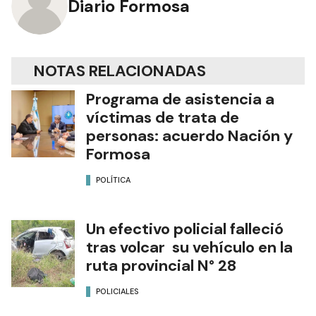
Diario Formosa
NOTAS RELACIONADAS
Programa de asistencia a
víctimas de trata de
personas: acuerdo Nación y
Formosa
POLÍTICA
Un efectivo policial falleció
tras volcar su vehículo en la
ruta provincial N° 28
POLICIALES