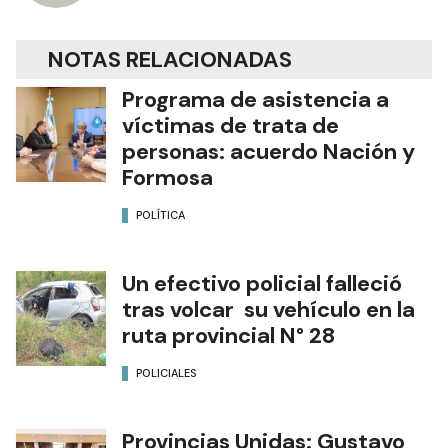
NOTAS RELACIONADAS
Programa de asistencia a
víctimas de trata de
personas: acuerdo Nación y
Formosa
POLÍTICA
Un efectivo policial falleció
tras volcar su vehículo en la
ruta provincial N° 28
POLICIALES
Provincias Unidas: Gustavo