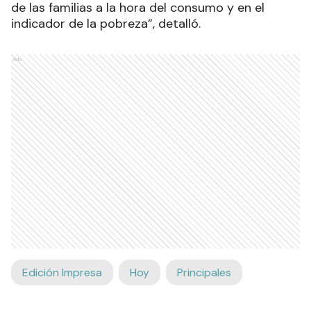
de las familias a la hora del consumo y en el
indicador de la pobreza”, detalló.
Ads
Edición Impresa
Hoy
Principales