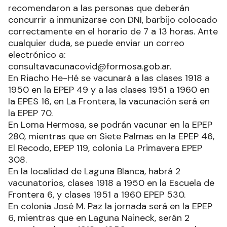
recomendaron a las personas que deberán
concurrir a inmunizarse con DNI, barbijo colocado
correctamente en el horario de 7 a 13 horas. Ante
cualquier duda, se puede enviar un correo
electrónico a:
consultavacunacovid@formosa.gob.ar.
En Riacho He-Hé se vacunará a las clases 1918 a
1950 en la EPEP 49 y a las clases 1951 a 1960 en
la EPES 16, en La Frontera, la vacunación será en
la EPEP 70.
En Loma Hermosa, se podrán vacunar en la EPEP
280, mientras que en Siete Palmas en la EPEP 46,
El Recodo, EPEP 119, colonia La Primavera EPEP
308.
En la localidad de Laguna Blanca, habrá 2
vacunatorios, clases 1918 a 1950 en la Escuela de
Frontera 6, y clases 1951 a 1960 EPEP 530.
En colonia José M. Paz la jornada será en la EPEP
6, mientras que en Laguna Naineck, serán 2