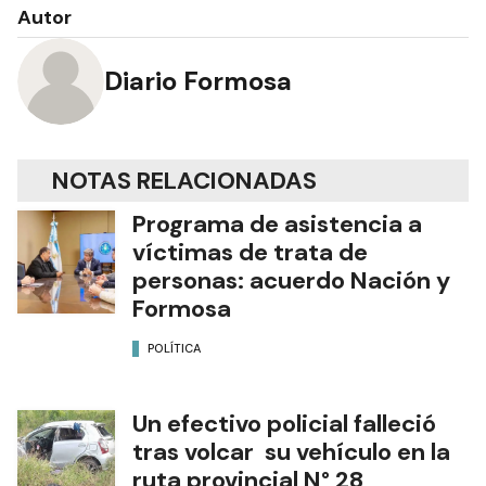
Autor
Diario Formosa
NOTAS RELACIONADAS
Programa de asistencia a
víctimas de trata de
personas: acuerdo Nación y
Formosa
POLÍTICA
Un efectivo policial falleció
tras volcar su vehículo en la
ruta provincial N° 28