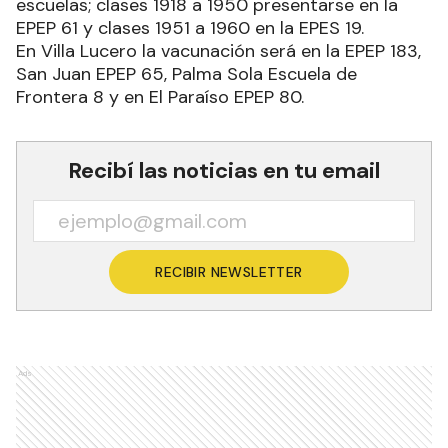
escuelas; clases 1918 a 1950 presentarse en la
EPEP 61 y clases 1951 a 1960 en la EPES 19.
En Villa Lucero la vacunación será en la EPEP 183,
San Juan EPEP 65, Palma Sola Escuela de
Frontera 8 y en El Paraíso EPEP 80.
Recibí las noticias en tu email
RECIBIR NEWSLETTER
Ads