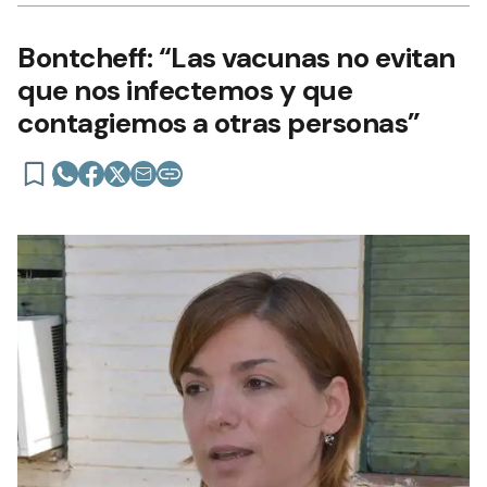
Bontcheff: “Las vacunas no evitan
que nos infectemos y que
contagiemos a otras personas”