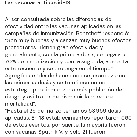
Las vacunas anti covid-19
Al ser consultada sobre las diferencias de
efectividad entre las vacunas aplicadas en las
campañas de inmunización, Bontcheff respondió:
“Son muy buenas y alcanzan muy buenos efectos
protectores. Tienen gran efectividad y
generalmente, con la primera dosis, se llega a un
70% de inmunización y con la segunda, aumenta
este recuento y se prolonga en el tiempo”.
Agregó que “desde hace poco se jerarquizaron
las primeras dosis y se tomó eso como
estrategia para inmunizar a más población de
riesgo y así tratar de disminuir la curva de
mortalidad”.
“Hasta el 29 de marzo teníamos 53.959 dosis
aplicadas. En 18 establecimientos reportaron 565
de estos eventos, por suerte, la mayoría fueron
con vacunas Sputnik V, y, solo 21 fueron