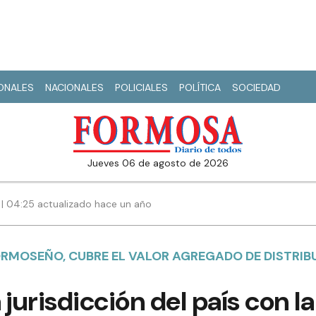
IONALES
NACIONALES
POLICIALES
POLÍTICA
SOCIEDAD
jueves 06 de agosto de 2026
 | 04:25 actualizado hace un año
ORMOSEÑO, CUBRE EL VALOR AGREGADO DE DISTRIB
jurisdicción del país con la