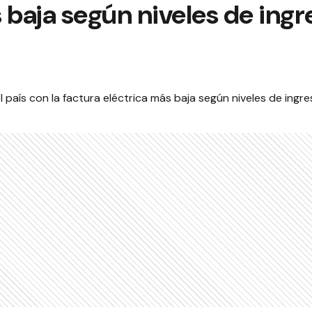
 baja según niveles de ingr