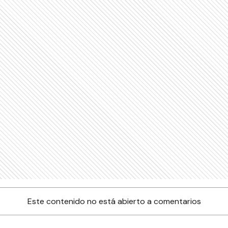
Este contenido no está abierto a comentarios