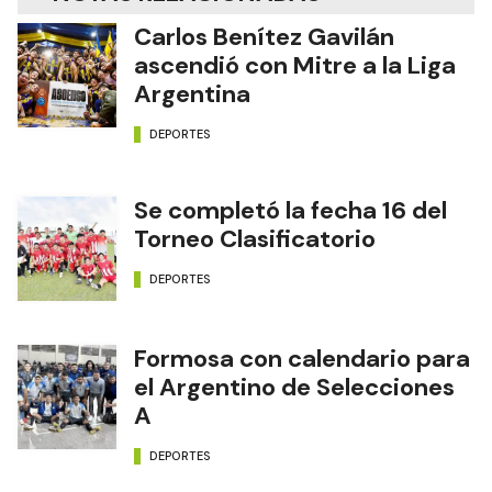
Carlos Benítez Gavilán
ascendió con Mitre a la Liga
Argentina
DEPORTES
Se completó la fecha 16 del
Torneo Clasificatorio
DEPORTES
Formosa con calendario para
el Argentino de Selecciones
A
DEPORTES