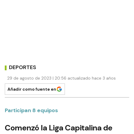
DEPORTES
29 de agosto de 2023 | 20:56 actualizado hace 3 años
Añadir como fuente en
Participan 8 equipos
Comenzó la Liga Capitalina de