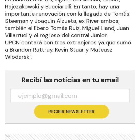
Rajczakowski y Bucciarelli. En tanto, hay una
importante renovación con la llegada de Tomás
Steeman y Joaquín Alzueta, ex River ambos,
también el líbero Tomás Ruiz, Miguel Liand, Juan
Villarruel y el regreso del central Junior.
UPCN contará con tres extranjeros ya que sumó
a Brandon Rattray, Kevin Staar y Mateusz
Wlodarski.
Recibí las noticias en tu email
RECIBIR NEWSLETTER
Ads