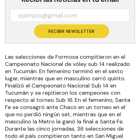
RECIBIR NEWSLETTER
Las selecciones de Formosa compitieron en el
Campeonato Nacional de vóley sub 14 realizado
en Tucumán. En femenino terminó en el sexto
lugar, mientras que en masculino cerró quinto.
Finalizó el Campeonato Nacional Sub 14 en
Tucumán y se repitieron los campeones con
respecto al torneo Sub 16. En el femenino, Santa
Fe se consagró ante Chaco en un torneo en el
que no perdió ningún set, mientras que en el
masculino la Metro le ganó la final a Santa Fe.
Durante las cinco jornadas, 36 selecciones de
todo el país compitieron tanto en San Miguel