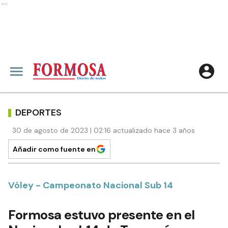
Ads
DEPORTES
30 de agosto de 2023 | 02:16 actualizado hace 3 años
Añadir como fuente en
Vóley - Campeonato Nacional Sub 14
Formosa estuvo presente en el