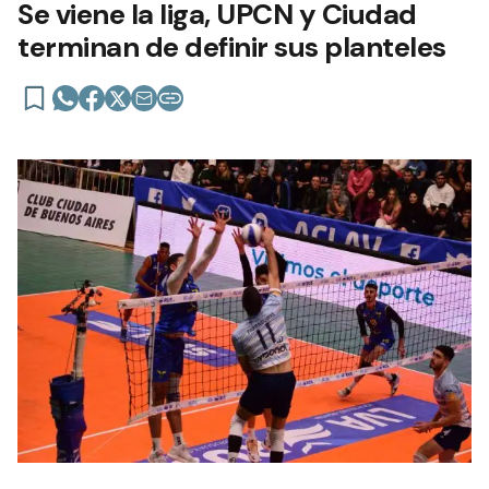
Se viene la liga, UPCN y Ciudad
terminan de definir sus planteles