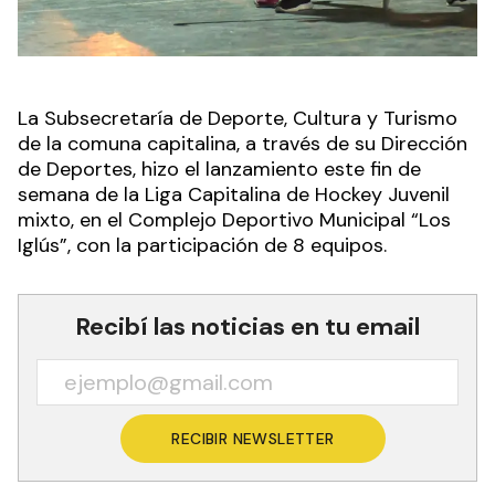
La Subsecretaría de Deporte, Cultura y Turismo
de la comuna capitalina, a través de su Dirección
de Deportes, hizo el lanzamiento este fin de
semana de la Liga Capitalina de Hockey Juvenil
mixto, en el Complejo Deportivo Municipal “Los
Iglús”, con la participación de 8 equipos.
Recibí las noticias en tu email
RECIBIR NEWSLETTER