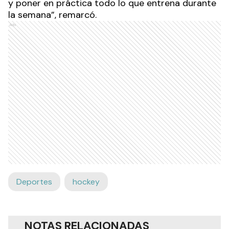
y poner en práctica todo lo que entrena durante
la semana”, remarcó.
Ads
Deportes
hockey
NOTAS RELACIONADAS