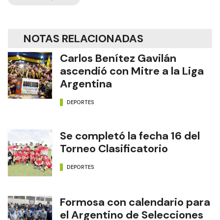
NOTAS RELACIONADAS
Carlos Benítez Gavilán
ascendió con Mitre a la Liga
Argentina
DEPORTES
Se completó la fecha 16 del
Torneo Clasificatorio
DEPORTES
Formosa con calendario para
el Argentino de Selecciones