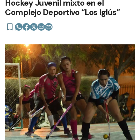
Hockey Juvenil mixto en el
Complejo Deportivo “Los Iglús”