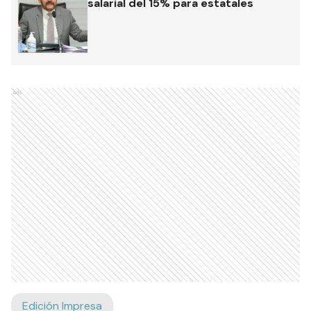
salarial del 15% para estatales
Ads
Edición Impresa