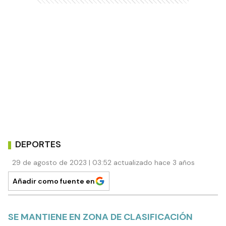
DEPORTES
29 de agosto de 2023 | 03:52 actualizado hace 3 años
Añadir como fuente en
SE MANTIENE EN ZONA DE CLASIFICACIÓN