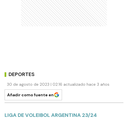
DEPORTES
30 de agosto de 2023 | 02:16 actualizado hace 3 años
Añadir como fuente en
LIGA DE VOLEIBOL ARGENTINA 23/24