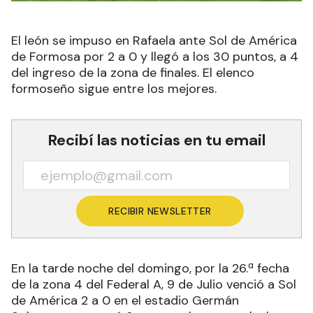
El león se impuso en Rafaela ante Sol de América
de Formosa por 2 a 0 y llegó a los 30 puntos, a 4
del ingreso de la zona de finales. El elenco
formoseño sigue entre los mejores.
Recibí las noticias en tu email
RECIBIR NEWSLETTER
En la tarde noche del domingo, por la 26.ª fecha
de la zona 4 del Federal A, 9 de Julio venció a Sol
de América 2 a 0 en el estadio Germán