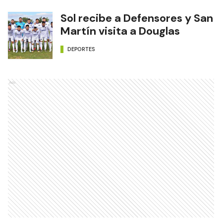
Sol recibe a Defensores y San
Martín visita a Douglas
DEPORTES
Ads