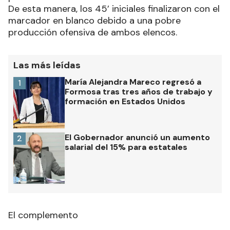
De esta manera, los 45’ iniciales finalizaron con el
marcador en blanco debido a una pobre
producción ofensiva de ambos elencos.
Las más leídas
María Alejandra Mareco regresó a
1
Formosa tras tres años de trabajo y
formación en Estados Unidos
El Gobernador anunció un aumento
2
salarial del 15% para estatales
El complemento