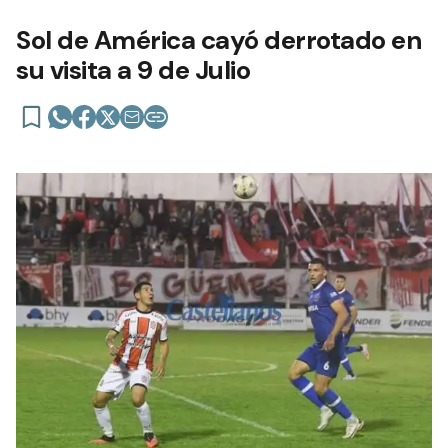
Sol de América cayó derrotado en
su visita a 9 de Julio