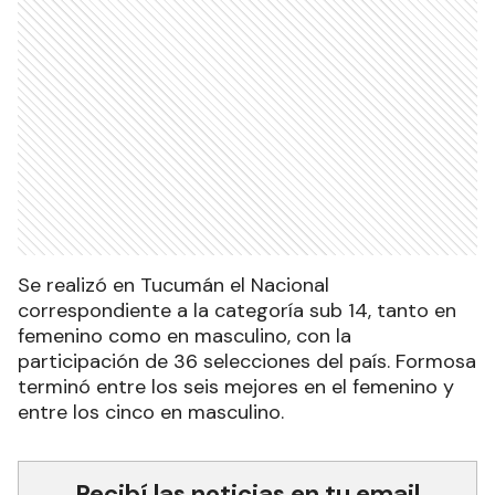
Se realizó en Tucumán el Nacional
correspondiente a la categoría sub 14, tanto en
femenino como en masculino, con la
participación de 36 selecciones del país. Formosa
terminó entre los seis mejores en el femenino y
entre los cinco en masculino.
Recibí las noticias en tu email