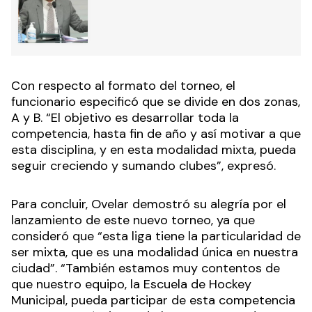
Con respecto al formato del torneo, el
funcionario especificó que se divide en dos zonas,
A y B. “El objetivo es desarrollar toda la
competencia, hasta fin de año y así motivar a que
esta disciplina, y en esta modalidad mixta, pueda
seguir creciendo y sumando clubes”, expresó.
Para concluir, Ovelar demostró su alegría por el
lanzamiento de este nuevo torneo, ya que
consideró que “esta liga tiene la particularidad de
ser mixta, que es una modalidad única en nuestra
ciudad”. “También estamos muy contentos de
que nuestro equipo, la Escuela de Hockey
Municipal, pueda participar de esta competencia