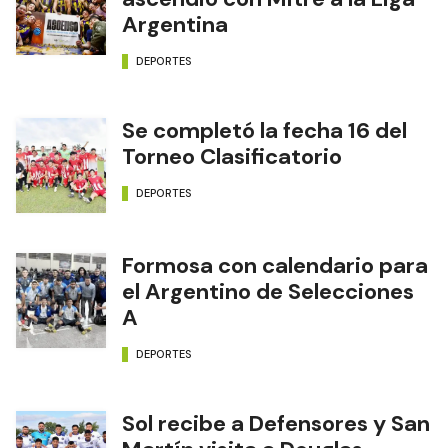
Argentina
DEPORTES
Se completó la fecha 16 del
Torneo Clasificatorio
DEPORTES
Formosa con calendario para
el Argentino de Selecciones
A
DEPORTES
Sol recibe a Defensores y San