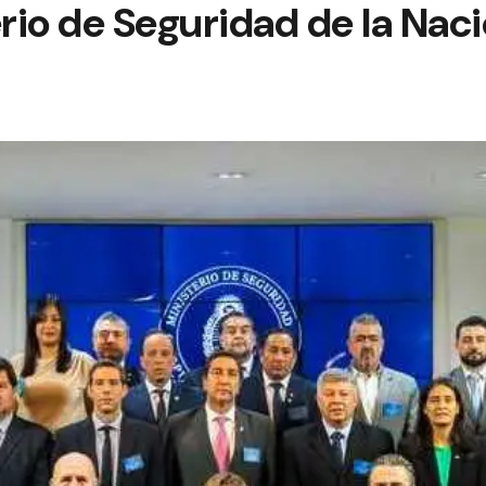
erio de Seguridad de la Nac