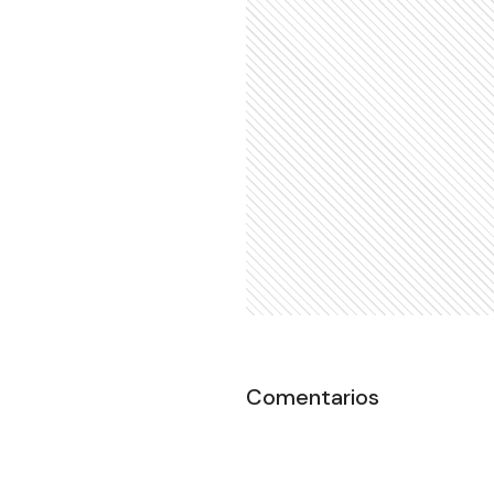
Comentarios