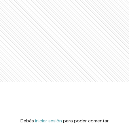
Debés
iniciar sesión
para poder comentar