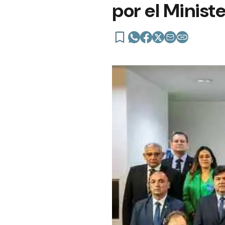
por el Minist