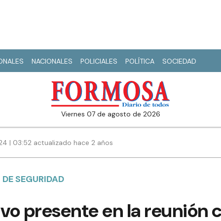
IONALES
NACIONALES
POLICIALES
POLÍTICA
SOCIEDAD
viernes 07 de agosto de 2026
4 | 03:52 actualizado hace 2 años
 DE SEGURIDAD
vo presente en la reunión