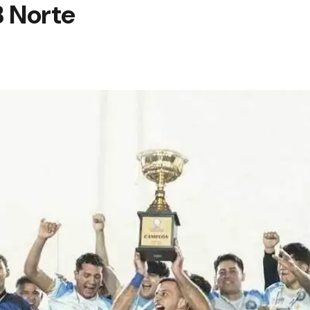
B Norte