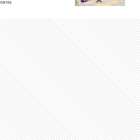
PORTES