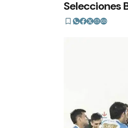
Selecciones 