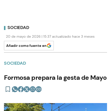
SOCIEDAD
20 de mayo de 2026 | 15:37 actualizado hace 3 meses
Añadir como fuente en
SOCIEDAD
Formosa prepara la gesta de Mayo