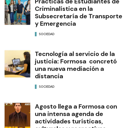
Prácticas de Estudiantes de
Criminalística en la
Subsecretaría de Transporte
y Emergencia
SOCIEDAD
Tecnología al servicio de la
justicia: Formosa concretó
una nueva mediación a
distancia
SOCIEDAD
Agosto llega a Formosa con
una intensa agenda de
actividades turísticas,