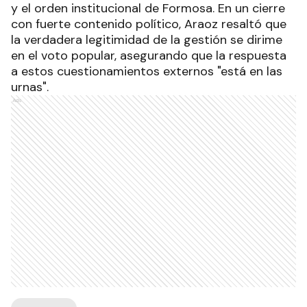
y el orden institucional de Formosa. En un cierre
con fuerte contenido político, Araoz resaltó que
la verdadera legitimidad de la gestión se dirime
en el voto popular, asegurando que la respuesta
a estos cuestionamientos externos "está en las
urnas".
Ads