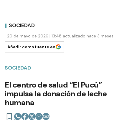
SOCIEDAD
20 de mayo de 2026 | 13:48 actualizado hace 3 meses
Añadir como fuente en
SOCIEDAD
El centro de salud “El Pucú”
impulsa la donación de leche
humana