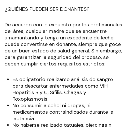
¿QUIÉNES PUEDEN SER DONANTES?
De acuerdo con lo expuesto por los profesionales
del área, cualquier madre que se encuentre
amamantando y tenga un excedente de leche
puede convertirse en donante, siempre que goce
de un buen estado de salud general. Sin embargo,
para garantizar la seguridad del proceso, se
deben cumplir ciertos requisitos estrictos:
Es obligatorio realizarse análisis de sangre
para descartar enfermedades como VIH,
Hepatitis B y C, Sífilis, Chagas y
Toxoplasmosis.
No consumir alcohol ni drogas, ni
medicamentos contraindicados durante la
lactancia.
No haberse realizado tatuajes, piercings ni