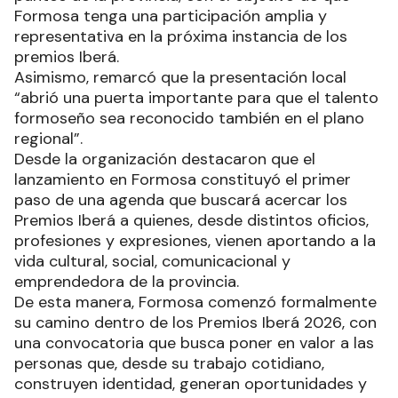
Formosa tenga una participación amplia y
representativa en la próxima instancia de los
premios Iberá.
Asimismo, remarcó que la presentación local
“abrió una puerta importante para que el talento
formoseño sea reconocido también en el plano
regional”.
Desde la organización destacaron que el
lanzamiento en Formosa constituyó el primer
paso de una agenda que buscará acercar los
Premios Iberá a quienes, desde distintos oficios,
profesiones y expresiones, vienen aportando a la
vida cultural, social, comunicacional y
emprendedora de la provincia.
De esta manera, Formosa comenzó formalmente
su camino dentro de los Premios Iberá 2026, con
una convocatoria que busca poner en valor a las
personas que, desde su trabajo cotidiano,
construyen identidad, generan oportunidades y