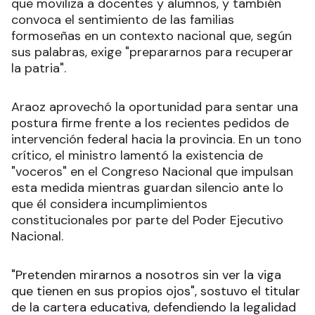
que moviliza a docentes y alumnos, y también
convoca el sentimiento de las familias
formoseñas en un contexto nacional que, según
sus palabras, exige "prepararnos para recuperar
la patria".
Araoz aprovechó la oportunidad para sentar una
postura firme frente a los recientes pedidos de
intervención federal hacia la provincia. En un tono
crítico, el ministro lamentó la existencia de
"voceros" en el Congreso Nacional que impulsan
esta medida mientras guardan silencio ante lo
que él considera incumplimientos
constitucionales por parte del Poder Ejecutivo
Nacional.
"Pretenden mirarnos a nosotros sin ver la viga
que tienen en sus propios ojos", sostuvo el titular
de la cartera educativa, defendiendo la legalidad