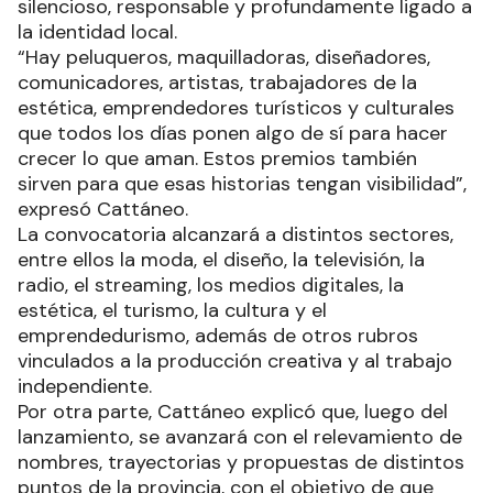
silencioso, responsable y profundamente ligado a
la identidad local.
“Hay peluqueros, maquilladoras, diseñadores,
comunicadores, artistas, trabajadores de la
estética, emprendedores turísticos y culturales
que todos los días ponen algo de sí para hacer
crecer lo que aman. Estos premios también
sirven para que esas historias tengan visibilidad”,
expresó Cattáneo.
La convocatoria alcanzará a distintos sectores,
entre ellos la moda, el diseño, la televisión, la
radio, el streaming, los medios digitales, la
estética, el turismo, la cultura y el
emprendedurismo, además de otros rubros
vinculados a la producción creativa y al trabajo
independiente.
Por otra parte, Cattáneo explicó que, luego del
lanzamiento, se avanzará con el relevamiento de
nombres, trayectorias y propuestas de distintos
puntos de la provincia, con el objetivo de que