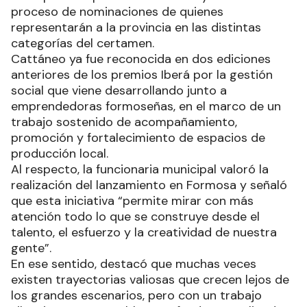
proceso de nominaciones de quienes
representarán a la provincia en las distintas
categorías del certamen.
Cattáneo ya fue reconocida en dos ediciones
anteriores de los premios Iberá por la gestión
social que viene desarrollando junto a
emprendedoras formoseñas, en el marco de un
trabajo sostenido de acompañamiento,
promoción y fortalecimiento de espacios de
producción local.
Al respecto, la funcionaria municipal valoró la
realización del lanzamiento en Formosa y señaló
que esta iniciativa “permite mirar con más
atención todo lo que se construye desde el
talento, el esfuerzo y la creatividad de nuestra
gente”.
En ese sentido, destacó que muchas veces
existen trayectorias valiosas que crecen lejos de
los grandes escenarios, pero con un trabajo