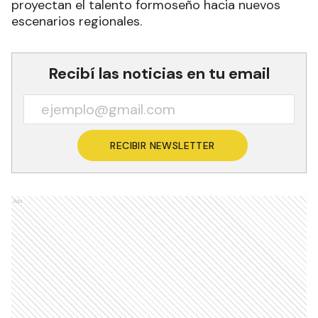
proyectan el talento formoseño hacia nuevos
escenarios regionales.
Recibí las noticias en tu email
RECIBIR NEWSLETTER
Ads