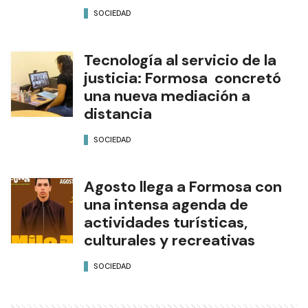
SOCIEDAD
Tecnología al servicio de la
justicia: Formosa concretó
una nueva mediación a
distancia
SOCIEDAD
Agosto llega a Formosa con
una intensa agenda de
actividades turísticas,
culturales y recreativas
SOCIEDAD