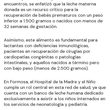
encuentros, se enfatizó que la leche materna
donada es un recurso crítico para la
recuperación de bebés prematuros con un peso
inferior a 1.500 gramos o nacidos con menos de
32 semanas de gestación.
Asimismo, este alimento es fundamental para
lactantes con deficiencias inmunológicas,
pacientes en recuperación de cirugías por
cardiopatías congénitas o patologías
intestinales, y aquellos nacidos a término pero
con bajo peso (menos de 2.500 gramos).
En Formosa, el Hospital de la Madre y el Niño
cumple un rol central en esta red de salud, ya que
cuenta con un banco de leche humana dedicado
exclusivamente a asistir a los niños internados en
los servicios de neonatología y pediatría.