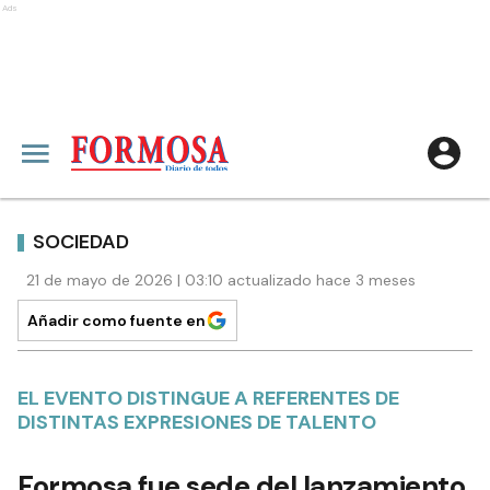
Ads
SOCIEDAD
21 de mayo de 2026 | 03:10 actualizado hace 3 meses
Añadir como fuente en
EL EVENTO DISTINGUE A REFERENTES DE
DISTINTAS EXPRESIONES DE TALENTO
Formosa fue sede del lanzamiento