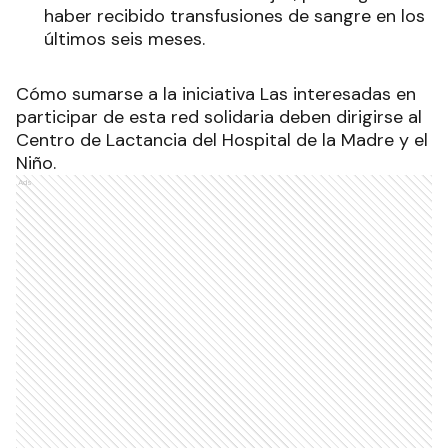
haber recibido transfusiones de sangre en los
últimos seis meses.
Cómo sumarse a la iniciativa Las interesadas en
participar de esta red solidaria deben dirigirse al
Centro de Lactancia del Hospital de la Madre y el
Niño.
Ads