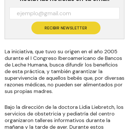
RECIBIR NEWSLETTER
La iniciativa, que tuvo su origen en el año 2005
durante el I Congreso Iberoamericano de Bancos
de Leche Humana, busca difundir los beneficios
de esta práctica, y también garantizar la
supervivencia de aquellos bebés que, por diversas
razones médicas, no pueden ser alimentados por
sus propias madres.
Bajo la dirección de la doctora Lidia Liebretch, los
servicios de obstetricia y pediatría del centro
organizaron talleres informativos durante la
mañana y la tarde de ayer. Durante estos