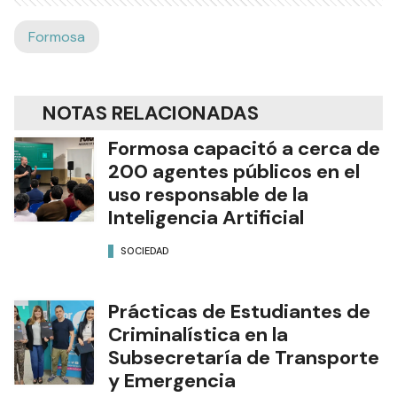
Formosa
NOTAS RELACIONADAS
Formosa capacitó a cerca de
200 agentes públicos en el
uso responsable de la
Inteligencia Artificial
SOCIEDAD
Prácticas de Estudiantes de
Criminalística en la
Subsecretaría de Transporte
y Emergencia