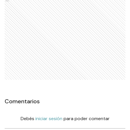
Ads
Comentarios
Debés
iniciar sesión
para poder comentar