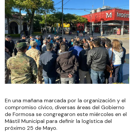
En una mañana marcada por la organización y el
compromiso cívico, diversas áreas del Gobierno
de Formosa se congregaron este miércoles en el
Mástil Municipal para definir la logística del
próximo 25 de Mayo.