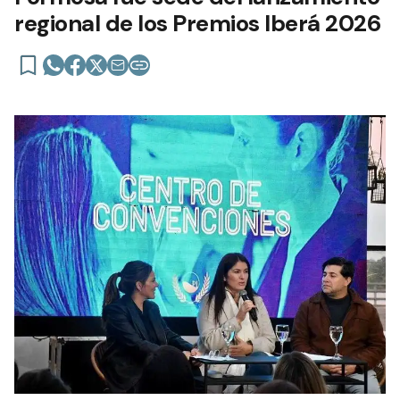
regional de los Premios Iberá 2026