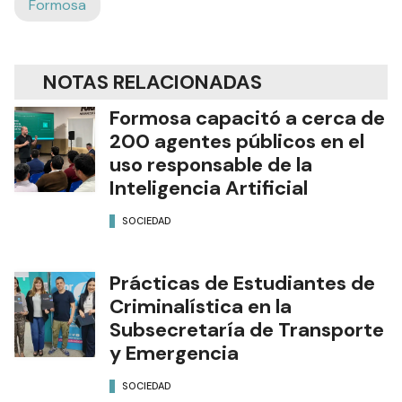
Formosa
NOTAS RELACIONADAS
Formosa capacitó a cerca de
200 agentes públicos en el
uso responsable de la
Inteligencia Artificial
SOCIEDAD
Prácticas de Estudiantes de
Criminalística en la
Subsecretaría de Transporte
y Emergencia
SOCIEDAD