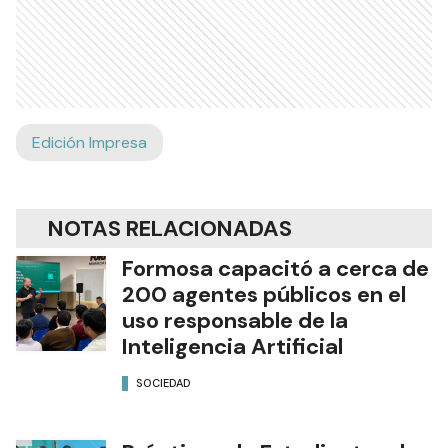
Edición Impresa
NOTAS RELACIONADAS
Formosa capacitó a cerca de
200 agentes públicos en el
uso responsable de la
Inteligencia Artificial
SOCIEDAD