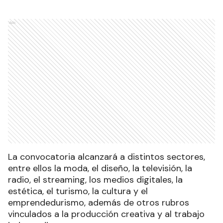
Ads
La convocatoria alcanzará a distintos sectores,
entre ellos la moda, el diseño, la televisión, la
radio, el streaming, los medios digitales, la
estética, el turismo, la cultura y el
emprendedurismo, además de otros rubros
vinculados a la producción creativa y al trabajo