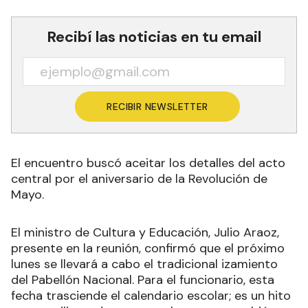
Recibí las noticias en tu email
RECIBIR NEWSLETTER
El encuentro buscó aceitar los detalles del acto
central por el aniversario de la Revolución de
Mayo.
El ministro de Cultura y Educación, Julio Araoz,
presente en la reunión, confirmó que el próximo
lunes se llevará a cabo el tradicional izamiento
del Pabellón Nacional. Para el funcionario, esta
fecha trasciende el calendario escolar; es un hito