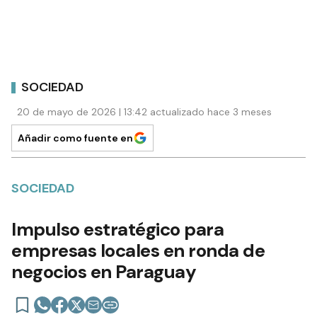
SOCIEDAD
20 de mayo de 2026 | 13:42 actualizado hace 3 meses
Añadir como fuente en
SOCIEDAD
Impulso estratégico para
empresas locales en ronda de
negocios en Paraguay