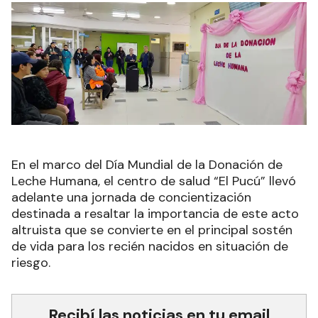
En el marco del Día Mundial de la Donación de
Leche Humana, el centro de salud “El Pucú” llevó
adelante una jornada de concientización
destinada a resaltar la importancia de este acto
altruista que se convierte en el principal sostén
de vida para los recién nacidos en situación de
riesgo.
Recibí las noticias en tu email