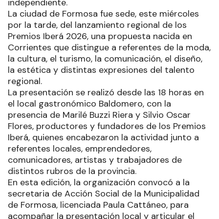
independiente.
La ciudad de Formosa fue sede, este miércoles
por la tarde, del lanzamiento regional de los
Premios Iberá 2026, una propuesta nacida en
Corrientes que distingue a referentes de la moda,
la cultura, el turismo, la comunicación, el diseño,
la estética y distintas expresiones del talento
regional.
La presentación se realizó desde las 18 horas en
el local gastronómico Baldomero, con la
presencia de Marilé Buzzi Riera y Silvio Oscar
Flores, productores y fundadores de los Premios
Iberá, quienes encabezaron la actividad junto a
referentes locales, emprendedores,
comunicadores, artistas y trabajadores de
distintos rubros de la provincia.
En esta edición, la organización convocó a la
secretaria de Acción Social de la Municipalidad
de Formosa, licenciada Paula Cattáneo, para
acompañar la presentación local y articular el