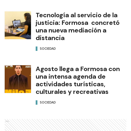
Tecnología al servicio de la
justicia: Formosa concretó
una nueva mediación a
distancia
SOCIEDAD
Agosto llega a Formosa con
una intensa agenda de
actividades turísticas,
culturales y recreativas
SOCIEDAD
Ads