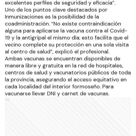
excelentes perfiles de seguridad y eficacia”.
Uno de los puntos clave destacados por
Inmunizaciones es la posibilidad de la
coadministración. “No existe contraindicación
alguna para aplicarse la vacuna contra el Covid-
19 y la antigripal el mismo día; esto facilita que el
vecino complete su protección en una sola visita
al centro de salud”, explicó el profesional.
Ambas vacunas se encuentran disponibles de
manera libre y gratuita en la red de hospitales,
centros de salud y vacunatorios públicos de toda
la provincia, asegurando el acceso equitativo en
cada localidad del interior formoseño. Para
vacunarse llevar DNI y carnet de vacunas.
Ads