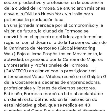
sector productivo y profesional en la costanera
de la ciudad de Formosa. Se anunciaron misiones
clave a la ONU en Nueva York y a Italia para
potenciar la producción local.
En una jornada marcada por el compromiso y la
visión de futuro, la ciudad de Formosa se
convirtió en el epicentro del liderazgo femenino
regional con el desarrollo de la tercera edición de
la Caminata de Mentoreo (Global Mentoring
Walk). Bajo el lema Propósitos en Movimiento, la
actividad, organizado por la Cámara de Mujeres
Empresarias y Profesionales de Formosa
(CAMEFOR) en alianza con la prestigiosa red
internacional Voces Vitales, reunió en el Galpón G
de la Costanera a decenas de emprendedoras,
profesionales y líderes de diversos sectores.
Este año, Formosa marcó un hito al adelantarse
un día al resto del mundo en la realización de
esta iniciativa global, que se replica en 43
ciudades del Cono Sur, subrayando el dinamismo