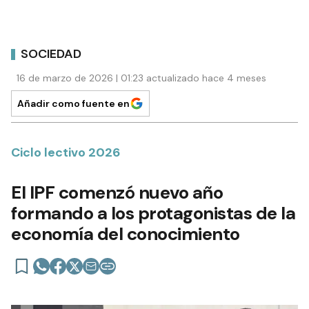
SOCIEDAD
16 de marzo de 2026 | 01:23 actualizado hace 4 meses
Añadir como fuente en
Ciclo lectivo 2026
El IPF comenzó nuevo año
formando a los protagonistas de la
economía del conocimiento