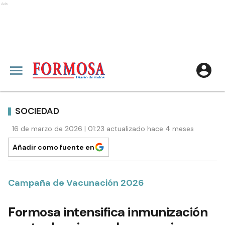
Ads
SOCIEDAD
16 de marzo de 2026 | 01:23 actualizado hace 4 meses
Añadir como fuente en
Campaña de Vacunación 2026
Formosa intensifica inmunización