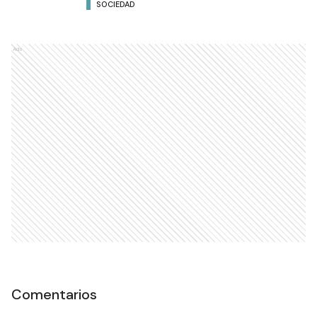
SOCIEDAD
Ads
Comentarios