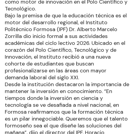
como motor de innovación en el Polo Científico y
Tecnológico.
Bajo la premisa de que la educación técnica es el
motor del desarrollo regional, el Instituto
Politécnico Formosa (IPF) Dr. Alberto Marcelo
Zorrilla dio inicio formal a sus actividades
académicas del ciclo lectivo 2026. Ubicado en el
corazón del Polo Científico, Tecnológico y de
Innovación, el Instituto recibió a una nueva
cohorte de estudiantes que buscan
profesionalizarse en las áreas con mayor
demanda laboral del siglo XXI.
Desde la institución destacaron la importancia de
mantener la inversión en conocimiento. “En
tiempos donde la inversión en ciencia y
tecnología se ve desafiada a nivel nacional, en
Formosa reafirmamos que la formación técnica
es un pilar innegociable. Queremos que el talento
formoseño sea el que diseñe las soluciones del
mañana”, dijo el director del IPF, Horacio