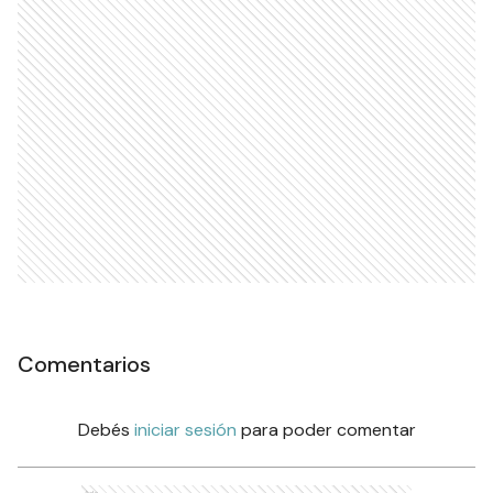
Comentarios
Debés
iniciar sesión
para poder comentar