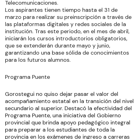
Telecomunicaciones.
Los aspirantes tienen tiempo hasta el 31 de
marzo para realizar su preinscripción a través de
las plataformas digitales y redes sociales de la
institución. Tras este periodo, en el mes de abril,
iniciarán los cursos introductorios obligatorios,
que se extenderán durante mayo y junio,
garantizando una base sólida de conocimientos
para los futuros alumnos.
Programa Puente
Gorostegui no quiso dejar pasar el valor del
acompañamiento estatal en la transición del nivel
secundario al superior. Destacó la efectividad del
Programa Puente, una iniciativa del Gobierno
provincial que brinda apoyo pedagógico integral
para preparar a los estudiantes de toda la
provincia en los exámenes de ingreso a carreras