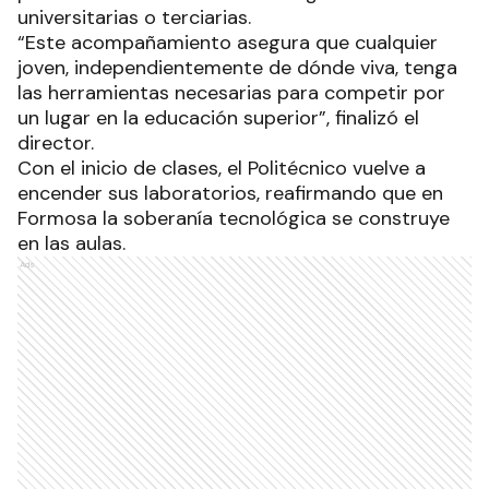
universitarias o terciarias.
“Este acompañamiento asegura que cualquier
joven, independientemente de dónde viva, tenga
las herramientas necesarias para competir por
un lugar en la educación superior”, finalizó el
director.
Con el inicio de clases, el Politécnico vuelve a
encender sus laboratorios, reafirmando que en
Formosa la soberanía tecnológica se construye
en las aulas.
Ads