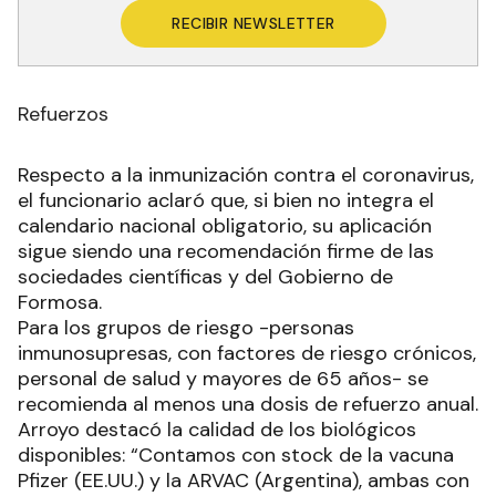
RECIBIR NEWSLETTER
Refuerzos
Respecto a la inmunización contra el coronavirus,
el funcionario aclaró que, si bien no integra el
calendario nacional obligatorio, su aplicación
sigue siendo una recomendación firme de las
sociedades científicas y del Gobierno de
Formosa.
Para los grupos de riesgo -personas
inmunosupresas, con factores de riesgo crónicos,
personal de salud y mayores de 65 años- se
recomienda al menos una dosis de refuerzo anual.
Arroyo destacó la calidad de los biológicos
disponibles: “Contamos con stock de la vacuna
Pfizer (EE.UU.) y la ARVAC (Argentina), ambas con