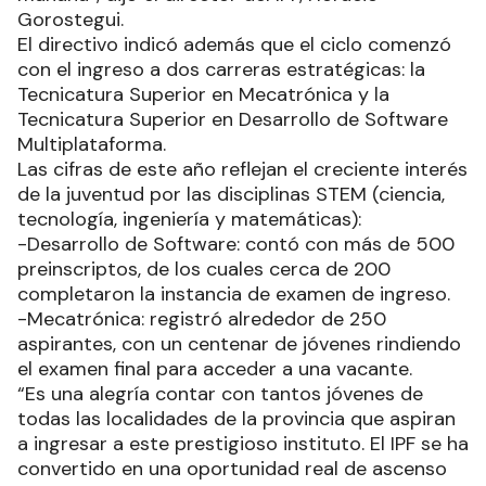
Gorostegui.
El directivo indicó además que el ciclo comenzó
con el ingreso a dos carreras estratégicas: la
Tecnicatura Superior en Mecatrónica y la
Tecnicatura Superior en Desarrollo de Software
Multiplataforma.
Las cifras de este año reflejan el creciente interés
de la juventud por las disciplinas STEM (ciencia,
tecnología, ingeniería y matemáticas):
-Desarrollo de Software: contó con más de 500
preinscriptos, de los cuales cerca de 200
completaron la instancia de examen de ingreso.
-Mecatrónica: registró alrededor de 250
aspirantes, con un centenar de jóvenes rindiendo
el examen final para acceder a una vacante.
“Es una alegría contar con tantos jóvenes de
todas las localidades de la provincia que aspiran
a ingresar a este prestigioso instituto. El IPF se ha
convertido en una oportunidad real de ascenso