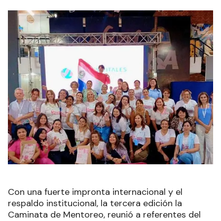
Con una fuerte impronta internacional y el
respaldo institucional, la tercera edición la
Caminata de Mentoreo, reunió a referentes del