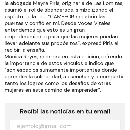
la abogada Mayra Piris, originaria de Las Lomitas,
asumió el rol de abanderada, simbolizando el
espíritu de la red. “CAMEFOR me abrió las
puertas y confió en mí. Desde Voces Vitales
entendemos que esto es un gran
empoderamiento para que las mujeres puedan
llevar adelante sus propósitos”, expresó Piris al
recibir la enseña.
Mónica Reyes, mentora en esta edición, refrendó
la importancia de estos vínculos e indicó que
“son espacios sumamente importantes donde
aprendés la solidaridad, a escuchar y a compartir
tanto los logros como los desafíos de otras
mujeres en este camino de emprender”.
Recibí las noticias en tu email