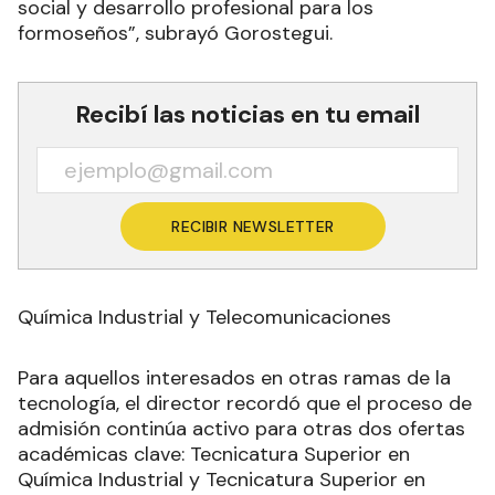
social y desarrollo profesional para los
formoseños”, subrayó Gorostegui.
Recibí las noticias en tu email
RECIBIR NEWSLETTER
Química Industrial y Telecomunicaciones
Para aquellos interesados en otras ramas de la
tecnología, el director recordó que el proceso de
admisión continúa activo para otras dos ofertas
académicas clave: Tecnicatura Superior en
Química Industrial y Tecnicatura Superior en