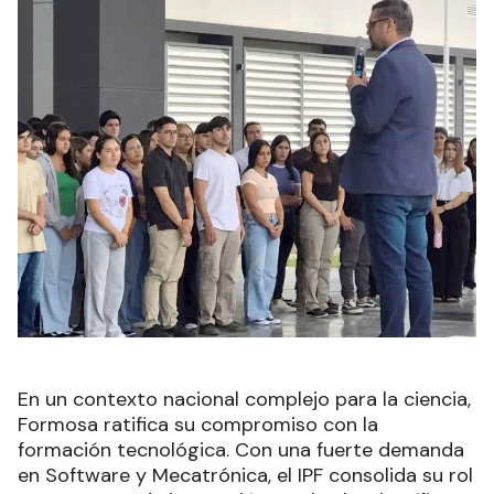
En un contexto nacional complejo para la ciencia,
Formosa ratifica su compromiso con la
formación tecnológica. Con una fuerte demanda
en Software y Mecatrónica, el IPF consolida su rol