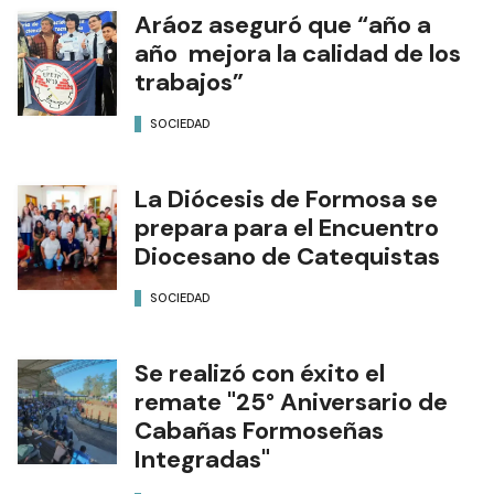
Aráoz aseguró que “año a
año mejora la calidad de los
trabajos”
SOCIEDAD
La Diócesis de Formosa se
prepara para el Encuentro
Diocesano de Catequistas
SOCIEDAD
Se realizó con éxito el
remate "25° Aniversario de
Cabañas Formoseñas
Integradas"