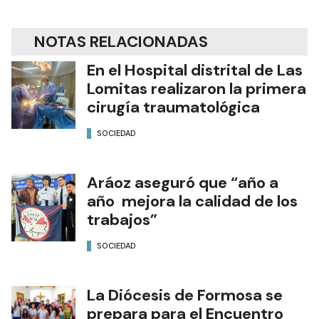
NOTAS RELACIONADAS
En el Hospital distrital de Las
Lomitas realizaron la primera
cirugía traumatológica
SOCIEDAD
Aráoz aseguró que “año a
año mejora la calidad de los
trabajos”
SOCIEDAD
La Diócesis de Formosa se
prepara para el Encuentro