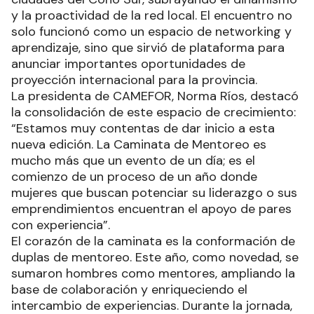
y la proactividad de la red local. El encuentro no
solo funcionó como un espacio de networking y
aprendizaje, sino que sirvió de plataforma para
anunciar importantes oportunidades de
proyección internacional para la provincia.
La presidenta de CAMEFOR, Norma Ríos, destacó
la consolidación de este espacio de crecimiento:
“Estamos muy contentas de dar inicio a esta
nueva edición. La Caminata de Mentoreo es
mucho más que un evento de un día; es el
comienzo de un proceso de un año donde
mujeres que buscan potenciar su liderazgo o sus
emprendimientos encuentran el apoyo de pares
con experiencia”.
El corazón de la caminata es la conformación de
duplas de mentoreo. Este año, como novedad, se
sumaron hombres como mentores, ampliando la
base de colaboración y enriqueciendo el
intercambio de experiencias. Durante la jornada,