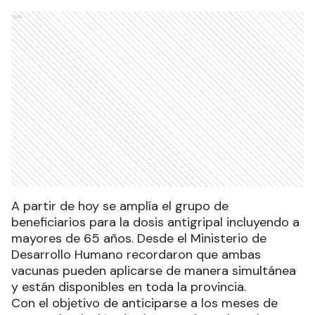
Ads
A partir de hoy se amplía el grupo de
beneficiarios para la dosis antigripal incluyendo a
mayores de 65 años. Desde el Ministerio de
Desarrollo Humano recordaron que ambas
vacunas pueden aplicarse de manera simultánea
y están disponibles en toda la provincia.
Con el objetivo de anticiparse a los meses de