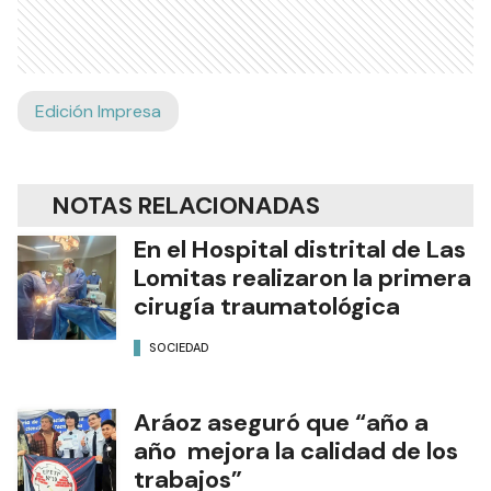
Edición Impresa
NOTAS RELACIONADAS
En el Hospital distrital de Las
Lomitas realizaron la primera
cirugía traumatológica
SOCIEDAD
Aráoz aseguró que “año a
año mejora la calidad de los
trabajos”