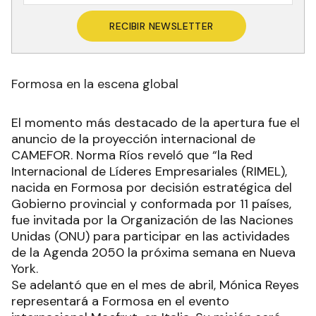
RECIBIR NEWSLETTER
Formosa en la escena global
El momento más destacado de la apertura fue el
anuncio de la proyección internacional de
CAMEFOR. Norma Ríos reveló que “la Red
Internacional de Líderes Empresariales (RIMEL),
nacida en Formosa por decisión estratégica del
Gobierno provincial y conformada por 11 países,
fue invitada por la Organización de las Naciones
Unidas (ONU) para participar en las actividades
de la Agenda 2050 la próxima semana en Nueva
York.
Se adelantó que en el mes de abril, Mónica Reyes
representará a Formosa en el evento