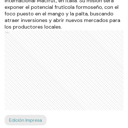
internacional Macfrut, en Italia. Su misión será
exponer el potencial frutícola formoseño, con el
foco puesto en el mango y la palta, buscando
atraer inversiones y abrir nuevos mercados para
los productores locales.
Ads
Edición Impresa