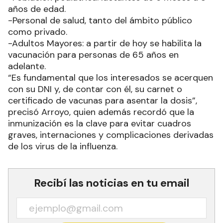
años de edad.
-Personal de salud, tanto del ámbito público
como privado.
-Adultos Mayores: a partir de hoy se habilita la
vacunación para personas de 65 años en
adelante.
“Es fundamental que los interesados se acerquen
con su DNI y, de contar con él, su carnet o
certificado de vacunas para asentar la dosis”,
precisó Arroyo, quien además recordó que la
inmunización es la clave para evitar cuadros
graves, internaciones y complicaciones derivadas
de los virus de la influenza.
Recibí las noticias en tu email