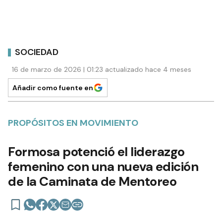
SOCIEDAD
16 de marzo de 2026 | 01:23 actualizado hace 4 meses
Añadir como fuente en
PROPÓSITOS EN MOVIMIENTO
Formosa potenció el liderazgo
femenino con una nueva edición
de la Caminata de Mentoreo