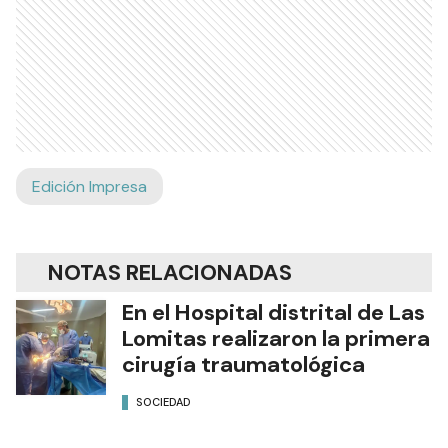
Edición Impresa
NOTAS RELACIONADAS
En el Hospital distrital de Las
Lomitas realizaron la primera
cirugía traumatológica
SOCIEDAD