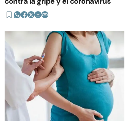
contra la gripe y el coronavirus