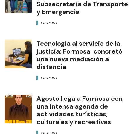
Subsecretaría de Transporte
y Emergencia
SOCIEDAD
Tecnología al servicio de la
justicia: Formosa concretó
una nueva mediación a
distancia
SOCIEDAD
Agosto llega a Formosa con
una intensa agenda de
actividades turísticas,
culturales y recreativas
SOCIEDAD