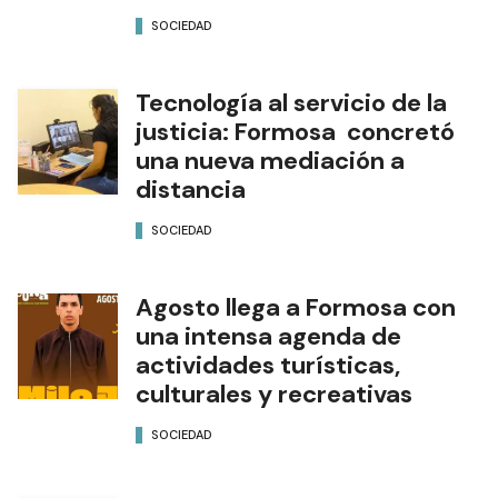
SOCIEDAD
Tecnología al servicio de la
justicia: Formosa concretó
una nueva mediación a
distancia
SOCIEDAD
Agosto llega a Formosa con
una intensa agenda de
actividades turísticas,
culturales y recreativas
SOCIEDAD