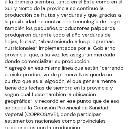
a la primera siembra, tanto en el Este como en el
Sur y Norte de la provincia se continuó la
producción de frutas y verduras y que, gracias a
la posibilidad de contar con tecnología de riego,
también los pequeños productores paipperos
produjeron durante todo el año verduras de
hojas, frutas”, “abasteciendo a los programas
nutricionales” implementados por el Gobierno
provincial que, a su vez, les aseguran mercado
donde comercializar su producción.
Y agregó en esa misma línea que están “cerrando
el ciclo productivo de primera. Nos queda un
cultivo que es el algodón, el que generalmente
tiene dos fechas de siembra en la provincia y
según cuál fuese también la ubicación
geográfica”, y recordó en ese punto que de eso
se ocupa la Comisión Provincial de Sanidad
Vegetal (COPROSAVE), donde participan
estamentos nacionales como provinciales
relacionados con la producción.