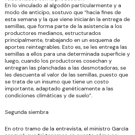
En lo vinculado al algodón particularmente y a
modo de anticipo, sostuvo que “hacia fines de
esta semana y la que viene iniciarán la entrega de
semillas, que forma parte de la asistencia a los
productores medianos, estructurados
principalmente, trabajando en un esquema de
aportes reintegrables. Esto es, se les entrega las
semillas a ellos para una determinada superficie y
luego, cuando los productores cosechan y
entregan las planchadas a las desmotadoras, se
les descuenta el valor de las semillas, puesto que
se trata de un insumo que tiene un costo
importante, adaptado genéticamente a las
condiciones climáticas y de suelo”.
Segunda siembra
En otro tramo de la entrevista, el ministro García