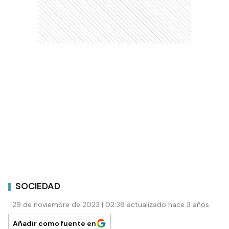
SOCIEDAD
29 de noviembre de 2023 | 02:38 actualizado hace 3 años
Añadir como fuente en