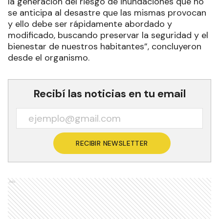
la generación del riesgo de inundaciones que no
se anticipa al desastre que las mismas provocan
y ello debe ser rápidamente abordado y
modificado, buscando preservar la seguridad y el
bienestar de nuestros habitantes”, concluyeron
desde el organismo.
Recibí las noticias en tu email
RECIBIR NEWSLETTER
Ads