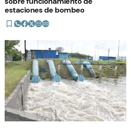
sobre funcionamiento de
estaciones de bombeo