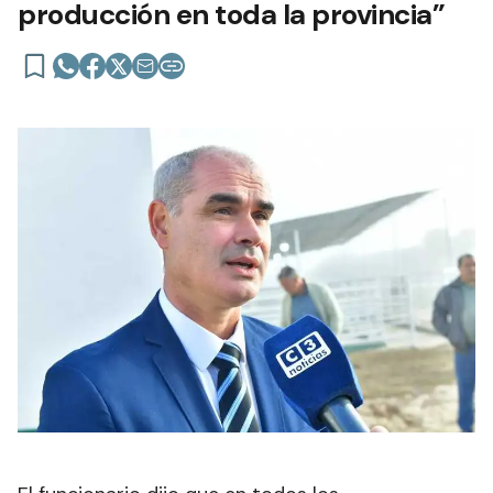
producción en toda la provincia”