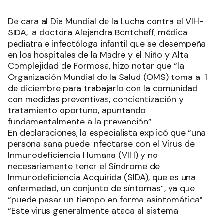
De cara al Día Mundial de la Lucha contra el VIH-
SIDA, la doctora Alejandra Bontcheff, médica
pediatra e infectóloga infantil que se desempeña
en los hospitales de la Madre y el Niño y Alta
Complejidad de Formosa, hizo notar que “la
Organización Mundial de la Salud (OMS) toma al 1
de diciembre para trabajarlo con la comunidad
con medidas preventivas, concientización y
tratamiento oportuno, apuntando
fundamentalmente a la prevención”.
En declaraciones, la especialista explicó que “una
persona sana puede infectarse con el Virus de
Inmunodeficiencia Humana (VIH) y no
necesariamente tener el Síndrome de
Inmunodeficiencia Adquirida (SIDA), que es una
enfermedad, un conjunto de síntomas”, ya que
“puede pasar un tiempo en forma asintomática”.
“Este virus generalmente ataca al sistema