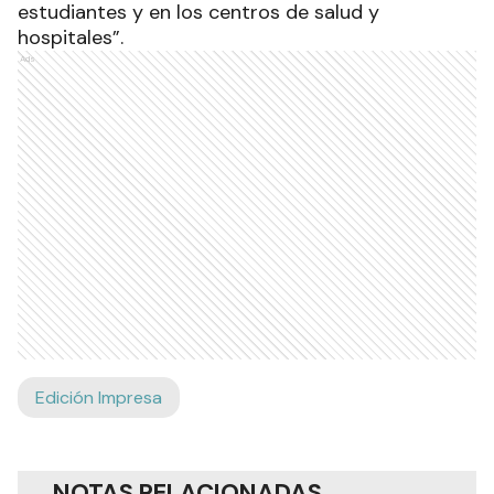
estudiantes y en los centros de salud y
hospitales”.
Ads
Edición Impresa
NOTAS RELACIONADAS