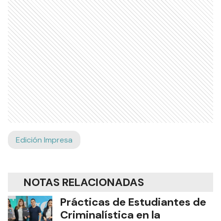
Edición Impresa
NOTAS RELACIONADAS
Prácticas de Estudiantes de
Criminalística en la