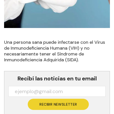
Una persona sana puede infectarse con el Virus
de Inmunodeficiencia Humana (VIH) y no
necesariamente tener el Síndrome de
Inmunodeficiencia Adquirida (SIDA).
Recibí las noticias en tu email
RECIBIR NEWSLETTER