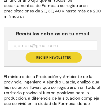
El funcionario dijo que en todos los
departamentos de Formosa se registraron
precipitaciones de 20, 30, 40 y hasta más de 200
milímetros.
Recibí las noticias en tu email
RECIBIR NEWSLETTER
El ministro de la Producción y Ambiente de la
provincia, ingeniero Alejandro García, analizó que
las recientes lluvias que se registraron en todo el
territorio provincial fueron positivas para la
producción, a diferencia de la situación compleja
que se vivió en la ciudad de Formosa, donde