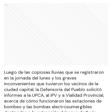
Ads
Luego de las copiosas lluvias que se registraron
en la jornada del lunes y los graves
inconvenientes que tuvieron los vecinos de la
ciudad capital, la Defensoría del Pueblo solicitó
informes a la UPCA, al IPV y a Vialidad Provincial,
acerca de cómo funcionaron las estaciones de
bombeo y las bombas electrosumergibles