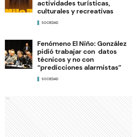
actividades turísticas,
culturales y recreativas
SOCIEDAD
Fenómeno El Niño: González
pidió trabajar con datos
técnicos y no con
“predicciones alarmistas”
SOCIEDAD
Ads