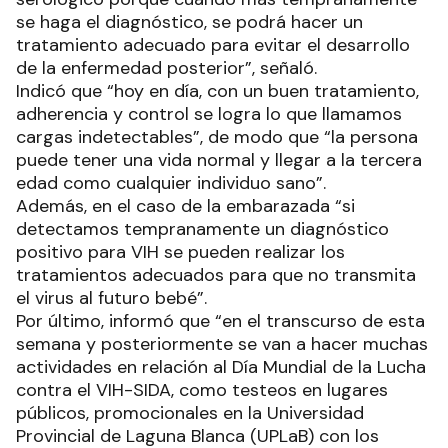
se haga el diagnóstico, se podrá hacer un
tratamiento adecuado para evitar el desarrollo
de la enfermedad posterior”, señaló.
Indicó que “hoy en día, con un buen tratamiento,
adherencia y control se logra lo que llamamos
cargas indetectables”, de modo que “la persona
puede tener una vida normal y llegar a la tercera
edad como cualquier individuo sano”.
Además, en el caso de la embarazada “si
detectamos tempranamente un diagnóstico
positivo para VIH se pueden realizar los
tratamientos adecuados para que no transmita
el virus al futuro bebé”.
Por último, informó que “en el transcurso de esta
semana y posteriormente se van a hacer muchas
actividades en relación al Día Mundial de la Lucha
contra el VIH-SIDA, como testeos en lugares
públicos, promocionales en la Universidad
Provincial de Laguna Blanca (UPLaB) con los