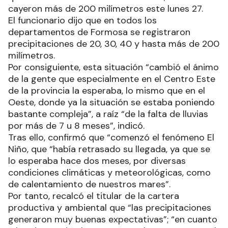
cayeron más de 200 milímetros este lunes 27.
El funcionario dijo que en todos los
departamentos de Formosa se registraron
precipitaciones de 20, 30, 40 y hasta más de 200
milímetros.
Por consiguiente, esta situación “cambió el ánimo
de la gente que especialmente en el Centro Este
de la provincia la esperaba, lo mismo que en el
Oeste, donde ya la situación se estaba poniendo
bastante compleja”, a raíz “de la falta de lluvias
por más de 7 u 8 meses”, indicó.
Tras ello, confirmó que “comenzó el fenómeno El
Niño, que “había retrasado su llegada, ya que se
lo esperaba hace dos meses, por diversas
condiciones climáticas y meteorológicas, como
de calentamiento de nuestros mares”.
Por tanto, recalcó el titular de la cartera
productiva y ambiental que “las precipitaciones
generaron muy buenas expectativas”; “en cuanto