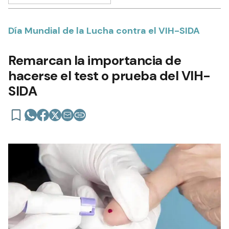
Día Mundial de la Lucha contra el VIH-SIDA
Remarcan la importancia de
hacerse el test o prueba del VIH-
SIDA