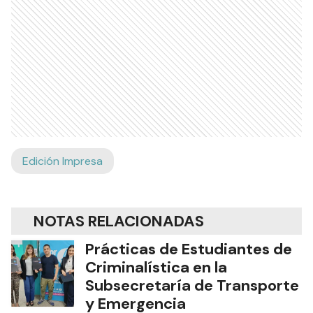
Edición Impresa
NOTAS RELACIONADAS
Prácticas de Estudiantes de
Criminalística en la
Subsecretaría de Transporte
y Emergencia