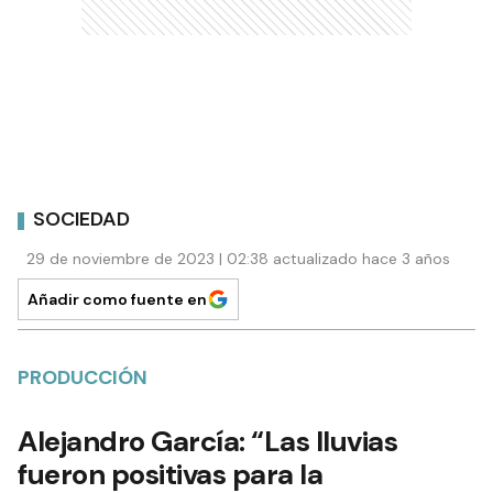
SOCIEDAD
29 de noviembre de 2023 | 02:38 actualizado hace 3 años
Añadir como fuente en
PRODUCCIÓN
Alejandro García: “Las lluvias
fueron positivas para la