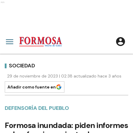
Ads
SOCIEDAD
29 de noviembre de 2023 | 02:38 actualizado hace 3 años
Añadir como fuente en
DEFENSORÍA DEL PUEBLO
Formosa inundada: piden informes