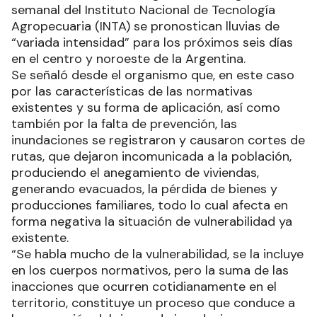
semanal del Instituto Nacional de Tecnología
Agropecuaria (INTA) se pronostican lluvias de
“variada intensidad” para los próximos seis días
en el centro y noroeste de la Argentina.
Se señaló desde el organismo que, en este caso
por las características de las normativas
existentes y su forma de aplicación, así como
también por la falta de prevención, las
inundaciones se registraron y causaron cortes de
rutas, que dejaron incomunicada a la población,
produciendo el anegamiento de viviendas,
generando evacuados, la pérdida de bienes y
producciones familiares, todo lo cual afecta en
forma negativa la situación de vulnerabilidad ya
existente.
“Se habla mucho de la vulnerabilidad, se la incluye
en los cuerpos normativos, pero la suma de las
inacciones que ocurren cotidianamente en el
territorio, constituye un proceso que conduce a