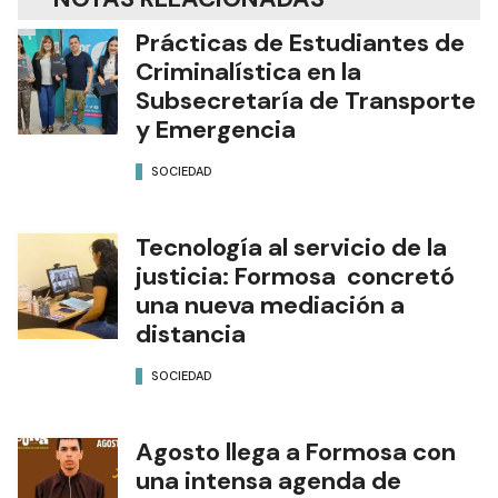
Prácticas de Estudiantes de
Criminalística en la
Subsecretaría de Transporte
y Emergencia
SOCIEDAD
Tecnología al servicio de la
justicia: Formosa concretó
una nueva mediación a
distancia
SOCIEDAD
Agosto llega a Formosa con
una intensa agenda de