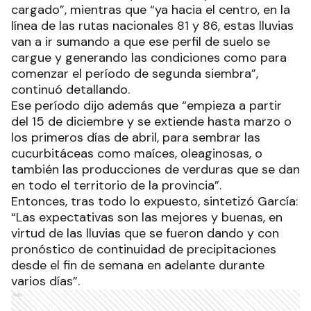
cargado”, mientras que “ya hacia el centro, en la
línea de las rutas nacionales 81 y 86, estas lluvias
van a ir sumando a que ese perfil de suelo se
cargue y generando las condiciones como para
comenzar el período de segunda siembra”,
continuó detallando.
Ese período dijo además que “empieza a partir
del 15 de diciembre y se extiende hasta marzo o
los primeros días de abril, para sembrar las
cucurbitáceas como maíces, oleaginosas, o
también las producciones de verduras que se dan
en todo el territorio de la provincia”.
Entonces, tras todo lo expuesto, sintetizó García:
“Las expectativas son las mejores y buenas, en
virtud de las lluvias que se fueron dando y con
pronóstico de continuidad de precipitaciones
desde el fin de semana en adelante durante
varios días”.
Ads