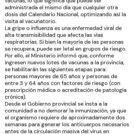
vacunas, lo que significa que puede ser
administrada el mismo día que cualquier otra
dosis del Calendario Nacional, optimizando así la
visita al vacunatorio.
La gripe o influenza es una enfermedad viral de
alta transmisibilidad que afecta las vías
respiratorias. Si bien la mayoría de las personas
se recupera, puede ser letal en grupos de riesgo.
Por ello, el Ministerio informó que, conforme
ingresen nuevos lotes de vacunas a la provincia,
se habilitarán las siguientes etapas para:
personas mayores de 65 años y personas de
entre 3 y 64 años con factores de riesgo (con
prescripción médica o acreditación de patología
crónica).
Desde el Gobierno provincial se insta a la
comunidad a no demorar la inmunización, ya que
el organismo requiere de aproximadamente dos
semanas para generar los anticuerpos necesarios
antes de la circulación masiva del virus en