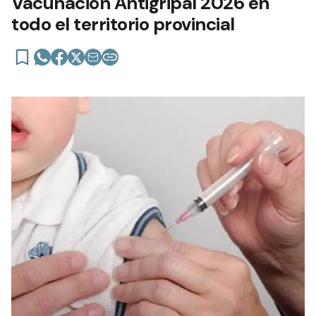
Vacunación Antigripal 2026 en
todo el territorio provincial