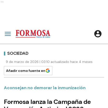
Ads
SOCIEDAD
9 de marzo de 2026 | 03:10 actualizado hace 4 meses
Añadir como fuente en
Aconsejan no demorar la inmunización
Formosa lanza la Campaña de