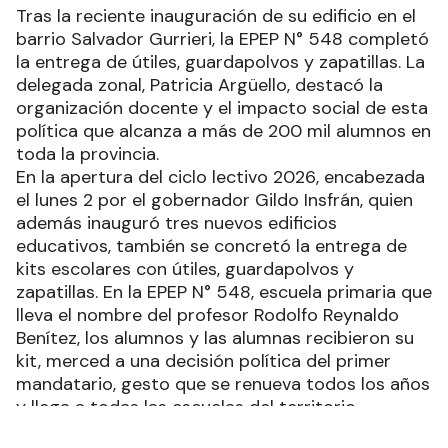
Tras la reciente inauguración de su edificio en el
barrio Salvador Gurrieri, la EPEP N° 548 completó
la entrega de útiles, guardapolvos y zapatillas. La
delegada zonal, Patricia Argüello, destacó la
organización docente y el impacto social de esta
política que alcanza a más de 200 mil alumnos en
toda la provincia.
En la apertura del ciclo lectivo 2026, encabezada
el lunes 2 por el gobernador Gildo Insfrán, quien
además inauguró tres nuevos edificios
educativos, también se concretó la entrega de
kits escolares con útiles, guardapolvos y
zapatillas. En la EPEP N° 548, escuela primaria que
lleva el nombre del profesor Rodolfo Reynaldo
Benítez, los alumnos y las alumnas recibieron su
kit, merced a una decisión política del primer