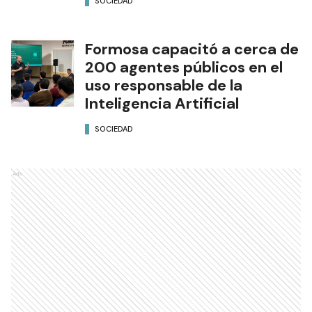
SOCIEDAD
Formosa capacitó a cerca de
200 agentes públicos en el
uso responsable de la
Inteligencia Artificial
SOCIEDAD
Ads