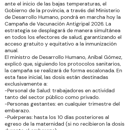
ante el inicio de las bajas temperaturas, el
Gobierno de la provincia, a través del Ministerio
de Desarrollo Humano, pondrá en marcha hoy la
Campaña de Vacunación Antigripal 2026. La
estrategia se desplegará de manera simultánea
en todos los efectores de salud, garantizando el
acceso gratuito y equitativo a la inmunización
anual.
El ministro de Desarrollo Humano, Aníbal Gómez,
explicó que, siguiendo los protocolos sanitarios,
la campaña se realizará de forma escalonada. En
esta fase inicial, las dosis están destinadas
exclusivamente a:
-Personal de Salud: trabajadores en actividad
tanto del sector público como privado.
-Personas gestantes: en cualquier trimestre del
embarazo.
-Puérperas: hasta los 10 días posteriores al
egreso de la maternidad (si no recibieron la dosis