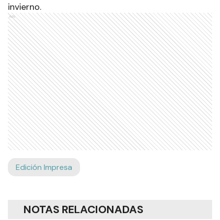
invierno.
Ads
Edición Impresa
NOTAS RELACIONADAS