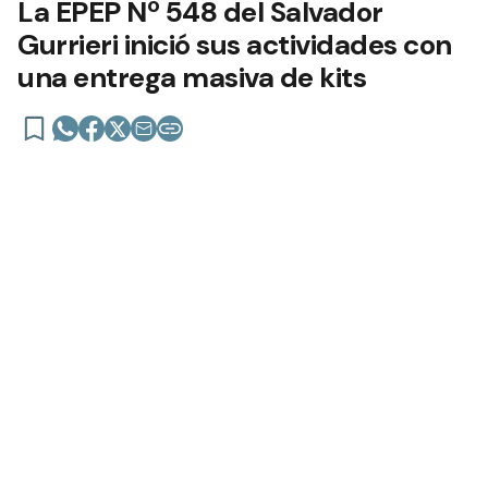
La EPEP Nº 548 del Salvador
Gurrieri inició sus actividades con
una entrega masiva de kits