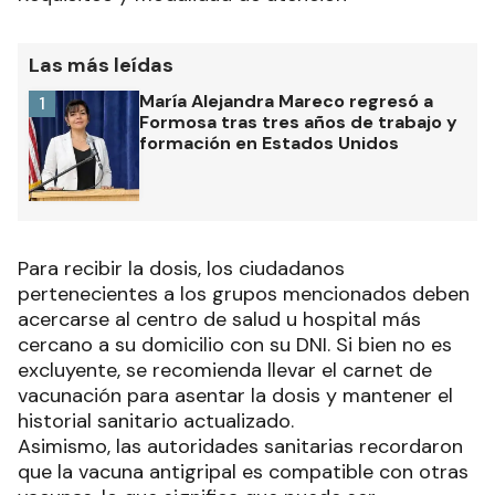
Las más leídas
María Alejandra Mareco regresó a
1
Formosa tras tres años de trabajo y
formación en Estados Unidos
Para recibir la dosis, los ciudadanos
pertenecientes a los grupos mencionados deben
acercarse al centro de salud u hospital más
cercano a su domicilio con su DNI. Si bien no es
excluyente, se recomienda llevar el carnet de
vacunación para asentar la dosis y mantener el
historial sanitario actualizado.
Asimismo, las autoridades sanitarias recordaron
que la vacuna antigripal es compatible con otras