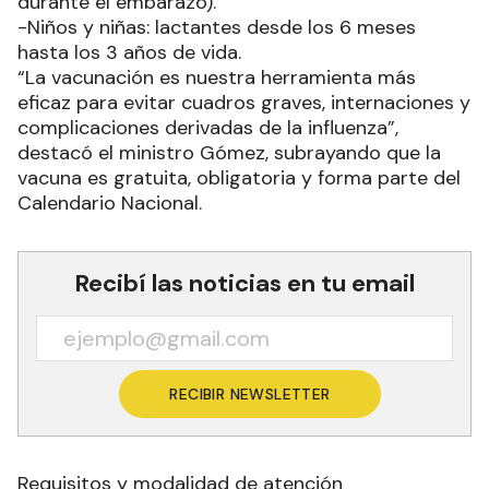
durante el embarazo).
-Niños y niñas: lactantes desde los 6 meses
hasta los 3 años de vida.
“La vacunación es nuestra herramienta más
eficaz para evitar cuadros graves, internaciones y
complicaciones derivadas de la influenza”,
destacó el ministro Gómez, subrayando que la
vacuna es gratuita, obligatoria y forma parte del
Calendario Nacional.
Recibí las noticias en tu email
RECIBIR NEWSLETTER
Requisitos y modalidad de atención