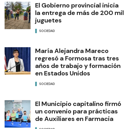
El Gobierno provincial inicia
la entrega de más de 200 mil
juguetes
SOCIEDAD
María Alejandra Mareco
regresó a Formosa tras tres
años de trabajo y formación
en Estados Unidos
SOCIEDAD
El Municipio capitalino firmó
un convenio para prácticas
de Auxiliares en Farmacia