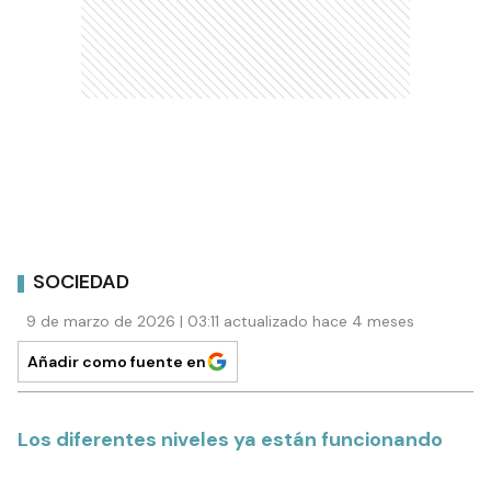
SOCIEDAD
9 de marzo de 2026 | 03:11 actualizado hace 4 meses
Añadir como fuente en
Los diferentes niveles ya están funcionando