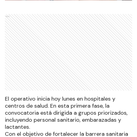
Ads
El operativo inicia hoy lunes en hospitales y
centros de salud. En esta primera fase, la
convocatoria está dirigida a grupos priorizados,
incluyendo personal sanitario, embarazadas y
lactantes.
Con el objetivo de fortalecer la barrera sanitaria