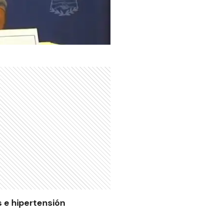
 e hipertensión