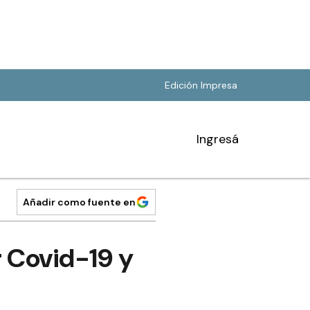
Edición Impresa
Ingresá
Añadir como fuente en
r Covid-19 y