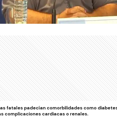
mas fatales padecían comorbilidades como diabetes
as complicaciones cardiacas o renales.