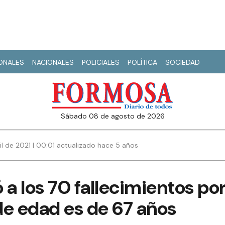
IONALES
NACIONALES
POLICIALES
POLÍTICA
SOCIEDAD
sábado 08 de agosto de 2026
ril de 2021 | 00:01 actualizado hace 5 años
 a los 70 fallecimientos po
de edad es de 67 años