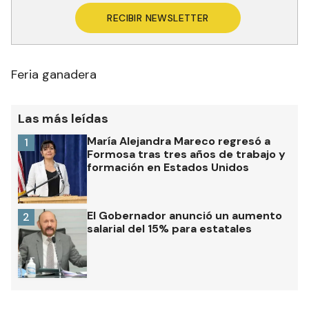
RECIBIR NEWSLETTER
Feria ganadera
Las más leídas
María Alejandra Mareco regresó a
1
Formosa tras tres años de trabajo y
formación en Estados Unidos
El Gobernador anunció un aumento
2
salarial del 15% para estatales