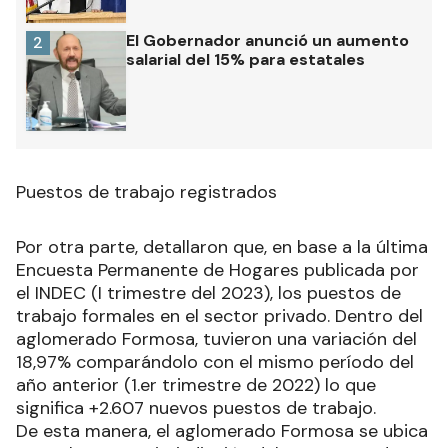
El Gobernador anunció un aumento
2
salarial del 15% para estatales
Puestos de trabajo registrados
Por otra parte, detallaron que, en base a la última
Encuesta Permanente de Hogares publicada por
el INDEC (I trimestre del 2023), los puestos de
trabajo formales en el sector privado. Dentro del
aglomerado Formosa, tuvieron una variación del
18,97% comparándolo con el mismo período del
año anterior (1.er trimestre de 2022) lo que
significa +2.607 nuevos puestos de trabajo.
De esta manera, el aglomerado Formosa se ubica