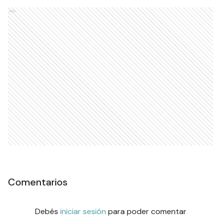
Ads
Comentarios
Debés
iniciar sesión
para poder comentar