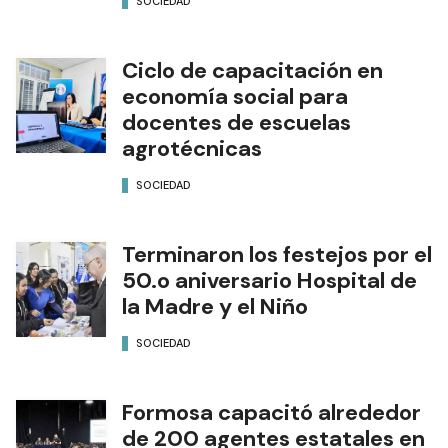
SOCIEDAD
Ciclo de capacitación en
economía social para
docentes de escuelas
agrotécnicas
SOCIEDAD
Terminaron los festejos por el
50.o aniversario Hospital de
la Madre y el Niño
SOCIEDAD
Formosa capacitó alrededor
de 200 agentes estatales en