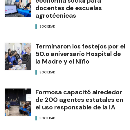
economía social para
docentes de escuelas
agrotécnicas
SOCIEDAD
Terminaron los festejos por el
50.o aniversario Hospital de
la Madre y el Niño
SOCIEDAD
Formosa capacitó alrededor
de 200 agentes estatales en
el uso responsable de la IA
SOCIEDAD