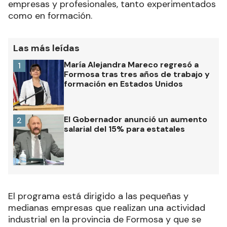
empresas y profesionales, tanto experimentados
como en formación.
Las más leídas
María Alejandra Mareco regresó a
1
Formosa tras tres años de trabajo y
formación en Estados Unidos
El Gobernador anunció un aumento
2
salarial del 15% para estatales
El programa está dirigido a las pequeñas y
medianas empresas que realizan una actividad
industrial en la provincia de Formosa y que se