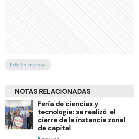
Edición Impresa
NOTAS RELACIONADAS
Feria de ciencias y
tecnología: se realizó el
cierre de la instancia zonal
de capital