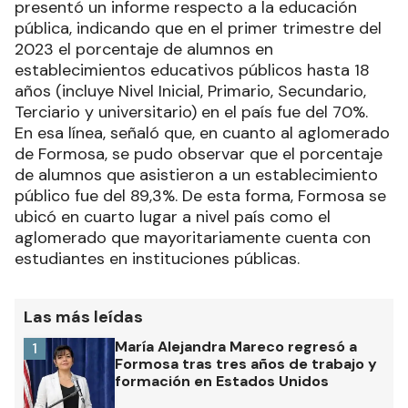
presentó un informe respecto a la educación
pública, indicando que en el primer trimestre del
2023 el porcentaje de alumnos en
establecimientos educativos públicos hasta 18
años (incluye Nivel Inicial, Primario, Secundario,
Terciario y universitario) en el país fue del 70%.
En esa línea, señaló que, en cuanto al aglomerado
de Formosa, se pudo observar que el porcentaje
de alumnos que asistieron a un establecimiento
público fue del 89,3%. De esta forma, Formosa se
ubicó en cuarto lugar a nivel país como el
aglomerado que mayoritariamente cuenta con
estudiantes en instituciones públicas.
Las más leídas
María Alejandra Mareco regresó a
1
Formosa tras tres años de trabajo y
formación en Estados Unidos