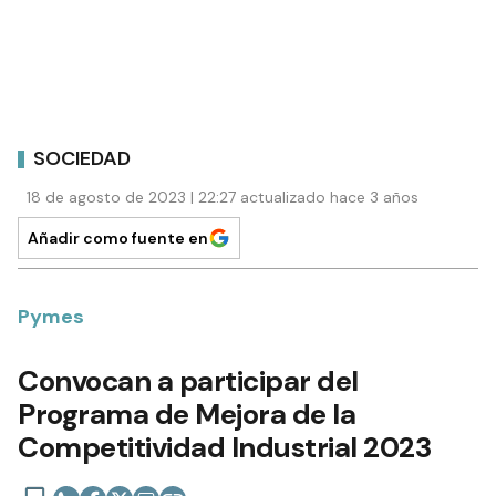
SOCIEDAD
18 de agosto de 2023 | 22:27 actualizado hace 3 años
Añadir como fuente en
Pymes
Convocan a participar del
Programa de Mejora de la
Competitividad Industrial 2023