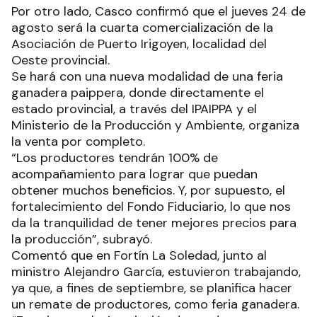
Por otro lado, Casco confirmó que el jueves 24 de
agosto será la cuarta comercialización de la
Asociación de Puerto Irigoyen, localidad del
Oeste provincial.
Se hará con una nueva modalidad de una feria
ganadera paippera, donde directamente el
estado provincial, a través del IPAIPPA y el
Ministerio de la Producción y Ambiente, organiza
la venta por completo.
“Los productores tendrán 100% de
acompañamiento para lograr que puedan
obtener muchos beneficios. Y, por supuesto, el
fortalecimiento del Fondo Fiduciario, lo que nos
da la tranquilidad de tener mejores precios para
la producción”, subrayó.
Comentó que en Fortín La Soledad, junto al
ministro Alejandro García, estuvieron trabajando,
ya que, a fines de septiembre, se planifica hacer
un remate de productores, como feria ganadera.