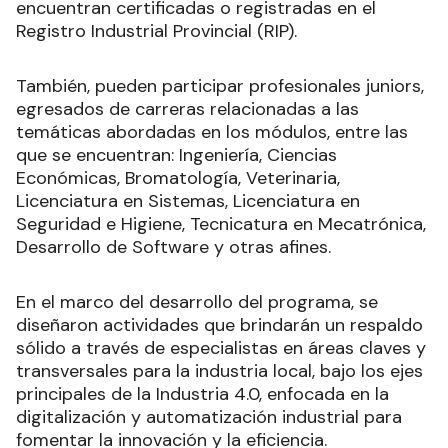
encuentran certificadas o registradas en el
Registro Industrial Provincial (RIP).
También, pueden participar profesionales juniors,
egresados de carreras relacionadas a las
temáticas abordadas en los módulos, entre las
que se encuentran: Ingeniería, Ciencias
Económicas, Bromatología, Veterinaria,
Licenciatura en Sistemas, Licenciatura en
Seguridad e Higiene, Tecnicatura en Mecatrónica,
Desarrollo de Software y otras afines.
En el marco del desarrollo del programa, se
diseñaron actividades que brindarán un respaldo
sólido a través de especialistas en áreas claves y
transversales para la industria local, bajo los ejes
principales de la Industria 4.0, enfocada en la
digitalización y automatización industrial para
fomentar la innovación y la eficiencia.