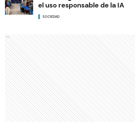
el uso responsable de la IA
SOCIEDAD
Ads