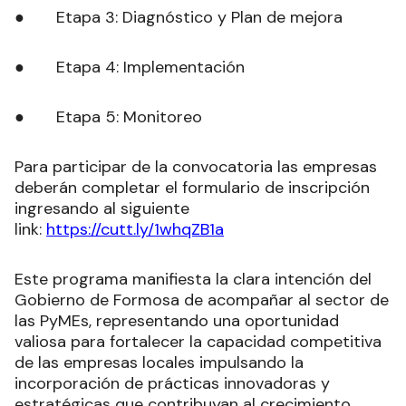
● Etapa 3: Diagnóstico y Plan de mejora
● Etapa 4: Implementación
● Etapa 5: Monitoreo
Para participar de la convocatoria las empresas
deberán completar el formulario de inscripción
ingresando al siguiente
link:
https://cutt.ly/1whqZB1a
Este programa manifiesta la clara intención del
Gobierno de Formosa de acompañar al sector de
las PyMEs, representando una oportunidad
valiosa para fortalecer la capacidad competitiva
de las empresas locales impulsando la
incorporación de prácticas innovadoras y
estratégicas que contribuyan al crecimiento