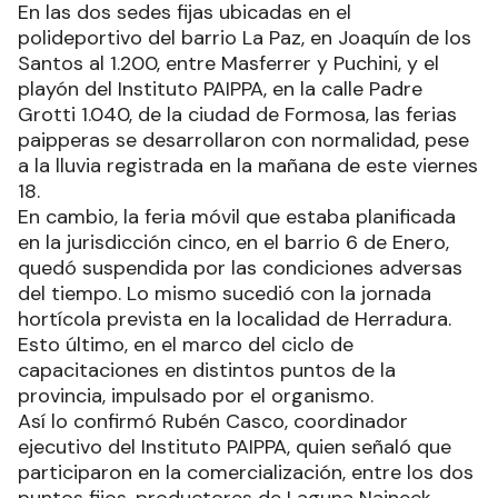
En las dos sedes fijas ubicadas en el
polideportivo del barrio La Paz, en Joaquín de los
Santos al 1.200, entre Masferrer y Puchini, y el
playón del Instituto PAIPPA, en la calle Padre
Grotti 1.040, de la ciudad de Formosa, las ferias
paipperas se desarrollaron con normalidad, pese
a la lluvia registrada en la mañana de este viernes
18.
En cambio, la feria móvil que estaba planificada
en la jurisdicción cinco, en el barrio 6 de Enero,
quedó suspendida por las condiciones adversas
del tiempo. Lo mismo sucedió con la jornada
hortícola prevista en la localidad de Herradura.
Esto último, en el marco del ciclo de
capacitaciones en distintos puntos de la
provincia, impulsado por el organismo.
Así lo confirmó Rubén Casco, coordinador
ejecutivo del Instituto PAIPPA, quien señaló que
participaron en la comercialización, entre los dos