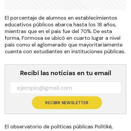
El porcentaje de alumnos en establecimientos
educativos públicos abarca hasta los 18 años,
mientras que en el país fue del 70%. De esta
forma, Formosa se ubicó en cuarto lugar a nivel
país como el aglomerado que mayoritariamente
cuenta con estudiantes en instituciones públicas.
Recibí las noticias en tu email
RECIBIR NEWSLETTER
El observatorio de políticas públicas Politiké,