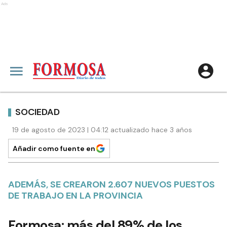
Ads
SOCIEDAD
19 de agosto de 2023 | 04:12 actualizado hace 3 años
Añadir como fuente en
ADEMÁS, SE CREARON 2.607 NUEVOS PUESTOS
DE TRABAJO EN LA PROVINCIA
Formosa: más del 89% de los