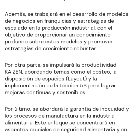
Además, se trabajará en el desarrollo de modelos
de negocios en franquicias y estrategias de
escalado en la producción industrial, con el
objetivo de proporcionar un conocimiento
profundo sobre estos modelos y promover
estrategias de crecimiento robustas.
Por otra parte, se impulsará la productividad
KAIZEN, abordando temas como el costeo, la
disposición de espacios (Layout) y la
implementación de la técnica 5S para lograr
mejoras continuas y sostenibles.
Por último, se abordará la garantía de inocuidad y
los procesos de manufactura en la industria
alimentaria. Este enfoque se concentrará en
aspectos cruciales de seguridad alimentaria y en