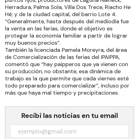
puntos fijos, productores de Laguna Naineck,
Herradura, Palma Sola, Villa Dos Trece, Riacho He
Hé; y de la ciudad capital, del barrio Lote 4.
“Generalmente, hasta después del mediodía fue
la venta en las ferias, donde el objetivo es
proteger la economía familiar a partir de lograr
muy buenos precios”.
También la licenciada Pamela Moreyra, del área
de Comercialización de las ferias del IPAIPPA,
comentó que “hay paipperos que ya vienen con
su producción, no obstante, esa dinámica de
trabajo es la que permite que cada viernes esté
todo preparado para comercializar”, incluso por
más que haya mal tiempo y precipitaciones.
Recibí las noticias en tu email