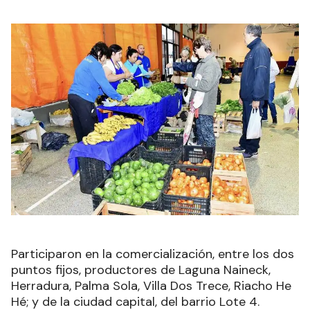
Participaron en la comercialización, entre los dos
puntos fijos, productores de Laguna Naineck,
Herradura, Palma Sola, Villa Dos Trece, Riacho He
Hé; y de la ciudad capital, del barrio Lote 4.