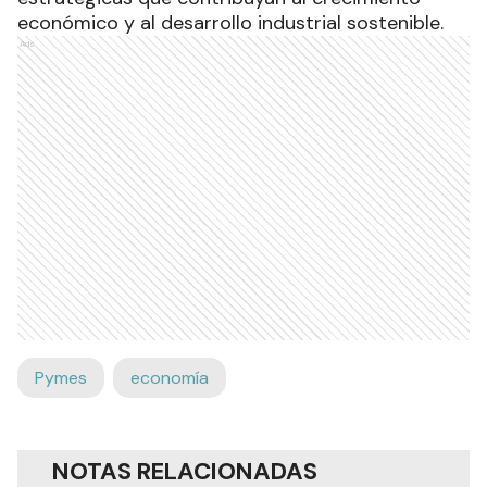
económico y al desarrollo industrial sostenible.
Ads
Pymes
economía
NOTAS RELACIONADAS