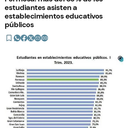
estudiantes asisten a
establecimientos educativos
públicos