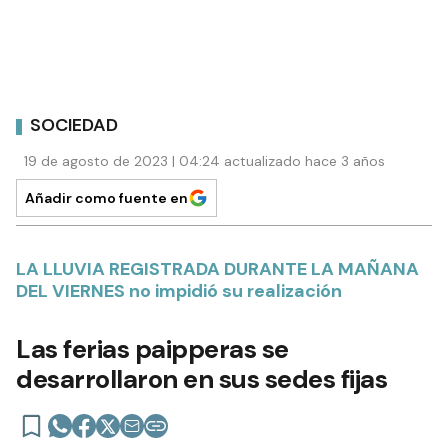
SOCIEDAD
19 de agosto de 2023 | 04:24 actualizado hace 3 años
Añadir como fuente en
LA LLUVIA REGISTRADA DURANTE LA MAÑANA
DEL VIERNES no impidió su realización
Las ferias paipperas se
desarrollaron en sus sedes fijas