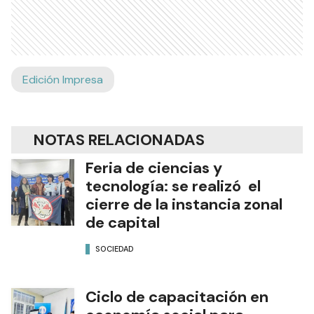
Edición Impresa
NOTAS RELACIONADAS
Feria de ciencias y
tecnología: se realizó el
cierre de la instancia zonal
de capital
SOCIEDAD
Ciclo de capacitación en