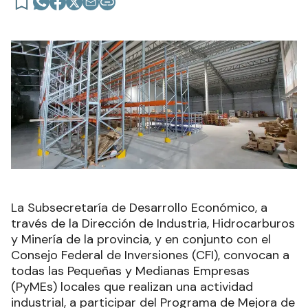
La Subsecretaría de Desarrollo Económico, a
través de la Dirección de Industria, Hidrocarburos
y Minería de la provincia, y en conjunto con el
Consejo Federal de Inversiones (CFI), convocan a
todas las Pequeñas y Medianas Empresas
(PyMEs) locales que realizan una actividad
industrial, a participar del Programa de Mejora de