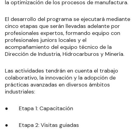
la optimización de los procesos de manufactura.
El desarrollo del programa se ejecutará mediante
cinco etapas que serán llevadas adelante por
profesionales expertos, formando equipo con
profesionales juniors locales y el
acompañamiento del equipo técnico de la
Dirección de Industria, Hidrocarburos y Minería.
Las actividades tendrán en cuenta el trabajo
colaborativo, la innovación y la adopción de
prácticas avanzadas en diversos ámbitos
industriales:
● Etapa 1: Capacitación
● Etapa 2: Visitas guiadas