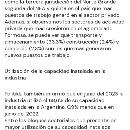
como la tercera jurisdicción del Norte Grande,
segunda del NEA y quinta en el país que más
puestos de trabajo generó en el sector privado.
Además, si observamos los sectores de actividad
privada que más crecieron en el aglomerado
Formosa, se puede ver que transporte y
almacenamiento (33,3%) construcción (2,4%) y
comercio (2,3%) son los que más generaron
nuevos puestos de trabajo.
Utilización de la capacidad instalada en la
industria
Politiké, también, informó que en junio del 2023 la
industria utilizó el 68,6% de su capacidad
instalada en la Argentina, 0,9% menos que en
junio del 2022.
Entre los bloques sectoriales que presentaron
mayor utilización de su capacidad instalada