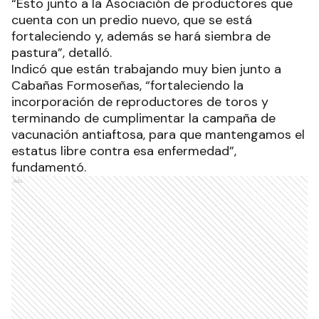
“Esto junto a la Asociación de productores que
cuenta con un predio nuevo, que se está
fortaleciendo y, además se hará siembra de
pastura”, detalló.
Indicó que están trabajando muy bien junto a
Cabañas Formoseñas, “fortaleciendo la
incorporación de reproductores de toros y
terminando de cumplimentar la campaña de
vacunación antiaftosa, para que mantengamos el
estatus libre contra esa enfermedad”,
fundamentó.
Ads