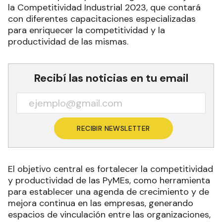
la Competitividad Industrial 2023, que contará
con diferentes capacitaciones especializadas
para enriquecer la competitividad y la
productividad de las mismas.
Recibí las noticias en tu email
RECIBIR NEWSLETTER
El objetivo central es fortalecer la competitividad
y productividad de las PyMEs, como herramienta
para establecer una agenda de crecimiento y de
mejora continua en las empresas, generando
espacios de vinculación entre las organizaciones,